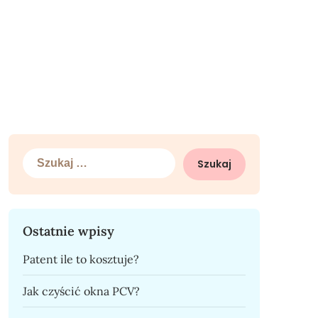
Szukaj:
Ostatnie wpisy
Patent ile to kosztuje?
Jak czyścić okna PCV?