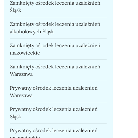
Zamknięty ośrodek leczenia uzależnień
Śląsk
Zamknięty ośrodek leczenia uzależnień
alkoholowych Śląsk
Zamknięty ośrodek leczenia uzależnień
mazowieckie
Zamknięty ośrodek leczenia uzależnień
Warszawa
Prywatny ośrodek leczenia uzależnień
Warszawa
Prywatny ośrodek leczenia uzależnień
Śląsk
Prywatny ośrodek leczenia uzależnień
mazowieckie