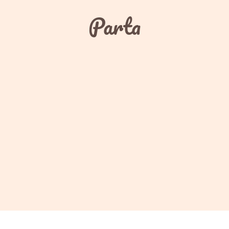
Parta