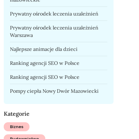
Prywatny ośrodek leczenia uzależnień
Prywatny ośrodek leczenia uzależnień
Warszawa
Najlepsze animacje dla dzieci
Ranking agencji SEO w Polsce
Ranking agencji SEO w Polsce
Pompy ciepła Nowy Dwór Mazowiecki
Kategorie
Biznes
Budownictwo