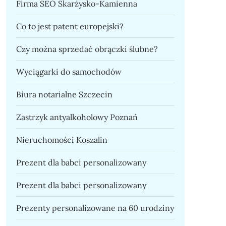
Firma SEO Skarżysko-Kamienna
Co to jest patent europejski?
Czy można sprzedać obrączki ślubne?
Wyciągarki do samochodów
Biura notarialne Szczecin
Zastrzyk antyalkoholowy Poznań
Nieruchomości Koszalin
Prezent dla babci personalizowany
Prezent dla babci personalizowany
Prezenty personalizowane na 60 urodziny