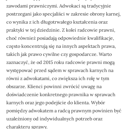
zawodami prawniczymi. Adwokaci są tradycyjnie
postrzegani jako specjaliści w zakresie obrony karnej,
co wynika z ich długotrwałego kształcenia oraz
praktyki w tej dziedzinie. Z kolei radcowie prawni,
choć również posiadają odpowiednie kwalifikacje,
często koncentrują się na innych aspektach prawa,
takich jak prawo cywilne czy gospodarcze. Warto
zaznaczyć, że od 2015 roku radcowie prawni mogą
występować przed sądem w sprawach karnych na
równi z adwokatami, co zwiększa ich rolę w tym
obszarze. Klienci powinni zwrócić uwagę na
doświadczenie konkretnego prawnika w sprawach
karnych oraz jego podejście do klienta. Wybór
pomiędzy adwokatem a radcą prawnym powinien być
uzależniony od indywidualnych potrzeb oraz
charakteru sprawy.