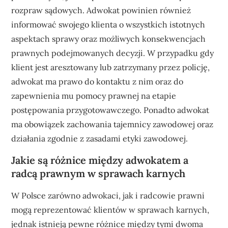
rozpraw sądowych. Adwokat powinien również
informować swojego klienta o wszystkich istotnych
aspektach sprawy oraz możliwych konsekwencjach
prawnych podejmowanych decyzji. W przypadku gdy
klient jest aresztowany lub zatrzymany przez policję,
adwokat ma prawo do kontaktu z nim oraz do
zapewnienia mu pomocy prawnej na etapie
postępowania przygotowawczego. Ponadto adwokat
ma obowiązek zachowania tajemnicy zawodowej oraz
działania zgodnie z zasadami etyki zawodowej.
Jakie są różnice między adwokatem a
radcą prawnym w sprawach karnych
W Polsce zarówno adwokaci, jak i radcowie prawni
mogą reprezentować klientów w sprawach karnych,
jednak istnieją pewne różnice między tymi dwoma