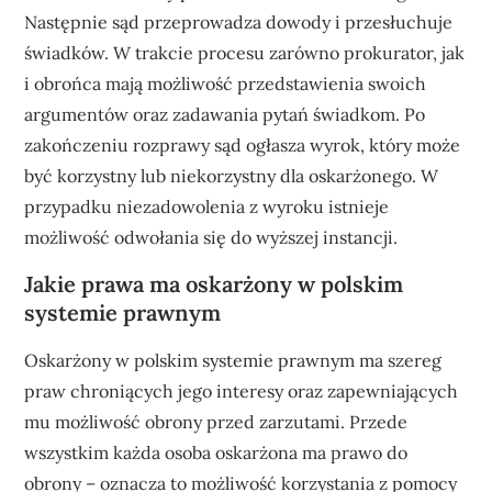
Następnie sąd przeprowadza dowody i przesłuchuje
świadków. W trakcie procesu zarówno prokurator, jak
i obrońca mają możliwość przedstawienia swoich
argumentów oraz zadawania pytań świadkom. Po
zakończeniu rozprawy sąd ogłasza wyrok, który może
być korzystny lub niekorzystny dla oskarżonego. W
przypadku niezadowolenia z wyroku istnieje
możliwość odwołania się do wyższej instancji.
Jakie prawa ma oskarżony w polskim
systemie prawnym
Oskarżony w polskim systemie prawnym ma szereg
praw chroniących jego interesy oraz zapewniających
mu możliwość obrony przed zarzutami. Przede
wszystkim każda osoba oskarżona ma prawo do
obrony – oznacza to możliwość korzystania z pomocy