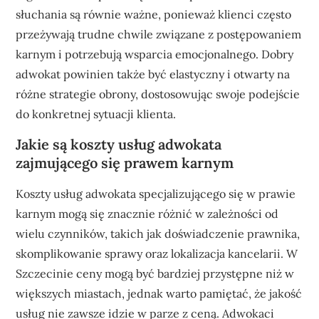
słuchania są równie ważne, ponieważ klienci często
przeżywają trudne chwile związane z postępowaniem
karnym i potrzebują wsparcia emocjonalnego. Dobry
adwokat powinien także być elastyczny i otwarty na
różne strategie obrony, dostosowując swoje podejście
do konkretnej sytuacji klienta.
Jakie są koszty usług adwokata
zajmującego się prawem karnym
Koszty usług adwokata specjalizującego się w prawie
karnym mogą się znacznie różnić w zależności od
wielu czynników, takich jak doświadczenie prawnika,
skomplikowanie sprawy oraz lokalizacja kancelarii. W
Szczecinie ceny mogą być bardziej przystępne niż w
większych miastach, jednak warto pamiętać, że jakość
usług nie zawsze idzie w parze z ceną. Adwokaci