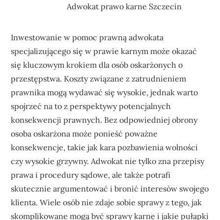
Adwokat prawo karne Szczecin
Inwestowanie w pomoc prawną adwokata
specjalizującego się w prawie karnym może okazać
się kluczowym krokiem dla osób oskarżonych o
przestępstwa. Koszty związane z zatrudnieniem
prawnika mogą wydawać się wysokie, jednak warto
spojrzeć na to z perspektywy potencjalnych
konsekwencji prawnych. Bez odpowiedniej obrony
osoba oskarżona może ponieść poważne
konsekwencje, takie jak kara pozbawienia wolności
czy wysokie grzywny. Adwokat nie tylko zna przepisy
prawa i procedury sądowe, ale także potrafi
skutecznie argumentować i bronić interesów swojego
klienta. Wiele osób nie zdaje sobie sprawy z tego, jak
skomplikowane mogą być sprawy karne i jakie pułapki