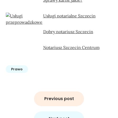
Usługi notarialne Szczecin
Dobry notariusz Szczecin
Notariusz Szczecin Centrum
Prawo
Nawigacja
wpisu
Previous post