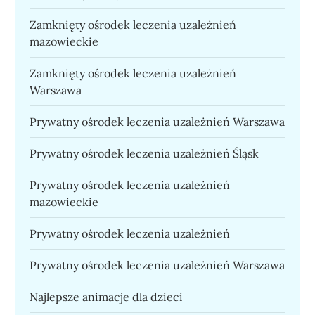
Zamknięty ośrodek leczenia uzależnień
mazowieckie
Zamknięty ośrodek leczenia uzależnień
Warszawa
Prywatny ośrodek leczenia uzależnień Warszawa
Prywatny ośrodek leczenia uzależnień Śląsk
Prywatny ośrodek leczenia uzależnień
mazowieckie
Prywatny ośrodek leczenia uzależnień
Prywatny ośrodek leczenia uzależnień Warszawa
Najlepsze animacje dla dzieci