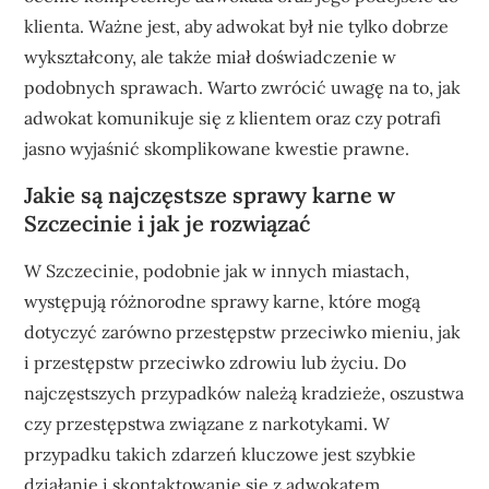
klienta. Ważne jest, aby adwokat był nie tylko dobrze
wykształcony, ale także miał doświadczenie w
podobnych sprawach. Warto zwrócić uwagę na to, jak
adwokat komunikuje się z klientem oraz czy potrafi
jasno wyjaśnić skomplikowane kwestie prawne.
Jakie są najczęstsze sprawy karne w
Szczecinie i jak je rozwiązać
W Szczecinie, podobnie jak w innych miastach,
występują różnorodne sprawy karne, które mogą
dotyczyć zarówno przestępstw przeciwko mieniu, jak
i przestępstw przeciwko zdrowiu lub życiu. Do
najczęstszych przypadków należą kradzieże, oszustwa
czy przestępstwa związane z narkotykami. W
przypadku takich zdarzeń kluczowe jest szybkie
działanie i skontaktowanie się z adwokatem