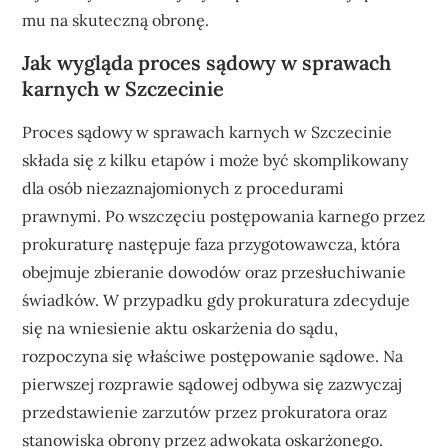
mu na skuteczną obronę.
Jak wygląda proces sądowy w sprawach
karnych w Szczecinie
Proces sądowy w sprawach karnych w Szczecinie
składa się z kilku etapów i może być skomplikowany
dla osób niezaznajomionych z procedurami
prawnymi. Po wszczęciu postępowania karnego przez
prokuraturę następuje faza przygotowawcza, która
obejmuje zbieranie dowodów oraz przesłuchiwanie
świadków. W przypadku gdy prokuratura zdecyduje
się na wniesienie aktu oskarżenia do sądu,
rozpoczyna się właściwe postępowanie sądowe. Na
pierwszej rozprawie sądowej odbywa się zazwyczaj
przedstawienie zarzutów przez prokuratora oraz
stanowiska obrony przez adwokata oskarżonego.