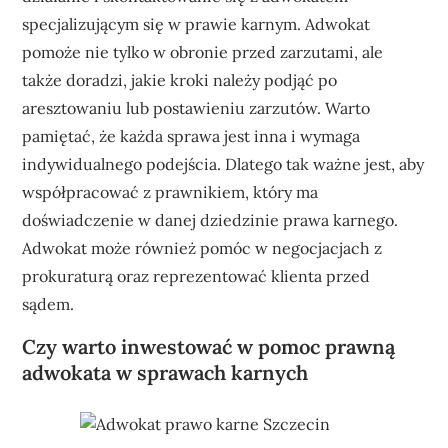
specjalizującym się w prawie karnym. Adwokat
pomoże nie tylko w obronie przed zarzutami, ale
także doradzi, jakie kroki należy podjąć po
aresztowaniu lub postawieniu zarzutów. Warto
pamiętać, że każda sprawa jest inna i wymaga
indywidualnego podejścia. Dlatego tak ważne jest, aby
współpracować z prawnikiem, który ma
doświadczenie w danej dziedzinie prawa karnego.
Adwokat może również pomóc w negocjacjach z
prokuraturą oraz reprezentować klienta przed
sądem.
Czy warto inwestować w pomoc prawną
adwokata w sprawach karnych