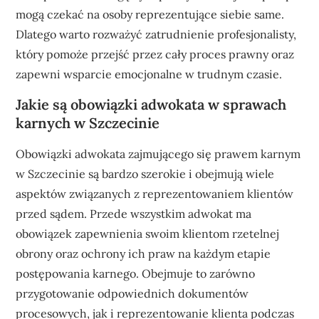
mogą czekać na osoby reprezentujące siebie same.
Dlatego warto rozważyć zatrudnienie profesjonalisty,
który pomoże przejść przez cały proces prawny oraz
zapewni wsparcie emocjonalne w trudnym czasie.
Jakie są obowiązki adwokata w sprawach
karnych w Szczecinie
Obowiązki adwokata zajmującego się prawem karnym
w Szczecinie są bardzo szerokie i obejmują wiele
aspektów związanych z reprezentowaniem klientów
przed sądem. Przede wszystkim adwokat ma
obowiązek zapewnienia swoim klientom rzetelnej
obrony oraz ochrony ich praw na każdym etapie
postępowania karnego. Obejmuje to zarówno
przygotowanie odpowiednich dokumentów
procesowych, jak i reprezentowanie klienta podczas