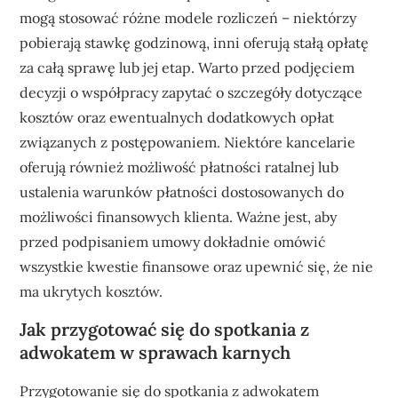
mogą stosować różne modele rozliczeń – niektórzy
pobierają stawkę godzinową, inni oferują stałą opłatę
za całą sprawę lub jej etap. Warto przed podjęciem
decyzji o współpracy zapytać o szczegóły dotyczące
kosztów oraz ewentualnych dodatkowych opłat
związanych z postępowaniem. Niektóre kancelarie
oferują również możliwość płatności ratalnej lub
ustalenia warunków płatności dostosowanych do
możliwości finansowych klienta. Ważne jest, aby
przed podpisaniem umowy dokładnie omówić
wszystkie kwestie finansowe oraz upewnić się, że nie
ma ukrytych kosztów.
Jak przygotować się do spotkania z
adwokatem w sprawach karnych
Przygotowanie się do spotkania z adwokatem