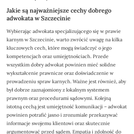
Jakie są najważniejsze cechy dobrego
adwokata w Szczecinie
Wybierając adwokata specjalizującego się w prawie
karnym w Szczecinie, warto zwrócić uwagę na kilka
kluczowych cech, które mogą świadczyć o jego
kompetencjach oraz umiejętnościach. Przede
wszystkim dobry adwokat powinien mieć solidne
wykształcenie prawnicze oraz doświadczenie w
prowadzeniu spraw karnych. Ważne jest również, aby
był dobrze zaznajomiony z lokalnym systemem
prawnym oraz procedurami sądowymi. Kolejną
istotną cechą jest umiejętność komunikacji – adwokat
powinien potrafić jasno i zrozumiale przekazywać
informacje swojemu klientowi oraz skutecznie
argumentować przed sądem. Empatia i zdolność do