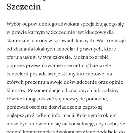
Szczecin
Wybór odpowiedniego adwokata specjalizującego się
w prawie karnym w Szczecinie jest kluczowy dla
skutecznej obrony w sprawach karnych. Warto zacząć
od zbadania lokalnych kancelarii prawnych, które
oferują usługi w tym zakresie. Można to zrobić
poprzez przeszukiwanie internetu, gdzie wiele
kancelarii posiada swoje strony internetowe, na
których prezentują swoje doświadczenie oraz opinie
klientów. Rekomendacje od znajomych lub rodziny
również mogą okazać się niezwykle pomocne,
ponieważ osobiste doświadczenia często są
najlepszym źródłem informacji. Kolejnym krokiem
może być umówienie się na konsultację, aby osobiście
ocenić kompetencje adwokata oraz jego podejście do