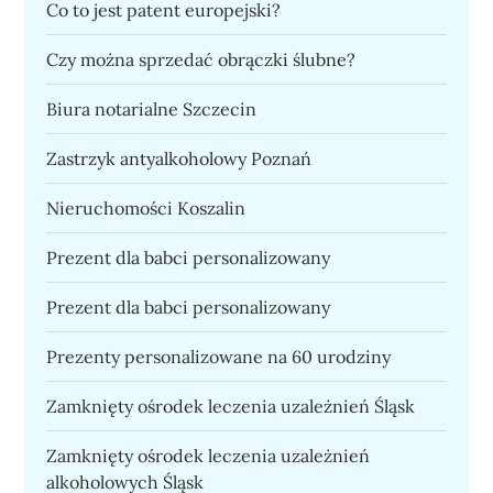
Co to jest patent europejski?
Czy można sprzedać obrączki ślubne?
Biura notarialne Szczecin
Zastrzyk antyalkoholowy Poznań
Nieruchomości Koszalin
Prezent dla babci personalizowany
Prezent dla babci personalizowany
Prezenty personalizowane na 60 urodziny
Zamknięty ośrodek leczenia uzależnień Śląsk
Zamknięty ośrodek leczenia uzależnień
alkoholowych Śląsk