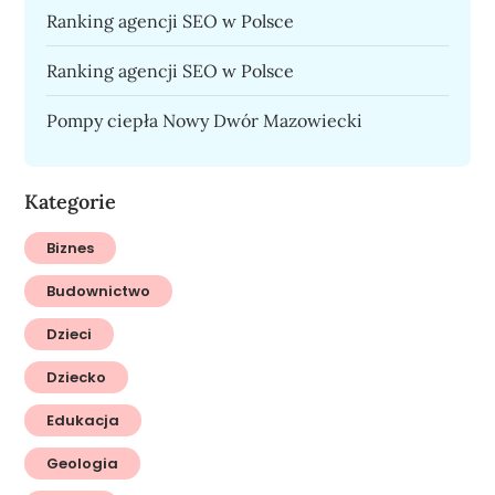
Ranking agencji SEO w Polsce
Ranking agencji SEO w Polsce
Pompy ciepła Nowy Dwór Mazowiecki
Kategorie
Biznes
Budownictwo
Dzieci
Dziecko
Edukacja
Geologia