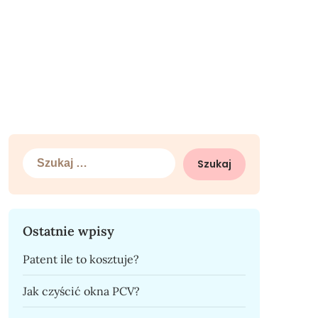
Szukaj:
Ostatnie wpisy
Patent ile to kosztuje?
Jak czyścić okna PCV?