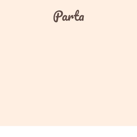
Parta