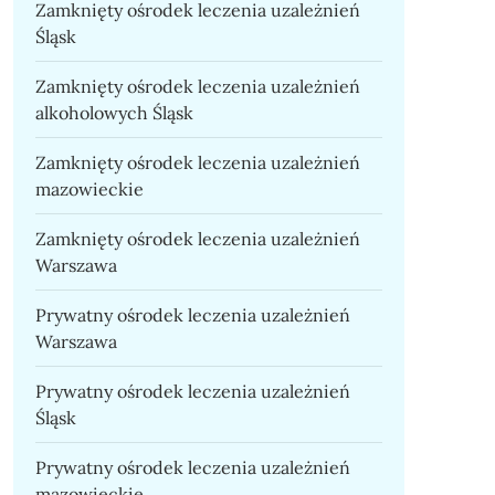
Zamknięty ośrodek leczenia uzależnień
Śląsk
Zamknięty ośrodek leczenia uzależnień
alkoholowych Śląsk
Zamknięty ośrodek leczenia uzależnień
mazowieckie
Zamknięty ośrodek leczenia uzależnień
Warszawa
Prywatny ośrodek leczenia uzależnień
Warszawa
Prywatny ośrodek leczenia uzależnień
Śląsk
Prywatny ośrodek leczenia uzależnień
mazowieckie