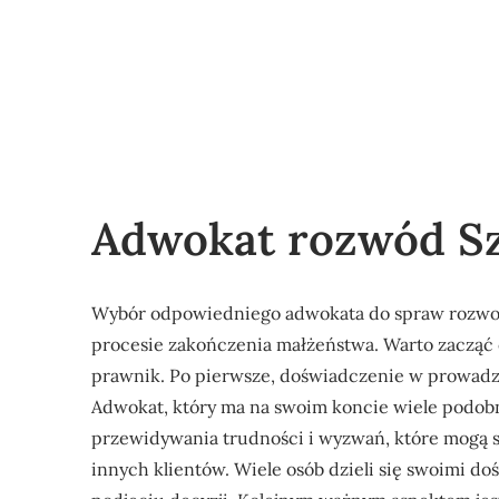
Adwokat rozwód S
Wybór odpowiedniego adwokata do spraw rozwo
procesie zakończenia małżeństwa. Warto zacząć 
prawnik. Po pierwsze, doświadczenie w prowadz
Adwokat, który ma na swoim koncie wiele podobn
przewidywania trudności i wyzwań, które mogą s
innych klientów. Wiele osób dzieli się swoimi 