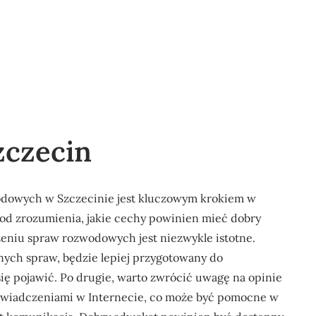
zczecin
dowych w Szczecinie jest kluczowym krokiem w
od zrozumienia, jakie cechy powinien mieć dobry
eniu spraw rozwodowych jest niezwykle istotne.
ych spraw, będzie lepiej przygotowany do
ię pojawić. Po drugie, warto zwrócić uwagę na opinie
doświadczeniami w Internecie, co może być pomocne w