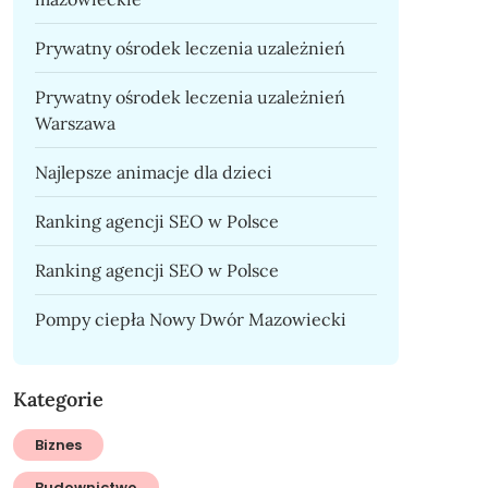
Prywatny ośrodek leczenia uzależnień
Prywatny ośrodek leczenia uzależnień
Warszawa
Najlepsze animacje dla dzieci
Ranking agencji SEO w Polsce
Ranking agencji SEO w Polsce
Pompy ciepła Nowy Dwór Mazowiecki
Kategorie
Biznes
Budownictwo