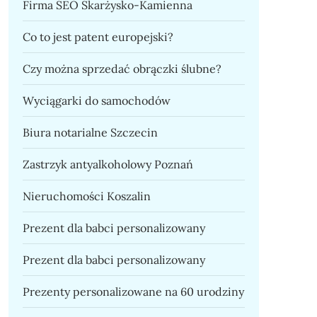
Firma SEO Skarżysko-Kamienna
Co to jest patent europejski?
Czy można sprzedać obrączki ślubne?
Wyciągarki do samochodów
Biura notarialne Szczecin
Zastrzyk antyalkoholowy Poznań
Nieruchomości Koszalin
Prezent dla babci personalizowany
Prezent dla babci personalizowany
Prezenty personalizowane na 60 urodziny