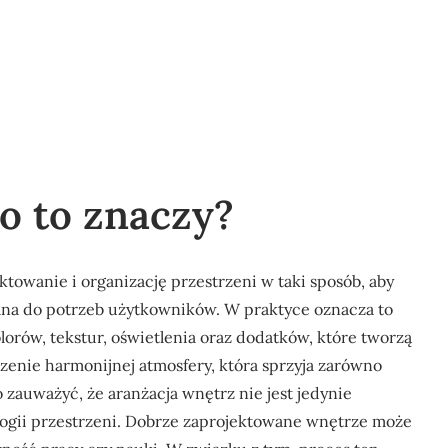
o to znaczy?
ktowanie i organizację przestrzeni w taki sposób, aby
wana do potrzeb użytkowników. W praktyce oznacza to
lorów, tekstur, oświetlenia oraz dodatków, które tworzą
rzenie harmonijnej atmosfery, która sprzyja zarówno
 zauważyć, że aranżacja wnętrz nie jest jedynie
ologii przestrzeni. Dobrze zaprojektowane wnętrze może