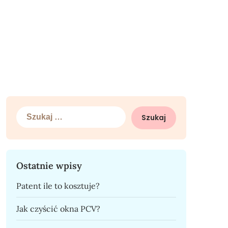
Szukaj:
Ostatnie wpisy
Patent ile to kosztuje?
Jak czyścić okna PCV?