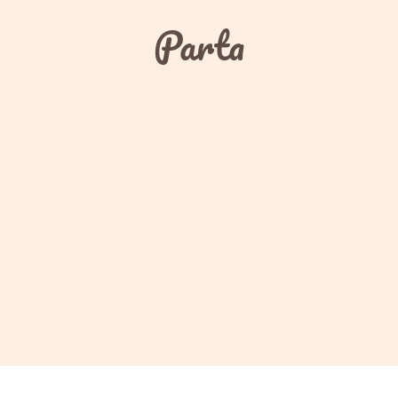
Parta