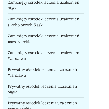
Zamknięty ośrodek leczenia uzależnień
Śląsk
Zamknięty ośrodek leczenia uzależnień
alkoholowych Śląsk
Zamknięty ośrodek leczenia uzależnień
mazowieckie
Zamknięty ośrodek leczenia uzależnień
Warszawa
Prywatny ośrodek leczenia uzależnień
Warszawa
Prywatny ośrodek leczenia uzależnień
Śląsk
Prywatny ośrodek leczenia uzależnień
mazowieckie