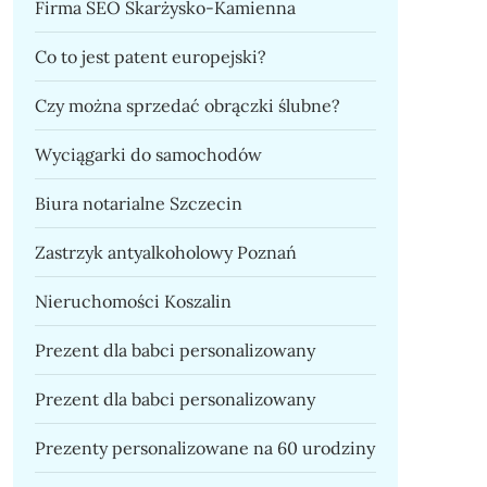
Firma SEO Skarżysko-Kamienna
Co to jest patent europejski?
Czy można sprzedać obrączki ślubne?
Wyciągarki do samochodów
Biura notarialne Szczecin
Zastrzyk antyalkoholowy Poznań
Nieruchomości Koszalin
Prezent dla babci personalizowany
Prezent dla babci personalizowany
Prezenty personalizowane na 60 urodziny