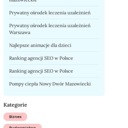
Prywatny ośrodek leczenia uzależnień
Prywatny ośrodek leczenia uzależnień
Warszawa
Najlepsze animacje dla dzieci
Ranking agencji SEO w Polsce
Ranking agencji SEO w Polsce
Pompy ciepła Nowy Dwór Mazowiecki
Kategorie
Biznes
Budownictwo