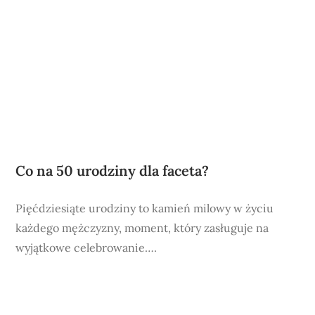
Co na 50 urodziny dla faceta?
Pięćdziesiąte urodziny to kamień milowy w życiu
każdego mężczyzny, moment, który zasługuje na
wyjątkowe celebrowanie….