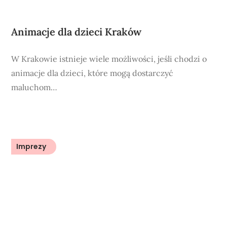
Animacje dla dzieci Kraków
W Krakowie istnieje wiele możliwości, jeśli chodzi o
animacje dla dzieci, które mogą dostarczyć
maluchom…
Imprezy