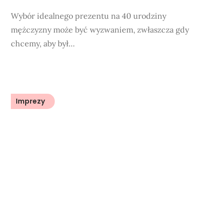
Wybór idealnego prezentu na 40 urodziny
mężczyzny może być wyzwaniem, zwłaszcza gdy
chcemy, aby był…
Imprezy