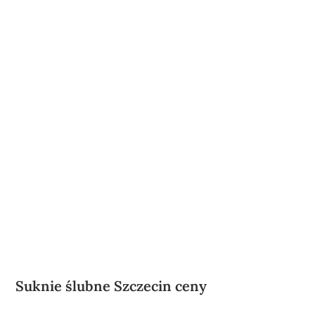
Suknie ślubne Szczecin ceny