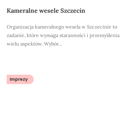
Kameralne wesele Szczecin
Organizacja kameralnego wesela w Szczecinie to
zadanie, które wymaga staranności i przemyślenia
wielu aspektów. Wybór…
Imprezy