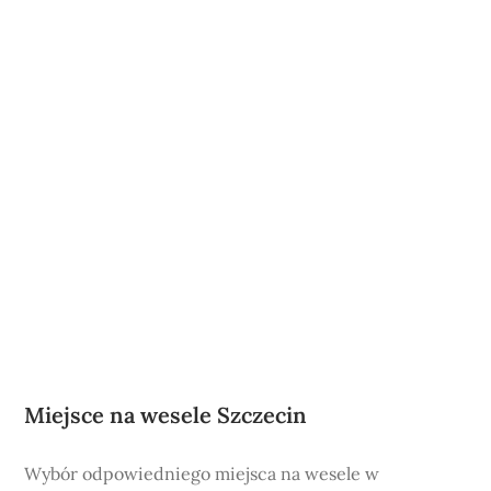
Miejsce na wesele Szczecin
Wybór odpowiedniego miejsca na wesele w