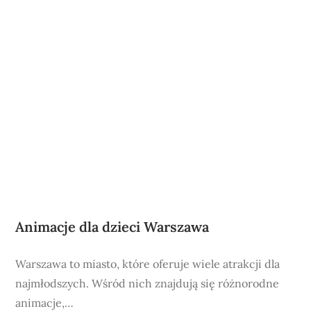
Animacje dla dzieci Warszawa
Warszawa to miasto, które oferuje wiele atrakcji dla
najmłodszych. Wśród nich znajdują się różnorodne
animacje,…