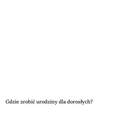
Gdzie zrobić urodziny dla dorosłych?