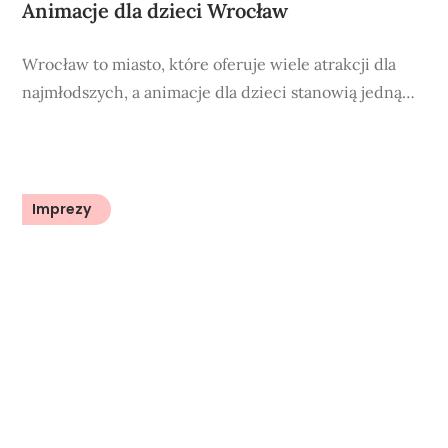
Animacje dla dzieci Wrocław
Wrocław to miasto, które oferuje wiele atrakcji dla
najmłodszych, a animacje dla dzieci stanowią jedną…
Imprezy