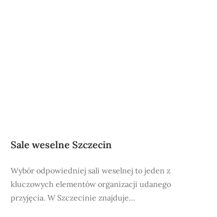
Sale weselne Szczecin
Wybór odpowiedniej sali weselnej to jeden z
kluczowych elementów organizacji udanego
przyjęcia. W Szczecinie znajduje…