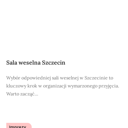
Sala weselna Szczecin
Wybór odpowiedniej sali weselnej w Szczecinie to
kluczowy krok w organizacji wymarzonego przyjęcia.
Warto zacząć…
Imprezy