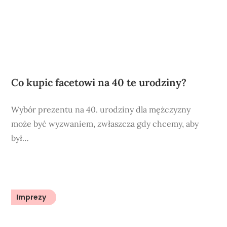
Co kupic facetowi na 40 te urodziny?
Wybór prezentu na 40. urodziny dla mężczyzny
może być wyzwaniem, zwłaszcza gdy chcemy, aby
był…
Imprezy