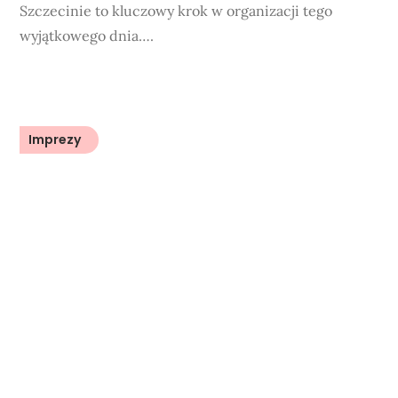
Szczecinie to kluczowy krok w organizacji tego
wyjątkowego dnia….
Imprezy