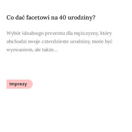
Co dać facetowi na 40 urodziny?
Wybór idealnego prezentu dla mężczyzny, który
obchodzi swoje czterdzieste urodziny, może być
wyzwaniem, ale także…
Imprezy