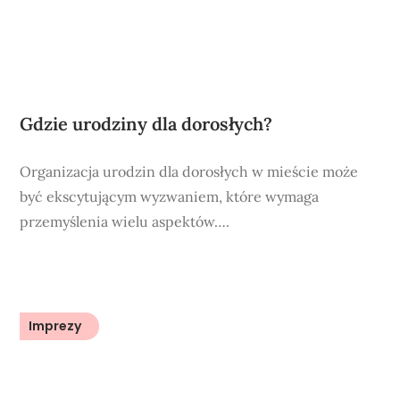
Gdzie urodziny dla dorosłych?
Organizacja urodzin dla dorosłych w mieście może
być ekscytującym wyzwaniem, które wymaga
przemyślenia wielu aspektów….
Imprezy