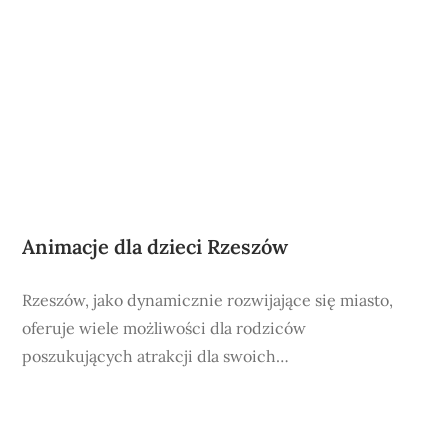
Animacje dla dzieci Rzeszów
Rzeszów, jako dynamicznie rozwijające się miasto,
oferuje wiele możliwości dla rodziców
poszukujących atrakcji dla swoich…