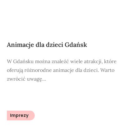
Animacje dla dzieci Gdańsk
W Gdańsku można znaleźć wiele atrakcji, które
oferują różnorodne animacje dla dzieci. Warto
zwrócić uwagę…
Imprezy