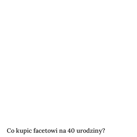
Co kupic facetowi na 40 urodziny?