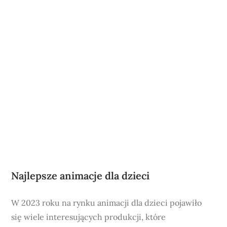
Najlepsze animacje dla dzieci
W 2023 roku na rynku animacji dla dzieci pojawiło
się wiele interesujących produkcji, które