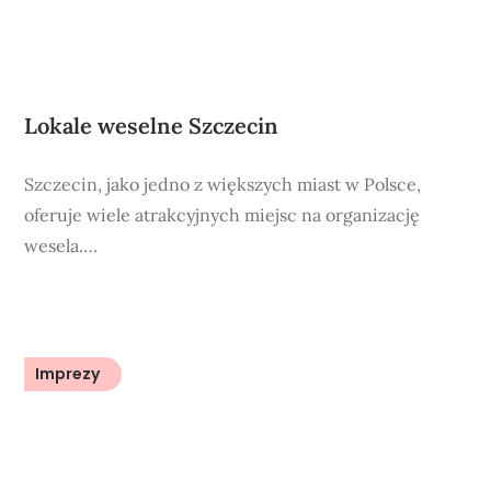
Lokale weselne Szczecin
Szczecin, jako jedno z większych miast w Polsce,
oferuje wiele atrakcyjnych miejsc na organizację
wesela….
Imprezy