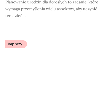
Planowanie urodzin dla dorosłych to zadanie, które
wymaga przemyślenia wielu aspektów, aby uczynić
ten dzień…
Imprezy