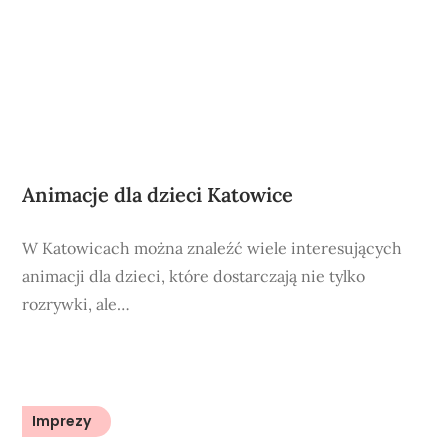
Animacje dla dzieci Katowice
W Katowicach można znaleźć wiele interesujących
animacji dla dzieci, które dostarczają nie tylko
rozrywki, ale…
Imprezy