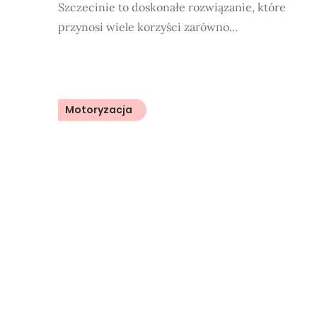
Szczecinie to doskonałe rozwiązanie, które
przynosi wiele korzyści zarówno…
Motoryzacja