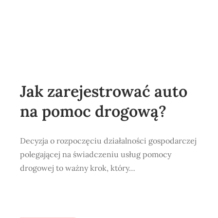
Jak zarejestrować auto
na pomoc drogową?
Decyzja o rozpoczęciu działalności gospodarczej
polegającej na świadczeniu usług pomocy
drogowej to ważny krok, który…