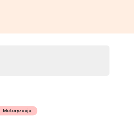
Motoryzacja