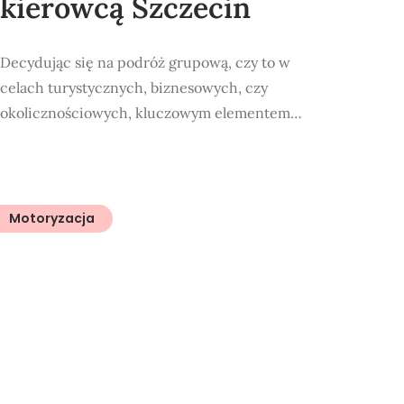
kierowcą Szczecin
Decydując się na podróż grupową, czy to w
celach turystycznych, biznesowych, czy
okolicznościowych, kluczowym elementem…
Motoryzacja