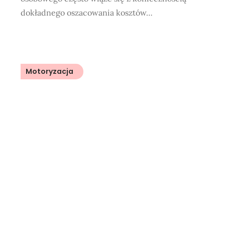
dokładnego oszacowania kosztów…
Motoryzacja