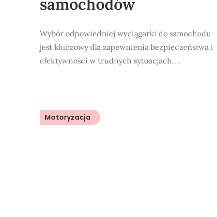
samochodów
Wybór odpowiedniej wyciągarki do samochodu
jest kluczowy dla zapewnienia bezpieczeństwa i
efektywności w trudnych sytuacjach….
Motoryzacja