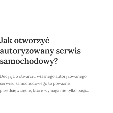
Jak otworzyć
autoryzowany serwis
samochodowy?
Decyzja o otwarciu własnego autoryzowanego
serwisu samochodowego to poważne
przedsięwzięcie, które wymaga nie tylko pasji…