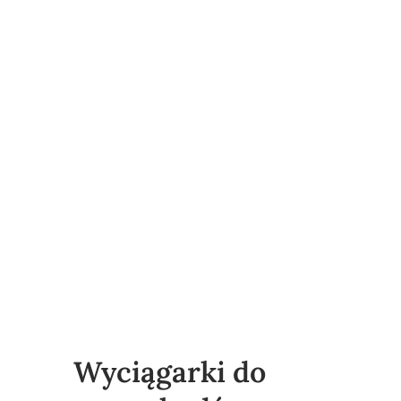
Wyciągarki do