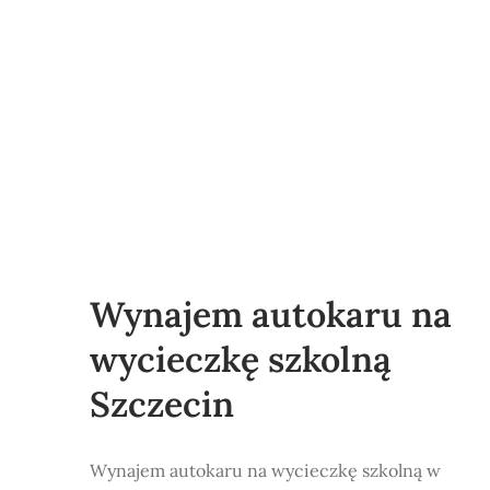
Wynajem autokaru na
wycieczkę szkolną
Szczecin
Wynajem autokaru na wycieczkę szkolną w