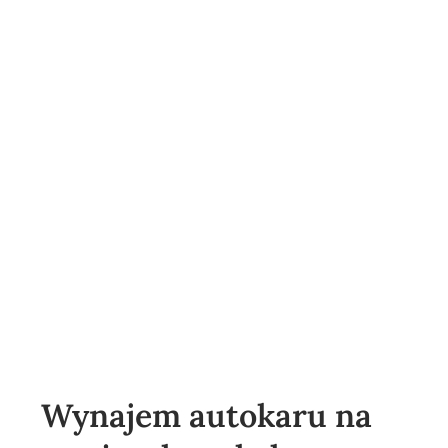
Wynajem autokaru na