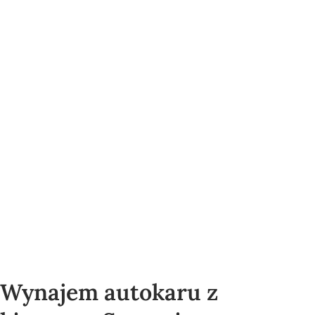
Wynajem autokaru z