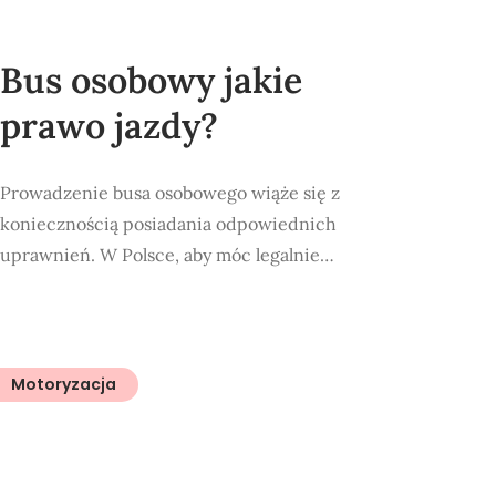
Bus osobowy jakie
prawo jazdy?
Prowadzenie busa osobowego wiąże się z
koniecznością posiadania odpowiednich
uprawnień. W Polsce, aby móc legalnie…
Motoryzacja