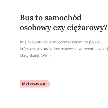
Bus to samochód
osobowy czy ciężarowy?
Bus, w kontekście motoryzacyjnym, to pojazd,
który często budzi kontrowersje w kwestii swojej
klasyfikacji. Wiele…
Motoryzacja