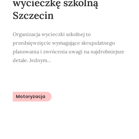
wycieczkę szkolną
Szczecin
Organizacja wycieczki szkolnej to
przedsięwzięcie wymagające skrupulatnego
planowania i zwrócenia uwagi na najdrobniejsze
detale. Jednym…
Motoryzacja