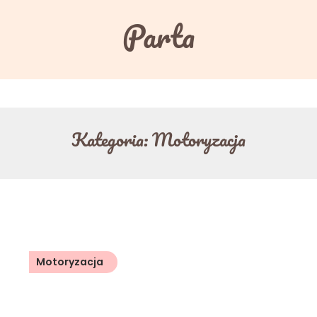
Parta
Kategoria:
Motoryzacja
Motoryzacja