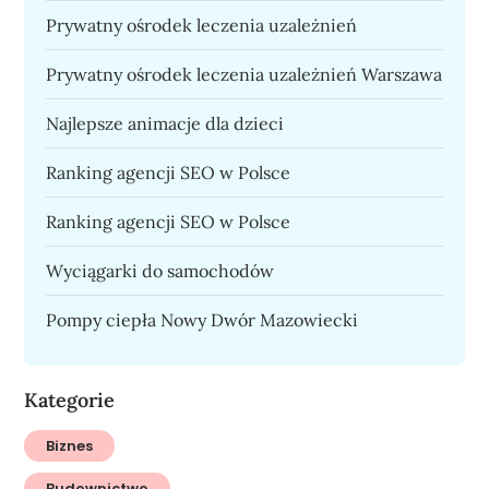
Prywatny ośrodek leczenia uzależnień
Prywatny ośrodek leczenia uzależnień Warszawa
Najlepsze animacje dla dzieci
Ranking agencji SEO w Polsce
Ranking agencji SEO w Polsce
Wyciągarki do samochodów
Pompy ciepła Nowy Dwór Mazowiecki
Kategorie
Biznes
Budownictwo