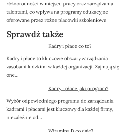
różnorodności w miejscu pracy oraz zarządzania
talentami, co wpływa na programy edukacyjne
oferowane przez różne placówki szkoleniowe.
Sprawdź także
Kadry i płace co to?
Kadry i płace to kluczowe obszary zarządzania
zasobami ludzkimi w każdej organizacji. Zajmują się
one…
Kadry i płace jaki program?
Wybór odpowiedniego programu do zarządzania
kadrami i płacami jest kluczowy dla każdej firmy,
niezależnie od…
Witamina D co daje?