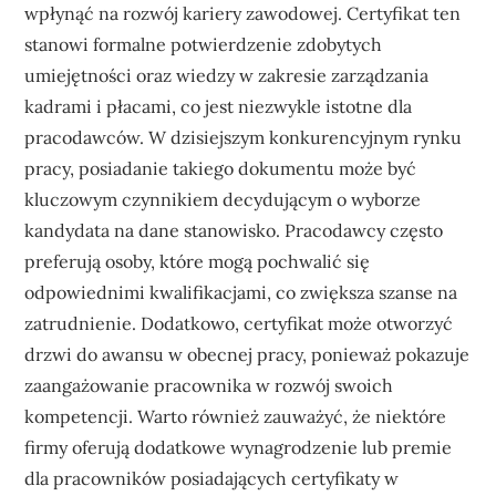
wpłynąć na rozwój kariery zawodowej. Certyfikat ten
stanowi formalne potwierdzenie zdobytych
umiejętności oraz wiedzy w zakresie zarządzania
kadrami i płacami, co jest niezwykle istotne dla
pracodawców. W dzisiejszym konkurencyjnym rynku
pracy, posiadanie takiego dokumentu może być
kluczowym czynnikiem decydującym o wyborze
kandydata na dane stanowisko. Pracodawcy często
preferują osoby, które mogą pochwalić się
odpowiednimi kwalifikacjami, co zwiększa szanse na
zatrudnienie. Dodatkowo, certyfikat może otworzyć
drzwi do awansu w obecnej pracy, ponieważ pokazuje
zaangażowanie pracownika w rozwój swoich
kompetencji. Warto również zauważyć, że niektóre
firmy oferują dodatkowe wynagrodzenie lub premie
dla pracowników posiadających certyfikaty w