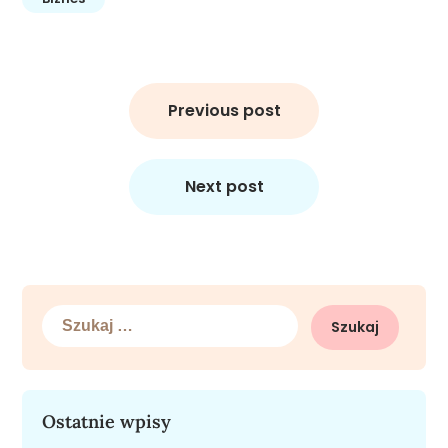
Nawigacja
wpisu
Previous post
Next post
Szukaj:
Ostatnie wpisy