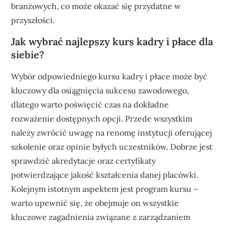
branżowych, co może okazać się przydatne w
przyszłości.
Jak wybrać najlepszy kurs kadry i płace dla
siebie?
Wybór odpowiedniego kursu kadry i płace może być
kluczowy dla osiągnięcia sukcesu zawodowego,
dlatego warto poświęcić czas na dokładne
rozważenie dostępnych opcji. Przede wszystkim
należy zwrócić uwagę na renomę instytucji oferującej
szkolenie oraz opinie byłych uczestników. Dobrze jest
sprawdzić akredytacje oraz certyfikaty
potwierdzające jakość kształcenia danej placówki.
Kolejnym istotnym aspektem jest program kursu –
warto upewnić się, że obejmuje on wszystkie
kluczowe zagadnienia związane z zarządzaniem