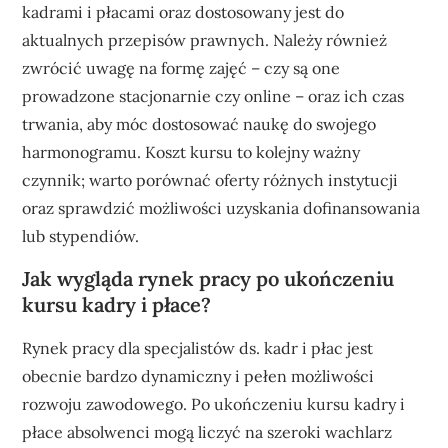
kadrami i płacami oraz dostosowany jest do
aktualnych przepisów prawnych. Należy również
zwrócić uwagę na formę zajęć – czy są one
prowadzone stacjonarnie czy online – oraz ich czas
trwania, aby móc dostosować naukę do swojego
harmonogramu. Koszt kursu to kolejny ważny
czynnik; warto porównać oferty różnych instytucji
oraz sprawdzić możliwości uzyskania dofinansowania
lub stypendiów.
Jak wygląda rynek pracy po ukończeniu
kursu kadry i płace?
Rynek pracy dla specjalistów ds. kadr i płac jest
obecnie bardzo dynamiczny i pełen możliwości
rozwoju zawodowego. Po ukończeniu kursu kadry i
płace absolwenci mogą liczyć na szeroki wachlarz