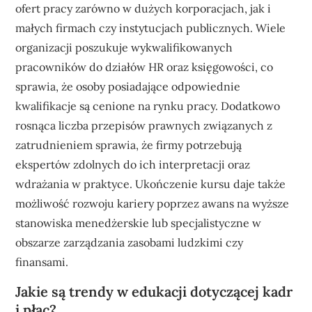
ofert pracy zarówno w dużych korporacjach, jak i
małych firmach czy instytucjach publicznych. Wiele
organizacji poszukuje wykwalifikowanych
pracowników do działów HR oraz księgowości, co
sprawia, że osoby posiadające odpowiednie
kwalifikacje są cenione na rynku pracy. Dodatkowo
rosnąca liczba przepisów prawnych związanych z
zatrudnieniem sprawia, że firmy potrzebują
ekspertów zdolnych do ich interpretacji oraz
wdrażania w praktyce. Ukończenie kursu daje także
możliwość rozwoju kariery poprzez awans na wyższe
stanowiska menedżerskie lub specjalistyczne w
obszarze zarządzania zasobami ludzkimi czy
finansami.
Jakie są trendy w edukacji dotyczącej kadr
i płac?