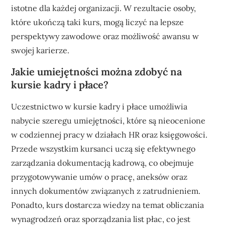
istotne dla każdej organizacji. W rezultacie osoby,
które ukończą taki kurs, mogą liczyć na lepsze
perspektywy zawodowe oraz możliwość awansu w
swojej karierze.
Jakie umiejętności można zdobyć na
kursie kadry i płace?
Uczestnictwo w kursie kadry i płace umożliwia
nabycie szeregu umiejętności, które są nieocenione
w codziennej pracy w działach HR oraz księgowości.
Przede wszystkim kursanci uczą się efektywnego
zarządzania dokumentacją kadrową, co obejmuje
przygotowywanie umów o pracę, aneksów oraz
innych dokumentów związanych z zatrudnieniem.
Ponadto, kurs dostarcza wiedzy na temat obliczania
wynagrodzeń oraz sporządzania list płac, co jest