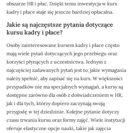
obszarze HR i płac. Dzięki temu inwestycja w kurs
kadry i płace staje się jeszcze bardziej opłacalna.
Jakie są najczęstsze pytania dotyczące
kursu kadry i płace?
Osoby zainteresowane kursem kadry i płace często
mają wiele pytań dotyczących jego przebiegu oraz
korzyści płynących z uczestnictwa. Jednym z
najczęściej zadawanych pytań jest to, jakie wymagania
należy spełnić, aby zapisać się na kurs. W większości
przypadków nie ma specjalnych wymagań, a kursy są
dostępne zarówno dla osób z doświadczeniem w HR,
jak i dla tych, którzy dopiero zaczynają swoją
przygodę w tej dziedzinie. Kolejne pytanie dotyczy
czasu trwania kursu oraz formy zajęć. Wiele instytucji
oferuje elastyczne opcje nauki, takie jak zajęcia