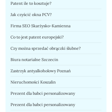
Patent ile to kosztuje?
Jak czyścić okna PCV?
Firma SEO Skarżysko-Kamienna
Co to jest patent europejski?
Czy można sprzedać obrączki ślubne?
Biura notarialne Szczecin
Zastrzyk antyalkoholowy Poznań
Nieruchomości Koszalin
Prezent dla babci personalizowany
Prezent dla babci personalizowany