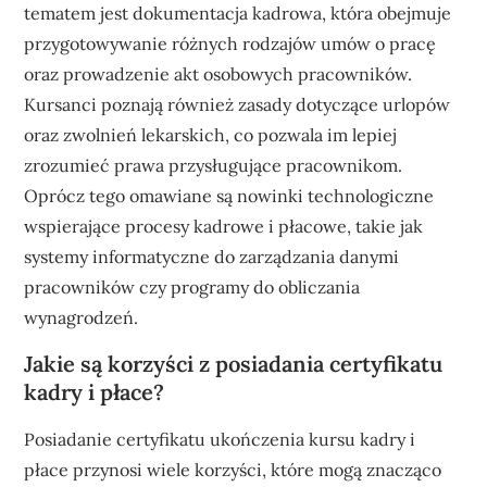
tematem jest dokumentacja kadrowa, która obejmuje
przygotowywanie różnych rodzajów umów o pracę
oraz prowadzenie akt osobowych pracowników.
Kursanci poznają również zasady dotyczące urlopów
oraz zwolnień lekarskich, co pozwala im lepiej
zrozumieć prawa przysługujące pracownikom.
Oprócz tego omawiane są nowinki technologiczne
wspierające procesy kadrowe i płacowe, takie jak
systemy informatyczne do zarządzania danymi
pracowników czy programy do obliczania
wynagrodzeń.
Jakie są korzyści z posiadania certyfikatu
kadry i płace?
Posiadanie certyfikatu ukończenia kursu kadry i
płace przynosi wiele korzyści, które mogą znacząco