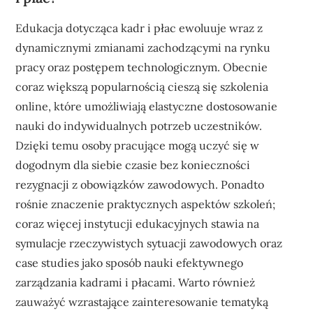
Edukacja dotycząca kadr i płac ewoluuje wraz z
dynamicznymi zmianami zachodzącymi na rynku
pracy oraz postępem technologicznym. Obecnie
coraz większą popularnością cieszą się szkolenia
online, które umożliwiają elastyczne dostosowanie
nauki do indywidualnych potrzeb uczestników.
Dzięki temu osoby pracujące mogą uczyć się w
dogodnym dla siebie czasie bez konieczności
rezygnacji z obowiązków zawodowych. Ponadto
rośnie znaczenie praktycznych aspektów szkoleń;
coraz więcej instytucji edukacyjnych stawia na
symulacje rzeczywistych sytuacji zawodowych oraz
case studies jako sposób nauki efektywnego
zarządzania kadrami i płacami. Warto również
zauważyć wzrastające zainteresowanie tematyką