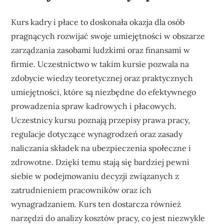
Kurs kadry i płace to doskonała okazja dla osób
pragnących rozwijać swoje umiejętności w obszarze
zarządzania zasobami ludzkimi oraz finansami w
firmie. Uczestnictwo w takim kursie pozwala na
zdobycie wiedzy teoretycznej oraz praktycznych
umiejętności, które są niezbędne do efektywnego
prowadzenia spraw kadrowych i płacowych.
Uczestnicy kursu poznają przepisy prawa pracy,
regulacje dotyczące wynagrodzeń oraz zasady
naliczania składek na ubezpieczenia społeczne i
zdrowotne. Dzięki temu stają się bardziej pewni
siebie w podejmowaniu decyzji związanych z
zatrudnieniem pracowników oraz ich
wynagradzaniem. Kurs ten dostarcza również
narzędzi do analizy kosztów pracy, co jest niezwykle