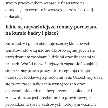
swoim pracownikom wsparcie finansowe na
edukację, co czyni tę inwestycję jeszcze bardziej
opłacalną.
Jakie są najważniejsze tematy poruszane
na kursie kadry i płace?
Kurs kadry i płace obejmuje szereg kluczowych
tematów, które są istotne dla osób zajmujących się
zarządzaniem zasobami ludzkimi oraz finansami w
firmach. Wśród najważniejszych zagadnień znajdują
się przepisy prawa pracy, które regulują relacje
między pracodawcą a pracownikiem. Uczestnicy uczą
się także zasad naliczania wynagrodzeń oraz
obliczania składek na ubezpieczenia społeczne i
zdrowotne, co jest niezbędne do prawidłowego
prowadzenia spraw kadrowych. Kolejnym ważnym