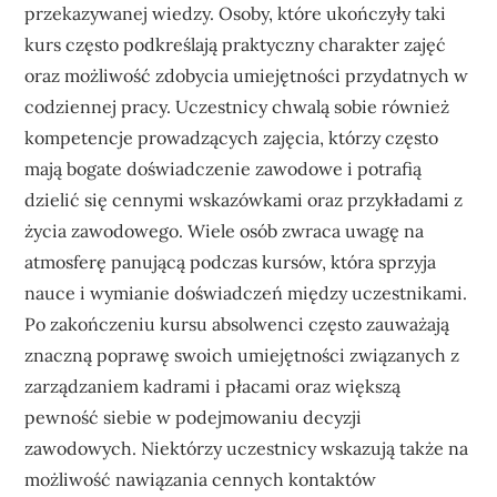
przekazywanej wiedzy. Osoby, które ukończyły taki
kurs często podkreślają praktyczny charakter zajęć
oraz możliwość zdobycia umiejętności przydatnych w
codziennej pracy. Uczestnicy chwalą sobie również
kompetencje prowadzących zajęcia, którzy często
mają bogate doświadczenie zawodowe i potrafią
dzielić się cennymi wskazówkami oraz przykładami z
życia zawodowego. Wiele osób zwraca uwagę na
atmosferę panującą podczas kursów, która sprzyja
nauce i wymianie doświadczeń między uczestnikami.
Po zakończeniu kursu absolwenci często zauważają
znaczną poprawę swoich umiejętności związanych z
zarządzaniem kadrami i płacami oraz większą
pewność siebie w podejmowaniu decyzji
zawodowych. Niektórzy uczestnicy wskazują także na
możliwość nawiązania cennych kontaktów