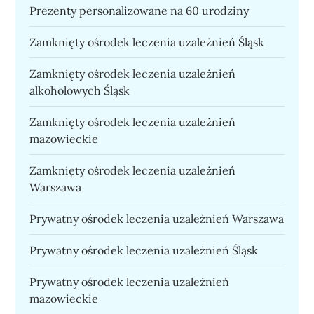
Prezenty personalizowane na 60 urodziny
Zamknięty ośrodek leczenia uzależnień Śląsk
Zamknięty ośrodek leczenia uzależnień
alkoholowych Śląsk
Zamknięty ośrodek leczenia uzależnień
mazowieckie
Zamknięty ośrodek leczenia uzależnień
Warszawa
Prywatny ośrodek leczenia uzależnień Warszawa
Prywatny ośrodek leczenia uzależnień Śląsk
Prywatny ośrodek leczenia uzależnień
mazowieckie