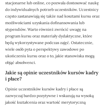
stacjonarne lub online, co pozwala dostosować naukę
do indywidualnych potrzeb uczestników. Uczestnicy
często zastanawiają się także nad kosztami kursu oraz
możliwościami uzyskania dofinansowania lub
stypendiów. Warto również zwrócić uwagę na
program kursu oraz materiały dydaktyczne, które
będą wykorzystywane podczas zajęć. Ostatecznie,
wiele osób pyta o perspektywy zawodowe po
ukończeniu kursu oraz o to, jakie stanowiska mogą
objąć absolwenci.
Jakie są opinie uczestników kursów kadry
i płace?
Opinie uczestników kursów kadry i płace są
zazwyczaj bardzo pozytywne i wskazują na wysoką
jakość kształcenia oraz wartość merytoryczną