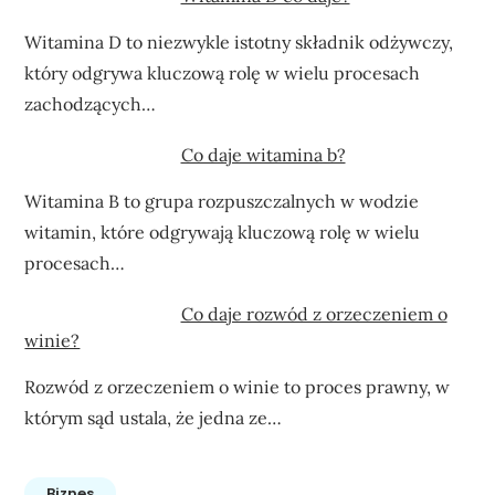
Witamina D to niezwykle istotny składnik odżywczy,
który odgrywa kluczową rolę w wielu procesach
zachodzących…
Co daje witamina b?
Witamina B to grupa rozpuszczalnych w wodzie
witamin, które odgrywają kluczową rolę w wielu
procesach…
Co daje rozwód z orzeczeniem o
winie?
Rozwód z orzeczeniem o winie to proces prawny, w
którym sąd ustala, że jedna ze…
Biznes