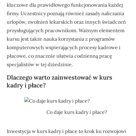
kluczowe dla prawidłowego funkcjonowania każdej
firmy. Uczestnicy poznają również zasady naliczania
urlopów, zwolnień lekarskich oraz innych świadczeń
przysługujących pracownikom. Ważnym elementem
kursu jest także nauka korzystania z programów
komputerowych wspierających procesy kadrowe i
płacowe, co znacznie ułatwia codzienną pracę
specjalistów w tej dziedzinie.
Dlaczego warto zainwestować w kurs
kadry i płace?
Co daje kurs kadry i płace?
Inwestycja w kurs kadry i płace to krok ku rozwojowi