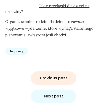
Jakie przekąski dla dzieci na
urodziny?
Organizowanie urodzin dla dzieci to zawsze
wyjątkowe wydarzenie, które wymaga starannego
planowania, zwłaszcza jeśli chodzi…
Imprezy
Nawigacja
wpisu
Previous post
Next post