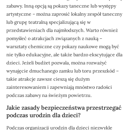
zabawy. Inną opcją są pokazy taneczne lub występy
artystyczne – można zaprosić lokalny zespół taneczny
lub grupę teatralną specjalizującą się w
przedstawieniach dla najmłodszych. Warto również
pomyśleć o atrakcjach związanych z nauką –
warsztaty chemiczne czy pokazy naukowe mogą być
nie tylko edukacyjne, ale także bardzo ekscytujące dla
dzieci. Jeżeli budżet pozwala, można rozważyć
wynajęcie dmuchanego zamku lub toru przeszkód –
takie atrakcje zawsze cieszą się dużym
zainteresowaniem i zapewniają mnóstwo radości
podczas zabawy na świeżym powietrzu.
Jakie zasady bezpieczeństwa przestrzegać
podczas urodzin dla dzieci?
Podczas organizacji urodzin dla dzieci niezwykle