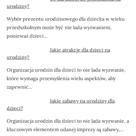
urodziny?
Wybór prezentu urodzinowego dla dziecka w wieku
przedszkolnym może być nie lada wyzwaniem,
ponieważ dzieci…
Jakie atrakcje dla dzieci na
urodziny?
Organizacja urodzin dla dzieci to nie lada wyzwanie,
które wymaga przemyślenia wielu aspektów, aby
zapewnić…
Jakie zabawy na urodziny dla
dzieci?
Organizacja urodzin dla dzieci to nie lada wyzwanie, a
kluczowym elementem udanej imprezy są zabawy,…