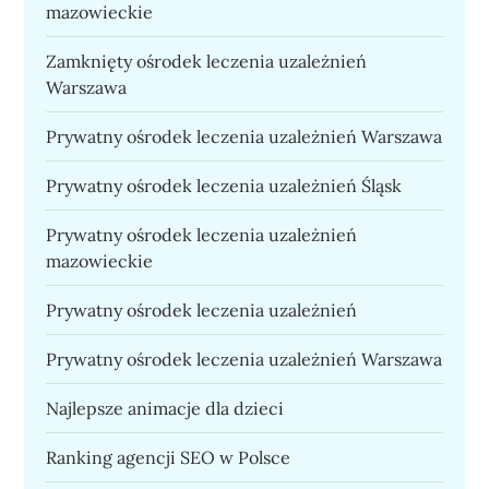
mazowieckie
Zamknięty ośrodek leczenia uzależnień
Warszawa
Prywatny ośrodek leczenia uzależnień Warszawa
Prywatny ośrodek leczenia uzależnień Śląsk
Prywatny ośrodek leczenia uzależnień
mazowieckie
Prywatny ośrodek leczenia uzależnień
Prywatny ośrodek leczenia uzależnień Warszawa
Najlepsze animacje dla dzieci
Ranking agencji SEO w Polsce