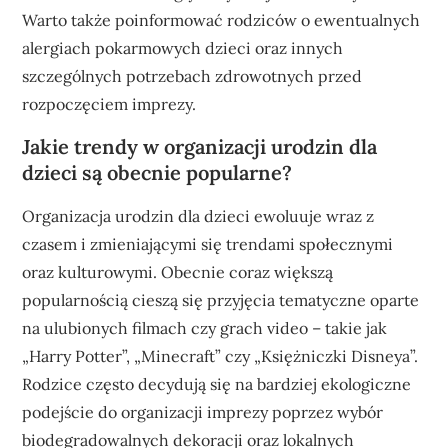
Warto także poinformować rodziców o ewentualnych
alergiach pokarmowych dzieci oraz innych
szczególnych potrzebach zdrowotnych przed
rozpoczęciem imprezy.
Jakie trendy w organizacji urodzin dla
dzieci są obecnie popularne?
Organizacja urodzin dla dzieci ewoluuje wraz z
czasem i zmieniającymi się trendami społecznymi
oraz kulturowymi. Obecnie coraz większą
popularnością cieszą się przyjęcia tematyczne oparte
na ulubionych filmach czy grach video – takie jak
„Harry Potter”, „Minecraft” czy „Księżniczki Disneya”.
Rodzice często decydują się na bardziej ekologiczne
podejście do organizacji imprezy poprzez wybór
biodegradowalnych dekoracji oraz lokalnych