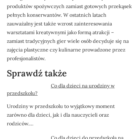
produktów spożywczych zamiast gotowych przekąsek
pełnych konserwantów. W ostatnich latach
zauważalny jest także wzrost zainteresowania
warsztatami kreatywnymi jako formą atrakcji –
zamiast tradycyjnych gier wiele osób decyduje się na
zajęcia plastyczne czy kulinarne prowadzone przez
profesjonalistów.
Sprawdź także
Co dla dzieci na urodziny w
przedszkolu?
Urodziny w przedszkolu to wyjątkowy moment
zarówno dla dzieci, jak i dla nauczycieli oraz
rodziców.…
Co dla dzieci do przedszkola na