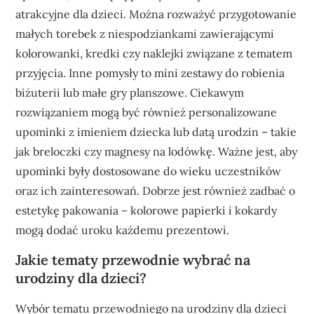
atrakcyjne dla dzieci. Można rozważyć przygotowanie
małych torebek z niespodziankami zawierającymi
kolorowanki, kredki czy naklejki związane z tematem
przyjęcia. Inne pomysły to mini zestawy do robienia
biżuterii lub małe gry planszowe. Ciekawym
rozwiązaniem mogą być również personalizowane
upominki z imieniem dziecka lub datą urodzin – takie
jak breloczki czy magnesy na lodówkę. Ważne jest, aby
upominki były dostosowane do wieku uczestników
oraz ich zainteresowań. Dobrze jest również zadbać o
estetykę pakowania – kolorowe papierki i kokardy
mogą dodać uroku każdemu prezentowi.
Jakie tematy przewodnie wybrać na
urodziny dla dzieci?
Wybór tematu przewodniego na urodziny dla dzieci