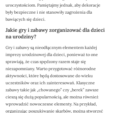
uroczystościom. Pamiętajmy jednak, aby dekoracje
były bezpieczne i nie stanowiły zagrożenia dla
bawiących się dzieci.
Jakie gry i zabawy zorganizować dla dzieci
na urodziny?
Gry i zabawy są nieodłącznym elementem każdej
imprezy urodzinowej dla dzieci, ponieważ to one
sprawiają, że czas spędzony razem staje się
niezapomniany. Warto przygotować różnorodne
aktywności, które będą dostosowane do wieku
uczestników oraz ich zainteresowań. Klasyczne
zabawy takie jak „chowanego” czy „berek” zawsze
cieszą się dużą popularnością, ale można również
wprowadzić nowoczesne elementy. Na przykład,
organizując poszukiwanie skarbów, można stworzyć