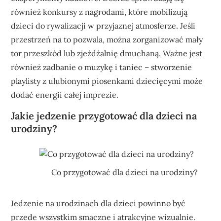
również konkursy z nagrodami, które mobilizują
dzieci do rywalizacji w przyjaznej atmosferze. Jeśli
przestrzeń na to pozwala, można zorganizować mały
tor przeszkód lub zjeżdżalnię dmuchaną. Ważne jest
również zadbanie o muzykę i taniec – stworzenie
playlisty z ulubionymi piosenkami dziecięcymi może
dodać energii całej imprezie.
Jakie jedzenie przygotować dla dzieci na
urodziny?
Co przygotować dla dzieci na urodziny?
Jedzenie na urodzinach dla dzieci powinno być
przede wszystkim smaczne i atrakcyjne wizualnie.