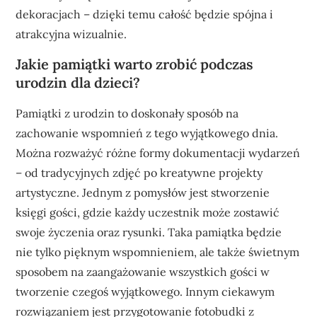
dekoracjach – dzięki temu całość będzie spójna i
atrakcyjna wizualnie.
Jakie pamiątki warto zrobić podczas
urodzin dla dzieci?
Pamiątki z urodzin to doskonały sposób na
zachowanie wspomnień z tego wyjątkowego dnia.
Można rozważyć różne formy dokumentacji wydarzeń
– od tradycyjnych zdjęć po kreatywne projekty
artystyczne. Jednym z pomysłów jest stworzenie
księgi gości, gdzie każdy uczestnik może zostawić
swoje życzenia oraz rysunki. Taka pamiątka będzie
nie tylko pięknym wspomnieniem, ale także świetnym
sposobem na zaangażowanie wszystkich gości w
tworzenie czegoś wyjątkowego. Innym ciekawym
rozwiązaniem jest przygotowanie fotobudki z