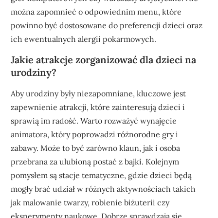
można zapomnieć o odpowiednim menu, które
powinno być dostosowane do preferencji dzieci oraz
ich ewentualnych alergii pokarmowych.
Jakie atrakcje zorganizować dla dzieci na
urodziny?
Aby urodziny były niezapomniane, kluczowe jest
zapewnienie atrakcji, które zainteresują dzieci i
sprawią im radość. Warto rozważyć wynajęcie
animatora, który poprowadzi różnorodne gry i
zabawy. Może to być zarówno klaun, jak i osoba
przebrana za ulubioną postać z bajki. Kolejnym
pomysłem są stacje tematyczne, gdzie dzieci będą
mogły brać udział w różnych aktywnościach takich
jak malowanie twarzy, robienie biżuterii czy
eksperymenty naukowe. Dobrze sprawdzają się