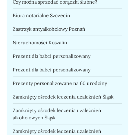
Czy można sprzedać obrączki ślubne?
Biura notarialne Szczecin
Zastrzyk antyalkoholowy Poznań
Nieruchomości Koszalin
Prezent dla babci personalizowany
Prezent dla babci personalizowany
Prezenty personalizowane na 60 urodziny
Zamknięty ośrodek leczenia uzależnień Śląsk
Zamknięty ośrodek leczenia uzależnień
alkoholowych Śląsk
Zamknięty ośrodek leczenia uzależnień