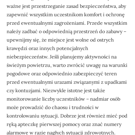
ważne jest przestrzeganie zasad bezpieczeństwa, aby
zapewnić wszystkim uczestnikom komfort i ochronę
przed ewentualnymi zagrożeniami. Przede wszystkim
należy zadbać o odpowiednią przestrzeń do zabawy –
upewnijmy się, że miejsce jest wolne od ostrych
krawędzi oraz innych potencjalnych
niebezpieczeństw. Jeśli planujemy aktywności na
świeżym powietrzu, warto zwrócić uwagę na warunki
pogodowe oraz odpowiednio zabezpieczyć teren
przed ewentualnymi urazami związanymi z upadkami
czy kontuzjami. Niezwykle istotne jest także
monitorowanie liczby uczestników – nadmiar osób
może prowadzić do chaosu i trudności w
kontrolowaniu sytuacji. Dobrze jest również mieć pod
ręką apteczkę pierwszej pomocy oraz znać numery
alarmowe w razie nagłych sytuacji zdrowotnych.