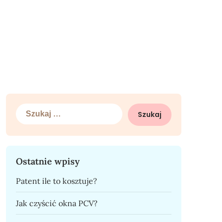
Szukaj:
Ostatnie wpisy
Patent ile to kosztuje?
Jak czyścić okna PCV?