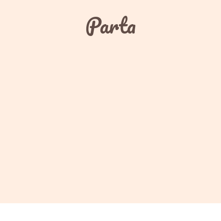
Parta