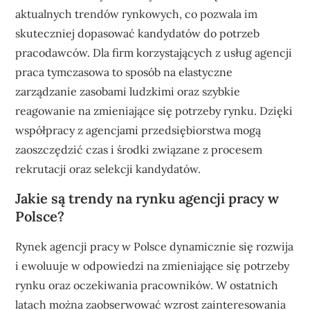
aktualnych trendów rynkowych, co pozwala im
skuteczniej dopasować kandydatów do potrzeb
pracodawców. Dla firm korzystających z usług agencji
praca tymczasowa to sposób na elastyczne
zarządzanie zasobami ludzkimi oraz szybkie
reagowanie na zmieniające się potrzeby rynku. Dzięki
współpracy z agencjami przedsiębiorstwa mogą
zaoszczędzić czas i środki związane z procesem
rekrutacji oraz selekcji kandydatów.
Jakie są trendy na rynku agencji pracy w
Polsce?
Rynek agencji pracy w Polsce dynamicznie się rozwija
i ewoluuje w odpowiedzi na zmieniające się potrzeby
rynku oraz oczekiwania pracowników. W ostatnich
latach można zaobserwować wzrost zainteresowania