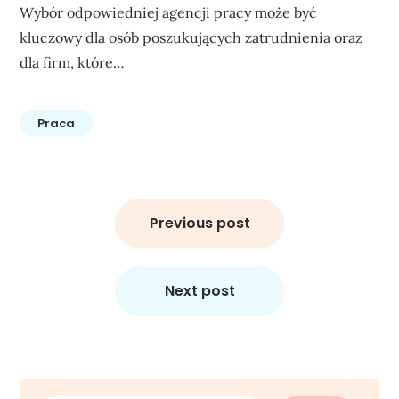
Wybór odpowiedniej agencji pracy może być
kluczowy dla osób poszukujących zatrudnienia oraz
dla firm, które…
Praca
Nawigacja
wpisu
Previous post
Next post