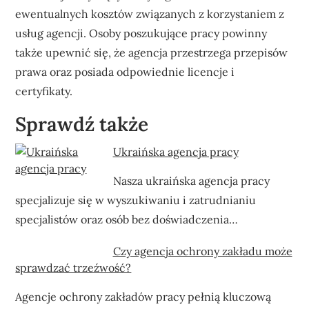
ewentualnych kosztów związanych z korzystaniem z
usług agencji. Osoby poszukujące pracy powinny
także upewnić się, że agencja przestrzega przepisów
prawa oraz posiada odpowiednie licencje i
certyfikaty.
Sprawdź także
Ukraińska agencja pracy
Nasza ukraińska agencja pracy
specjalizuje się w wyszukiwaniu i zatrudnianiu
specjalistów oraz osób bez doświadczenia…
Czy agencja ochrony zakładu może
sprawdzać trzeźwość?
Agencje ochrony zakładów pracy pełnią kluczową