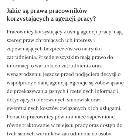
Jakie są prawa pracowników
korzystających z agencji pracy?
Pracownicy korzystający z usług agencji pracy mają
szereg praw chroniących ich interesy i
zapewniających bezpieczeństwo na rynku
zatrudnienia. Przede wszystkim mają prawo do
informacji o warunkach zatrudnienia oraz
wynagrodzeniu jeszcze przed podjęciem decyzji o
współpracy z daną agencją. Agencje są zobowiązane
do przekazywania jasnych i rzetelnych informacji
dotyczących oferowanych stanowisk oraz
ewentualnych kosztów związanych z ich usługami.
Ponadto pracownicy powinni mieć zapewnione
równe traktowanie w miejscu pracy oraz dostęp do
tych samych warunków zatrudnienia co osoby