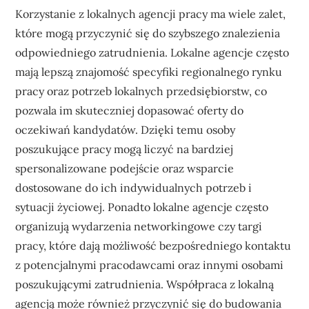
Korzystanie z lokalnych agencji pracy ma wiele zalet,
które mogą przyczynić się do szybszego znalezienia
odpowiedniego zatrudnienia. Lokalne agencje często
mają lepszą znajomość specyfiki regionalnego rynku
pracy oraz potrzeb lokalnych przedsiębiorstw, co
pozwala im skuteczniej dopasować oferty do
oczekiwań kandydatów. Dzięki temu osoby
poszukujące pracy mogą liczyć na bardziej
spersonalizowane podejście oraz wsparcie
dostosowane do ich indywidualnych potrzeb i
sytuacji życiowej. Ponadto lokalne agencje często
organizują wydarzenia networkingowe czy targi
pracy, które dają możliwość bezpośredniego kontaktu
z potencjalnymi pracodawcami oraz innymi osobami
poszukującymi zatrudnienia. Współpraca z lokalną
agencją może również przyczynić się do budowania