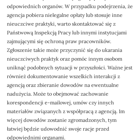
odpowiednich organów. W przypadku podejrzenia, że
agencja pobiera nielegalne opłaty lub stosuje inne
nieuczciwe praktyki, warto skontaktować się z
Państwową Inspekcją Pracy lub innymi instytucjami
zajmującymi się ochroną praw pracowników.
Zgłoszenie takie może przyczynić się do ukarania
nieuczciwych praktyk oraz pomóc innym osobom
uniknąć podobnych sytuacji w przyszłości. Ważne jest
również dokumentowanie wszelkich interakcji z
agencją oraz zbieranie dowodów na ewentualne
nadużycia. Może to obejmować zachowanie
korespondencji e-mailowej, umów czy innych
materiałów związanych z współpracą z agencją. Im
więcej dowodów zostanie zgromadzonych, tym
łatwiej będzie udowodnić swoje racje przed
odpowiednimi organami.