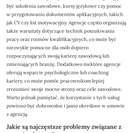
być szkolenia zawodowe, kursy językowe czy pomoc
w przygotowaniu dokumentów aplikacyjnych, takich
jak CV czy list motywacyjny. Agencje często organizują
także warsztaty dotyczące technik poszukiwania
pracy oraz rozmów kwalifikacyjnych, co może być
niezwykle pomocne dla osób dopiero
rozpoczynających swoją karierę zawodową lub
zmieniających branżę. Dodatkowo niektóre agencje
oferują wsparcie psychologiczne lub coaching
kariery, co może pomóc pracownikom lepiej
zrozumieć swoje mocne strony oraz cele zawodowe.
Warto jednak pamiętać, że korzystanie z tych usług
powinno być dobrowolne i jasno określone w umowie
z agencją.
Jakie są najczęstsze problemy związane z