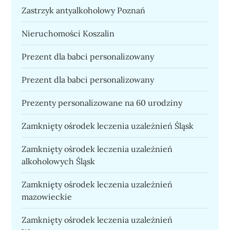
Zastrzyk antyalkoholowy Poznań
Nieruchomości Koszalin
Prezent dla babci personalizowany
Prezent dla babci personalizowany
Prezenty personalizowane na 60 urodziny
Zamknięty ośrodek leczenia uzależnień Śląsk
Zamknięty ośrodek leczenia uzależnień
alkoholowych Śląsk
Zamknięty ośrodek leczenia uzależnień
mazowieckie
Zamknięty ośrodek leczenia uzależnień