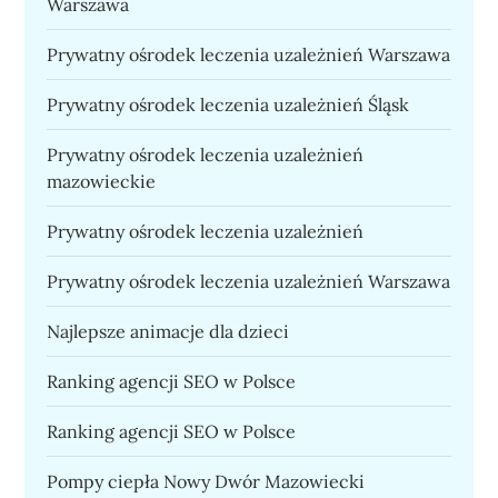
Warszawa
Prywatny ośrodek leczenia uzależnień Warszawa
Prywatny ośrodek leczenia uzależnień Śląsk
Prywatny ośrodek leczenia uzależnień
mazowieckie
Prywatny ośrodek leczenia uzależnień
Prywatny ośrodek leczenia uzależnień Warszawa
Najlepsze animacje dla dzieci
Ranking agencji SEO w Polsce
Ranking agencji SEO w Polsce
Pompy ciepła Nowy Dwór Mazowiecki