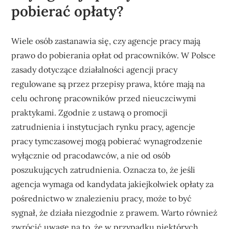
pobierać opłaty?
Wiele osób zastanawia się, czy agencje pracy mają
prawo do pobierania opłat od pracowników. W Polsce
zasady dotyczące działalności agencji pracy
regulowane są przez przepisy prawa, które mają na
celu ochronę pracowników przed nieuczciwymi
praktykami. Zgodnie z ustawą o promocji
zatrudnienia i instytucjach rynku pracy, agencje
pracy tymczasowej mogą pobierać wynagrodzenie
wyłącznie od pracodawców, a nie od osób
poszukujących zatrudnienia. Oznacza to, że jeśli
agencja wymaga od kandydata jakiejkolwiek opłaty za
pośrednictwo w znalezieniu pracy, może to być
sygnał, że działa niezgodnie z prawem. Warto również
zwrócić uwagę na to, że w przypadku niektórych