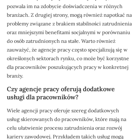
pozwala im na zdobycie doświadczenia w różnych
branżach. Z drugiej strony, mogą również napotkać na
problemy związane z brakiem stabilności zatrudnienia
oraz mniejszymi benefitami socjalnymi w porównaniu
do osób zatrudnionych na stałe. Warto również
zauważyć, że agencje pracy często specjalizują się w
określonych sektorach rynku, co może być korzystne
dla pracowników poszukujących pracy w konkretnej
branży.
Czy agencje pracy oferują dodatkowe
usługi dla pracowników?
Wiele agencji pracy oferuje szereg dodatkowych
usług skierowanych do pracowników, które mają na
celu ułatwienie procesu zatrudnienia oraz rozwój
kariery zawodowej. Przykładem takich usług mogą