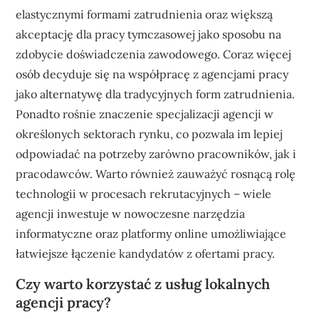
elastycznymi formami zatrudnienia oraz większą
akceptację dla pracy tymczasowej jako sposobu na
zdobycie doświadczenia zawodowego. Coraz więcej
osób decyduje się na współpracę z agencjami pracy
jako alternatywę dla tradycyjnych form zatrudnienia.
Ponadto rośnie znaczenie specjalizacji agencji w
określonych sektorach rynku, co pozwala im lepiej
odpowiadać na potrzeby zarówno pracowników, jak i
pracodawców. Warto również zauważyć rosnącą rolę
technologii w procesach rekrutacyjnych – wiele
agencji inwestuje w nowoczesne narzędzia
informatyczne oraz platformy online umożliwiające
łatwiejsze łączenie kandydatów z ofertami pracy.
Czy warto korzystać z usług lokalnych
agencji pracy?