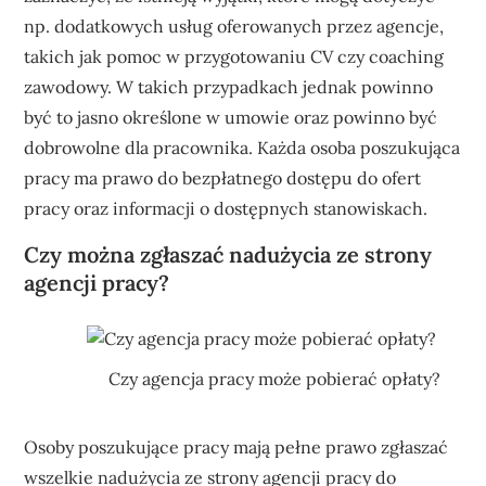
np. dodatkowych usług oferowanych przez agencje,
takich jak pomoc w przygotowaniu CV czy coaching
zawodowy. W takich przypadkach jednak powinno
być to jasno określone w umowie oraz powinno być
dobrowolne dla pracownika. Każda osoba poszukująca
pracy ma prawo do bezpłatnego dostępu do ofert
pracy oraz informacji o dostępnych stanowiskach.
Czy można zgłaszać nadużycia ze strony
agencji pracy?
Czy agencja pracy może pobierać opłaty?
Osoby poszukujące pracy mają pełne prawo zgłaszać
wszelkie nadużycia ze strony agencji pracy do