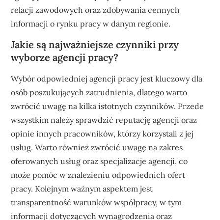
relacji zawodowych oraz zdobywania cennych
informacji o rynku pracy w danym regionie.
Jakie są najważniejsze czynniki przy
wyborze agencji pracy?
Wybór odpowiedniej agencji pracy jest kluczowy dla
osób poszukujących zatrudnienia, dlatego warto
zwrócić uwagę na kilka istotnych czynników. Przede
wszystkim należy sprawdzić reputację agencji oraz
opinie innych pracowników, którzy korzystali z jej
usług. Warto również zwrócić uwagę na zakres
oferowanych usług oraz specjalizacje agencji, co
może pomóc w znalezieniu odpowiednich ofert
pracy. Kolejnym ważnym aspektem jest
transparentność warunków współpracy, w tym
informacji dotyczących wynagrodzenia oraz