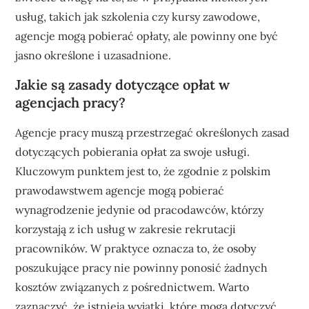
usług, takich jak szkolenia czy kursy zawodowe,
agencje mogą pobierać opłaty, ale powinny one być
jasno określone i uzasadnione.
Jakie są zasady dotyczące opłat w
agencjach pracy?
Agencje pracy muszą przestrzegać określonych zasad
dotyczących pobierania opłat za swoje usługi.
Kluczowym punktem jest to, że zgodnie z polskim
prawodawstwem agencje mogą pobierać
wynagrodzenie jedynie od pracodawców, którzy
korzystają z ich usług w zakresie rekrutacji
pracowników. W praktyce oznacza to, że osoby
poszukujące pracy nie powinny ponosić żadnych
kosztów związanych z pośrednictwem. Warto
zaznaczyć, że istnieją wyjątki, które mogą dotyczyć