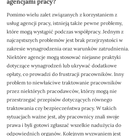
agencjami pracy?
Pomimo wielu zalet związanych z korzystaniem z
usług agencji pracy, istnieją także pewne problemy,
które mogą wystąpić podczas współpracy. Jednym z
najczęstszych problemów jest brak przejrzystości w
zakresie wynagrodzenia oraz warunków zatrudnienia.
Niektóre agencje mogą stosować niejasne praktyki
dotyczące wynagrodzeń lub ukrywać dodatkowe
opłaty, co prowadzi do frustracji pracowników. Inny
problem to niewłaściwe traktowanie pracowników
przez niektórych pracodawców, którzy mogą nie
przestrzegać przepisów dotyczących równego
traktowania czy bezpieczeństwa pracy. W takich
sytuacjach ważne jest, aby pracownicy znali swoje
prawa i byli gotowi zgłaszać wszelkie nadużycia do
odpowiednich organów. Kolejnym wyzwaniem jest