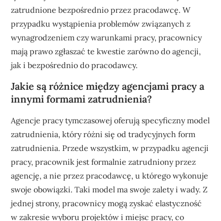
zatrudnione bezpośrednio przez pracodawcę. W
przypadku wystąpienia problemów związanych z
wynagrodzeniem czy warunkami pracy, pracownicy
mają prawo zgłaszać te kwestie zarówno do agencji,
jak i bezpośrednio do pracodawcy.
Jakie są różnice między agencjami pracy a
innymi formami zatrudnienia?
Agencje pracy tymczasowej oferują specyficzny model
zatrudnienia, który różni się od tradycyjnych form
zatrudnienia. Przede wszystkim, w przypadku agencji
pracy, pracownik jest formalnie zatrudniony przez
agencję, a nie przez pracodawcę, u którego wykonuje
swoje obowiązki. Taki model ma swoje zalety i wady. Z
jednej strony, pracownicy mogą zyskać elastyczność
w zakresie wyboru projektów i miejsc pracy, co