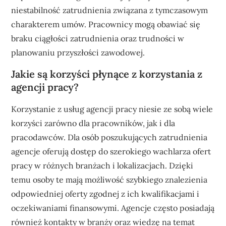
niestabilność zatrudnienia związana z tymczasowym
charakterem umów. Pracownicy mogą obawiać się
braku ciągłości zatrudnienia oraz trudności w
planowaniu przyszłości zawodowej.
Jakie są korzyści płynące z korzystania z
agencji pracy?
Korzystanie z usług agencji pracy niesie ze sobą wiele
korzyści zarówno dla pracowników, jak i dla
pracodawców. Dla osób poszukujących zatrudnienia
agencje oferują dostęp do szerokiego wachlarza ofert
pracy w różnych branżach i lokalizacjach. Dzięki
temu osoby te mają możliwość szybkiego znalezienia
odpowiedniej oferty zgodnej z ich kwalifikacjami i
oczekiwaniami finansowymi. Agencje często posiadają
również kontakty w branży oraz wiedzę na temat