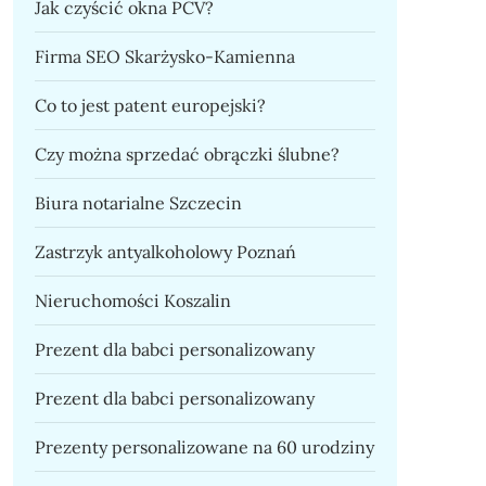
Jak czyścić okna PCV?
Firma SEO Skarżysko-Kamienna
Co to jest patent europejski?
Czy można sprzedać obrączki ślubne?
Biura notarialne Szczecin
Zastrzyk antyalkoholowy Poznań
Nieruchomości Koszalin
Prezent dla babci personalizowany
Prezent dla babci personalizowany
Prezenty personalizowane na 60 urodziny