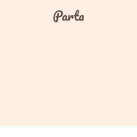
Parta