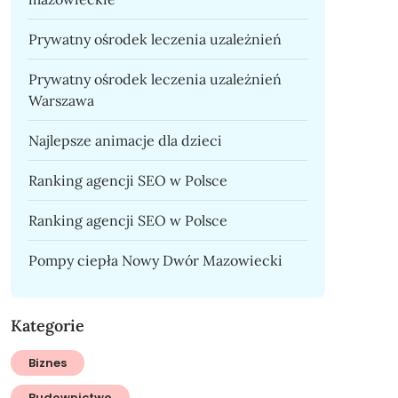
Prywatny ośrodek leczenia uzależnień
Prywatny ośrodek leczenia uzależnień
Warszawa
Najlepsze animacje dla dzieci
Ranking agencji SEO w Polsce
Ranking agencji SEO w Polsce
Pompy ciepła Nowy Dwór Mazowiecki
Kategorie
Biznes
Budownictwo