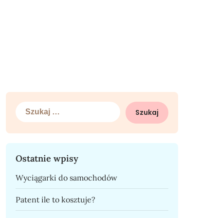
Szukaj:
Ostatnie wpisy
Wyciągarki do samochodów
Patent ile to kosztuje?