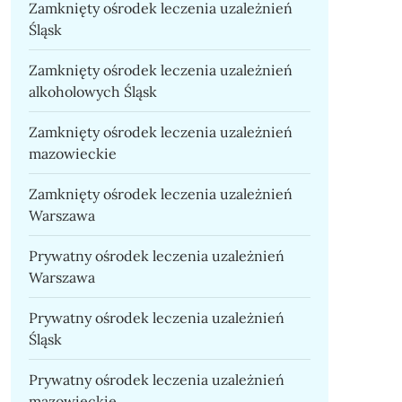
Zamknięty ośrodek leczenia uzależnień
Śląsk
Zamknięty ośrodek leczenia uzależnień
alkoholowych Śląsk
Zamknięty ośrodek leczenia uzależnień
mazowieckie
Zamknięty ośrodek leczenia uzależnień
Warszawa
Prywatny ośrodek leczenia uzależnień
Warszawa
Prywatny ośrodek leczenia uzależnień
Śląsk
Prywatny ośrodek leczenia uzależnień
mazowieckie