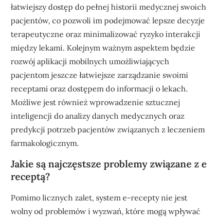
łatwiejszy dostęp do pełnej historii medycznej swoich
pacjentów, co pozwoli im podejmować lepsze decyzje
terapeutyczne oraz minimalizować ryzyko interakcji
między lekami. Kolejnym ważnym aspektem będzie
rozwój aplikacji mobilnych umożliwiających
pacjentom jeszcze łatwiejsze zarządzanie swoimi
receptami oraz dostępem do informacji o lekach.
Możliwe jest również wprowadzenie sztucznej
inteligencji do analizy danych medycznych oraz
predykcji potrzeb pacjentów związanych z leczeniem
farmakologicznym.
Jakie są najczęstsze problemy związane z e
receptą?
Pomimo licznych zalet, system e-recepty nie jest
wolny od problemów i wyzwań, które mogą wpływać