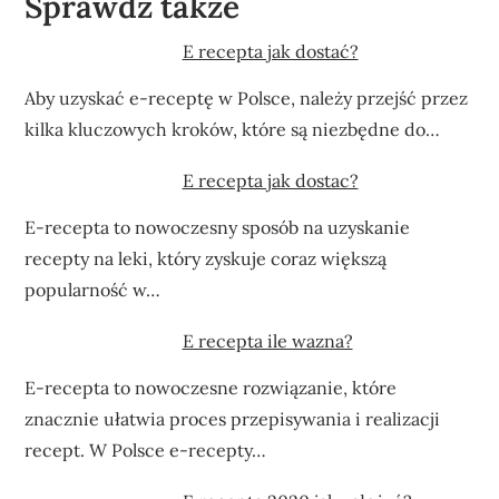
Sprawdź także
E recepta jak dostać?
Aby uzyskać e-receptę w Polsce, należy przejść przez
kilka kluczowych kroków, które są niezbędne do…
E recepta jak dostac?
E-recepta to nowoczesny sposób na uzyskanie
recepty na leki, który zyskuje coraz większą
popularność w…
E recepta ile wazna?
E-recepta to nowoczesne rozwiązanie, które
znacznie ułatwia proces przepisywania i realizacji
recept. W Polsce e-recepty…