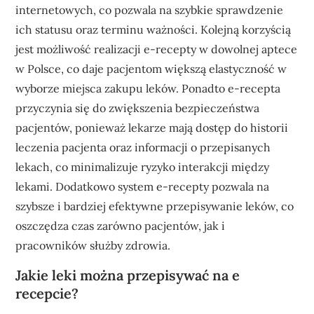
internetowych, co pozwala na szybkie sprawdzenie
ich statusu oraz terminu ważności. Kolejną korzyścią
jest możliwość realizacji e-recepty w dowolnej aptece
w Polsce, co daje pacjentom większą elastyczność w
wyborze miejsca zakupu leków. Ponadto e-recepta
przyczynia się do zwiększenia bezpieczeństwa
pacjentów, ponieważ lekarze mają dostęp do historii
leczenia pacjenta oraz informacji o przepisanych
lekach, co minimalizuje ryzyko interakcji między
lekami. Dodatkowo system e-recepty pozwala na
szybsze i bardziej efektywne przepisywanie leków, co
oszczędza czas zarówno pacjentów, jak i
pracowników służby zdrowia.
Jakie leki można przepisywać na e
recepcie?