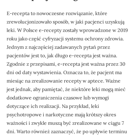
E-recepta to nowoczesne rozwiązanie, które
zrewolucjonizowało sposób, w jaki pacjenci uzyskują
leki. W Polsce e-recepty zostały wprowadzone w 2019
roku jako część cyfryzacji systemu ochrony zdrowia.
Jednym z najczęściej zadawanych pytań przez
pacjentów jest to, jak długo e-recepta jest ważna.
Zgodnie z przepisami, e-recepta jest ważna przez 30
dni od daty wystawienia. Oznacza to, że pacjent ma
miesiąc na zrealizowanie recepty w aptece. Ważne
jest jednak, aby pamiętać, że niektóre leki mogą mieć
dodatkowe ograniczenia czasowe lub wymogi
dotyczące ich realizacji. Na przykład, leki
psychotropowe i narkotyczne mają krótszy okres
ważności i zwykle muszą być zrealizowane w ciągu 7
dni. Warto również zaznaczyć, że po upływie terminu