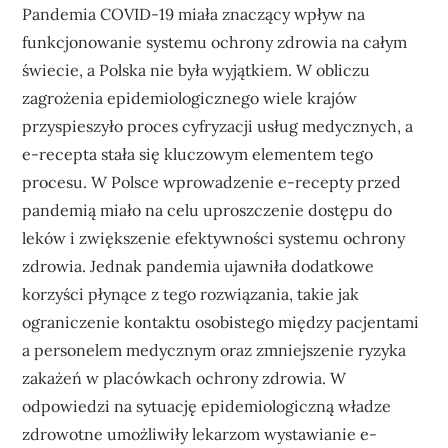
Pandemia COVID-19 miała znaczący wpływ na
funkcjonowanie systemu ochrony zdrowia na całym
świecie, a Polska nie była wyjątkiem. W obliczu
zagrożenia epidemiologicznego wiele krajów
przyspieszyło proces cyfryzacji usług medycznych, a
e-recepta stała się kluczowym elementem tego
procesu. W Polsce wprowadzenie e-recepty przed
pandemią miało na celu uproszczenie dostępu do
leków i zwiększenie efektywności systemu ochrony
zdrowia. Jednak pandemia ujawniła dodatkowe
korzyści płynące z tego rozwiązania, takie jak
ograniczenie kontaktu osobistego między pacjentami
a personelem medycznym oraz zmniejszenie ryzyka
zakażeń w placówkach ochrony zdrowia. W
odpowiedzi na sytuację epidemiologiczną władze
zdrowotne umożliwiły lekarzom wystawianie e-