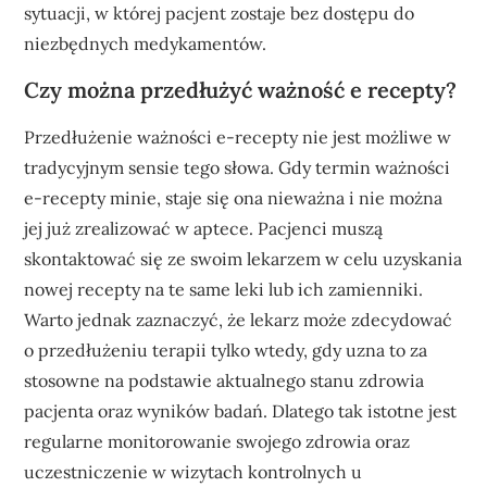
sytuacji, w której pacjent zostaje bez dostępu do
niezbędnych medykamentów.
Czy można przedłużyć ważność e recepty?
Przedłużenie ważności e-recepty nie jest możliwe w
tradycyjnym sensie tego słowa. Gdy termin ważności
e-recepty minie, staje się ona nieważna i nie można
jej już zrealizować w aptece. Pacjenci muszą
skontaktować się ze swoim lekarzem w celu uzyskania
nowej recepty na te same leki lub ich zamienniki.
Warto jednak zaznaczyć, że lekarz może zdecydować
o przedłużeniu terapii tylko wtedy, gdy uzna to za
stosowne na podstawie aktualnego stanu zdrowia
pacjenta oraz wyników badań. Dlatego tak istotne jest
regularne monitorowanie swojego zdrowia oraz
uczestniczenie w wizytach kontrolnych u