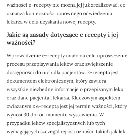
ważności e-recepty nie można jej już zrealizować, co
oznacza konieczność ponownego odwiedzenia
lekarza w celu uzyskania nowej recepty.
Jakie są zasady dotyczące e recepty i jej
ważności?
Wprowadzenie e-recepty miało na celu uproszczenie
procesu przepisywania leków oraz zwiększenie
dostępności do nich dla pacjentów. E-recepta jest
dokumentem elektronicznym, który zawiera
wszystkie niezbędne informacje o przepisanym leku
oraz dane pacjenta i lekarza. Kluczowym aspektem
związanym z e-receptą jest jej termin ważności, który
wynosi 30 dni od momentu wystawienia. W
przypadku leków specjalistycznych lub tych
wymagających szczególnej ostrożności, takich jak leki