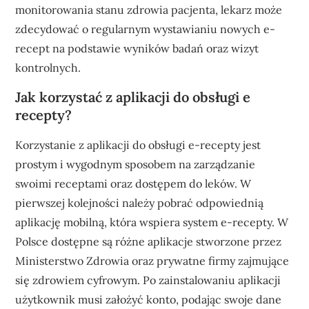
monitorowania stanu zdrowia pacjenta, lekarz może
zdecydować o regularnym wystawianiu nowych e-
recept na podstawie wyników badań oraz wizyt
kontrolnych.
Jak korzystać z aplikacji do obsługi e
recepty?
Korzystanie z aplikacji do obsługi e-recepty jest
prostym i wygodnym sposobem na zarządzanie
swoimi receptami oraz dostępem do leków. W
pierwszej kolejności należy pobrać odpowiednią
aplikację mobilną, która wspiera system e-recepty. W
Polsce dostępne są różne aplikacje stworzone przez
Ministerstwo Zdrowia oraz prywatne firmy zajmujące
się zdrowiem cyfrowym. Po zainstalowaniu aplikacji
użytkownik musi założyć konto, podając swoje dane