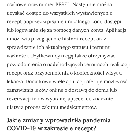
osobowe oraz numer PESEL. Następnie można
uzyskać dostęp do wszystkich wystawionych e-
recept poprzez wpisanie unikalnego kodu dostępu
lub logowanie się za pomocą danych konta. Aplikacja
umożliwia przeglądanie historii recept oraz
sprawdzanie ich aktualnego statusu i terminu
ważności. Użytkownicy mogą także otrzymywać
powiadomienia o nadchodzących terminach realizacji
recept oraz przypomnienia o konieczności wizyt u
lekarza. Dodatkowo wiele aplikacji oferuje możliwość
zamawiania leków online z dostawą do domu lub
rezerwacji ich w wybranej aptece, co znacznie
ułatwia proces zakupu medykamentów.
Jakie zmiany wprowadziła pandemia
COVID-19 w zakresie e recept?