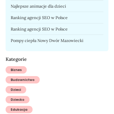
Najlepsze animacje dla dzieci
Ranking agencji SEO w Polsce
Ranking agencji SEO w Polsce
Pompy ciepła Nowy Dwór Mazowiecki
Kategorie
Biznes
Budownictwo
Dzieci
Dziecko
Edukacja