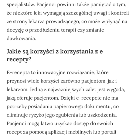
specjalistów. Pacjenci powinni także pamiętać o tym,
że niektóre leki wymagają szczególnej uwagi i kontroli
ze strony lekarza prowadzącego, co może wpłynąć na
decyzję o przedłużeniu terapii czy zmianie
dawkowania.
Jakie są korzyści z korzystania z e
recepty?
E-recepta to innowacyjne rozwiązanie, które
przynosi wiele korzyści zarówno pacjentom, jak i
lekarzom. Jedną z najważniejszych zalet jest wygoda,
jaką oferuje pacjentom. Dzięki e-recepcie nie ma
potrzeby posiadania papierowego dokumentu, co
eliminuje ryzyko jego zgubienia lub uszkodzenia.
Pacjenci mogą łatwo uzyskać dostęp do swoich
recept za pomocą aplikacji mobilnych lub portali