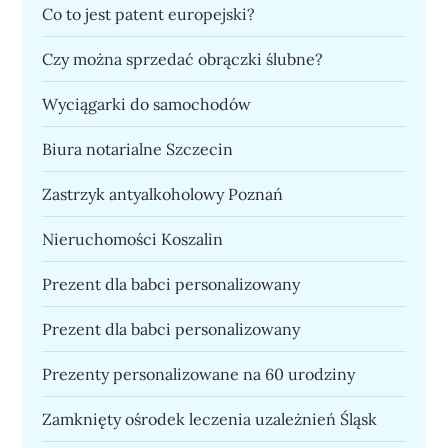
Co to jest patent europejski?
Czy można sprzedać obrączki ślubne?
Wyciągarki do samochodów
Biura notarialne Szczecin
Zastrzyk antyalkoholowy Poznań
Nieruchomości Koszalin
Prezent dla babci personalizowany
Prezent dla babci personalizowany
Prezenty personalizowane na 60 urodziny
Zamknięty ośrodek leczenia uzależnień Śląsk