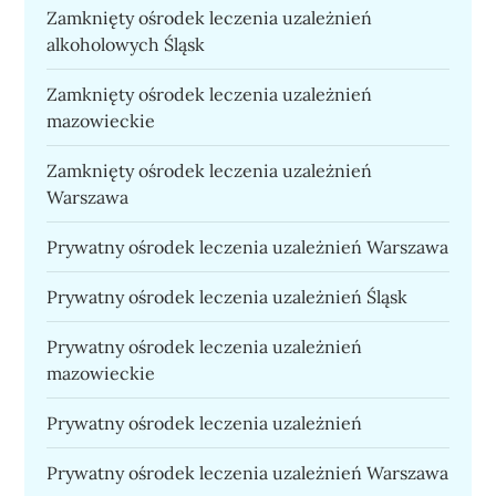
Zamknięty ośrodek leczenia uzależnień
alkoholowych Śląsk
Zamknięty ośrodek leczenia uzależnień
mazowieckie
Zamknięty ośrodek leczenia uzależnień
Warszawa
Prywatny ośrodek leczenia uzależnień Warszawa
Prywatny ośrodek leczenia uzależnień Śląsk
Prywatny ośrodek leczenia uzależnień
mazowieckie
Prywatny ośrodek leczenia uzależnień
Prywatny ośrodek leczenia uzależnień Warszawa