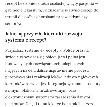
recept bez konieczności osobistej wizyty pacjenta w
gabinecie lekarskim, co znacznie ułatwiło dostęp do
terapii dla osób z chorobami przewlekłymi czy
seniorów.
Jakie są przyszłe kierunki rozwoju
systemu e recept?
Przyszłość systemu e-recepty w Polsce oraz na
świecie zapowiada się obiecująco i pełna jest
innowacyjnych rozwiązań technologicznych
mających na celu dalsze usprawnienie procesu
przepisywania i realizacji leków. Jednym z głównych
kierunków rozwoju jest integracja systemu e-recepty
z innymi platformami zdrowotnymi oraz
elektronicznymi systemami zarządzania danymi
pacjentów. Dzięki temu lekarze będą mieli jeszcze