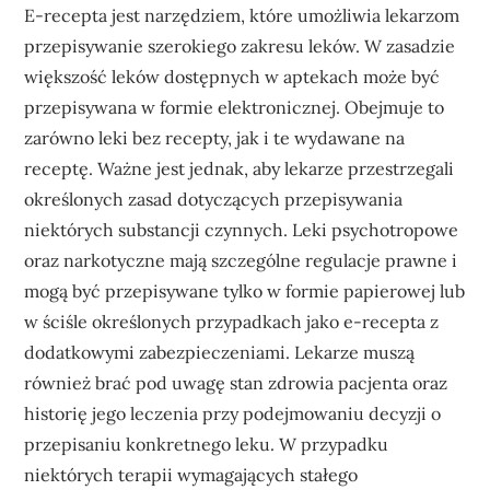
E-recepta jest narzędziem, które umożliwia lekarzom
przepisywanie szerokiego zakresu leków. W zasadzie
większość leków dostępnych w aptekach może być
przepisywana w formie elektronicznej. Obejmuje to
zarówno leki bez recepty, jak i te wydawane na
receptę. Ważne jest jednak, aby lekarze przestrzegali
określonych zasad dotyczących przepisywania
niektórych substancji czynnych. Leki psychotropowe
oraz narkotyczne mają szczególne regulacje prawne i
mogą być przepisywane tylko w formie papierowej lub
w ściśle określonych przypadkach jako e-recepta z
dodatkowymi zabezpieczeniami. Lekarze muszą
również brać pod uwagę stan zdrowia pacjenta oraz
historię jego leczenia przy podejmowaniu decyzji o
przepisaniu konkretnego leku. W przypadku
niektórych terapii wymagających stałego