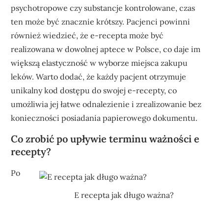
psychotropowe czy substancje kontrolowane, czas
ten może być znacznie krótszy. Pacjenci powinni
również wiedzieć, że e-recepta może być
realizowana w dowolnej aptece w Polsce, co daje im
większą elastyczność w wyborze miejsca zakupu
leków. Warto dodać, że każdy pacjent otrzymuje
unikalny kod dostępu do swojej e-recepty, co
umożliwia jej łatwe odnalezienie i zrealizowanie bez
konieczności posiadania papierowego dokumentu.
Co zrobić po upływie terminu ważności e
recepty?
Po
E recepta jak długo ważna?