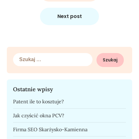
Next post
Szukaj:
Ostatnie wpisy
Patent ile to kosztuje?
Jak czyścić okna PCV?
Firma SEO Skarżysko-Kamienna