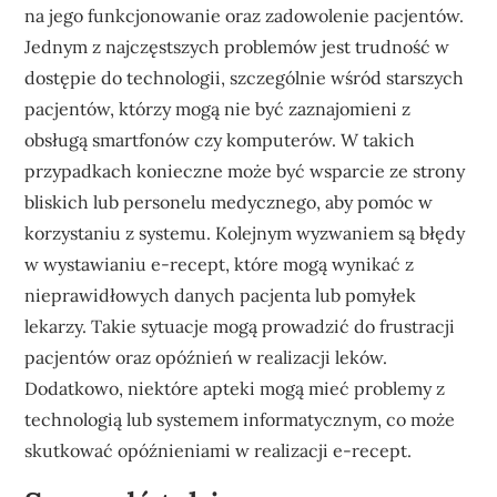
na jego funkcjonowanie oraz zadowolenie pacjentów.
Jednym z najczęstszych problemów jest trudność w
dostępie do technologii, szczególnie wśród starszych
pacjentów, którzy mogą nie być zaznajomieni z
obsługą smartfonów czy komputerów. W takich
przypadkach konieczne może być wsparcie ze strony
bliskich lub personelu medycznego, aby pomóc w
korzystaniu z systemu. Kolejnym wyzwaniem są błędy
w wystawianiu e-recept, które mogą wynikać z
nieprawidłowych danych pacjenta lub pomyłek
lekarzy. Takie sytuacje mogą prowadzić do frustracji
pacjentów oraz opóźnień w realizacji leków.
Dodatkowo, niektóre apteki mogą mieć problemy z
technologią lub systemem informatycznym, co może
skutkować opóźnieniami w realizacji e-recept.