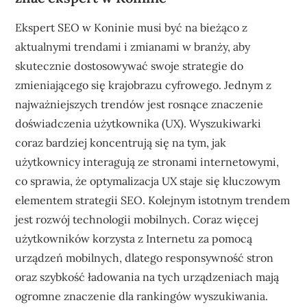
Ekspert SEO w Koninie musi być na bieżąco z
aktualnymi trendami i zmianami w branży, aby
skutecznie dostosowywać swoje strategie do
zmieniającego się krajobrazu cyfrowego. Jednym z
najważniejszych trendów jest rosnące znaczenie
doświadczenia użytkownika (UX). Wyszukiwarki
coraz bardziej koncentrują się na tym, jak
użytkownicy interagują ze stronami internetowymi,
co sprawia, że optymalizacja UX staje się kluczowym
elementem strategii SEO. Kolejnym istotnym trendem
jest rozwój technologii mobilnych. Coraz więcej
użytkowników korzysta z Internetu za pomocą
urządzeń mobilnych, dlatego responsywność stron
oraz szybkość ładowania na tych urządzeniach mają
ogromne znaczenie dla rankingów wyszukiwania.