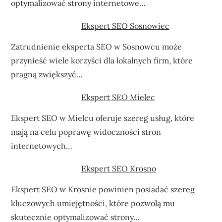
optymalizować strony internetowe…
Ekspert SEO Sosnowiec
Zatrudnienie eksperta SEO w Sosnowcu może
przynieść wiele korzyści dla lokalnych firm, które
pragną zwiększyć…
Ekspert SEO Mielec
Ekspert SEO w Mielcu oferuje szereg usług, które
mają na celu poprawę widoczności stron
internetowych…
Ekspert SEO Krosno
Ekspert SEO w Krosnie powinien posiadać szereg
kluczowych umiejętności, które pozwolą mu
skutecznie optymalizować strony…