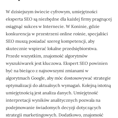
W dzisiejszym świecie cyfrowym, umiejętności
eksperta SEO są niezbędne dla każdej firmy pragnącej
osiągnąć sukces w Internecie. W Koninie, gdzie
konkurencja w przestrzeni online rośnie, specjaliści
SEO muszą posiadać szereg kompetencji, aby
skutecznie wspierać lokalne przedsiębiorstwa.
Przede wszystkim, znajomość algorytmów
wyszukiwarek jest kluczowa. Ekspert SEO powinien
być na bieżąco z najnowszymi zmianami w
algorytmach Google, aby móc dostosowywać strategie
optymalizacji do aktualnych wymagań. Kolejną istotną
umiejętnością jest analiza danych. Umiejętność
interpretacji wyników analitycznych pozwala na
podejmowanie świadomych decyzji dotyczących
strategii marketingowych. Dodatkowo, znajomość