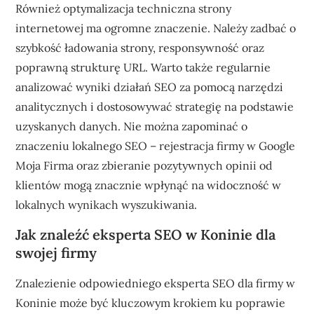
Również optymalizacja techniczna strony
internetowej ma ogromne znaczenie. Należy zadbać o
szybkość ładowania strony, responsywność oraz
poprawną strukturę URL. Warto także regularnie
analizować wyniki działań SEO za pomocą narzędzi
analitycznych i dostosowywać strategię na podstawie
uzyskanych danych. Nie można zapominać o
znaczeniu lokalnego SEO – rejestracja firmy w Google
Moja Firma oraz zbieranie pozytywnych opinii od
klientów mogą znacznie wpłynąć na widoczność w
lokalnych wynikach wyszukiwania.
Jak znaleźć eksperta SEO w Koninie dla
swojej firmy
Znalezienie odpowiedniego eksperta SEO dla firmy w
Koninie może być kluczowym krokiem ku poprawie