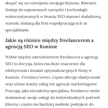
skupić się na rozwijaniu swojego biznesu. Również
dostęp do najnowszych narzędzi i technologii
wykorzystywanych w branży SEO stanowi dodatkową
wartość dodaną dla firm współpracujących ze
specjalistami.
Jakie są różnice między freelancerem a
agencją SEO w Koninie
Wybór między zatrudnieniem freelancera a agencją
SEO to decyzja, która ma duże znaczenie dla
efektywności działań optymalizacyjnych firmy w
Koninie. Freelance’owiec często oferuje elastyczność
oraz niższe koszty usług niż agencje marketingowe.
Pracując jako niezależny specjalista, freelancer może
dostosować swoje usługi do indywidualnych potrzeb
klienta i często ma bardziej osobiste podejście do