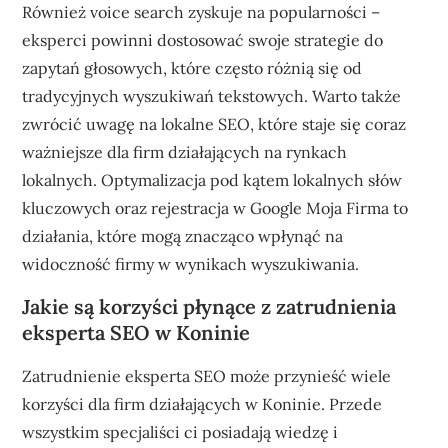
Również voice search zyskuje na popularności –
eksperci powinni dostosować swoje strategie do
zapytań głosowych, które często różnią się od
tradycyjnych wyszukiwań tekstowych. Warto także
zwrócić uwagę na lokalne SEO, które staje się coraz
ważniejsze dla firm działających na rynkach
lokalnych. Optymalizacja pod kątem lokalnych słów
kluczowych oraz rejestracja w Google Moja Firma to
działania, które mogą znacząco wpłynąć na
widoczność firmy w wynikach wyszukiwania.
Jakie są korzyści płynące z zatrudnienia
eksperta SEO w Koninie
Zatrudnienie eksperta SEO może przynieść wiele
korzyści dla firm działających w Koninie. Przede
wszystkim specjaliści ci posiadają wiedzę i