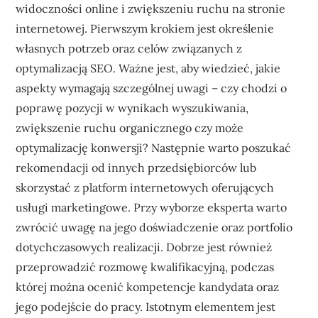
widoczności online i zwiększeniu ruchu na stronie
internetowej. Pierwszym krokiem jest określenie
własnych potrzeb oraz celów związanych z
optymalizacją SEO. Ważne jest, aby wiedzieć, jakie
aspekty wymagają szczególnej uwagi – czy chodzi o
poprawę pozycji w wynikach wyszukiwania,
zwiększenie ruchu organicznego czy może
optymalizację konwersji? Następnie warto poszukać
rekomendacji od innych przedsiębiorców lub
skorzystać z platform internetowych oferujących
usługi marketingowe. Przy wyborze eksperta warto
zwrócić uwagę na jego doświadczenie oraz portfolio
dotychczasowych realizacji. Dobrze jest również
przeprowadzić rozmowę kwalifikacyjną, podczas
której można ocenić kompetencje kandydata oraz
jego podejście do pracy. Istotnym elementem jest