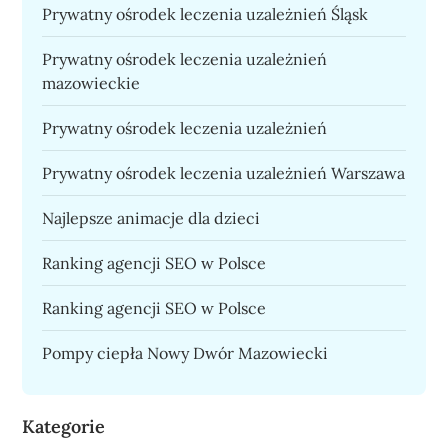
Prywatny ośrodek leczenia uzależnień Śląsk
Prywatny ośrodek leczenia uzależnień
mazowieckie
Prywatny ośrodek leczenia uzależnień
Prywatny ośrodek leczenia uzależnień Warszawa
Najlepsze animacje dla dzieci
Ranking agencji SEO w Polsce
Ranking agencji SEO w Polsce
Pompy ciepła Nowy Dwór Mazowiecki
Kategorie