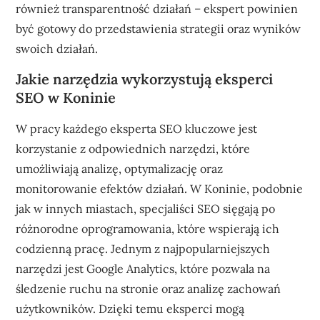
również transparentność działań – ekspert powinien
być gotowy do przedstawienia strategii oraz wyników
swoich działań.
Jakie narzędzia wykorzystują eksperci
SEO w Koninie
W pracy każdego eksperta SEO kluczowe jest
korzystanie z odpowiednich narzędzi, które
umożliwiają analizę, optymalizację oraz
monitorowanie efektów działań. W Koninie, podobnie
jak w innych miastach, specjaliści SEO sięgają po
różnorodne oprogramowania, które wspierają ich
codzienną pracę. Jednym z najpopularniejszych
narzędzi jest Google Analytics, które pozwala na
śledzenie ruchu na stronie oraz analizę zachowań
użytkowników. Dzięki temu eksperci mogą