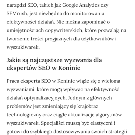
narzędzi SEO, takich jak Google Analytics czy
SEMrush, jest niezbędna do monitorowania
efektywności działań. Nie można zapominać o
umiejętnościach copywriterskich, które pozwalają na
tworzenie treści przyjaznych dla użytkowników i
wyszukiwarek.
Jakie są najczęstsze wyzwania dla
ekspertów SEO w Koninie
Praca eksperta SEO w Koninie wiąże się z wieloma
wyzwaniami, które mogą wpływać na efektywność
działań optymalizacyjnych. Jednym z głównych
problemów jest zmieniający się krajobraz
technologiczny oraz ciągłe aktualizacje algorytmów
wyszukiwarek. Specjaliści muszą być elastyczni i
gotowi do szybkiego dostosowywania swoich strategii