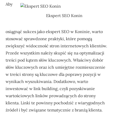
Aby
Ekspert SEO Konin
osiągnąć sukces jako ekspert SEO w Koninie, warto
stosować sprawdzone praktyki, które pomogą
zwiększyć widoczność stron internetowych klientów.
Przede wszystkim należy skupić się na optymalizacji
treści pod kątem słów kluczowych. Właściwy dobór
słów kluczowych oraz ich umiejętne rozmieszczenie
w treści strony są kluczowe dla poprawy pozycji w
wynikach wyszukiwania. Dodatkowo, warto
inwestować w link building, czyli pozyskiwanie
wartościowych linków prowadzących do strony
klienta. Linki te powinny pochodzić z wiarygodnych
źródeł i być związane tematycznie z branżą klienta.