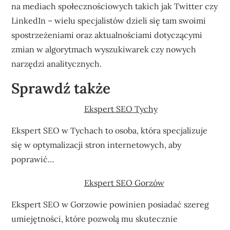
na mediach społecznościowych takich jak Twitter czy
LinkedIn – wielu specjalistów dzieli się tam swoimi
spostrzeżeniami oraz aktualnościami dotyczącymi
zmian w algorytmach wyszukiwarek czy nowych
narzędzi analitycznych.
Sprawdź także
Ekspert SEO Tychy
Ekspert SEO w Tychach to osoba, która specjalizuje
się w optymalizacji stron internetowych, aby
poprawić…
Ekspert SEO Gorzów
Ekspert SEO w Gorzowie powinien posiadać szereg
umiejętności, które pozwolą mu skutecznie