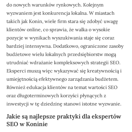
do nowych warunków rynkowych. Kolejnym
wyzwaniem jest konkurencja lokalna. W miastach
takich jak Konin, wiele firm stara się zdobyć uwagę
klientów online, co sprawia, że walka o wysokie
pozycje w wynikach wyszukiwania staje się coraz
bardziej intensywna. Dodatkowo, ograniczone zasoby
budżetowe wielu lokalnych przedsiębiorstw mogą
utrudniać wdrażanie kompleksowych strategii SEO.
Eksperci muszą więc wykazywać się kreatywnością i
umiejętnością efektywnego zarządzania budżetem.
Również edukacja klientów na temat wartości SEO
oraz długoterminowych korzyści płynących z
inwestycji w tę dziedzinę stanowi istotne wyzwanie.
Jakie są najlepsze praktyki dla ekspertów
SEO w Koninie