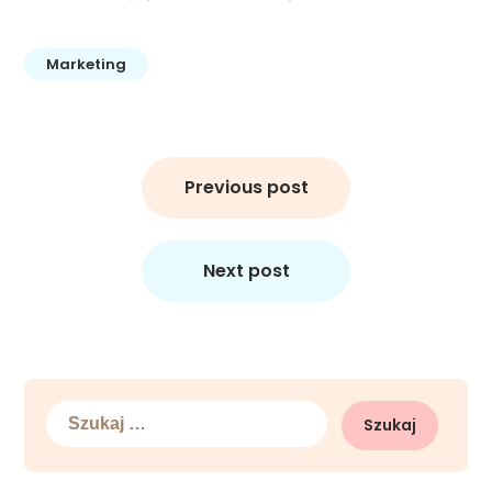
Marketing
Nawigacja
wpisu
Previous post
Next post
Szukaj: