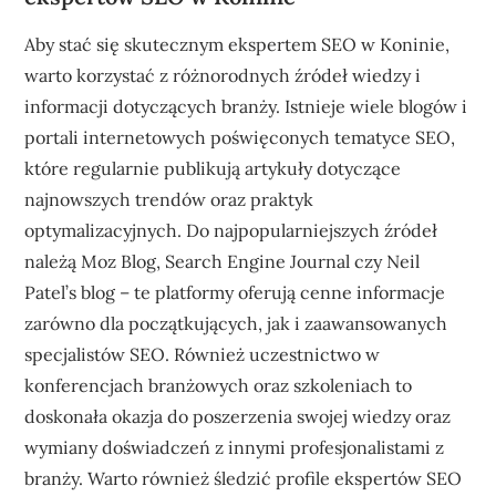
Aby stać się skutecznym ekspertem SEO w Koninie,
warto korzystać z różnorodnych źródeł wiedzy i
informacji dotyczących branży. Istnieje wiele blogów i
portali internetowych poświęconych tematyce SEO,
które regularnie publikują artykuły dotyczące
najnowszych trendów oraz praktyk
optymalizacyjnych. Do najpopularniejszych źródeł
należą Moz Blog, Search Engine Journal czy Neil
Patel’s blog – te platformy oferują cenne informacje
zarówno dla początkujących, jak i zaawansowanych
specjalistów SEO. Również uczestnictwo w
konferencjach branżowych oraz szkoleniach to
doskonała okazja do poszerzenia swojej wiedzy oraz
wymiany doświadczeń z innymi profesjonalistami z
branży. Warto również śledzić profile ekspertów SEO