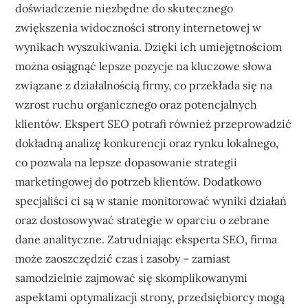
doświadczenie niezbędne do skutecznego
zwiększenia widoczności strony internetowej w
wynikach wyszukiwania. Dzięki ich umiejętnościom
można osiągnąć lepsze pozycje na kluczowe słowa
związane z działalnością firmy, co przekłada się na
wzrost ruchu organicznego oraz potencjalnych
klientów. Ekspert SEO potrafi również przeprowadzić
dokładną analizę konkurencji oraz rynku lokalnego,
co pozwala na lepsze dopasowanie strategii
marketingowej do potrzeb klientów. Dodatkowo
specjaliści ci są w stanie monitorować wyniki działań
oraz dostosowywać strategie w oparciu o zebrane
dane analityczne. Zatrudniając eksperta SEO, firma
może zaoszczędzić czas i zasoby – zamiast
samodzielnie zajmować się skomplikowanymi
aspektami optymalizacji strony, przedsiębiorcy mogą