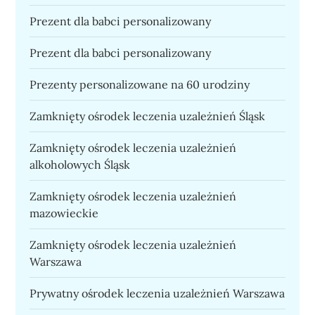
Prezent dla babci personalizowany
Prezent dla babci personalizowany
Prezenty personalizowane na 60 urodziny
Zamknięty ośrodek leczenia uzależnień Śląsk
Zamknięty ośrodek leczenia uzależnień
alkoholowych Śląsk
Zamknięty ośrodek leczenia uzależnień
mazowieckie
Zamknięty ośrodek leczenia uzależnień
Warszawa
Prywatny ośrodek leczenia uzależnień Warszawa