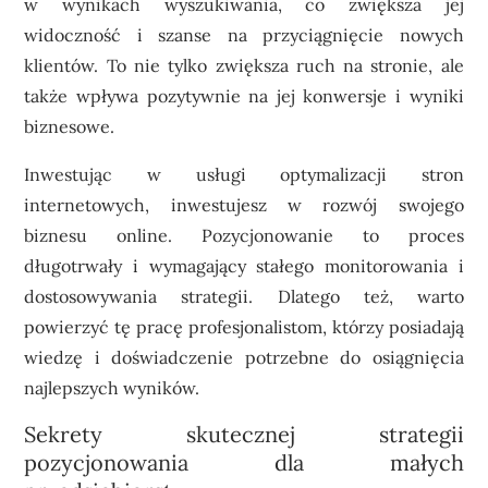
w wynikach wyszukiwania, co zwiększa jej
widoczność i szanse na przyciągnięcie nowych
klientów. To nie tylko zwiększa ruch na stronie, ale
także wpływa pozytywnie na jej konwersje i wyniki
biznesowe.
Inwestując w usługi optymalizacji stron
internetowych, inwestujesz w rozwój swojego
biznesu online. Pozycjonowanie to proces
długotrwały i wymagający stałego monitorowania i
dostosowywania strategii. Dlatego też, warto
powierzyć tę pracę profesjonalistom, którzy posiadają
wiedzę i doświadczenie potrzebne do osiągnięcia
najlepszych wyników.
Sekrety skutecznej strategii
pozycjonowania dla małych