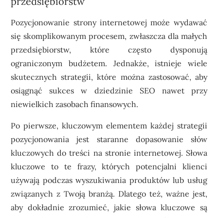
przedsiębiorstw
Pozycjonowanie strony internetowej może wydawać
się skomplikowanym procesem, zwłaszcza dla małych
przedsiębiorstw, które często dysponują
ograniczonym budżetem. Jednakże, istnieje wiele
skutecznych strategii, które można zastosować, aby
osiągnąć sukces w dziedzinie SEO nawet przy
niewielkich zasobach finansowych.
Po pierwsze, kluczowym elementem każdej strategii
pozycjonowania jest staranne dopasowanie słów
kluczowych do treści na stronie internetowej. Słowa
kluczowe to te frazy, których potencjalni klienci
używają podczas wyszukiwania produktów lub usług
związanych z Twoją branżą. Dlatego też, ważne jest,
aby dokładnie zrozumieć, jakie słowa kluczowe są