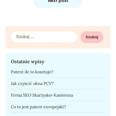
Next post
Szukaj:
Ostatnie wpisy
Patent ile to kosztuje?
Jak czyścić okna PCV?
Firma SEO Skarżysko-Kamienna
Co to jest patent europejski?