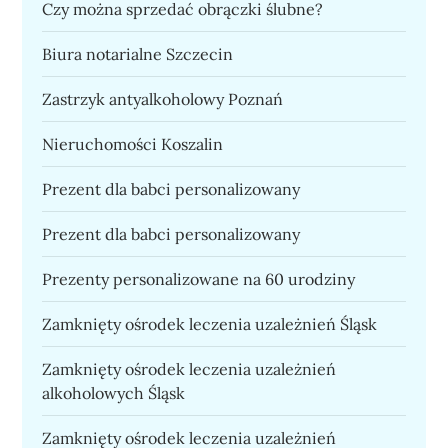
Czy można sprzedać obrączki ślubne?
Biura notarialne Szczecin
Zastrzyk antyalkoholowy Poznań
Nieruchomości Koszalin
Prezent dla babci personalizowany
Prezent dla babci personalizowany
Prezenty personalizowane na 60 urodziny
Zamknięty ośrodek leczenia uzależnień Śląsk
Zamknięty ośrodek leczenia uzależnień
alkoholowych Śląsk
Zamknięty ośrodek leczenia uzależnień