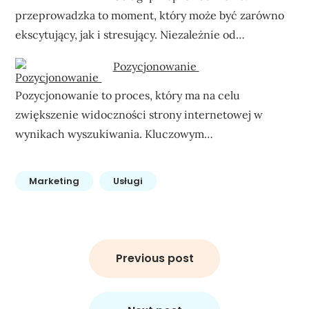
przeprowadzka to moment, który może być zarówno
ekscytujący, jak i stresujący. Niezależnie od…
Pozycjonowanie
Pozycjonowanie to proces, który ma na celu
zwiększenie widoczności strony internetowej w
wynikach wyszukiwania. Kluczowym…
Marketing
Usługi
Nawigacja
wpisu
Previous post