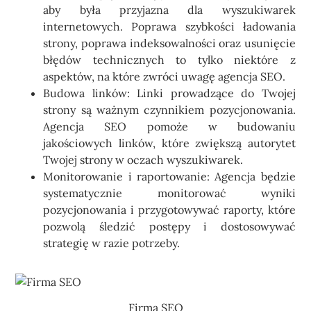
aby była przyjazna dla wyszukiwarek
internetowych. Poprawa szybkości ładowania
strony, poprawa indeksowalności oraz usunięcie
błędów technicznych to tylko niektóre z
aspektów, na które zwróci uwagę agencja SEO.
Budowa linków: Linki prowadzące do Twojej
strony są ważnym czynnikiem pozycjonowania.
Agencja SEO pomoże w budowaniu
jakościowych linków, które zwiększą autorytet
Twojej strony w oczach wyszukiwarek.
Monitorowanie i raportowanie: Agencja będzie
systematycznie monitorować wyniki
pozycjonowania i przygotowywać raporty, które
pozwolą śledzić postępy i dostosowywać
strategię w razie potrzeby.
Firma SEO