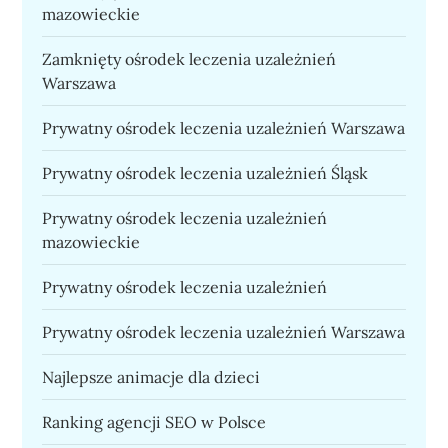
mazowieckie
Zamknięty ośrodek leczenia uzależnień
Warszawa
Prywatny ośrodek leczenia uzależnień Warszawa
Prywatny ośrodek leczenia uzależnień Śląsk
Prywatny ośrodek leczenia uzależnień
mazowieckie
Prywatny ośrodek leczenia uzależnień
Prywatny ośrodek leczenia uzależnień Warszawa
Najlepsze animacje dla dzieci
Ranking agencji SEO w Polsce