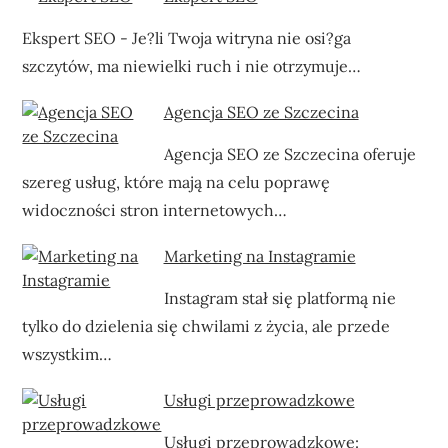
Ekspert SEO - Je?li Twoja witryna nie osi?ga
szczytów, ma niewielki ruch i nie otrzymuje…
Agencja SEO ze Szczecina
Agencja SEO ze Szczecina oferuje
szereg usług, które mają na celu poprawę
widoczności stron internetowych…
Marketing na Instagramie
Instagram stał się platformą nie
tylko do dzielenia się chwilami z życia, ale przede
wszystkim…
Usługi przeprowadzkowe
Usługi przeprowadzkowe: