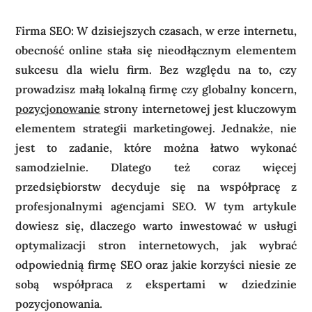
Firma SEO: W dzisiejszych czasach, w erze internetu,
obecność online stała się nieodłącznym elementem
sukcesu dla wielu firm. Bez względu na to, czy
prowadzisz małą lokalną firmę czy globalny koncern,
pozycjonowanie
strony internetowej jest kluczowym
elementem strategii marketingowej. Jednakże, nie
jest to zadanie, które można łatwo wykonać
samodzielnie. Dlatego też coraz więcej
przedsiębiorstw decyduje się na współpracę z
profesjonalnymi agencjami SEO. W tym artykule
dowiesz się, dlaczego warto inwestować w usługi
optymalizacji stron internetowych, jak wybrać
odpowiednią firmę SEO oraz jakie korzyści niesie ze
sobą współpraca z ekspertami w dziedzinie
pozycjonowania.