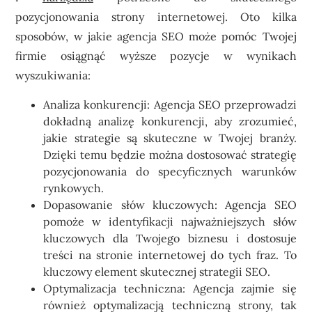
pozycjonowania strony internetowej. Oto kilka
sposobów, w jakie agencja SEO może pomóc Twojej
firmie osiągnąć wyższe pozycje w wynikach
wyszukiwania:
Analiza konkurencji: Agencja SEO przeprowadzi
dokładną analizę konkurencji, aby zrozumieć,
jakie strategie są skuteczne w Twojej branży.
Dzięki temu będzie można dostosować strategię
pozycjonowania do specyficznych warunków
rynkowych.
Dopasowanie słów kluczowych: Agencja SEO
pomoże w identyfikacji najważniejszych słów
kluczowych dla Twojego biznesu i dostosuje
treści na stronie internetowej do tych fraz. To
kluczowy element skutecznej strategii SEO.
Optymalizacja techniczna: Agencja zajmie się
również optymalizacją techniczną strony, tak