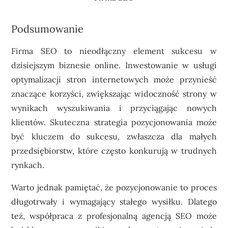
Podsumowanie
Firma SEO to nieodłączny element sukcesu w
dzisiejszym biznesie online. Inwestowanie w usługi
optymalizacji stron internetowych może przynieść
znaczące korzyści, zwiększając widoczność strony w
wynikach wyszukiwania i przyciągając nowych
klientów. Skuteczna strategia pozycjonowania może
być kluczem do sukcesu, zwłaszcza dla małych
przedsiębiorstw, które często konkurują w trudnych
rynkach.
Warto jednak pamiętać, że pozycjonowanie to proces
długotrwały i wymagający stałego wysiłku. Dlatego
też, współpraca z profesjonalną agencją SEO może