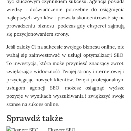
być kluczowym czynnikiem sukcesu. Agencja posiada
wiedzę i doświadczenie potrzebne do osiągnięcia
najlepszych wyników i pozwala skoncentrować się na
prowadzeniu biznesu, podczas gdy eksperci zajmują
się pozycjonowaniem strony.
Jeśli zależy Ci na sukcesie swojego biznesu online, nie
wahaj się zainwestować w usługi optymalizacji SEO.
To inwestycja, która może przynieść znaczący zwrot,
zwiększając widoczność Twojej strony internetowej i
przyciągając nowych klientów. Dzięki profesjonalnym
usługom agencji SEO, możesz osiągnąć wyższe
pozycje w wynikach wyszukiwania i zwiększyć swoje
szanse na sukces online.
Sprawdź także
Ekspert SEO