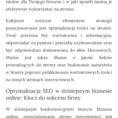
istotne dla Twojego biznesu i w jaki sposób można je
efektywnie wykorzystać na stronie.
Kolejnym ważnym elementem strategii
pozycjonowania jest optymalizacja treści na stronie.
Treść powinna być wartościowa i informacyjna,
odpowiadać na pytania i potrzeby użytkowników oraz
być odpowiednio dostosowana do słów kluczowych.
Ważne jest także dbanie o jakość linków
prowadzących do strony oraz budowanie autorytetu
w branży poprzez publikowanie wartościowych treści
na innych stronach internetowych.
Optymalizacja SEO w dzisiejszym biznesie
online: Klucz do sukcesu firmy
W dzisiejszym konkurencyjnym świecie biznesu
online, pozycjonowanie strony internetowej jest