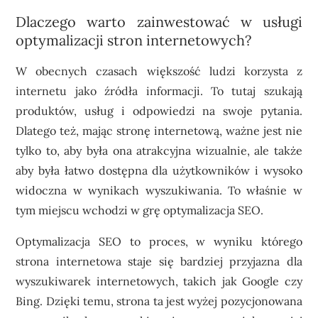
Dlaczego warto zainwestować w usługi
optymalizacji stron internetowych?
W obecnych czasach większość ludzi korzysta z
internetu jako źródła informacji. To tutaj szukają
produktów, usług i odpowiedzi na swoje pytania.
Dlatego też, mając stronę internetową, ważne jest nie
tylko to, aby była ona atrakcyjna wizualnie, ale także
aby była łatwo dostępna dla użytkowników i wysoko
widoczna w wynikach wyszukiwania. To właśnie w
tym miejscu wchodzi w grę optymalizacja SEO.
Optymalizacja SEO to proces, w wyniku którego
strona internetowa staje się bardziej przyjazna dla
wyszukiwarek internetowych, takich jak Google czy
Bing. Dzięki temu, strona ta jest wyżej pozycjonowana