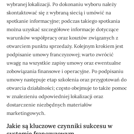
wybranej lokalizacji. Po dokonaniu wyboru należy
skontaktować się z wybraną siecią i umówić na
spotkanie informacyjne; podczas takiego spotkania
można uzyskać szczegółowe informacje dotyczące
warunków współpracy oraz kosztów związanych z
otwarciem punktu sprzedaży. Kolejnym krokiem jest
podpisanie umowy franczyzowej; warto zwrócić
uwagę na wszystkie zapisy umowy oraz ewentualne
zobowiązania finansowe i operacyjne. Po podpisaniu
umowy następuje etap szkolenia oraz przygotowań do
otwarcia działalności; często obejmuje to także pomoc
w znalezieniu odpowiedniej lokalizacji oraz
dostarczenie niezbędnych materiałów
marketingowych.
Jakie są kluczowe czynniki sukcesu w
systemie franczyzowym