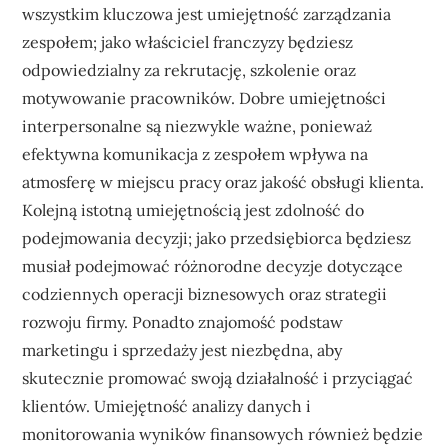
wszystkim kluczowa jest umiejętność zarządzania
zespołem; jako właściciel franczyzy będziesz
odpowiedzialny za rekrutację, szkolenie oraz
motywowanie pracowników. Dobre umiejętności
interpersonalne są niezwykle ważne, ponieważ
efektywna komunikacja z zespołem wpływa na
atmosferę w miejscu pracy oraz jakość obsługi klienta.
Kolejną istotną umiejętnością jest zdolność do
podejmowania decyzji; jako przedsiębiorca będziesz
musiał podejmować różnorodne decyzje dotyczące
codziennych operacji biznesowych oraz strategii
rozwoju firmy. Ponadto znajomość podstaw
marketingu i sprzedaży jest niezbędna, aby
skutecznie promować swoją działalność i przyciągać
klientów. Umiejętność analizy danych i
monitorowania wyników finansowych również będzie