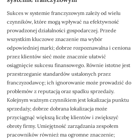
Sukces w systemie franczyzowym zależy od wielu
czynników, które mogą wpływać na efektywność
prowadzonej działalności gospodarczej. Przede
wszystkim kluczowe znaczenie ma wybór
odpowiedniej marki; dobrze rozpoznawalna i ceniona
przez klientów sieć może znacznie ułatwić
osiągnięcie sukcesu finansowego. Równie istotne jest
przestrzeganie standardów ustalonych przez
franczyzodawcę; ich ignorowanie może prowadzić do
problemów z reputacją oraz spadku sprzedaży.
Kolejnym ważnym czynnikiem jest lokalizacja punktu
sprzedaży; dobrze dobrana lokalizacja może
przyciągnąć większą liczbę klientów i zwiększyć
obroty firmy. Umiejętność zarządzania zespołem
pracowników również ma ogromne znaczenie;