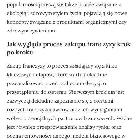
popularnością cieszą się także branże związane z
ekologią i zdrowym stylem życia; pojawiają się nowe
koncepty związane z produktami organicznymi czy
zdrowym żywieniem.
Jak wygląda proces zakupu franczyzy krok
po kroku
Zakup franczyzy to proces składający się z kilku
kluczowych etapów, które warto dokładnie
przeanalizować przed podjęciem decyzji o
przystąpieniu do systemu. Pierwszym krokiem jest
zazwyczaj dokładne zapoznanie się z ofertami
różnych franczyzodawców oraz ich wymaganiami
wobec potencjalnych partnerów biznesowych. Ważne
jest również przeprowadzenie analizy rynku oraz
ocena rentowności danego modelu biznesowego w