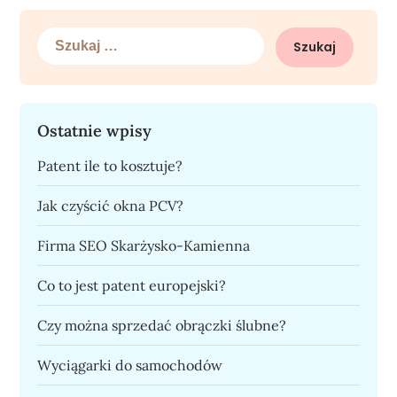
Szukaj:
Ostatnie wpisy
Patent ile to kosztuje?
Jak czyścić okna PCV?
Firma SEO Skarżysko-Kamienna
Co to jest patent europejski?
Czy można sprzedać obrączki ślubne?
Wyciągarki do samochodów