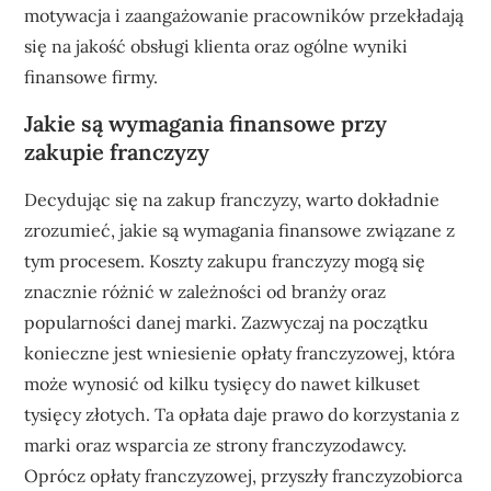
motywacja i zaangażowanie pracowników przekładają
się na jakość obsługi klienta oraz ogólne wyniki
finansowe firmy.
Jakie są wymagania finansowe przy
zakupie franczyzy
Decydując się na zakup franczyzy, warto dokładnie
zrozumieć, jakie są wymagania finansowe związane z
tym procesem. Koszty zakupu franczyzy mogą się
znacznie różnić w zależności od branży oraz
popularności danej marki. Zazwyczaj na początku
konieczne jest wniesienie opłaty franczyzowej, która
może wynosić od kilku tysięcy do nawet kilkuset
tysięcy złotych. Ta opłata daje prawo do korzystania z
marki oraz wsparcia ze strony franczyzodawcy.
Oprócz opłaty franczyzowej, przyszły franczyzobiorca