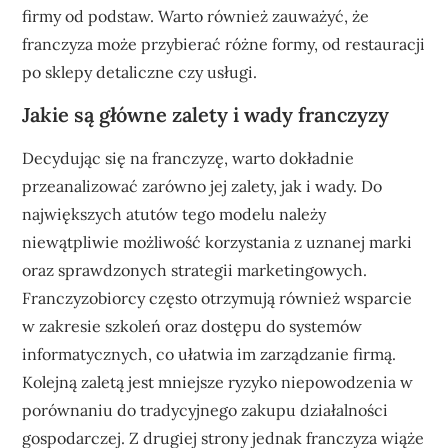
firmy od podstaw. Warto również zauważyć, że
franczyza może przybierać różne formy, od restauracji
po sklepy detaliczne czy usługi.
Jakie są główne zalety i wady franczyzy
Decydując się na franczyzę, warto dokładnie
przeanalizować zarówno jej zalety, jak i wady. Do
największych atutów tego modelu należy
niewątpliwie możliwość korzystania z uznanej marki
oraz sprawdzonych strategii marketingowych.
Franczyzobiorcy często otrzymują również wsparcie
w zakresie szkoleń oraz dostępu do systemów
informatycznych, co ułatwia im zarządzanie firmą.
Kolejną zaletą jest mniejsze ryzyko niepowodzenia w
porównaniu do tradycyjnego zakupu działalności
gospodarczej. Z drugiej strony jednak franczyza wiąże