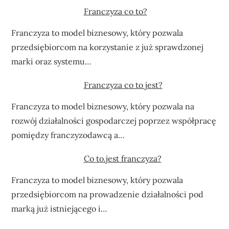
Franczyza co to?
Franczyza to model biznesowy, który pozwala
przedsiębiorcom na korzystanie z już sprawdzonej
marki oraz systemu…
Franczyza co to jest?
Franczyza to model biznesowy, który pozwala na
rozwój działalności gospodarczej poprzez współpracę
pomiędzy franczyzodawcą a…
Co to.jest franczyza?
Franczyza to model biznesowy, który pozwala
przedsiębiorcom na prowadzenie działalności pod
marką już istniejącego i…