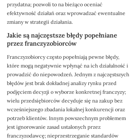
przydatna; pozwoli to na bieżąco oceniać
efektywność działań oraz wprowadzać ewentualne
zmiany w strategii działania.
Jakie są najczęstsze błędy popełniane
przez franczyzobiorców
Franczyzobiorcy często popełniają pewne błędy,
które mogą negatywnie wpłynąć na ich działalność i
prowadzić do niepowodzeń. Jednym z najczęstszych
błędów jest brak dokładnej analizy rynku przed
podjęciem decyzji o wyborze konkretnej franczyzy;
wielu przedsiębiorców decyduje się na zakup bez
wcześniejszego zbadania lokalnej konkurencji oraz
potrzeb klientów. Innym powszechnym problemem
jest ignorowanie zasad ustalonych przez
franczyzodawcę; nieprzestrzeganie standardów