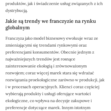
produktów, jak i świadczenie usług związanych z ich
dystrybucją.
Jakie są trendy we franczyzie na rynku
globalnym
Franczyza jako model biznesowy ewoluuje wraz ze
zmieniającymi się trendami rynkowymi oraz
preferencjami konsumentów. Obecnie jednym z
najważniejszych trendów jest rosnące
zainteresowanie ekologią i zrównoważonym
rozwojem; coraz więcej marek stara się wdrażać
rozwiązania proekologiczne zarówno w produkcji, jak
i w procesach operacyjnych. Klienci coraz częściej
wybierają produkty i usługi oferujące wartości
ekologiczne, co wpływa na decyzje zakupowe i
preferencje dotyczące marek. Innym istotnym