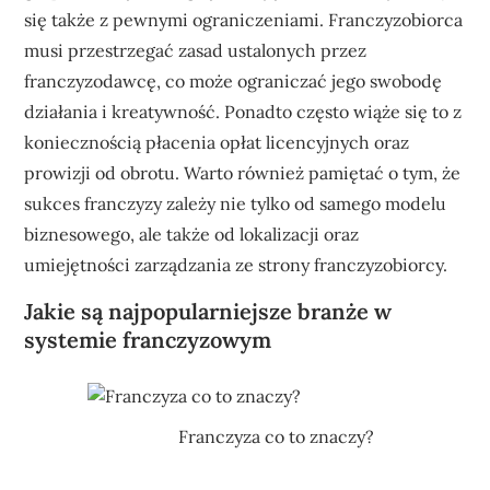
się także z pewnymi ograniczeniami. Franczyzobiorca
musi przestrzegać zasad ustalonych przez
franczyzodawcę, co może ograniczać jego swobodę
działania i kreatywność. Ponadto często wiąże się to z
koniecznością płacenia opłat licencyjnych oraz
prowizji od obrotu. Warto również pamiętać o tym, że
sukces franczyzy zależy nie tylko od samego modelu
biznesowego, ale także od lokalizacji oraz
umiejętności zarządzania ze strony franczyzobiorcy.
Jakie są najpopularniejsze branże w
systemie franczyzowym
Franczyza co to znaczy?