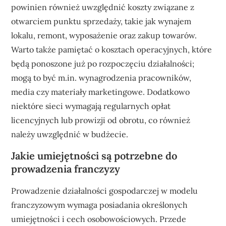
powinien również uwzględnić koszty związane z
otwarciem punktu sprzedaży, takie jak wynajem
lokalu, remont, wyposażenie oraz zakup towarów.
Warto także pamiętać o kosztach operacyjnych, które
będą ponoszone już po rozpoczęciu działalności;
mogą to być m.in. wynagrodzenia pracowników,
media czy materiały marketingowe. Dodatkowo
niektóre sieci wymagają regularnych opłat
licencyjnych lub prowizji od obrotu, co również
należy uwzględnić w budżecie.
Jakie umiejętności są potrzebne do
prowadzenia franczyzy
Prowadzenie działalności gospodarczej w modelu
franczyzowym wymaga posiadania określonych
umiejętności i cech osobowościowych. Przede