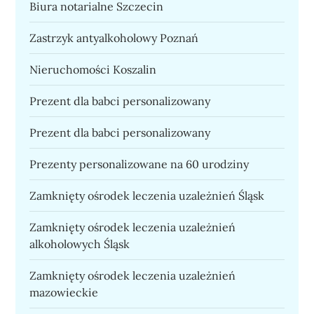
Biura notarialne Szczecin
Zastrzyk antyalkoholowy Poznań
Nieruchomości Koszalin
Prezent dla babci personalizowany
Prezent dla babci personalizowany
Prezenty personalizowane na 60 urodziny
Zamknięty ośrodek leczenia uzależnień Śląsk
Zamknięty ośrodek leczenia uzależnień
alkoholowych Śląsk
Zamknięty ośrodek leczenia uzależnień
mazowieckie