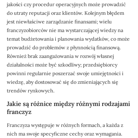
jakości czy procedur operacyjnych może prowadzić
do utraty reputacji oraz klientów. Kolejnym błędem
jest niewłaściwe zarządzanie finansami; wielu
franczyzobiorców nie ma wystarczającej wiedzy na
temat budżetowania i planowania wydatków, co może
prowadzić do problemów z płynnością finansową.
Również brak zaangażowania w rozwój własnej
działalności może być szkodliwy; przedsiębiorcy
powinni regularnie poszerzać swoje umiejętności i
wiedzę, aby dostosować się do zmieniających się
trendów rynkowych.
Jakie są różnice między różnymi rodzajami
franczyz
Franczyza występuje w różnych formach, a każda z
nich ma swoje specyficzne cechy oraz wymagania.