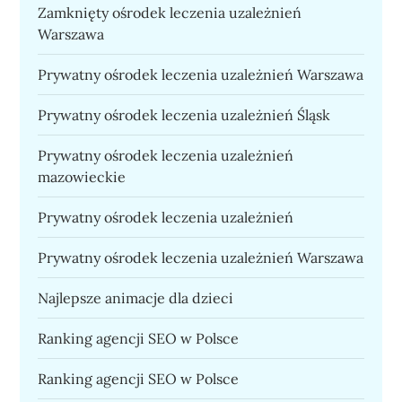
Zamknięty ośrodek leczenia uzależnień
Warszawa
Prywatny ośrodek leczenia uzależnień Warszawa
Prywatny ośrodek leczenia uzależnień Śląsk
Prywatny ośrodek leczenia uzależnień
mazowieckie
Prywatny ośrodek leczenia uzależnień
Prywatny ośrodek leczenia uzależnień Warszawa
Najlepsze animacje dla dzieci
Ranking agencji SEO w Polsce
Ranking agencji SEO w Polsce