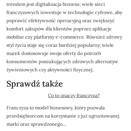
trendem jest digitalizacja biznesu; wiele sieci
franczyzowych inwestuje w technologie cyfrowe, aby
poprawić efektywność operacyjną oraz zwiększyć
komfort zakupów dla klientów poprzez aplikacje
mobilne czy platformy e-commerce. Również zdrowy
styl życia staje się coraz bardziej popularny; wiele
marek dostosowuje swoje oferty do potrzeb
konsumentów poszukujących zdrowych alternatyw
żywieniowych czy aktywności fizycznej.
Sprawdź także
Co to znaczy franczyza?
Franczyza to model biznesowy, który pozwala
przedsiębiorcom na korzystanie z już ugruntowanej
marki oraz sprawdzonego…