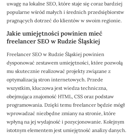
uwagę na lokalne SEO, które staje się coraz bardziej
popularne wśród małych i średnich przedsiębiorstw
pragnących dotrzeć do klientów w swoim regionie.
Jakie umiejętności powinien mieć
freelancer SEO w Rudzie Śląskiej
Freelancer SEO w Rudzie Śląskiej powinien
dysponować zestawem umiejętności, które pozwolą
mu skutecznie realizować projekty związane z
optymalizacją stron internetowych. Przede
wszystkim, kluczowa jest wiedza techniczna,
obejmująca znajomość HTML, CSS oraz podstaw
programowania. Dzięki temu freelancer będzie mógł
wprowadzać niezbędne zmiany na stronie, które
wpłyną na jej wydajność i pozycjonowanie. Kolejnym
istotnym elementem jest umiejętność analizy danych.