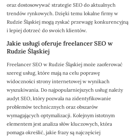
oraz dostosowywać strategie SEO do aktualnych
trendów rynkowych. Dzięki temu lokalne firmy w
Rudzie Śląskiej mogą zyskać przewagę konkurencyjną
i lepiej dotrzeć do swoich klientów.
Jakie usługi oferuje freelancer SEO w
Rudzie Śląskiej
Freelancer SEO w Rudzie Śląskiej może zaoferować
szereg usług, które mają na celu poprawę
widoczności strony internetowej w wynikach
wyszukiwania. Do najpopularniejszych usług należy
audyt SEO, który pozwala na zidentyfikowanie
problemów technicznych oraz obszarów
wymagających optymalizacji. Kolejnym istotnym
elementem jest analiza słów kluczowych, która
pomaga określić, jakie frazy są najczęściej