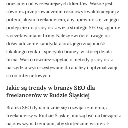
oraz ocen od wcześniejszych klientów. Ważne jest
również przeprowadzenie rozmowy kwalifikacyjnej z
potencjalnym freelancerem, aby upewnić się, że jego
podejście do pracy oraz wizja strategii SEO są zgodne
z oczekiwaniami firmy. Należy zwrócić uwagę na
doświadczenie kandydata oraz jego znajomość
lokalnego rynku i specyfiki branży, w której działa
firma. Warto również zapytać o metody pracy oraz
narzędzia wykorzystywane do analizy i optymalizacji
stron internetowych.
Jakie są trendy w branży SEO dla
freelancerów w Rudzie Śląskiej
Branża SEO dynamicznie się rozwija i zmienia, a
freelancerzy w Rudzie Śląskiej muszą być na bieżąco z
najnowszymi trendami, aby skutecznie wspierać