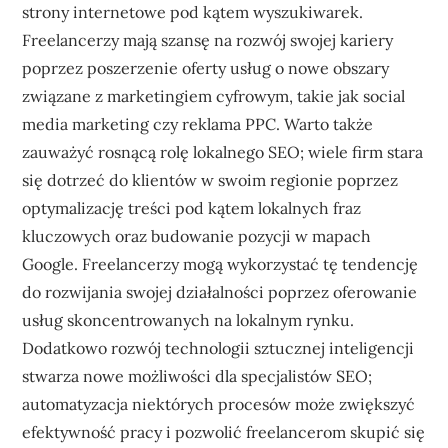
strony internetowe pod kątem wyszukiwarek.
Freelancerzy mają szansę na rozwój swojej kariery
poprzez poszerzenie oferty usług o nowe obszary
związane z marketingiem cyfrowym, takie jak social
media marketing czy reklama PPC. Warto także
zauważyć rosnącą rolę lokalnego SEO; wiele firm stara
się dotrzeć do klientów w swoim regionie poprzez
optymalizację treści pod kątem lokalnych fraz
kluczowych oraz budowanie pozycji w mapach
Google. Freelancerzy mogą wykorzystać tę tendencję
do rozwijania swojej działalności poprzez oferowanie
usług skoncentrowanych na lokalnym rynku.
Dodatkowo rozwój technologii sztucznej inteligencji
stwarza nowe możliwości dla specjalistów SEO;
automatyzacja niektórych procesów może zwiększyć
efektywność pracy i pozwolić freelancerom skupić się