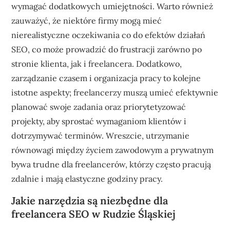
wymagać dodatkowych umiejętności. Warto również
zauważyć, że niektóre firmy mogą mieć
nierealistyczne oczekiwania co do efektów działań
SEO, co może prowadzić do frustracji zarówno po
stronie klienta, jak i freelancera. Dodatkowo,
zarządzanie czasem i organizacja pracy to kolejne
istotne aspekty; freelancerzy muszą umieć efektywnie
planować swoje zadania oraz priorytetyzować
projekty, aby sprostać wymaganiom klientów i
dotrzymywać terminów. Wreszcie, utrzymanie
równowagi między życiem zawodowym a prywatnym
bywa trudne dla freelancerów, którzy często pracują
zdalnie i mają elastyczne godziny pracy.
Jakie narzędzia są niezbędne dla
freelancera SEO w Rudzie Śląskiej