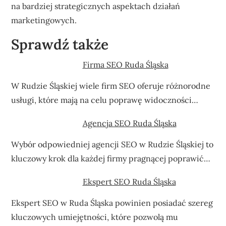
na bardziej strategicznych aspektach działań
marketingowych.
Sprawdź także
Firma SEO Ruda Śląska
W Rudzie Śląskiej wiele firm SEO oferuje różnorodne
usługi, które mają na celu poprawę widoczności…
Agencja SEO Ruda Śląska
Wybór odpowiedniej agencji SEO w Rudzie Śląskiej to
kluczowy krok dla każdej firmy pragnącej poprawić…
Ekspert SEO Ruda Śląska
Ekspert SEO w Ruda Śląska powinien posiadać szereg
kluczowych umiejętności, które pozwolą mu