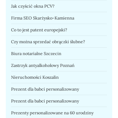
Jak czyścić okna PCV?
Firma SEO Skarżysko-Kamienna
Co to jest patent europejski?
Czy można sprzedać obrączki ślubne?
Biura notarialne Szczecin
Zastrzyk antyalkoholowy Poznań
Nieruchomości Koszalin
Prezent dla babci personalizowany
Prezent dla babci personalizowany
Prezenty personalizowane na 60 urodziny