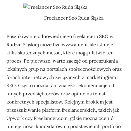
Freelancer Seo Ruda Śląska
Poszukiwanie odpowiedniego freelancera SEO w
Rudzie Śląskiej może być wyzwaniem, ale istnieje
kilka skutecznych metod, które mogą ułatwić ten
proces. Po pierwsze, warto zacząć od przeszukania
lokalnych grup na portalach społecznościowych oraz
forach internetowych związanych z marketingiem i
SEO. Często można tam znaleźć rekomendacje od
innych przedsiębiorców oraz opinie na temat
konkretnych specjalistów. Kolejnym krokiem jest
przeszukiwanie platform freelancerskich, takich jak
Upwork czy Freelancer.com, gdzie można ocenić
umiejętności kandydatów na podstawie ich portfolio