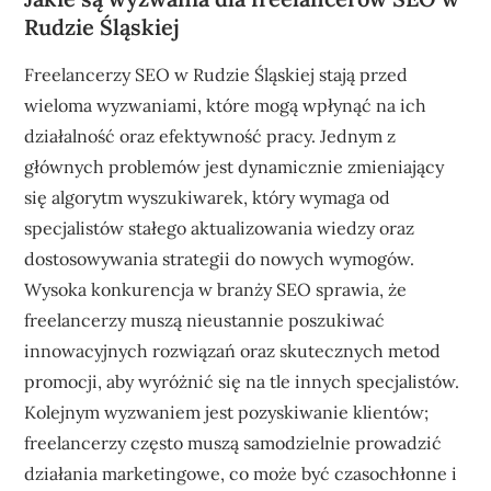
Rudzie Śląskiej
Freelancerzy SEO w Rudzie Śląskiej stają przed
wieloma wyzwaniami, które mogą wpłynąć na ich
działalność oraz efektywność pracy. Jednym z
głównych problemów jest dynamicznie zmieniający
się algorytm wyszukiwarek, który wymaga od
specjalistów stałego aktualizowania wiedzy oraz
dostosowywania strategii do nowych wymogów.
Wysoka konkurencja w branży SEO sprawia, że
freelancerzy muszą nieustannie poszukiwać
innowacyjnych rozwiązań oraz skutecznych metod
promocji, aby wyróżnić się na tle innych specjalistów.
Kolejnym wyzwaniem jest pozyskiwanie klientów;
freelancerzy często muszą samodzielnie prowadzić
działania marketingowe, co może być czasochłonne i