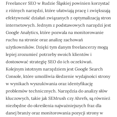
Freelancer SEO w Rudzie Śląskiej powinien korzystać
z różnych narzędzi, które ułatwiają pracę i zwiększają
efektywność działań związanych z optymalizacją stron
internetowych. Jednym z podstawowych narzędzi jest
Google Analytics, które pozwala na monitorowanie
ruchu na stronie oraz analizę zachowań
użytkowników. Dzięki tym danym freelancerzy mogą
lepiej zrozumieć potrzeby swoich klientów i
dostosować strategię SEO do ich oczekiwań.
Kolejnym istotnym narzędziem jest Google Search
Console, które umożliwia śledzenie wydajności strony
w wynikach wyszukiwania oraz identyfikację
problemów technicznych. Narzędzia do analizy słów
kluczowych, takie jak SEMrush czy Ahrefs, są również
niezbędne do określenia najważniejszych fraz dla
danej branży oraz monitorowania pozycji strony w