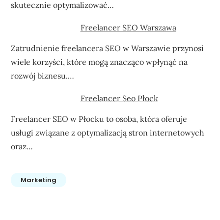
skutecznie optymalizować…
Freelancer SEO Warszawa
Zatrudnienie freelancera SEO w Warszawie przynosi
wiele korzyści, które mogą znacząco wpłynąć na
rozwój biznesu.…
Freelancer Seo Płock
Freelancer SEO w Płocku to osoba, która oferuje
usługi związane z optymalizacją stron internetowych
oraz…
Marketing