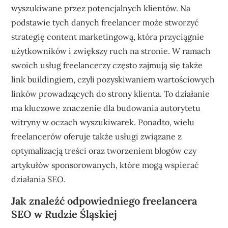
wyszukiwane przez potencjalnych klientów. Na
podstawie tych danych freelancer może stworzyć
strategię content marketingową, która przyciągnie
użytkowników i zwiększy ruch na stronie. W ramach
swoich usług freelancerzy często zajmują się także
link buildingiem, czyli pozyskiwaniem wartościowych
linków prowadzących do strony klienta. To działanie
ma kluczowe znaczenie dla budowania autorytetu
witryny w oczach wyszukiwarek. Ponadto, wielu
freelancerów oferuje także usługi związane z
optymalizacją treści oraz tworzeniem blogów czy
artykułów sponsorowanych, które mogą wspierać
działania SEO.
Jak znaleźć odpowiedniego freelancera
SEO w Rudzie Śląskiej