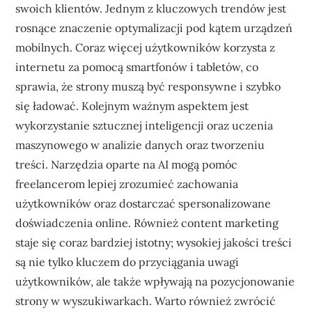
swoich klientów. Jednym z kluczowych trendów jest
rosnące znaczenie optymalizacji pod kątem urządzeń
mobilnych. Coraz więcej użytkowników korzysta z
internetu za pomocą smartfonów i tabletów, co
sprawia, że strony muszą być responsywne i szybko
się ładować. Kolejnym ważnym aspektem jest
wykorzystanie sztucznej inteligencji oraz uczenia
maszynowego w analizie danych oraz tworzeniu
treści. Narzędzia oparte na AI mogą pomóc
freelancerom lepiej zrozumieć zachowania
użytkowników oraz dostarczać spersonalizowane
doświadczenia online. Również content marketing
staje się coraz bardziej istotny; wysokiej jakości treści
są nie tylko kluczem do przyciągania uwagi
użytkowników, ale także wpływają na pozycjonowanie
strony w wyszukiwarkach. Warto również zwrócić