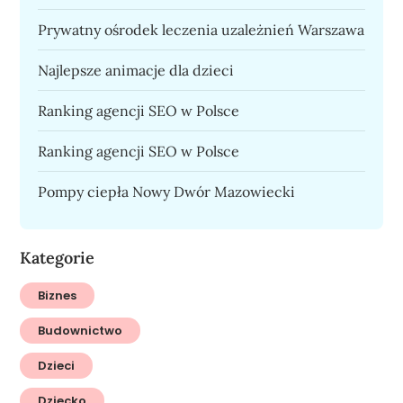
Prywatny ośrodek leczenia uzależnień Warszawa
Najlepsze animacje dla dzieci
Ranking agencji SEO w Polsce
Ranking agencji SEO w Polsce
Pompy ciepła Nowy Dwór Mazowiecki
Kategorie
Biznes
Budownictwo
Dzieci
Dziecko