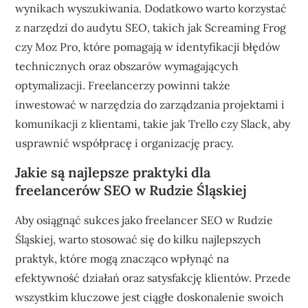
wynikach wyszukiwania. Dodatkowo warto korzystać
z narzędzi do audytu SEO, takich jak Screaming Frog
czy Moz Pro, które pomagają w identyfikacji błędów
technicznych oraz obszarów wymagających
optymalizacji. Freelancerzy powinni także
inwestować w narzędzia do zarządzania projektami i
komunikacji z klientami, takie jak Trello czy Slack, aby
usprawnić współpracę i organizację pracy.
Jakie są najlepsze praktyki dla
freelancerów SEO w Rudzie Śląskiej
Aby osiągnąć sukces jako freelancer SEO w Rudzie
Śląskiej, warto stosować się do kilku najlepszych
praktyk, które mogą znacząco wpłynąć na
efektywność działań oraz satysfakcję klientów. Przede
wszystkim kluczowe jest ciągłe doskonalenie swoich