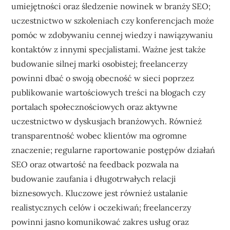
umiejętności oraz śledzenie nowinek w branży SEO;
uczestnictwo w szkoleniach czy konferencjach może
pomóc w zdobywaniu cennej wiedzy i nawiązywaniu
kontaktów z innymi specjalistami. Ważne jest także
budowanie silnej marki osobistej; freelancerzy
powinni dbać o swoją obecność w sieci poprzez
publikowanie wartościowych treści na blogach czy
portalach społecznościowych oraz aktywne
uczestnictwo w dyskusjach branżowych. Również
transparentność wobec klientów ma ogromne
znaczenie; regularne raportowanie postępów działań
SEO oraz otwartość na feedback pozwala na
budowanie zaufania i długotrwałych relacji
biznesowych. Kluczowe jest również ustalanie
realistycznych celów i oczekiwań; freelancerzy
powinni jasno komunikować zakres usług oraz