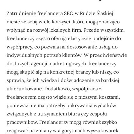
Zatrudnienie freelancera SEO w Rudzie Śląskiej
niesie ze sobą wiele korzyści, które mogą znacząco
wpłynąć na rozwój lokalnych firm. Przede wszystkim,
freelancerzy często oferują elastyczne podejście do
współpracy, co pozwala na dostosowanie usług do
indywidualnych potrzeb klientów. W przeciwieństwie
do dużych agencji marketingowych, freelancerzy
mogą skupić się na konkretnej branży lub niszy, co
sprawia, że ich wiedza i doświadczenie są bardziej
ukierunkowane. Dodatkowo, współpraca z
freelancerem często wiąże się z niższymi kosztami,
ponieważ nie ma potrzeby pokrywania wydatków
związanych z utrzymaniem biura czy zespołu
pracowników. Freelancerzy mogą również szybko
reagować na zmiany w algorytmach wyszukiwarek