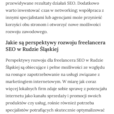
przewidywane rezultaty działań SEO. Dodatkowo
warto inwestować czas w networking; współpraca z
innymi specjalistami lub agencjami może przynieść
korzyści obu stronom i otworzyć nowe możliwości
rozwoju zawodowego.
Jakie są perspektywy rozwoju freelancera
SEO w Rudzie Śląskiej
Perspektywy rozwoju dla freelancera SEO w Rudzie
Śląskiej są obiecujące i pełne możliwości ze względu
na rosnące zapotrzebowanie na usługi związane z
marketingiem internetowym. W miarę jak coraz
więcej lokalnych firm zdaje sobie sprawę z potencjału
internetu jako kanału sprzedaży i promocji swoich
produktów czy usług, rośnie również potrzeba
specjalistów potrafiących skutecznie optymalizować