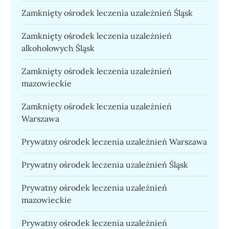
Zamknięty ośrodek leczenia uzależnień Śląsk
Zamknięty ośrodek leczenia uzależnień
alkoholowych Śląsk
Zamknięty ośrodek leczenia uzależnień
mazowieckie
Zamknięty ośrodek leczenia uzależnień
Warszawa
Prywatny ośrodek leczenia uzależnień Warszawa
Prywatny ośrodek leczenia uzależnień Śląsk
Prywatny ośrodek leczenia uzależnień
mazowieckie
Prywatny ośrodek leczenia uzależnień