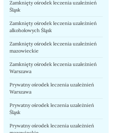
Zamknięty ośrodek leczenia uzależnień
Śląsk
Zamknięty ośrodek leczenia uzależnień
alkoholowych Śląsk
Zamknięty ośrodek leczenia uzależnień
mazowieckie
Zamknięty ośrodek leczenia uzależnień
Warszawa
Prywatny ośrodek leczenia uzależnień
Warszawa
Prywatny ośrodek leczenia uzależnień
Śląsk
Prywatny ośrodek leczenia uzależnień
mazowieckie