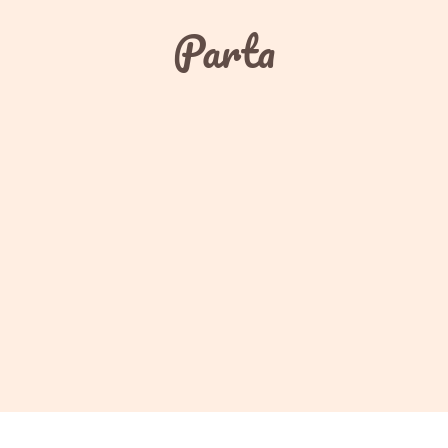
Parta