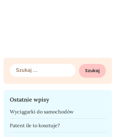
Szukaj:
Ostatnie wpisy
Wyciągarki do samochodów
Patent ile to kosztuje?