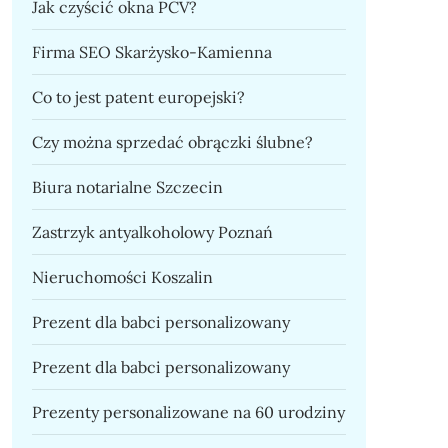
Jak czyścić okna PCV?
Firma SEO Skarżysko-Kamienna
Co to jest patent europejski?
Czy można sprzedać obrączki ślubne?
Biura notarialne Szczecin
Zastrzyk antyalkoholowy Poznań
Nieruchomości Koszalin
Prezent dla babci personalizowany
Prezent dla babci personalizowany
Prezenty personalizowane na 60 urodziny