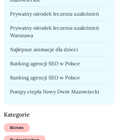
Prywatny ośrodek leczenia uzależnień
Prywatny ośrodek leczenia uzależnień
Warszawa
Najlepsze animacje dla dzieci
Ranking agencji SEO w Polsce
Ranking agencji SEO w Polsce
Pompy ciepła Nowy Dwór Mazowiecki
Kategorie
Biznes
Budownictwo