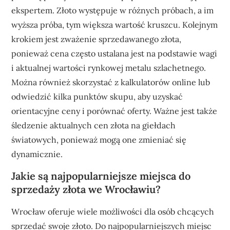
ekspertem. Złoto występuje w różnych próbach, a im
wyższa próba, tym większa wartość kruszcu. Kolejnym
krokiem jest zważenie sprzedawanego złota,
ponieważ cena często ustalana jest na podstawie wagi
i aktualnej wartości rynkowej metalu szlachetnego.
Można również skorzystać z kalkulatorów online lub
odwiedzić kilka punktów skupu, aby uzyskać
orientacyjne ceny i porównać oferty. Ważne jest także
śledzenie aktualnych cen złota na giełdach
światowych, ponieważ mogą one zmieniać się
dynamicznie.
Jakie są najpopularniejsze miejsca do
sprzedaży złota we Wrocławiu?
Wrocław oferuje wiele możliwości dla osób chcących
sprzedać swoje złoto. Do najpopularniejszych miejsc