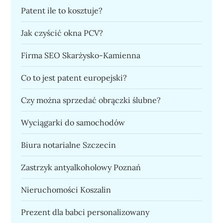
Patent ile to kosztuje?
Jak czyścić okna PCV?
Firma SEO Skarżysko-Kamienna
Co to jest patent europejski?
Czy można sprzedać obrączki ślubne?
Wyciągarki do samochodów
Biura notarialne Szczecin
Zastrzyk antyalkoholowy Poznań
Nieruchomości Koszalin
Prezent dla babci personalizowany