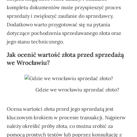
kompletu dokumentów może przyspieszyć proces
sprzedaży i zwiększyć zaufanie do sprzedawcy.
Dodatkowo warto przygotować się na pytania
dotyczące pochodzenia sprzedawanego złota oraz
jego stanu technicznego.
Jak ocenić wartość złota przed sprzedażą
we Wrocławiu?
Gdzie we wrocławiu sprzedać złoto?
Ocena wartości złota przed jego sprzedażą jest
kluczowym krokiem w procesie transakcji. Najpierw
należy określić próby złota, co można zrobić za
pomocą prostych testów lub poprzez konsultację z