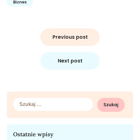
Biznes
Nawigacja
wpisu
Previous post
Next post
Szukaj:
Ostatnie wpisy