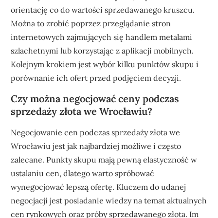
orientację co do wartości sprzedawanego kruszcu.
Można to zrobić poprzez przeglądanie stron
internetowych zajmujących się handlem metalami
szlachetnymi lub korzystając z aplikacji mobilnych.
Kolejnym krokiem jest wybór kilku punktów skupu i
porównanie ich ofert przed podjęciem decyzji.
Czy można negocjować ceny podczas
sprzedaży złota we Wrocławiu?
Negocjowanie cen podczas sprzedaży złota we
Wrocławiu jest jak najbardziej możliwe i często
zalecane. Punkty skupu mają pewną elastyczność w
ustalaniu cen, dlatego warto spróbować
wynegocjować lepszą ofertę. Kluczem do udanej
negocjacji jest posiadanie wiedzy na temat aktualnych
cen rynkowych oraz próby sprzedawanego złota. Im