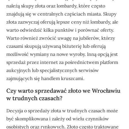
należą skupy złota oraz lombardy, które często
znajdują się w centralnych częściach miasta. Skupy
złota zazwyczaj oferują lepsze ceny niż lombardy, ale
warto odwiedzić kilka punktów i porównać oferty.
Warto również zwrócić uwagę na jubilerów, którzy
czasami skupują używaną biżuterię lub oferują
możliwość wymiany na nowe wyroby. Inną opcją jest
sprzedaż przez internet za pośrednictwem platform
aukcyjnych lub specjalistycznych serwisów
zajmujących się handlem kruszcami.
Czy warto sprzedawać złoto we Wrocławiu
w trudnych czasach?
Decyzja o sprzedaży złota w trudnych czasach może
być skomplikowana i zależy od wielu czynników
osobistych oraz rynkowych. Złoto często traktowane