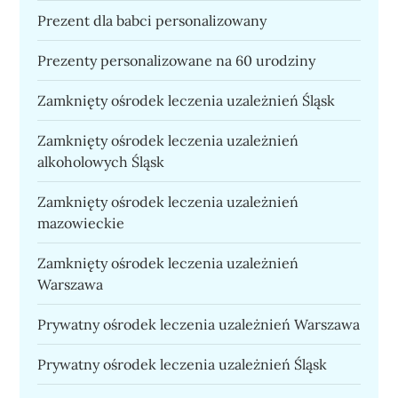
Prezent dla babci personalizowany
Prezenty personalizowane na 60 urodziny
Zamknięty ośrodek leczenia uzależnień Śląsk
Zamknięty ośrodek leczenia uzależnień
alkoholowych Śląsk
Zamknięty ośrodek leczenia uzależnień
mazowieckie
Zamknięty ośrodek leczenia uzależnień
Warszawa
Prywatny ośrodek leczenia uzależnień Warszawa
Prywatny ośrodek leczenia uzależnień Śląsk