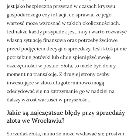
jest jako bezpieczna przystań w czasach kryzysu
gospodarczego czy inflacji, co sprawia, że jego
wartość może wzrosnąć w takich okolicznościach.
Jednakże każdy przypadek jest inny i warto rozważyć
własną sytuację finansową oraz potrzeby życiowe
przed podjęciem decyzji o sprzedaży. Jeśli ktoś pilnie
potrzebuje gotówki lub chce spieniężyć swoje
oszczędności w postaci złota, to może być dobry
moment na transakcję. Z drugiej strony osoby
inwestujące w złoto długoterminowo mogą
zdecydować się na zatrzymanie go w nadziei na
dalszy wzrost wartości w przyszłości.
Jakie są najczęstsze błędy przy sprzedaży
złota we Wrocławiu?
Sprzedaż złota, mimo że może wydawać się prostym