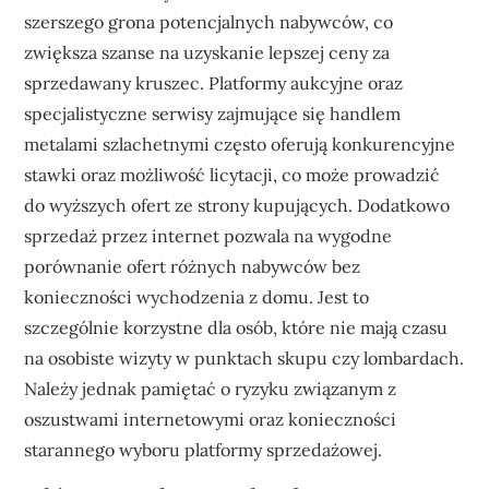
szerszego grona potencjalnych nabywców, co
zwiększa szanse na uzyskanie lepszej ceny za
sprzedawany kruszec. Platformy aukcyjne oraz
specjalistyczne serwisy zajmujące się handlem
metalami szlachetnymi często oferują konkurencyjne
stawki oraz możliwość licytacji, co może prowadzić
do wyższych ofert ze strony kupujących. Dodatkowo
sprzedaż przez internet pozwala na wygodne
porównanie ofert różnych nabywców bez
konieczności wychodzenia z domu. Jest to
szczególnie korzystne dla osób, które nie mają czasu
na osobiste wizyty w punktach skupu czy lombardach.
Należy jednak pamiętać o ryzyku związanym z
oszustwami internetowymi oraz konieczności
starannego wyboru platformy sprzedażowej.