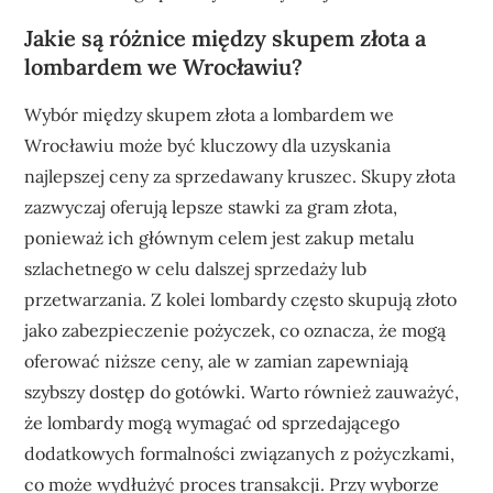
Jakie są różnice między skupem złota a
lombardem we Wrocławiu?
Wybór między skupem złota a lombardem we
Wrocławiu może być kluczowy dla uzyskania
najlepszej ceny za sprzedawany kruszec. Skupy złota
zazwyczaj oferują lepsze stawki za gram złota,
ponieważ ich głównym celem jest zakup metalu
szlachetnego w celu dalszej sprzedaży lub
przetwarzania. Z kolei lombardy często skupują złoto
jako zabezpieczenie pożyczek, co oznacza, że mogą
oferować niższe ceny, ale w zamian zapewniają
szybszy dostęp do gotówki. Warto również zauważyć,
że lombardy mogą wymagać od sprzedającego
dodatkowych formalności związanych z pożyczkami,
co może wydłużyć proces transakcji. Przy wyborze