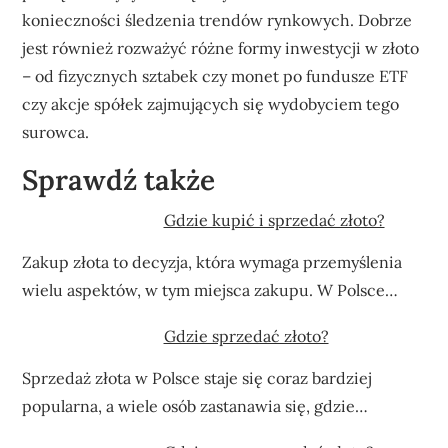
konieczności śledzenia trendów rynkowych. Dobrze
jest również rozważyć różne formy inwestycji w złoto
– od fizycznych sztabek czy monet po fundusze ETF
czy akcje spółek zajmujących się wydobyciem tego
surowca.
Sprawdź także
Gdzie kupić i sprzedać złoto?
Zakup złota to decyzja, która wymaga przemyślenia
wielu aspektów, w tym miejsca zakupu. W Polsce…
Gdzie sprzedać złoto?
Sprzedaż złota w Polsce staje się coraz bardziej
popularna, a wiele osób zastanawia się, gdzie…