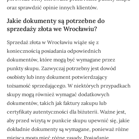
oraz sprawdzić opinie innych klientów.
Jakie dokumenty są potrzebne do
sprzedaży złota we Wrocławiu?
Sprzedaż złota w Wrocławiu wiąże się z
koniecznością posiadania odpowiednich
dokumentów, które mogą być wymagane przez
punkty skupu. Zazwyczaj potrzebny jest dowód
osobisty lub inny dokument potwierdzający
tożsamość sprzedającego. W niektórych przypadkach
skupy mogą również wymagać dodatkowych
dokumentów, takich jak faktury zakupu lub
certyfikaty autentyczności dla biżuterii. Ważne jest,
aby przed wizytą w punkcie skupu upewnić się, jakie
dokładnie dokumenty są wymagane, ponieważ różne
miejsca mogą mieć różne zasady. Posiadanie