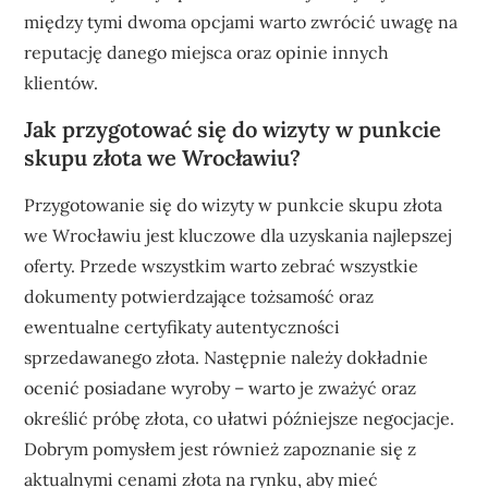
między tymi dwoma opcjami warto zwrócić uwagę na
reputację danego miejsca oraz opinie innych
klientów.
Jak przygotować się do wizyty w punkcie
skupu złota we Wrocławiu?
Przygotowanie się do wizyty w punkcie skupu złota
we Wrocławiu jest kluczowe dla uzyskania najlepszej
oferty. Przede wszystkim warto zebrać wszystkie
dokumenty potwierdzające tożsamość oraz
ewentualne certyfikaty autentyczności
sprzedawanego złota. Następnie należy dokładnie
ocenić posiadane wyroby – warto je zważyć oraz
określić próbę złota, co ułatwi późniejsze negocjacje.
Dobrym pomysłem jest również zapoznanie się z
aktualnymi cenami złota na rynku, aby mieć