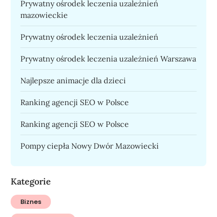
Prywatny ośrodek leczenia uzależnień
mazowieckie
Prywatny ośrodek leczenia uzależnień
Prywatny ośrodek leczenia uzależnień Warszawa
Najlepsze animacje dla dzieci
Ranking agencji SEO w Polsce
Ranking agencji SEO w Polsce
Pompy ciepła Nowy Dwór Mazowiecki
Kategorie
Biznes