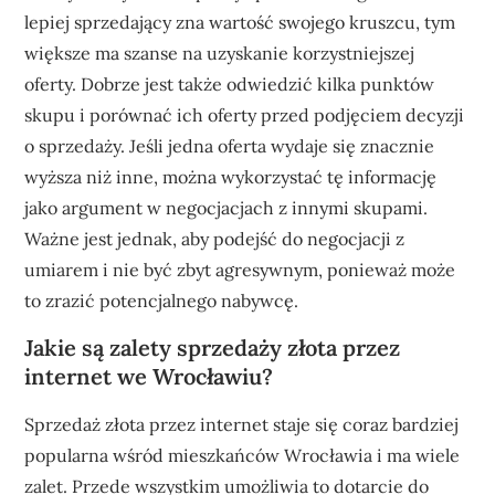
lepiej sprzedający zna wartość swojego kruszcu, tym
większe ma szanse na uzyskanie korzystniejszej
oferty. Dobrze jest także odwiedzić kilka punktów
skupu i porównać ich oferty przed podjęciem decyzji
o sprzedaży. Jeśli jedna oferta wydaje się znacznie
wyższa niż inne, można wykorzystać tę informację
jako argument w negocjacjach z innymi skupami.
Ważne jest jednak, aby podejść do negocjacji z
umiarem i nie być zbyt agresywnym, ponieważ może
to zrazić potencjalnego nabywcę.
Jakie są zalety sprzedaży złota przez
internet we Wrocławiu?
Sprzedaż złota przez internet staje się coraz bardziej
popularna wśród mieszkańców Wrocławia i ma wiele
zalet. Przede wszystkim umożliwia to dotarcie do