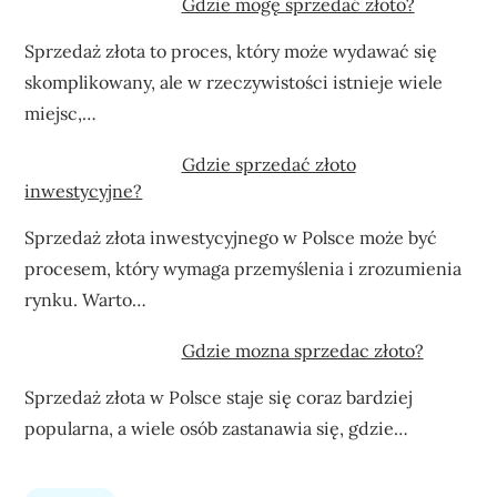
Gdzie mogę sprzedać złoto?
Sprzedaż złota to proces, który może wydawać się
skomplikowany, ale w rzeczywistości istnieje wiele
miejsc,…
Gdzie sprzedać złoto
inwestycyjne?
Sprzedaż złota inwestycyjnego w Polsce może być
procesem, który wymaga przemyślenia i zrozumienia
rynku. Warto…
Gdzie mozna sprzedac złoto?
Sprzedaż złota w Polsce staje się coraz bardziej
popularna, a wiele osób zastanawia się, gdzie…