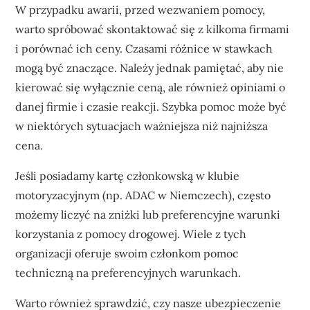
W przypadku awarii, przed wezwaniem pomocy,
warto spróbować skontaktować się z kilkoma firmami
i porównać ich ceny. Czasami różnice w stawkach
mogą być znaczące. Należy jednak pamiętać, aby nie
kierować się wyłącznie ceną, ale również opiniami o
danej firmie i czasie reakcji. Szybka pomoc może być
w niektórych sytuacjach ważniejsza niż najniższa
cena.
Jeśli posiadamy kartę członkowską w klubie
motoryzacyjnym (np. ADAC w Niemczech), często
możemy liczyć na zniżki lub preferencyjne warunki
korzystania z pomocy drogowej. Wiele z tych
organizacji oferuje swoim członkom pomoc
techniczną na preferencyjnych warunkach.
Warto również sprawdzić, czy nasze ubezpieczenie