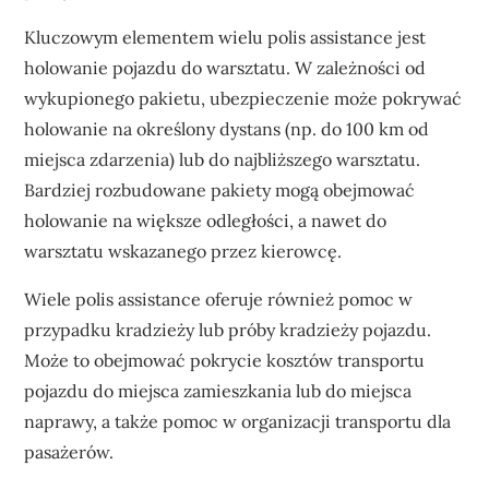
Kluczowym elementem wielu polis assistance jest
holowanie pojazdu do warsztatu. W zależności od
wykupionego pakietu, ubezpieczenie może pokrywać
holowanie na określony dystans (np. do 100 km od
miejsca zdarzenia) lub do najbliższego warsztatu.
Bardziej rozbudowane pakiety mogą obejmować
holowanie na większe odległości, a nawet do
warsztatu wskazanego przez kierowcę.
Wiele polis assistance oferuje również pomoc w
przypadku kradzieży lub próby kradzieży pojazdu.
Może to obejmować pokrycie kosztów transportu
pojazdu do miejsca zamieszkania lub do miejsca
naprawy, a także pomoc w organizacji transportu dla
pasażerów.