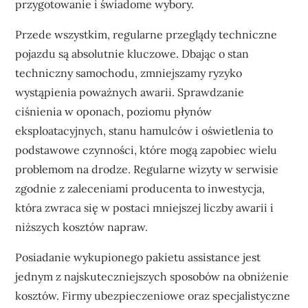
przygotowanie i świadome wybory.
Przede wszystkim, regularne przeglądy techniczne
pojazdu są absolutnie kluczowe. Dbając o stan
techniczny samochodu, zmniejszamy ryzyko
wystąpienia poważnych awarii. Sprawdzanie
ciśnienia w oponach, poziomu płynów
eksploatacyjnych, stanu hamulców i oświetlenia to
podstawowe czynności, które mogą zapobiec wielu
problemom na drodze. Regularne wizyty w serwisie
zgodnie z zaleceniami producenta to inwestycja,
która zwraca się w postaci mniejszej liczby awarii i
niższych kosztów napraw.
Posiadanie wykupionego pakietu assistance jest
jednym z najskuteczniejszych sposobów na obniżenie
kosztów. Firmy ubezpieczeniowe oraz specjalistyczne