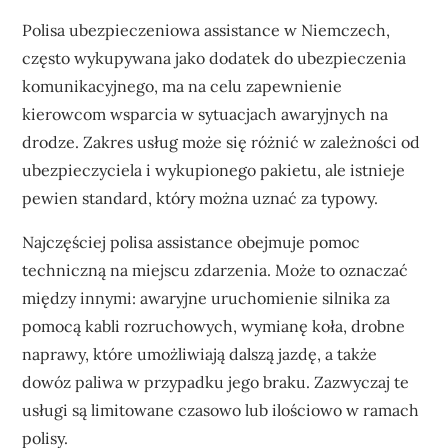
Polisa ubezpieczeniowa assistance w Niemczech,
często wykupywana jako dodatek do ubezpieczenia
komunikacyjnego, ma na celu zapewnienie
kierowcom wsparcia w sytuacjach awaryjnych na
drodze. Zakres usług może się różnić w zależności od
ubezpieczyciela i wykupionego pakietu, ale istnieje
pewien standard, który można uznać za typowy.
Najczęściej polisa assistance obejmuje pomoc
techniczną na miejscu zdarzenia. Może to oznaczać
między innymi: awaryjne uruchomienie silnika za
pomocą kabli rozruchowych, wymianę koła, drobne
naprawy, które umożliwiają dalszą jazdę, a także
dowóz paliwa w przypadku jego braku. Zazwyczaj te
usługi są limitowane czasowo lub ilościowo w ramach
polisy.