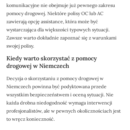
komunikacyjne nie obejmuje już pewnego zakresu
pomocy drogowej. Niektóre polisy OC lub AC
zawierają opcję assistance, która może być
wystarczająca dla większości typowych sytuacji.
Zawsze warto dokładnie zapoznać się z warunkami
swojej polisy.
Kiedy warto skorzystać z pomocy
drogowej w Niemczech
Decyzja o skorzystaniu z pomocy drogowej w
Niemczech powinna być podyktowana przede
wszystkim bezpieczeństwem i oceną sytuacji. Nie
każda drobna niedogodność wymaga interwencji
profesjonalistów, ale w pewnych okolicznościach jest
to wręcz konieczność.