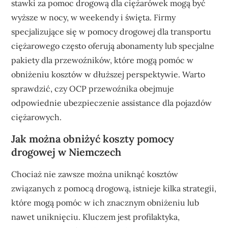
stawki za pomoc drogową dla ciężarówek mogą być
wyższe w nocy, w weekendy i święta. Firmy
specjalizujące się w pomocy drogowej dla transportu
ciężarowego często oferują abonamenty lub specjalne
pakiety dla przewoźników, które mogą pomóc w
obniżeniu kosztów w dłuższej perspektywie. Warto
sprawdzić, czy OCP przewoźnika obejmuje
odpowiednie ubezpieczenie assistance dla pojazdów
ciężarowych.
Jak można obniżyć koszty pomocy
drogowej w Niemczech
Chociaż nie zawsze można uniknąć kosztów
związanych z pomocą drogową, istnieje kilka strategii,
które mogą pomóc w ich znacznym obniżeniu lub
nawet uniknięciu. Kluczem jest profilaktyka,