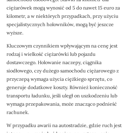
ciężarówek mogą wynosić od 5 do nawet 15 euro za
kilometr, a w niektórych przypadkach, przy użyciu
specjalistycznych holowników, mogą być jeszcze
wyższe.
Kluczowym czynnikiem wpływającym na cenę jest
rodzaj i wielkość ciężarówki lub pojazdu
dostawczego. Holowanie naczepy, ciągnika
siodłowego, czy dużego samochodu ciężarowego z
przyczepą wymaga użycia ciężkiego sprzętu, co
generuje dodatkowe koszty. Również konieczność
transportu ładunku, jeśli uległ on uszkodzeniu lub
wymaga przepakowania, może znacząco podnieść
rachunek.
W przypadku awarii na autostradzie, gdzie ruch jest