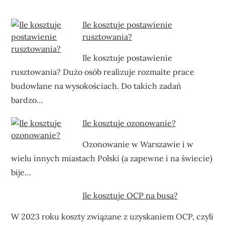
Ile kosztuje postawienie
rusztowania?
Ile kosztuje postawienie
rusztowania? Dużo osób realizuje rozmaite prace
budowlane na wysokościach. Do takich zadań
bardzo…
Ile kosztuje ozonowanie?
Ozonowanie w Warszawie i w
wielu innych miastach Polski (a zapewne i na świecie)
bije…
Ile kosztuje OCP na busa?
W 2023 roku koszty związane z uzyskaniem OCP, czyli