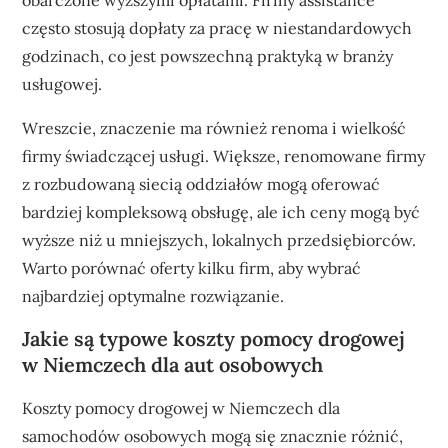
obarczone wyższymi opłatami. Firmy assistance
często stosują dopłaty za pracę w niestandardowych
godzinach, co jest powszechną praktyką w branży
usługowej.
Wreszcie, znaczenie ma również renoma i wielkość
firmy świadczącej usługi. Większe, renomowane firmy
z rozbudowaną siecią oddziałów mogą oferować
bardziej kompleksową obsługę, ale ich ceny mogą być
wyższe niż u mniejszych, lokalnych przedsiębiorców.
Warto porównać oferty kilku firm, aby wybrać
najbardziej optymalne rozwiązanie.
Jakie są typowe koszty pomocy drogowej
w Niemczech dla aut osobowych
Koszty pomocy drogowej w Niemczech dla
samochodów osobowych mogą się znacznie różnić,