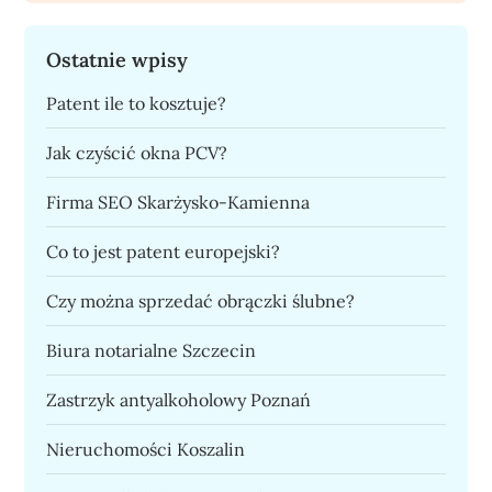
Ostatnie wpisy
Patent ile to kosztuje?
Jak czyścić okna PCV?
Firma SEO Skarżysko-Kamienna
Co to jest patent europejski?
Czy można sprzedać obrączki ślubne?
Biura notarialne Szczecin
Zastrzyk antyalkoholowy Poznań
Nieruchomości Koszalin