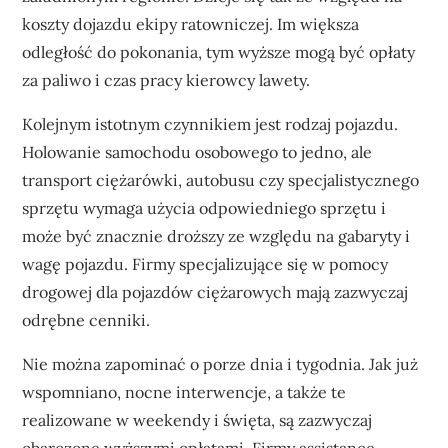
koszty dojazdu ekipy ratowniczej. Im większa
odległość do pokonania, tym wyższe mogą być opłaty
za paliwo i czas pracy kierowcy lawety.
Kolejnym istotnym czynnikiem jest rodzaj pojazdu.
Holowanie samochodu osobowego to jedno, ale
transport ciężarówki, autobusu czy specjalistycznego
sprzętu wymaga użycia odpowiedniego sprzętu i
może być znacznie droższy ze względu na gabaryty i
wagę pojazdu. Firmy specjalizujące się w pomocy
drogowej dla pojazdów ciężarowych mają zazwyczaj
odrębne cenniki.
Nie można zapominać o porze dnia i tygodnia. Jak już
wspomniano, nocne interwencje, a także te
realizowane w weekendy i święta, są zazwyczaj