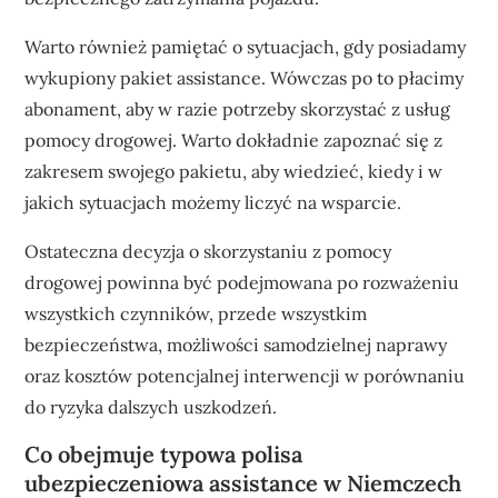
Warto również pamiętać o sytuacjach, gdy posiadamy
wykupiony pakiet assistance. Wówczas po to płacimy
abonament, aby w razie potrzeby skorzystać z usług
pomocy drogowej. Warto dokładnie zapoznać się z
zakresem swojego pakietu, aby wiedzieć, kiedy i w
jakich sytuacjach możemy liczyć na wsparcie.
Ostateczna decyzja o skorzystaniu z pomocy
drogowej powinna być podejmowana po rozważeniu
wszystkich czynników, przede wszystkim
bezpieczeństwa, możliwości samodzielnej naprawy
oraz kosztów potencjalnej interwencji w porównaniu
do ryzyka dalszych uszkodzeń.
Co obejmuje typowa polisa
ubezpieczeniowa assistance w Niemczech