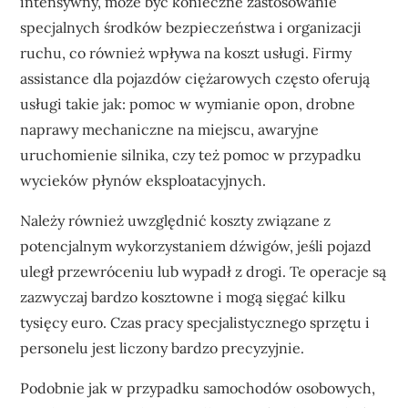
intensywny, może być konieczne zastosowanie
specjalnych środków bezpieczeństwa i organizacji
ruchu, co również wpływa na koszt usługi. Firmy
assistance dla pojazdów ciężarowych często oferują
usługi takie jak: pomoc w wymianie opon, drobne
naprawy mechaniczne na miejscu, awaryjne
uruchomienie silnika, czy też pomoc w przypadku
wycieków płynów eksploatacyjnych.
Należy również uwzględnić koszty związane z
potencjalnym wykorzystaniem dźwigów, jeśli pojazd
uległ przewróceniu lub wypadł z drogi. Te operacje są
zazwyczaj bardzo kosztowne i mogą sięgać kilku
tysięcy euro. Czas pracy specjalistycznego sprzętu i
personelu jest liczony bardzo precyzyjnie.
Podobnie jak w przypadku samochodów osobowych,