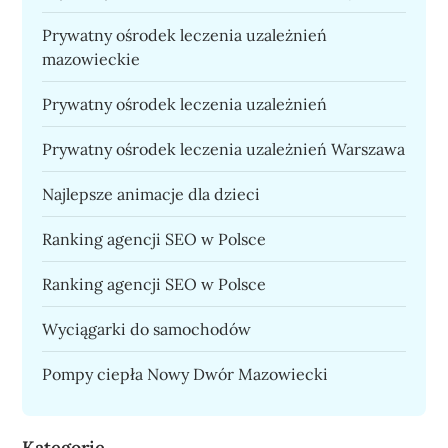
Prywatny ośrodek leczenia uzależnień
mazowieckie
Prywatny ośrodek leczenia uzależnień
Prywatny ośrodek leczenia uzależnień Warszawa
Najlepsze animacje dla dzieci
Ranking agencji SEO w Polsce
Ranking agencji SEO w Polsce
Wyciągarki do samochodów
Pompy ciepła Nowy Dwór Mazowiecki
Kategorie