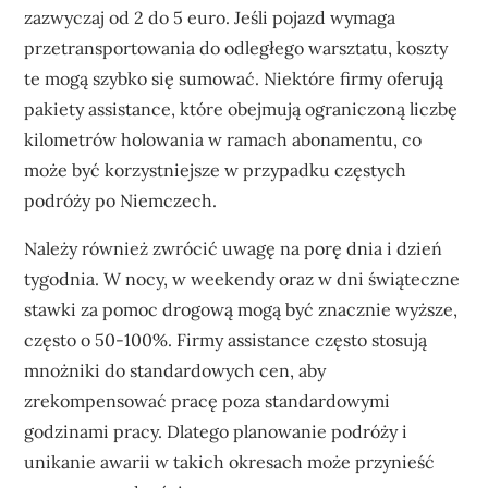
zazwyczaj od 2 do 5 euro. Jeśli pojazd wymaga
przetransportowania do odległego warsztatu, koszty
te mogą szybko się sumować. Niektóre firmy oferują
pakiety assistance, które obejmują ograniczoną liczbę
kilometrów holowania w ramach abonamentu, co
może być korzystniejsze w przypadku częstych
podróży po Niemczech.
Należy również zwrócić uwagę na porę dnia i dzień
tygodnia. W nocy, w weekendy oraz w dni świąteczne
stawki za pomoc drogową mogą być znacznie wyższe,
często o 50-100%. Firmy assistance często stosują
mnożniki do standardowych cen, aby
zrekompensować pracę poza standardowymi
godzinami pracy. Dlatego planowanie podróży i
unikanie awarii w takich okresach może przynieść