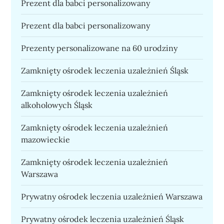
Prezent dla babci personalizowany
Prezent dla babci personalizowany
Prezenty personalizowane na 60 urodziny
Zamknięty ośrodek leczenia uzależnień Śląsk
Zamknięty ośrodek leczenia uzależnień
alkoholowych Śląsk
Zamknięty ośrodek leczenia uzależnień
mazowieckie
Zamknięty ośrodek leczenia uzależnień
Warszawa
Prywatny ośrodek leczenia uzależnień Warszawa
Prywatny ośrodek leczenia uzależnień Śląsk