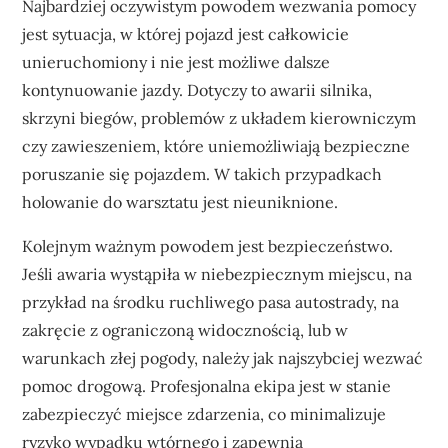
Najbardziej oczywistym powodem wezwania pomocy
jest sytuacja, w której pojazd jest całkowicie
unieruchomiony i nie jest możliwe dalsze
kontynuowanie jazdy. Dotyczy to awarii silnika,
skrzyni biegów, problemów z układem kierowniczym
czy zawieszeniem, które uniemożliwiają bezpieczne
poruszanie się pojazdem. W takich przypadkach
holowanie do warsztatu jest nieuniknione.
Kolejnym ważnym powodem jest bezpieczeństwo.
Jeśli awaria wystąpiła w niebezpiecznym miejscu, na
przykład na środku ruchliwego pasa autostrady, na
zakręcie z ograniczoną widocznością, lub w
warunkach złej pogody, należy jak najszybciej wezwać
pomoc drogową. Profesjonalna ekipa jest w stanie
zabezpieczyć miejsce zdarzenia, co minimalizuje
ryzyko wypadku wtórnego i zapewnia