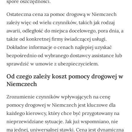
spore oszczędności.
Ostateczna cena za pomoc drogową w Niemczech
zależy więc od wielu czynników, takich jak rodzaj
awarii, odległość do miejsca docelowego, pora dnia, a
także od konkretnej firmy świadczącej usługi.
Dokładne informacje o cenach najlepiej uzyskać
bezpośrednio od wybranego dostawcy assistance lub
sprawdzić w umowie z ubezpieczycielem.
Od czego zależy koszt pomocy drogowej w
Niemczech
Zrozumienie czynników wpływających na cenę
pomocy drogowej w Niemczech jest kluczowe dla
każdego kierowcy, który chce być przygotowany na
nieprzewidziane sytuacje. Jak już wspomniano, nie
ma jednej, uniwersalnej stawki. Cena jest dynamiczna