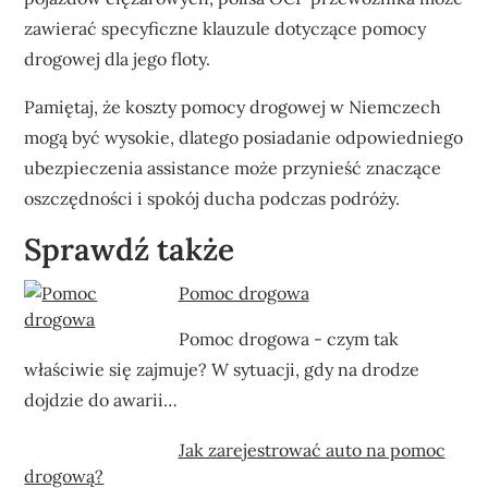
zawierać specyficzne klauzule dotyczące pomocy
drogowej dla jego floty.
Pamiętaj, że koszty pomocy drogowej w Niemczech
mogą być wysokie, dlatego posiadanie odpowiedniego
ubezpieczenia assistance może przynieść znaczące
oszczędności i spokój ducha podczas podróży.
Sprawdź także
Pomoc drogowa
Pomoc drogowa - czym tak
właściwie się zajmuje? W sytuacji, gdy na drodze
dojdzie do awarii…
Jak zarejestrować auto na pomoc
drogową?