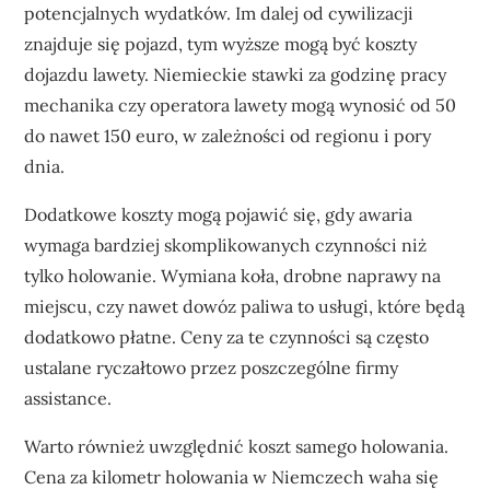
potencjalnych wydatków. Im dalej od cywilizacji
znajduje się pojazd, tym wyższe mogą być koszty
dojazdu lawety. Niemieckie stawki za godzinę pracy
mechanika czy operatora lawety mogą wynosić od 50
do nawet 150 euro, w zależności od regionu i pory
dnia.
Dodatkowe koszty mogą pojawić się, gdy awaria
wymaga bardziej skomplikowanych czynności niż
tylko holowanie. Wymiana koła, drobne naprawy na
miejscu, czy nawet dowóz paliwa to usługi, które będą
dodatkowo płatne. Ceny za te czynności są często
ustalane ryczałtowo przez poszczególne firmy
assistance.
Warto również uwzględnić koszt samego holowania.
Cena za kilometr holowania w Niemczech waha się