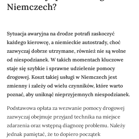
Niemczech?
Sytuacja awaryjna na drodze potrafi zaskoczyć
każdego kierowcę, a niemieckie autostrady, choć
zazwyczaj dobrze utrzymane, również nie są wolne
od niespodzianek. W takich momentach kluczowe
staje się szybkie i sprawne udzielenie pomocy
drogowej. Koszt takiej usługi w Niemczech jest
zmienny i zależy od wielu czynników, które warto
poznać, aby uniknąć nieprzyjemnych niespodzianek.
Podstawowa opłata za wezwanie pomocy drogowej
zazwyczaj obejmuje przyjazd technika na miejsce
zdarzenia oraz wstępną diagnozę problemu. Należy
jednak pamiętać, że to dopiero początek