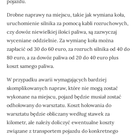
pojazdu.
Drobne naprawy na miejscu, takie jak wymiana koła,
uruchomienie silnika za pomocą kabli rozruchowych,
czy dowóz niewielkiej ilości paliwa, są zazwyczaj
wyceniane oddzielnie. Za wymianę koła można
zapłacić od 30 do 60 euro, za rozruch silnika od 40 do
80 euro, a za dowóz paliwa od 20 do 40 euro plus
koszt samego paliwa.
W przypadku awarii wymagających bardziej
skomplikowanych napraw, które nie mogą zostać
wykonane na miejscu, pojazd będzie musiał zostać
odholowany do warsztatu. Koszt holowania do
warsztatu będzie obliczany według stawek za
kilometr, ale należy doliczyć ewentualne koszty
związane z transportem pojazdu do konkretnego