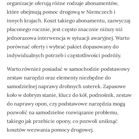
organizacje oferują różne rodzaje abonamentów,
które obejmują pomoc drogową w Niemczech i
innych krajach. Koszt takiego abonamentu, zazwyczaj
płaconego rocznie, jest często znacznie niższy niż
jednorazowa interwencja w sytuacji awaryjnej. Warto
porównać oferty i wybrać pakiet dopasowany do
indywidualnych potrzeb i częstotliwości podróży.
Warto również posiadać w samochodzie podstawowy
zestaw narzędzi oraz elementy niezbędne do
samodzielnej naprawy drobnych usterek. Zapasowe
koło w dobrym stanie, klucz do kół, podnośnik, zestaw
do naprawy opon, czy podstawowe narzędzia mogą
pozwolić na samodzielne rozwiązanie problemu,
takiego jak przebicie opony, co pozwoli uniknąć
kosztów wezwania pomocy drogowej.