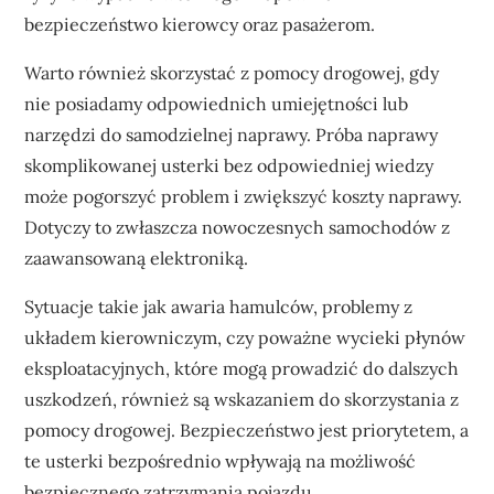
bezpieczeństwo kierowcy oraz pasażerom.
Warto również skorzystać z pomocy drogowej, gdy
nie posiadamy odpowiednich umiejętności lub
narzędzi do samodzielnej naprawy. Próba naprawy
skomplikowanej usterki bez odpowiedniej wiedzy
może pogorszyć problem i zwiększyć koszty naprawy.
Dotyczy to zwłaszcza nowoczesnych samochodów z
zaawansowaną elektroniką.
Sytuacje takie jak awaria hamulców, problemy z
układem kierowniczym, czy poważne wycieki płynów
eksploatacyjnych, które mogą prowadzić do dalszych
uszkodzeń, również są wskazaniem do skorzystania z
pomocy drogowej. Bezpieczeństwo jest priorytetem, a
te usterki bezpośrednio wpływają na możliwość
bezpiecznego zatrzymania pojazdu.