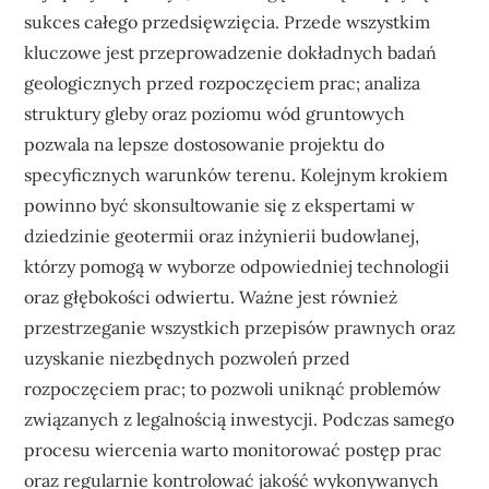
sukces całego przedsięwzięcia. Przede wszystkim
kluczowe jest przeprowadzenie dokładnych badań
geologicznych przed rozpoczęciem prac; analiza
struktury gleby oraz poziomu wód gruntowych
pozwala na lepsze dostosowanie projektu do
specyficznych warunków terenu. Kolejnym krokiem
powinno być skonsultowanie się z ekspertami w
dziedzinie geotermii oraz inżynierii budowlanej,
którzy pomogą w wyborze odpowiedniej technologii
oraz głębokości odwiertu. Ważne jest również
przestrzeganie wszystkich przepisów prawnych oraz
uzyskanie niezbędnych pozwoleń przed
rozpoczęciem prac; to pozwoli uniknąć problemów
związanych z legalnością inwestycji. Podczas samego
procesu wiercenia warto monitorować postęp prac
oraz regularnie kontrolować jakość wykonywanych