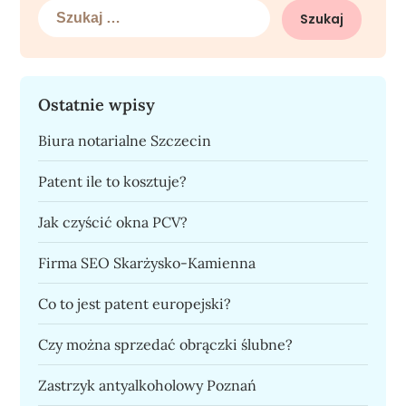
Szukaj:
Ostatnie wpisy
Biura notarialne Szczecin
Patent ile to kosztuje?
Jak czyścić okna PCV?
Firma SEO Skarżysko-Kamienna
Co to jest patent europejski?
Czy można sprzedać obrączki ślubne?
Zastrzyk antyalkoholowy Poznań