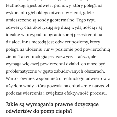
technologią jest odwiert pionowy, który polega na
wykonaniu głębokiego otworu w ziemi, gdzie
umieszczone są sondy geotermalne. Tego typu
odwierty charakteryzują się dużą wydajnością i są
idealne w przypadku ograniczonej przestrzeni na
działce. Inną metodą jest odwiert poziomy, który
polega na ułożeniu rur w poziomie pod powierzchnią
ziemi. Ta technologia jest zazwyczaj tańsza, ale
wymaga większej powierzchni działki, co może być
problematyczne w gęsto zabudowanych obszarach.
Warto również wspomnieć o technologii odwiertów z
użyciem wody, która pozwala na chłodzenie narzędzi
podczas wiercenia i zwiększa efektywność procesu.
Jakie są wymagania prawne dotyczące
odwiertów do pomp ciepła?