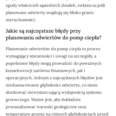
zgody właścicieli sąsiednich działek, zwłaszcza jeśli
planowane odwierty znajdują się blisko granic
nieruchomości.
Jakie są najczęstsze błędy przy
planowaniu odwiertów do pomp ciepła?
Planowanie odwiertów do pomp ciepła to proces
wymagający staranności i uwagi na szczegóły, a
popełnione błędy mogą prowadzić do poważnych
konsekwencji zarówno finansowych, jak i
operacyjnych. Jednym z najczęstszych błędów jest
niedoszacowanie głębokości odwiertu, co może
skutkować niewystarczającą wydajnością systemu
grzewczego. Ważne jest, aby dokładnie
przeanalizować warunki geologiczne oraz
temperaturę gruntu na różnych głębokościach przed