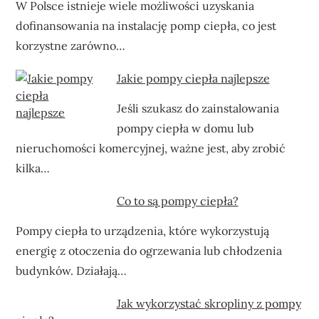
W Polsce istnieje wiele możliwości uzyskania
dofinansowania na instalację pomp ciepła, co jest
korzystne zarówno…
Jakie pompy ciepła najlepsze
Jeśli szukasz do zainstalowania
pompy ciepła w domu lub
nieruchomości komercyjnej, ważne jest, aby zrobić
kilka…
Co to są pompy ciepła?
Pompy ciepła to urządzenia, które wykorzystują
energię z otoczenia do ogrzewania lub chłodzenia
budynków. Działają…
Jak wykorzystać skropliny z pompy