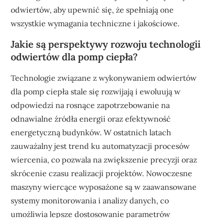
odwiertów, aby upewnić się, że spełniają one
wszystkie wymagania techniczne i jakościowe.
Jakie są perspektywy rozwoju technologii
odwiertów dla pomp ciepła?
Technologie związane z wykonywaniem odwiertów
dla pomp ciepła stale się rozwijają i ewoluują w
odpowiedzi na rosnące zapotrzebowanie na
odnawialne źródła energii oraz efektywność
energetyczną budynków. W ostatnich latach
zauważalny jest trend ku automatyzacji procesów
wiercenia, co pozwala na zwiększenie precyzji oraz
skrócenie czasu realizacji projektów. Nowoczesne
maszyny wiercące wyposażone są w zaawansowane
systemy monitorowania i analizy danych, co
umożliwia lepsze dostosowanie parametrów