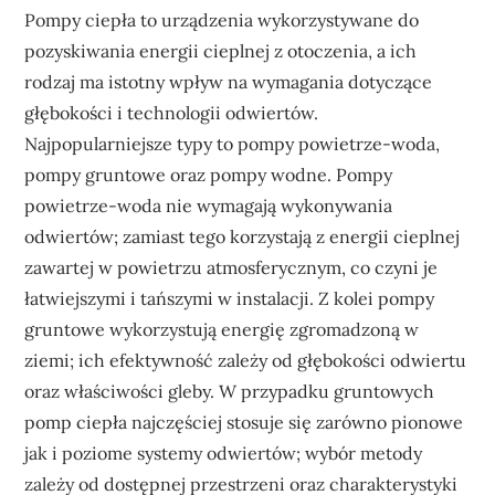
Pompy ciepła to urządzenia wykorzystywane do
pozyskiwania energii cieplnej z otoczenia, a ich
rodzaj ma istotny wpływ na wymagania dotyczące
głębokości i technologii odwiertów.
Najpopularniejsze typy to pompy powietrze-woda,
pompy gruntowe oraz pompy wodne. Pompy
powietrze-woda nie wymagają wykonywania
odwiertów; zamiast tego korzystają z energii cieplnej
zawartej w powietrzu atmosferycznym, co czyni je
łatwiejszymi i tańszymi w instalacji. Z kolei pompy
gruntowe wykorzystują energię zgromadzoną w
ziemi; ich efektywność zależy od głębokości odwiertu
oraz właściwości gleby. W przypadku gruntowych
pomp ciepła najczęściej stosuje się zarówno pionowe
jak i poziome systemy odwiertów; wybór metody
zależy od dostępnej przestrzeni oraz charakterystyki