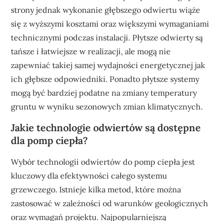
strony jednak wykonanie głębszego odwiertu wiąże
się z wyższymi kosztami oraz większymi wymaganiami
technicznymi podczas instalacji. Płytsze odwierty są
tańsze i łatwiejsze w realizacji, ale mogą nie
zapewniać takiej samej wydajności energetycznej jak
ich głębsze odpowiedniki. Ponadto płytsze systemy
mogą być bardziej podatne na zmiany temperatury
gruntu w wyniku sezonowych zmian klimatycznych.
Jakie technologie odwiertów są dostępne
dla pomp ciepła?
Wybór technologii odwiertów do pomp ciepła jest
kluczowy dla efektywności całego systemu
grzewczego. Istnieje kilka metod, które można
zastosować w zależności od warunków geologicznych
oraz wymagań projektu. Najpopularniejszą