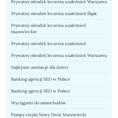
Prywatny ośrodek leczenia uzależnień Warszawa
Prywatny ośrodek leczenia uzależnień Śląsk
Prywatny ośrodek leczenia uzależnień
mazowieckie
Prywatny ośrodek leczenia uzależnień
Prywatny ośrodek leczenia uzależnień Warszawa
Najlepsze animacje dla dzieci
Ranking agencji SEO w Polsce
Ranking agencji SEO w Polsce
Wyciągarki do samochodów
Pompy ciepła Nowy Dwór Mazowiecki