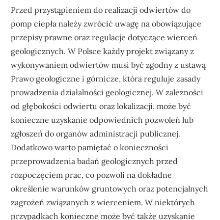
Przed przystąpieniem do realizacji odwiertów do
pomp ciepła należy zwrócić uwagę na obowiązujące
przepisy prawne oraz regulacje dotyczące wierceń
geologicznych. W Polsce każdy projekt związany z
wykonywaniem odwiertów musi być zgodny z ustawą
Prawo geologiczne i górnicze, która reguluje zasady
prowadzenia działalności geologicznej. W zależności
od głębokości odwiertu oraz lokalizacji, może być
konieczne uzyskanie odpowiednich pozwoleń lub
zgłoszeń do organów administracji publicznej.
Dodatkowo warto pamiętać o konieczności
przeprowadzenia badań geologicznych przed
rozpoczęciem prac, co pozwoli na dokładne
określenie warunków gruntowych oraz potencjalnych
zagrożeń związanych z wierceniem. W niektórych
przypadkach konieczne może być także uzyskanie