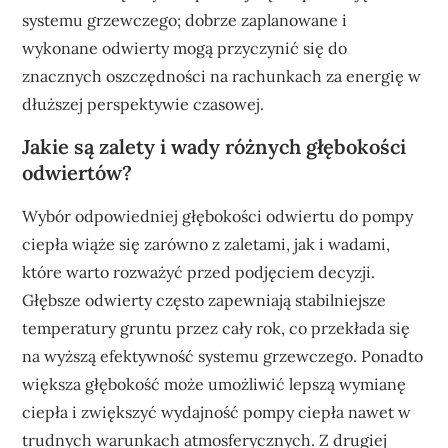
systemu grzewczego; dobrze zaplanowane i
wykonane odwierty mogą przyczynić się do
znacznych oszczędności na rachunkach za energię w
dłuższej perspektywie czasowej.
Jakie są zalety i wady różnych głębokości
odwiertów?
Wybór odpowiedniej głębokości odwiertu do pompy
ciepła wiąże się zarówno z zaletami, jak i wadami,
które warto rozważyć przed podjęciem decyzji.
Głębsze odwierty często zapewniają stabilniejsze
temperatury gruntu przez cały rok, co przekłada się
na wyższą efektywność systemu grzewczego. Ponadto
większa głębokość może umożliwić lepszą wymianę
ciepła i zwiększyć wydajność pompy ciepła nawet w
trudnych warunkach atmosferycznych. Z drugiej