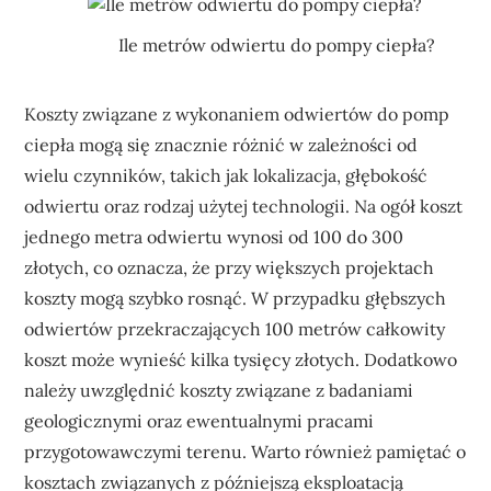
Ile metrów odwiertu do pompy ciepła?
Koszty związane z wykonaniem odwiertów do pomp
ciepła mogą się znacznie różnić w zależności od
wielu czynników, takich jak lokalizacja, głębokość
odwiertu oraz rodzaj użytej technologii. Na ogół koszt
jednego metra odwiertu wynosi od 100 do 300
złotych, co oznacza, że przy większych projektach
koszty mogą szybko rosnąć. W przypadku głębszych
odwiertów przekraczających 100 metrów całkowity
koszt może wynieść kilka tysięcy złotych. Dodatkowo
należy uwzględnić koszty związane z badaniami
geologicznymi oraz ewentualnymi pracami
przygotowawczymi terenu. Warto również pamiętać o
kosztach związanych z późniejszą eksploatacją