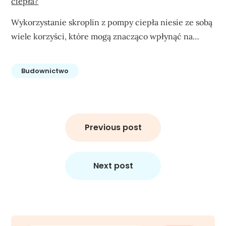
ciepła?
Wykorzystanie skroplin z pompy ciepła niesie ze sobą
wiele korzyści, które mogą znacząco wpłynąć na…
Budownictwo
Nawigacja
wpisu
Previous post
Next post