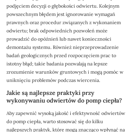
podjęciem decyzji o głębokości odwiertu. Kolejnym
powszechnym błędem jest ignorowanie wymagań
prawnych oraz procedur związanych z wykonaniem
odwiertu; brak odpowiednich pozwoleń może
prowadzić do opóźnień lub nawet konieczności
demontażu systemu. Również nieprzeprowadzenie
badań geologicznych przed rozpoczęciem prac to
istotny błąd; takie badania pozwalają na lepsze
zrozumienie warunków gruntowych i mogą pomóc w
uniknięciu problemów podczas wiercenia.
Jakie są najlepsze praktyki przy
wykonywaniu odwiertów do pomp ciepła?
Aby zapewnić wysoką jakość i efektywność odwiertów
do pomp ciepła, warto stosować się do kilku
najlepszych praktyk, które mogą znacząco wpłynąć na