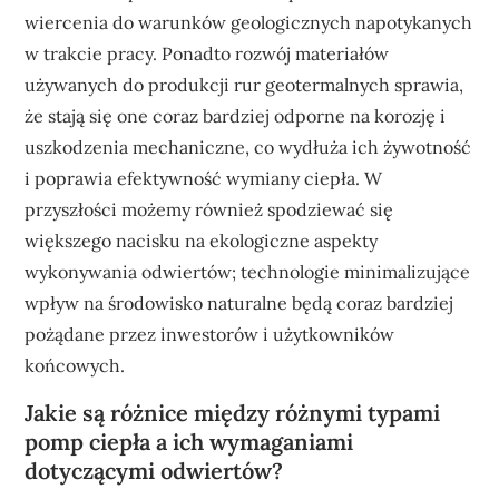
wiercenia do warunków geologicznych napotykanych
w trakcie pracy. Ponadto rozwój materiałów
używanych do produkcji rur geotermalnych sprawia,
że stają się one coraz bardziej odporne na korozję i
uszkodzenia mechaniczne, co wydłuża ich żywotność
i poprawia efektywność wymiany ciepła. W
przyszłości możemy również spodziewać się
większego nacisku na ekologiczne aspekty
wykonywania odwiertów; technologie minimalizujące
wpływ na środowisko naturalne będą coraz bardziej
pożądane przez inwestorów i użytkowników
końcowych.
Jakie są różnice między różnymi typami
pomp ciepła a ich wymaganiami
dotyczącymi odwiertów?