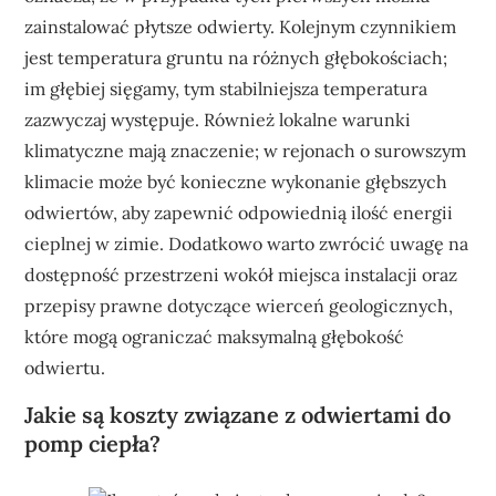
zainstalować płytsze odwierty. Kolejnym czynnikiem
jest temperatura gruntu na różnych głębokościach;
im głębiej sięgamy, tym stabilniejsza temperatura
zazwyczaj występuje. Również lokalne warunki
klimatyczne mają znaczenie; w rejonach o surowszym
klimacie może być konieczne wykonanie głębszych
odwiertów, aby zapewnić odpowiednią ilość energii
cieplnej w zimie. Dodatkowo warto zwrócić uwagę na
dostępność przestrzeni wokół miejsca instalacji oraz
przepisy prawne dotyczące wierceń geologicznych,
które mogą ograniczać maksymalną głębokość
odwiertu.
Jakie są koszty związane z odwiertami do
pomp ciepła?