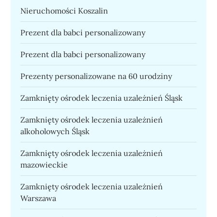
Nieruchomości Koszalin
Prezent dla babci personalizowany
Prezent dla babci personalizowany
Prezenty personalizowane na 60 urodziny
Zamknięty ośrodek leczenia uzależnień Śląsk
Zamknięty ośrodek leczenia uzależnień
alkoholowych Śląsk
Zamknięty ośrodek leczenia uzależnień
mazowieckie
Zamknięty ośrodek leczenia uzależnień
Warszawa