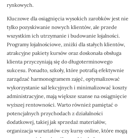
rynkowych.
Kluczowe dla osiągnięcia wysokich zarobków jest nie
tylko pozyskiwanie nowych klientów, ale przede
wszystkim ich utrzymanie i budowanie lojalności.
Programy lojalnościowe, zniżki dla stałych klientów,
atrakcyjne pakiety kursów oraz doskonała obsługa
klienta przyczyniają się do długoterminowego
sukcesu. Ponadto, szkoły, które potrafią efektywnie
zarządzać harmonogramem zajęć, optymalizować
wykorzystanie sal lekcyjnych i minimalizować koszty
administracyjne, mają większe szanse na osiągnięcie
wyższej rentowności. Warto również pamiętać o
potencjalnych przychodach z działalności
dodatkowej, takiej jak sprzedaż materiałów,
organizacja warsztatów czy kursy online, które mogą