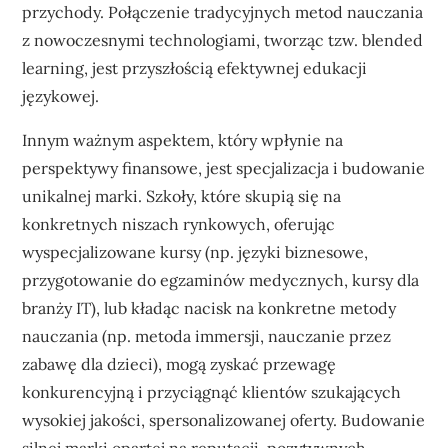
przychody. Połączenie tradycyjnych metod nauczania
z nowoczesnymi technologiami, tworząc tzw. blended
learning, jest przyszłością efektywnej edukacji
językowej.
Innym ważnym aspektem, który wpłynie na
perspektywy finansowe, jest specjalizacja i budowanie
unikalnej marki. Szkoły, które skupią się na
konkretnych niszach rynkowych, oferując
wyspecjalizowane kursy (np. języki biznesowe,
przygotowanie do egzaminów medycznych, kursy dla
branży IT), lub kładąc nacisk na konkretne metody
nauczania (np. metoda immersji, nauczanie przez
zabawę dla dzieci), mogą zyskać przewagę
konkurencyjną i przyciągnąć klientów szukających
wysokiej jakości, spersonalizowanej oferty. Budowanie