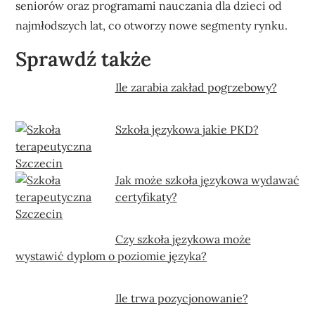
seniorów oraz programami nauczania dla dzieci od
najmłodszych lat, co otworzy nowe segmenty rynku.
Sprawdź także
Ile zarabia zakład pogrzebowy?
Szkoła językowa jakie PKD?
Jak może szkoła językowa wydawać
certyfikaty?
Czy szkoła językowa może
wystawić dyplom o poziomie języka?
Ile trwa pozycjonowanie?