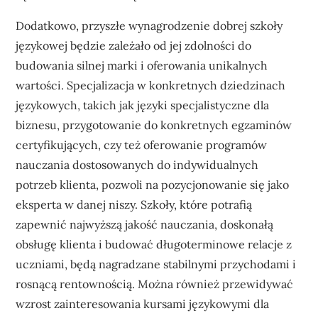
Dodatkowo, przyszłe wynagrodzenie dobrej szkoły
językowej będzie zależało od jej zdolności do
budowania silnej marki i oferowania unikalnych
wartości. Specjalizacja w konkretnych dziedzinach
językowych, takich jak języki specjalistyczne dla
biznesu, przygotowanie do konkretnych egzaminów
certyfikujących, czy też oferowanie programów
nauczania dostosowanych do indywidualnych
potrzeb klienta, pozwoli na pozycjonowanie się jako
eksperta w danej niszy. Szkoły, które potrafią
zapewnić najwyższą jakość nauczania, doskonałą
obsługę klienta i budować długoterminowe relacje z
uczniami, będą nagradzane stabilnymi przychodami i
rosnącą rentownością. Można również przewidywać
wzrost zainteresowania kursami językowymi dla