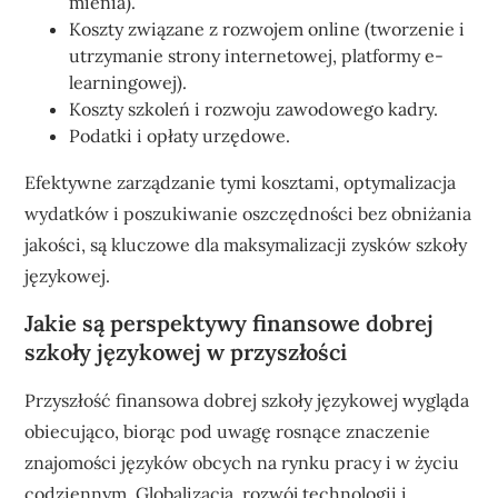
mienia).
Koszty związane z rozwojem online (tworzenie i
utrzymanie strony internetowej, platformy e-
learningowej).
Koszty szkoleń i rozwoju zawodowego kadry.
Podatki i opłaty urzędowe.
Efektywne zarządzanie tymi kosztami, optymalizacja
wydatków i poszukiwanie oszczędności bez obniżania
jakości, są kluczowe dla maksymalizacji zysków szkoły
językowej.
Jakie są perspektywy finansowe dobrej
szkoły językowej w przyszłości
Przyszłość finansowa dobrej szkoły językowej wygląda
obiecująco, biorąc pod uwagę rosnące znaczenie
znajomości języków obcych na rynku pracy i w życiu
codziennym. Globalizacja, rozwój technologii i