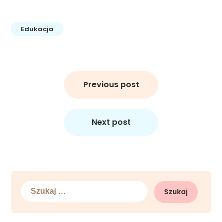
Edukacja
Nawigacja
wpisu
Previous post
Next post
Szukaj: