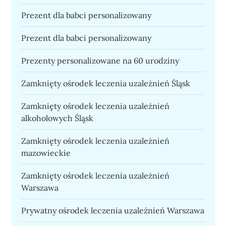
Prezent dla babci personalizowany
Prezent dla babci personalizowany
Prezenty personalizowane na 60 urodziny
Zamknięty ośrodek leczenia uzależnień Śląsk
Zamknięty ośrodek leczenia uzależnień
alkoholowych Śląsk
Zamknięty ośrodek leczenia uzależnień
mazowieckie
Zamknięty ośrodek leczenia uzależnień
Warszawa
Prywatny ośrodek leczenia uzależnień Warszawa