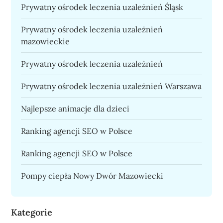
Prywatny ośrodek leczenia uzależnień Śląsk
Prywatny ośrodek leczenia uzależnień
mazowieckie
Prywatny ośrodek leczenia uzależnień
Prywatny ośrodek leczenia uzależnień Warszawa
Najlepsze animacje dla dzieci
Ranking agencji SEO w Polsce
Ranking agencji SEO w Polsce
Pompy ciepła Nowy Dwór Mazowiecki
Kategorie