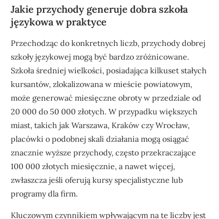
Jakie przychody generuje dobra szkoła
językowa w praktyce
Przechodząc do konkretnych liczb, przychody dobrej
szkoły językowej mogą być bardzo zróżnicowane.
Szkoła średniej wielkości, posiadająca kilkuset stałych
kursantów, zlokalizowana w mieście powiatowym,
może generować miesięczne obroty w przedziale od
20 000 do 50 000 złotych. W przypadku większych
miast, takich jak Warszawa, Kraków czy Wrocław,
placówki o podobnej skali działania mogą osiągać
znacznie wyższe przychody, często przekraczające
100 000 złotych miesięcznie, a nawet więcej,
zwłaszcza jeśli oferują kursy specjalistyczne lub
programy dla firm.
Kluczowym czynnikiem wpływającym na te liczby jest