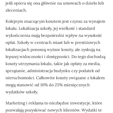
jeśli opiera się ona głównie na umowach o dzieło lub
zleceniach.
Kolejnym znaczącym kosztem jest czynsz za wynajem
lokalu. Lokalizacja szkoły, jej wielkość i standard
wykończenia mają bezpośredni wpływ na wysokość
opłat. Szkoły w centrach miast lub w prestiżowych
lokalizacjach ponoszą wyższe koszty, ale zyskują na
lepszej widoczności i dostępności. Do tego dochodzą
koszty utrzymania lokalu, takie jak opłaty za media,
sprzątanie, administracja budynku czy podatek od
nieruchomości. Całkowite koszty związane z lokalem
mogą stanowić od 10% do 25% miesięcznych
wydatków szkoły.
Marketing i reklama to niezbędne inwestycje, które
pozwalają pozyskiwać nowych klientów. Wydatki te