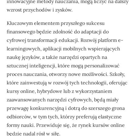
innowacyjne metody nauczania, mogą liczyć na dalszy
wzrost przychodów i zysków.
Kluczowym elementem przyszłego sukcesu
finansowego będzie zdolność do adaptacji do
cyfrowej transformacji edukacji. Rozwój platform e-
learningowych, aplikacji mobilnych wspierających
naukę języków, a także narzędzi opartych na
sztucznej inteligencji, które mogą personalizować
proces nauczania, otworzy nowe możliwości. Szkoły,
które zainwestują w rozwój tych technologii, oferując
kursy online, hybrydowe lub z wykorzystaniem
zaawansowanych narzędzi cyfrowych, będą miały
przewagę konkurencyjną i dotrą do szerszego grona
odbiorców, w tym tych, którzy preferują elastyczne
formy nauki. Przewiduje się, że rynek kursów online
będzie nadal rósł w siłę.