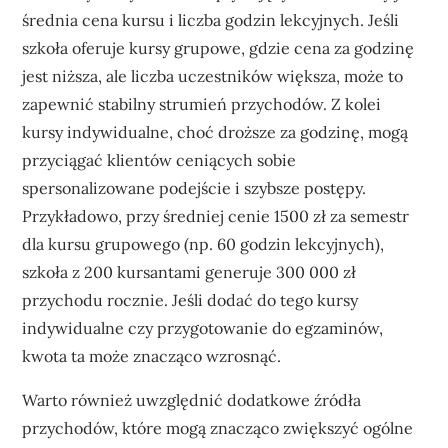
średnia cena kursu i liczba godzin lekcyjnych. Jeśli
szkoła oferuje kursy grupowe, gdzie cena za godzinę
jest niższa, ale liczba uczestników większa, może to
zapewnić stabilny strumień przychodów. Z kolei
kursy indywidualne, choć droższe za godzinę, mogą
przyciągać klientów ceniących sobie
spersonalizowane podejście i szybsze postępy.
Przykładowo, przy średniej cenie 1500 zł za semestr
dla kursu grupowego (np. 60 godzin lekcyjnych),
szkoła z 200 kursantami generuje 300 000 zł
przychodu rocznie. Jeśli dodać do tego kursy
indywidualne czy przygotowanie do egzaminów,
kwota ta może znacząco wzrosnąć.
Warto również uwzględnić dodatkowe źródła
przychodów, które mogą znacząco zwiększyć ogólne