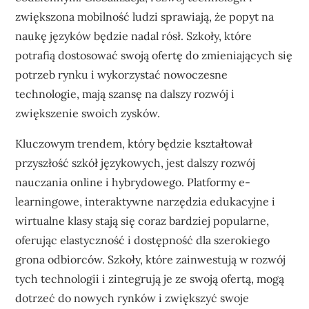
zwiększona mobilność ludzi sprawiają, że popyt na
naukę języków będzie nadal rósł. Szkoły, które
potrafią dostosować swoją ofertę do zmieniających się
potrzeb rynku i wykorzystać nowoczesne
technologie, mają szansę na dalszy rozwój i
zwiększenie swoich zysków.
Kluczowym trendem, który będzie kształtował
przyszłość szkół językowych, jest dalszy rozwój
nauczania online i hybrydowego. Platformy e-
learningowe, interaktywne narzędzia edukacyjne i
wirtualne klasy stają się coraz bardziej popularne,
oferując elastyczność i dostępność dla szerokiego
grona odbiorców. Szkoły, które zainwestują w rozwój
tych technologii i zintegrują je ze swoją ofertą, mogą
dotrzeć do nowych rynków i zwiększyć swoje