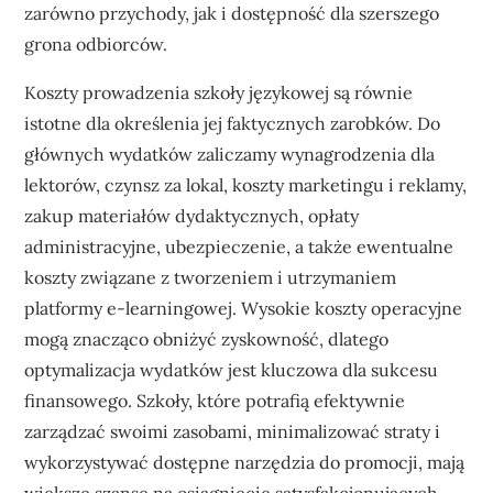
zarówno przychody, jak i dostępność dla szerszego
grona odbiorców.
Koszty prowadzenia szkoły językowej są równie
istotne dla określenia jej faktycznych zarobków. Do
głównych wydatków zaliczamy wynagrodzenia dla
lektorów, czynsz za lokal, koszty marketingu i reklamy,
zakup materiałów dydaktycznych, opłaty
administracyjne, ubezpieczenie, a także ewentualne
koszty związane z tworzeniem i utrzymaniem
platformy e-learningowej. Wysokie koszty operacyjne
mogą znacząco obniżyć zyskowność, dlatego
optymalizacja wydatków jest kluczowa dla sukcesu
finansowego. Szkoły, które potrafią efektywnie
zarządzać swoimi zasobami, minimalizować straty i
wykorzystywać dostępne narzędzia do promocji, mają