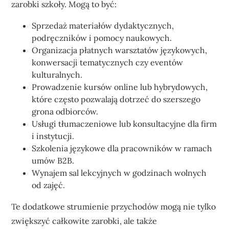
zarobki szkoły. Mogą to być:
Sprzedaż materiałów dydaktycznych,
podręczników i pomocy naukowych.
Organizacja płatnych warsztatów językowych,
konwersacji tematycznych czy eventów
kulturalnych.
Prowadzenie kursów online lub hybrydowych,
które często pozwalają dotrzeć do szerszego
grona odbiorców.
Usługi tłumaczeniowe lub konsultacyjne dla firm
i instytucji.
Szkolenia językowe dla pracowników w ramach
umów B2B.
Wynajem sal lekcyjnych w godzinach wolnych
od zajęć.
Te dodatkowe strumienie przychodów mogą nie tylko
zwiększyć całkowite zarobki, ale także