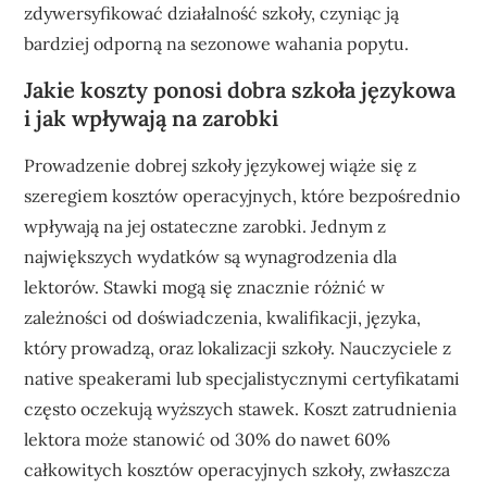
zdywersyfikować działalność szkoły, czyniąc ją
bardziej odporną na sezonowe wahania popytu.
Jakie koszty ponosi dobra szkoła językowa
i jak wpływają na zarobki
Prowadzenie dobrej szkoły językowej wiąże się z
szeregiem kosztów operacyjnych, które bezpośrednio
wpływają na jej ostateczne zarobki. Jednym z
największych wydatków są wynagrodzenia dla
lektorów. Stawki mogą się znacznie różnić w
zależności od doświadczenia, kwalifikacji, języka,
który prowadzą, oraz lokalizacji szkoły. Nauczyciele z
native speakerami lub specjalistycznymi certyfikatami
często oczekują wyższych stawek. Koszt zatrudnienia
lektora może stanowić od 30% do nawet 60%
całkowitych kosztów operacyjnych szkoły, zwłaszcza