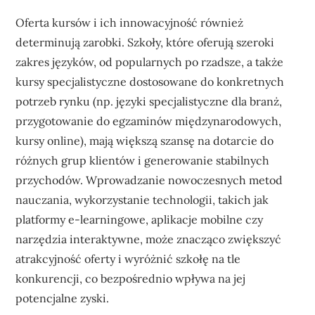
Oferta kursów i ich innowacyjność również
determinują zarobki. Szkoły, które oferują szeroki
zakres języków, od popularnych po rzadsze, a także
kursy specjalistyczne dostosowane do konkretnych
potrzeb rynku (np. języki specjalistyczne dla branż,
przygotowanie do egzaminów międzynarodowych,
kursy online), mają większą szansę na dotarcie do
różnych grup klientów i generowanie stabilnych
przychodów. Wprowadzanie nowoczesnych metod
nauczania, wykorzystanie technologii, takich jak
platformy e-learningowe, aplikacje mobilne czy
narzędzia interaktywne, może znacząco zwiększyć
atrakcyjność oferty i wyróżnić szkołę na tle
konkurencji, co bezpośrednio wpływa na jej
potencjalne zyski.