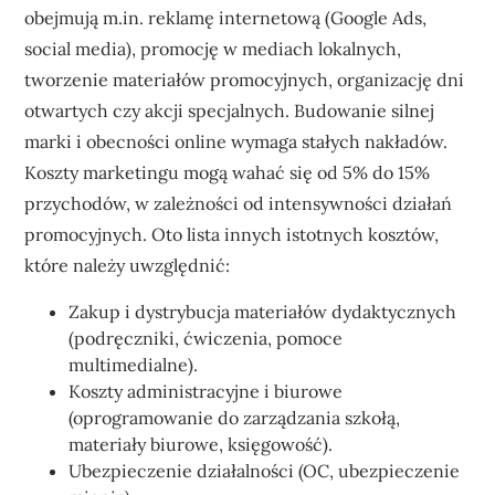
obejmują m.in. reklamę internetową (Google Ads,
social media), promocję w mediach lokalnych,
tworzenie materiałów promocyjnych, organizację dni
otwartych czy akcji specjalnych. Budowanie silnej
marki i obecności online wymaga stałych nakładów.
Koszty marketingu mogą wahać się od 5% do 15%
przychodów, w zależności od intensywności działań
promocyjnych. Oto lista innych istotnych kosztów,
które należy uwzględnić:
Zakup i dystrybucja materiałów dydaktycznych
(podręczniki, ćwiczenia, pomoce
multimedialne).
Koszty administracyjne i biurowe
(oprogramowanie do zarządzania szkołą,
materiały biurowe, księgowość).
Ubezpieczenie działalności (OC, ubezpieczenie