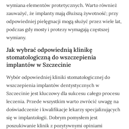
wymiana elementów protetycznych. Warto również
zauważyć, że implanty mają dłuższą żywotność; przy
odpowiedniej pielęgnacji mogą służyć przez wiele lat,
podczas gdy mosty i protezy wymagają częstszej
wymiany.
Jak wybrać odpowiednią klinikę
stomatologiczną do wszczepienia
implantów w Szczecinie
Wybór odpowiedniej kliniki stomatologicznej do
wszczepienia implantów dentystycznych w
Szczecinie jest kluczowy dla sukcesu całego procesu
leczenia. Przede wszystkim warto zwrócić uwagę na
doświadczenie i kwalifikacje lekarzy specjalizujących
się w implantologii. Dobrym pomysłem jest
poszukiwanie klinik z pozytywnymi opiniami