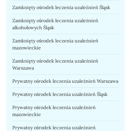
Zamknięty ośrodek leczenia uzależnień Śląsk
Zamknięty ośrodek leczenia uzależnień
alkoholowych Śląsk
Zamknięty ośrodek leczenia uzależnień
mazowieckie
Zamknięty ośrodek leczenia uzależnień
Warszawa
Prywatny ośrodek leczenia uzależnień Warszawa
Prywatny ośrodek leczenia uzależnień Śląsk
Prywatny ośrodek leczenia uzależnień
mazowieckie
Prywatny ośrodek leczenia uzależnień