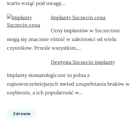
warto wziąć pod uwagę…
Implanty Szczecin cena
Ceny implantów w Szczecinie
mogą się znacznie różnić w zależności od wielu
czynników. Przede wszystkim,…
Dentysta Szczecin implanty
Implanty stomatologiczne to jedna z
najnowocześniejszych metod uzupełniania braków w
uzębieniu, a ich popularność w…
Zdrowie