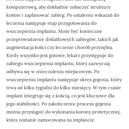
komputerową, aby dokładnie zobaczyć struktury
kostne i zaplanować zabieg. Po ustaleniu wskazań do
leczenia następuje etap przygotowania do
wszczepienia implantu. Może być konieczne
przeprowadzenie dodatkowych zabiegów, takich jak
augmentacja kości czy leczenie chorób przyzębia.
Kiedy wszystko jest gotowe, lekarz przystępuje do
zabiegu wszczepienia implantu, który zazwyczaj
odbywa się w znieczuleniu miejscowym. Po
wszczepieniu implantu następuje okres gojenia, który
trwa od kilku tygodni do kilku miesięcy. W tym czasie
implant integruje się z kością, co jest kluczowe dla
jego stabilności. Po zakończeniu procesu gojenia
można przystąpić do wykonania korony protetycznej,
która zostanie zamocowana na implancie.