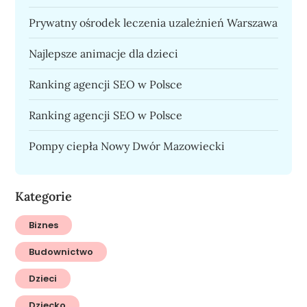
Prywatny ośrodek leczenia uzależnień Warszawa
Najlepsze animacje dla dzieci
Ranking agencji SEO w Polsce
Ranking agencji SEO w Polsce
Pompy ciepła Nowy Dwór Mazowiecki
Kategorie
Biznes
Budownictwo
Dzieci
Dziecko