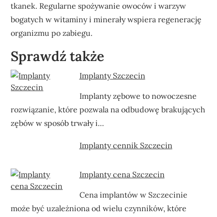
tkanek. Regularne spożywanie owoców i warzyw
bogatych w witaminy i minerały wspiera regenerację
organizmu po zabiegu.
Sprawdź także
Implanty Szczecin
Implanty zębowe to nowoczesne
rozwiązanie, które pozwala na odbudowę brakujących
zębów w sposób trwały i…
Implanty cennik Szczecin
Implanty cena Szczecin
Cena implantów w Szczecinie
może być uzależniona od wielu czynników, które