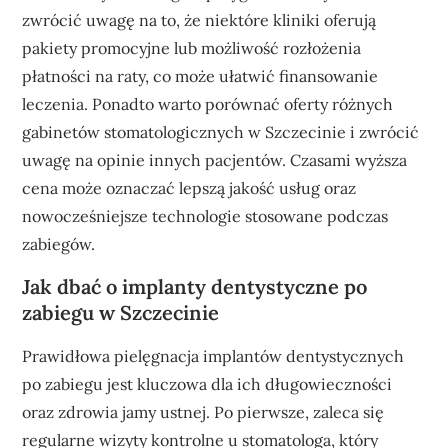
zwrócić uwagę na to, że niektóre kliniki oferują
pakiety promocyjne lub możliwość rozłożenia
płatności na raty, co może ułatwić finansowanie
leczenia. Ponadto warto porównać oferty różnych
gabinetów stomatologicznych w Szczecinie i zwrócić
uwagę na opinie innych pacjentów. Czasami wyższa
cena może oznaczać lepszą jakość usług oraz
nowocześniejsze technologie stosowane podczas
zabiegów.
Jak dbać o implanty dentystyczne po
zabiegu w Szczecinie
Prawidłowa pielęgnacja implantów dentystycznych
po zabiegu jest kluczowa dla ich długowieczności
oraz zdrowia jamy ustnej. Po pierwsze, zaleca się
regularne wizyty kontrolne u stomatologa, który