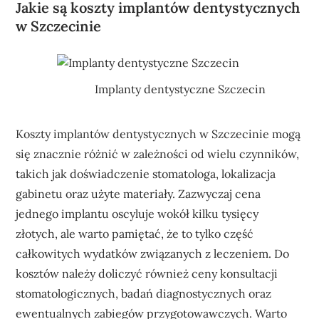
Jakie są koszty implantów dentystycznych
w Szczecinie
Implanty dentystyczne Szczecin
Koszty implantów dentystycznych w Szczecinie mogą
się znacznie różnić w zależności od wielu czynników,
takich jak doświadczenie stomatologa, lokalizacja
gabinetu oraz użyte materiały. Zazwyczaj cena
jednego implantu oscyluje wokół kilku tysięcy
złotych, ale warto pamiętać, że to tylko część
całkowitych wydatków związanych z leczeniem. Do
kosztów należy doliczyć również ceny konsultacji
stomatologicznych, badań diagnostycznych oraz
ewentualnych zabiegów przygotowawczych. Warto