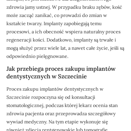
zdrowia jamy ustnej. W przypadku braku zębów, kość
może zacząć zanikać, co prowadzi do zmian w
kształcie twarzy. Implanty zapobiegają temu
procesowi, a ich obecność wspiera naturalny proces
regeneracji kości. Dodatkowo, implanty są trwałe i
mogą służyć przez wiele lat, a nawet całe życie, jeśli są
odpowiednio pielęgnowane.
Jak przebiega proces zakupu implantów
dentystycznych w Szczecinie
Proces zakupu implantów dentystycznych w
Szczecinie rozpoczyna się od konsultacji
stomatologicznej, podczas której lekarz ocenia stan
zdrowia pacjenta oraz przeprowadza szczegółowy
wywiad medyczny. Na tym etapie wykonuje się
również zdjęcia rentgenowskie lub tomografię