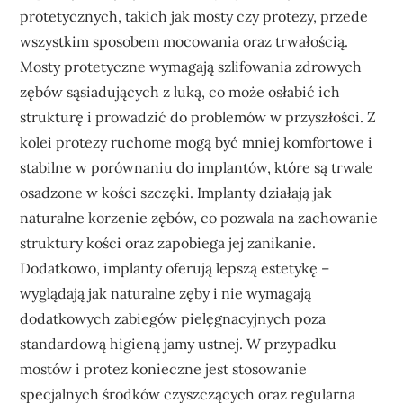
protetycznych, takich jak mosty czy protezy, przede
wszystkim sposobem mocowania oraz trwałością.
Mosty protetyczne wymagają szlifowania zdrowych
zębów sąsiadujących z luką, co może osłabić ich
strukturę i prowadzić do problemów w przyszłości. Z
kolei protezy ruchome mogą być mniej komfortowe i
stabilne w porównaniu do implantów, które są trwale
osadzone w kości szczęki. Implanty działają jak
naturalne korzenie zębów, co pozwala na zachowanie
struktury kości oraz zapobiega jej zanikanie.
Dodatkowo, implanty oferują lepszą estetykę –
wyglądają jak naturalne zęby i nie wymagają
dodatkowych zabiegów pielęgnacyjnych poza
standardową higieną jamy ustnej. W przypadku
mostów i protez konieczne jest stosowanie
specjalnych środków czyszczących oraz regularna