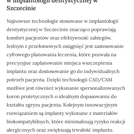
w implantologii dentystycznej w
Szczecinie
Najnowsze technologie stosowane w implantologii
dentystycznej w Szczecinie znacząco poprawiają
komfort pacjentów oraz efektywność zabiegów.
Jednym z przełomowych osiągnięć jest zastosowanie
cyfrowego planowania leczenia, które pozwala na
precyzyjne zaplanowanie miejsca wszczepienia
implantu oraz dostosowanie go do indywidualnych
potrzeb pacjenta. Dzięki technologii CAD/CAM
możliwe jest również wykonanie spersonalizowanych
koron protetycznych o idealnym dopasowaniu do
kształtu zgryzu pacjenta. Kolejnym innowacyjnym
rozwiązaniem są implanty wykonane z materiałów
biokompatybilnych, które minimalizują ryzyko reakcji
alergicznych oraz zwiększają trwałość implantu.