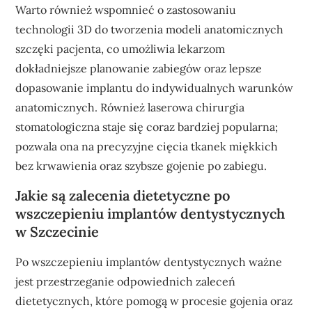
Warto również wspomnieć o zastosowaniu
technologii 3D do tworzenia modeli anatomicznych
szczęki pacjenta, co umożliwia lekarzom
dokładniejsze planowanie zabiegów oraz lepsze
dopasowanie implantu do indywidualnych warunków
anatomicznych. Również laserowa chirurgia
stomatologiczna staje się coraz bardziej popularna;
pozwala ona na precyzyjne cięcia tkanek miękkich
bez krwawienia oraz szybsze gojenie po zabiegu.
Jakie są zalecenia dietetyczne po
wszczepieniu implantów dentystycznych
w Szczecinie
Po wszczepieniu implantów dentystycznych ważne
jest przestrzeganie odpowiednich zaleceń
dietetycznych, które pomogą w procesie gojenia oraz