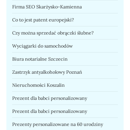
Firma SEO Skarżysko-Kamienna
Co to jest patent europejski?
Czy można sprzedać obrączki ślubne?
Wyciągarki do samochodów
Biura notarialne Szczecin
Zastrzyk antyalkoholowy Poznań
Nieruchomości Koszalin
Prezent dla babci personalizowany
Prezent dla babci personalizowany
Prezenty personalizowane na 60 urodziny