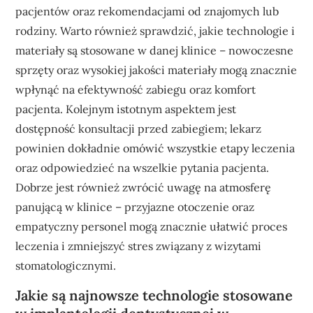
pacjentów oraz rekomendacjami od znajomych lub
rodziny. Warto również sprawdzić, jakie technologie i
materiały są stosowane w danej klinice – nowoczesne
sprzęty oraz wysokiej jakości materiały mogą znacznie
wpłynąć na efektywność zabiegu oraz komfort
pacjenta. Kolejnym istotnym aspektem jest
dostępność konsultacji przed zabiegiem; lekarz
powinien dokładnie omówić wszystkie etapy leczenia
oraz odpowiedzieć na wszelkie pytania pacjenta.
Dobrze jest również zwrócić uwagę na atmosferę
panującą w klinice – przyjazne otoczenie oraz
empatyczny personel mogą znacznie ułatwić proces
leczenia i zmniejszyć stres związany z wizytami
stomatologicznymi.
Jakie są najnowsze technologie stosowane