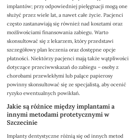
implantów; przy odpowiedniej pielęgnacji mogą one
służyć przez wiele lat, a nawet całe życie. Pacjenci
często zastanawiają się również nad kosztami oraz
możliwościami finansowania zabiegu. Warto
skonsultować się z lekarzem, który przedstawi
szczegółowy plan leczenia oraz dostępne opcje
płatności. Niektórzy pacjenci mają także wątpliwości
dotyczące przeciwwskazań do zabiegu – osoby z
chorobami przewlekłymi lub palące papierosy
powinny skonsultować się ze specjalistą, aby ocenić
ryzyko ewentualnych powikłań.
Jakie są różnice między implantami a
innymi metodami protetycznymi w
Szczecinie
Implanty dentystyczne różnią się od innych metod