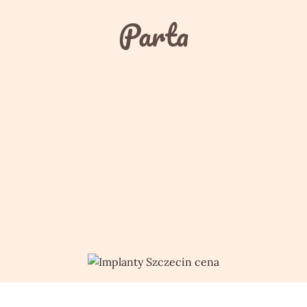
Parta