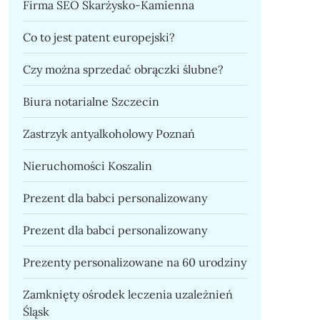
Firma SEO Skarżysko-Kamienna
Co to jest patent europejski?
Czy można sprzedać obrączki ślubne?
Biura notarialne Szczecin
Zastrzyk antyalkoholowy Poznań
Nieruchomości Koszalin
Prezent dla babci personalizowany
Prezent dla babci personalizowany
Prezenty personalizowane na 60 urodziny
Zamknięty ośrodek leczenia uzależnień
Śląsk