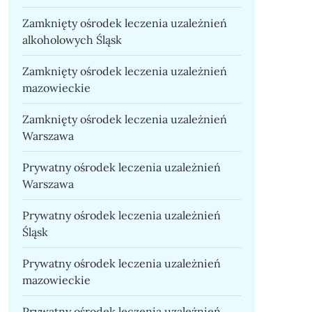
Zamknięty ośrodek leczenia uzależnień
alkoholowych Śląsk
Zamknięty ośrodek leczenia uzależnień
mazowieckie
Zamknięty ośrodek leczenia uzależnień
Warszawa
Prywatny ośrodek leczenia uzależnień
Warszawa
Prywatny ośrodek leczenia uzależnień
Śląsk
Prywatny ośrodek leczenia uzależnień
mazowieckie
Prywatny ośrodek leczenia uzależnień