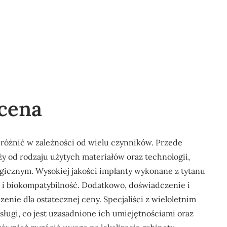
 cena
różnić w zależności od wielu czynników. Przede
y od rodzaju użytych materiałów oraz technologii,
gicznym. Wysokiej jakości implanty wykonane z tytanu
ć i biokompatybilność. Dodatkowo, doświadczenie i
nie dla ostatecznej ceny. Specjaliści z wieloletnim
sługi, co jest uzasadnione ich umiejętnościami oraz