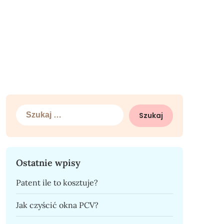
Szukaj:
Ostatnie wpisy
Patent ile to kosztuje?
Jak czyścić okna PCV?