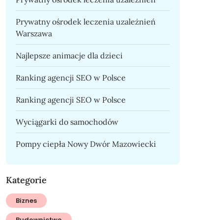
Prywatny ośrodek leczenia uzależnień
Warszawa
Najlepsze animacje dla dzieci
Ranking agencji SEO w Polsce
Ranking agencji SEO w Polsce
Wyciągarki do samochodów
Pompy ciepła Nowy Dwór Mazowiecki
Kategorie
Biznes
Budownictwo