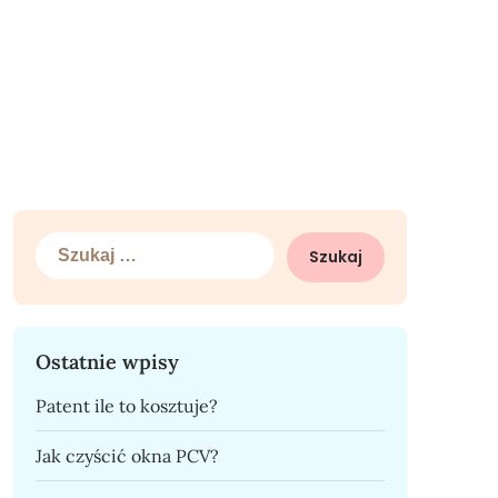
Szukaj:
Ostatnie wpisy
Patent ile to kosztuje?
Jak czyścić okna PCV?