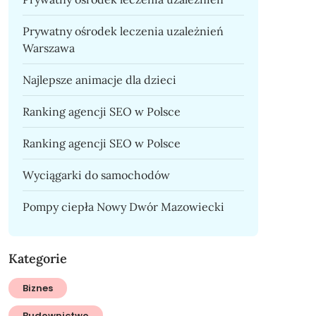
Prywatny ośrodek leczenia uzależnień
Warszawa
Najlepsze animacje dla dzieci
Ranking agencji SEO w Polsce
Ranking agencji SEO w Polsce
Wyciągarki do samochodów
Pompy ciepła Nowy Dwór Mazowiecki
Kategorie
Biznes
Budownictwo