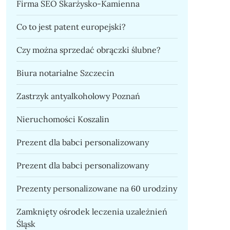
Firma SEO Skarżysko-Kamienna
Co to jest patent europejski?
Czy można sprzedać obrączki ślubne?
Biura notarialne Szczecin
Zastrzyk antyalkoholowy Poznań
Nieruchomości Koszalin
Prezent dla babci personalizowany
Prezent dla babci personalizowany
Prezenty personalizowane na 60 urodziny
Zamknięty ośrodek leczenia uzależnień
Śląsk