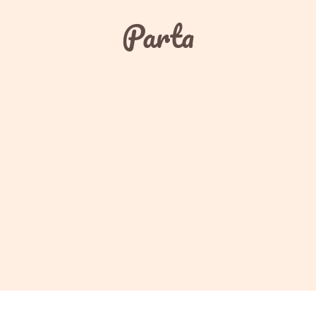
Parta