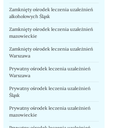
Zamknięty ośrodek leczenia uzależnień
alkoholowych Śląsk
Zamknięty ośrodek leczenia uzależnień
mazowieckie
Zamknięty ośrodek leczenia uzależnień
Warszawa
Prywatny ośrodek leczenia uzależnień
Warszawa
Prywatny ośrodek leczenia uzależnień
Śląsk
Prywatny ośrodek leczenia uzależnień
mazowieckie
Prywatny ośrodek leczenia uzależnień