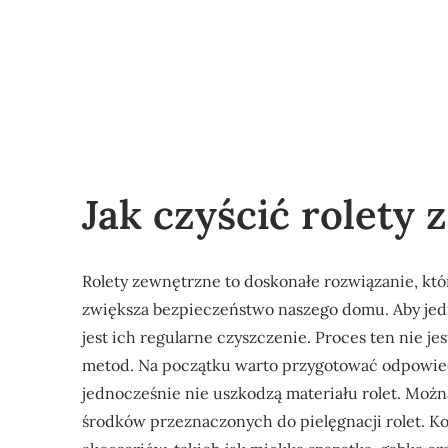
Jak czyścić rolety
Rolety zewnętrzne to doskonałe rozwiązanie, któ
zwiększa bezpieczeństwo naszego domu. Aby jedn
jest ich regularne czyszczenie. Proces ten nie 
metod. Na początku warto przygotować odpowiedn
jednocześnie nie uszkodzą materiału rolet. Możn
środków przeznaczonych do pielęgnacji rolet. K