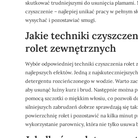
skutkować trudniejszymi do usunięcia plamami.
czyszczenie – najlepiej unikać pracy w pełnym 
wysychać i pozostawiać smugi.
Jakie techniki czyszczen
rolet zewnętrznych
Wybór odpowiedniej techniki czyszczenia rolet
najlepszych efektów. Jedną z najskuteczniejszyc
detergentu rozcieńczonego w wodzie. Warto zaczą
aby usunąć luźny kurz i brud. Następnie można p
pomocą szczotki o miękkim włosiu, co pozwoli d
silniejszych zabrudzeń dobrze sprawdzają się ta
powierzchnię rolet i pozostawić na kilka minut 
wykorzystanie parownicy, która nie tylko usuwa 