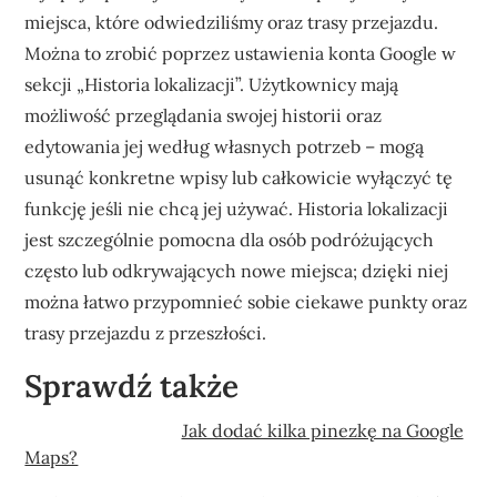
miejsca, które odwiedziliśmy oraz trasy przejazdu.
Można to zrobić poprzez ustawienia konta Google w
sekcji „Historia lokalizacji”. Użytkownicy mają
możliwość przeglądania swojej historii oraz
edytowania jej według własnych potrzeb – mogą
usunąć konkretne wpisy lub całkowicie wyłączyć tę
funkcję jeśli nie chcą jej używać. Historia lokalizacji
jest szczególnie pomocna dla osób podróżujących
często lub odkrywających nowe miejsca; dzięki niej
można łatwo przypomnieć sobie ciekawe punkty oraz
trasy przejazdu z przeszłości.
Sprawdź także
Jak dodać kilka pinezkę na Google
Maps?