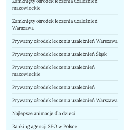
Zamknięty ośrodek leczenia uzależnień
mazowieckie
Zamknięty ośrodek leczenia uzależnień
Warszawa
Prywatny ośrodek leczenia uzależnień Warszawa
Prywatny ośrodek leczenia uzależnień Śląsk
Prywatny ośrodek leczenia uzależnień
mazowieckie
Prywatny ośrodek leczenia uzależnień
Prywatny ośrodek leczenia uzależnień Warszawa
Najlepsze animacje dla dzieci
Ranking agencji SEO w Polsce