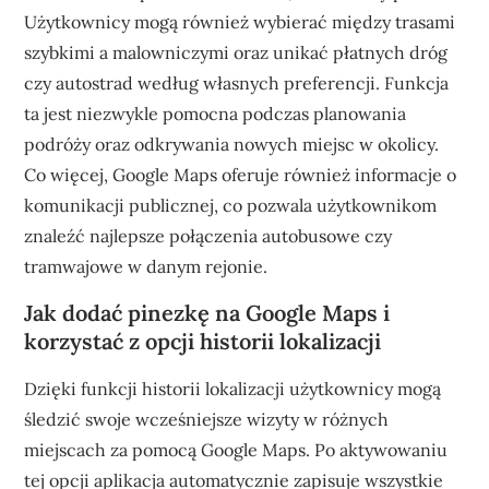
Użytkownicy mogą również wybierać między trasami
szybkimi a malowniczymi oraz unikać płatnych dróg
czy autostrad według własnych preferencji. Funkcja
ta jest niezwykle pomocna podczas planowania
podróży oraz odkrywania nowych miejsc w okolicy.
Co więcej, Google Maps oferuje również informacje o
komunikacji publicznej, co pozwala użytkownikom
znaleźć najlepsze połączenia autobusowe czy
tramwajowe w danym rejonie.
Jak dodać pinezkę na Google Maps i
korzystać z opcji historii lokalizacji
Dzięki funkcji historii lokalizacji użytkownicy mogą
śledzić swoje wcześniejsze wizyty w różnych
miejscach za pomocą Google Maps. Po aktywowaniu
tej opcji aplikacja automatycznie zapisuje wszystkie