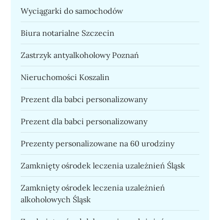
Wyciągarki do samochodów
Biura notarialne Szczecin
Zastrzyk antyalkoholowy Poznań
Nieruchomości Koszalin
Prezent dla babci personalizowany
Prezent dla babci personalizowany
Prezenty personalizowane na 60 urodziny
Zamknięty ośrodek leczenia uzależnień Śląsk
Zamknięty ośrodek leczenia uzależnień
alkoholowych Śląsk