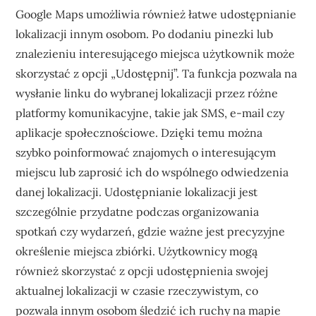
Google Maps umożliwia również łatwe udostępnianie
lokalizacji innym osobom. Po dodaniu pinezki lub
znalezieniu interesującego miejsca użytkownik może
skorzystać z opcji „Udostępnij”. Ta funkcja pozwala na
wysłanie linku do wybranej lokalizacji przez różne
platformy komunikacyjne, takie jak SMS, e-mail czy
aplikacje społecznościowe. Dzięki temu można
szybko poinformować znajomych o interesującym
miejscu lub zaprosić ich do wspólnego odwiedzenia
danej lokalizacji. Udostępnianie lokalizacji jest
szczególnie przydatne podczas organizowania
spotkań czy wydarzeń, gdzie ważne jest precyzyjne
określenie miejsca zbiórki. Użytkownicy mogą
również skorzystać z opcji udostępnienia swojej
aktualnej lokalizacji w czasie rzeczywistym, co
pozwala innym osobom śledzić ich ruchy na mapie