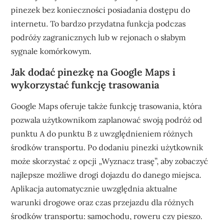
pinezek bez konieczności posiadania dostępu do
internetu. To bardzo przydatna funkcja podczas
podróży zagranicznych lub w rejonach o słabym
sygnale komórkowym.
Jak dodać pinezkę na Google Maps i
wykorzystać funkcję trasowania
Google Maps oferuje także funkcję trasowania, która
pozwala użytkownikom zaplanować swoją podróż od
punktu A do punktu B z uwzględnieniem różnych
środków transportu. Po dodaniu pinezki użytkownik
może skorzystać z opcji „Wyznacz trasę”, aby zobaczyć
najlepsze możliwe drogi dojazdu do danego miejsca.
Aplikacja automatycznie uwzględnia aktualne
warunki drogowe oraz czas przejazdu dla różnych
środków transportu: samochodu, roweru czy pieszo.