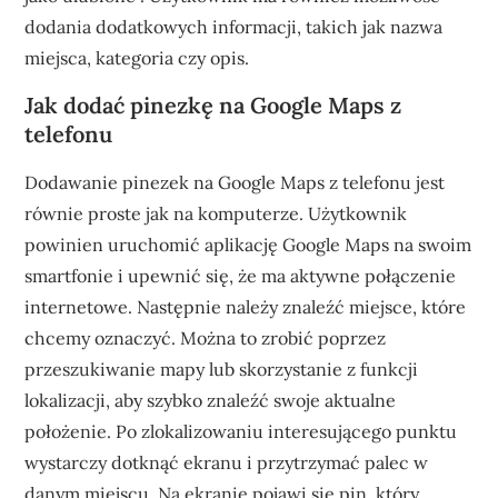
dodania dodatkowych informacji, takich jak nazwa
miejsca, kategoria czy opis.
Jak dodać pinezkę na Google Maps z
telefonu
Dodawanie pinezek na Google Maps z telefonu jest
równie proste jak na komputerze. Użytkownik
powinien uruchomić aplikację Google Maps na swoim
smartfonie i upewnić się, że ma aktywne połączenie
internetowe. Następnie należy znaleźć miejsce, które
chcemy oznaczyć. Można to zrobić poprzez
przeszukiwanie mapy lub skorzystanie z funkcji
lokalizacji, aby szybko znaleźć swoje aktualne
położenie. Po zlokalizowaniu interesującego punktu
wystarczy dotknąć ekranu i przytrzymać palec w
danym miejscu. Na ekranie pojawi się pin, który