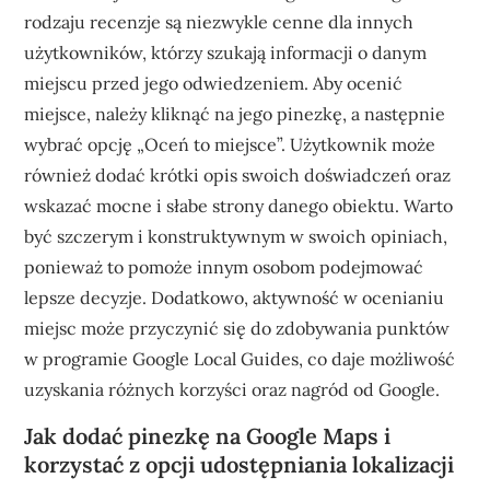
rodzaju recenzje są niezwykle cenne dla innych
użytkowników, którzy szukają informacji o danym
miejscu przed jego odwiedzeniem. Aby ocenić
miejsce, należy kliknąć na jego pinezkę, a następnie
wybrać opcję „Oceń to miejsce”. Użytkownik może
również dodać krótki opis swoich doświadczeń oraz
wskazać mocne i słabe strony danego obiektu. Warto
być szczerym i konstruktywnym w swoich opiniach,
ponieważ to pomoże innym osobom podejmować
lepsze decyzje. Dodatkowo, aktywność w ocenianiu
miejsc może przyczynić się do zdobywania punktów
w programie Google Local Guides, co daje możliwość
uzyskania różnych korzyści oraz nagród od Google.
Jak dodać pinezkę na Google Maps i
korzystać z opcji udostępniania lokalizacji