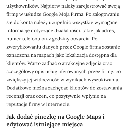
użytkowników. Najpierw należy zarejestrować swoją
firmę w usłudze Google Moja Firma. Po zalogowaniu
się do konta należy uzupełnić wszystkie wymagane
informacje dotyczące działalności, takie jak adres,
numer telefonu oraz godziny otwarcia. Po
zweryfikowaniu danych przez Google firma zostanie
oznaczona na mapach jako lokalizacja dostępna dla
klientów. Warto zadbać o atrakcyjne zdjęcia oraz
szczegółowy opis usług oferowanych przez firmę, co
zwiększy jej widoczność w wynikach wyszukiwania.
Dodatkowo można zachęcać klientów do zostawiania
recenzji oraz ocen, co pozytywnie wpłynie na
reputację firmy w internecie.
Jak dodać pinezkę na Google Maps i
edytować istniejące miejsca