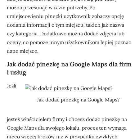
można przesunąć w razie potrzeby. Po
umiejscowieniu pinezki użytkownik zobaczy opcję
dodania informacji o tym miejscu, takich jak nazwa
czy kategoria. Dodatkowo można dodać zdjęcia lub
oceny, co pomoże innym użytkownikom lepiej poznać
dane miejsce.
Jak dodać pinezkę na Google Maps dla firm
i usług
Jeśli
Jak dodać pinezkę na Google Maps?
jesteś właścicielem firmy i chcesz dodać pinezkę na
Google Maps dla swojego lokalu, proces ten wymaga
nieco więcej kroków niż w przypadku zwykłych