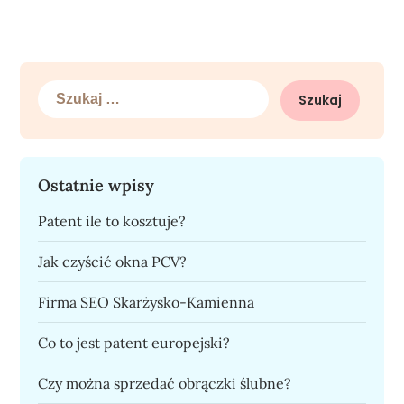
Szukaj:
Ostatnie wpisy
Patent ile to kosztuje?
Jak czyścić okna PCV?
Firma SEO Skarżysko-Kamienna
Co to jest patent europejski?
Czy można sprzedać obrączki ślubne?