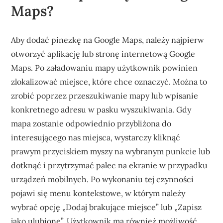
Maps?
Aby dodać pinezkę na Google Maps, należy najpierw
otworzyć aplikację lub stronę internetową Google
Maps. Po załadowaniu mapy użytkownik powinien
zlokalizować miejsce, które chce oznaczyć. Można to
zrobić poprzez przeszukiwanie mapy lub wpisanie
konkretnego adresu w pasku wyszukiwania. Gdy
mapa zostanie odpowiednio przybliżona do
interesującego nas miejsca, wystarczy kliknąć
prawym przyciskiem myszy na wybranym punkcie lub
dotknąć i przytrzymać palec na ekranie w przypadku
urządzeń mobilnych. Po wykonaniu tej czynności
pojawi się menu kontekstowe, w którym należy
wybrać opcję „Dodaj brakujące miejsce” lub „Zapisz
jako ulubione”. Użytkownik ma również możliwość