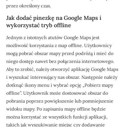
przez określony czas.
Jak dodać pinezkę na Google Maps i
wykorzystać tryb offline
Jednym z istotnych atutów Google Maps jest
możliwość korzystania z map offline. Użytkownicy
mogą pobrać obszar mapy przed podróżą i mieć do
niego dostęp nawet bez połączenia internetowego.
Aby to zrobić, należy otworzyć aplikację Google Maps
i wyszukać interesujący nas obszar. Następnie należy
dotknąć ikony menu i wybrać opcję „Pobierz mapy
offline”. Użytkownik może dostosować obszar do
pobrania poprzez powiększenie lub pomniejszenie
widoku mapy. Po zapisaniu mapy offline będzie
można korzystać ze wszystkich funkcji aplikacji,
takich jak wyszukiwanie miejsc czy dodawanie