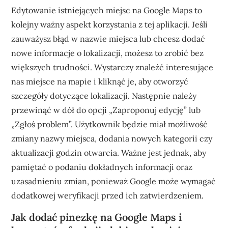
Edytowanie istniejących miejsc na Google Maps to
kolejny ważny aspekt korzystania z tej aplikacji. Jeśli
zauważysz błąd w nazwie miejsca lub chcesz dodać
nowe informacje o lokalizacji, możesz to zrobić bez
większych trudności. Wystarczy znaleźć interesujące
nas miejsce na mapie i kliknąć je, aby otworzyć
szczegóły dotyczące lokalizacji. Następnie należy
przewinąć w dół do opcji „Zaproponuj edycję” lub
„Zgłoś problem”. Użytkownik będzie miał możliwość
zmiany nazwy miejsca, dodania nowych kategorii czy
aktualizacji godzin otwarcia. Ważne jest jednak, aby
pamiętać o podaniu dokładnych informacji oraz
uzasadnieniu zmian, ponieważ Google może wymagać
dodatkowej weryfikacji przed ich zatwierdzeniem.
Jak dodać pinezkę na Google Maps i