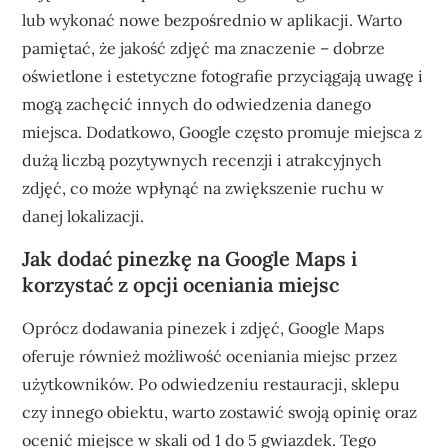
lub wykonać nowe bezpośrednio w aplikacji. Warto
pamiętać, że jakość zdjęć ma znaczenie – dobrze
oświetlone i estetyczne fotografie przyciągają uwagę i
mogą zachęcić innych do odwiedzenia danego
miejsca. Dodatkowo, Google często promuje miejsca z
dużą liczbą pozytywnych recenzji i atrakcyjnych
zdjęć, co może wpłynąć na zwiększenie ruchu w
danej lokalizacji.
Jak dodać pinezkę na Google Maps i
korzystać z opcji oceniania miejsc
Oprócz dodawania pinezek i zdjęć, Google Maps
oferuje również możliwość oceniania miejsc przez
użytkowników. Po odwiedzeniu restauracji, sklepu
czy innego obiektu, warto zostawić swoją opinię oraz
ocenić miejsce w skali od 1 do 5 gwiazdek. Tego