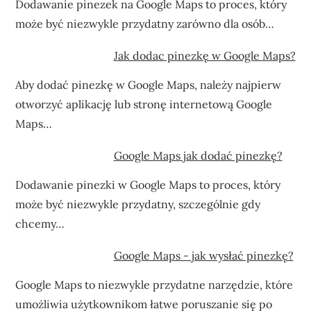
Dodawanie pinezek na Google Maps to proces, który
może być niezwykle przydatny zarówno dla osób…
Jak dodac pinezkę w Google Maps?
Aby dodać pinezkę w Google Maps, należy najpierw
otworzyć aplikację lub stronę internetową Google
Maps…
Google Maps jak dodać pinezkę?
Dodawanie pinezki w Google Maps to proces, który
może być niezwykle przydatny, szczególnie gdy
chcemy…
Google Maps - jak wysłać pinezkę?
Google Maps to niezwykle przydatne narzędzie, które
umożliwia użytkownikom łatwe poruszanie się po