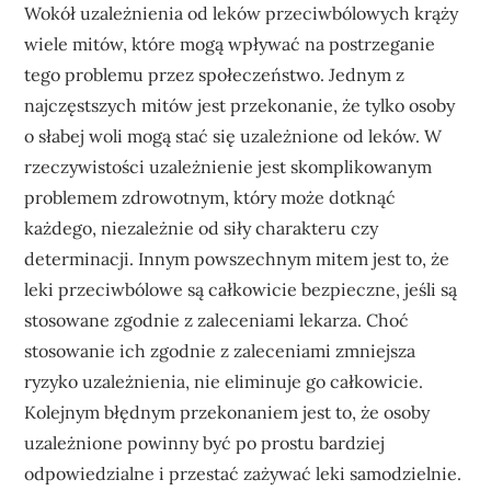
Wokół uzależnienia od leków przeciwbólowych krąży
wiele mitów, które mogą wpływać na postrzeganie
tego problemu przez społeczeństwo. Jednym z
najczęstszych mitów jest przekonanie, że tylko osoby
o słabej woli mogą stać się uzależnione od leków. W
rzeczywistości uzależnienie jest skomplikowanym
problemem zdrowotnym, który może dotknąć
każdego, niezależnie od siły charakteru czy
determinacji. Innym powszechnym mitem jest to, że
leki przeciwbólowe są całkowicie bezpieczne, jeśli są
stosowane zgodnie z zaleceniami lekarza. Choć
stosowanie ich zgodnie z zaleceniami zmniejsza
ryzyko uzależnienia, nie eliminuje go całkowicie.
Kolejnym błędnym przekonaniem jest to, że osoby
uzależnione powinny być po prostu bardziej
odpowiedzialne i przestać zażywać leki samodzielnie.