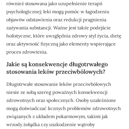
również stosowana jako uzupełnienie terapii
psychologicznej; leki mogą pomóc w łagodzeniu
objawów odstawienia oraz redukcji pragnienia
zażywania substancji. Ważne jest także podejście
holistyczne, które uwzględnia zdrowy styl życia, dietę
oraz aktywność fizyczną jako elementy wspierające
proces zdrowienia.
Jakie są konsekwencje długotrwałego
stosowania leków przeciwbólowych?
Długotrwałe stosowanie leków przeciwbólowych
niesie ze sobą szereg poważnych konsekwencji
zdrowotnych oraz społecznych. Osoby uzależnione
mogą doświadczać licznych problemów zdrowotnych
związanych z układem pokarmowym, takimi jak
wrzody żołądka czy uszkodzenie wątroby