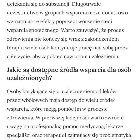
uciekania się do substancji. Długotrwałe
uczestnictwo w grupach wsparcia może dodatkowo
wzmacniać te efekty poprzez tworzenie sieci
wsparcia społecznego. Warto zauważyć, że proces
zdrowienia nie kończy się wraz z zakończeniem
terapii; wiele osób kontynuuje pracę nad sobą przez
całe życie, aby zapobiec nawrotom uzależnienia.
Jakie są dostępne źródła wsparcia dla osób
uzależnionych?
Osoby borykające się z uzależnieniem od leków
przeciwbólowych mają dostęp do wielu źródeł
wsparcia, które mogą pomóc im w procesie
zdrowienia. W pierwszej kolejności warto zwrócić
uwagę na profesjonalną pomoc medyczną; lekarze
specjaliści oraz terapeuci zajmujący się problematyką