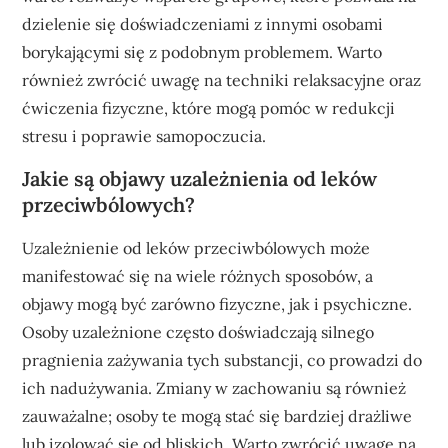
dzielenie się doświadczeniami z innymi osobami
borykającymi się z podobnym problemem. Warto
również zwrócić uwagę na techniki relaksacyjne oraz
ćwiczenia fizyczne, które mogą pomóc w redukcji
stresu i poprawie samopoczucia.
Jakie są objawy uzależnienia od leków
przeciwbólowych?
Uzależnienie od leków przeciwbólowych może
manifestować się na wiele różnych sposobów, a
objawy mogą być zarówno fizyczne, jak i psychiczne.
Osoby uzależnione często doświadczają silnego
pragnienia zażywania tych substancji, co prowadzi do
ich nadużywania. Zmiany w zachowaniu są również
zauważalne; osoby te mogą stać się bardziej drażliwe
lub izolować się od bliskich. Warto zwrócić uwagę na