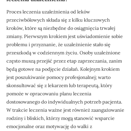
Proces leczenia uzależnienia od leków
przeciwbólowych składa się z kilku kluczowych
kroków, które są niezbędne do osiągnięcia trwałej
zmiany. Pierwszym krokiem jest uświadomienie sobie
problemu i przyznanie, że uzależnienie stało się
przeszkodą w codziennym życiu. Osoby uzależnione
często muszą przejść przez etap zaprzeczania, zanim
będą gotowe na podjęcie działań. Kolejnym krokiem
jest poszukiwanie pomocy profesjonalnej; warto
skonsultować się z lekarzem lub terapeutą, który
pomoże w opracowaniu planu leczenia
dostosowanego do indywidualnych potrzeb pacjenta.
W trakcie leczenia ważne jest również zaangażowanie
rodziny i bliskich, którzy mogą stanowić wsparcie
emocjonalne oraz motywację do walki z