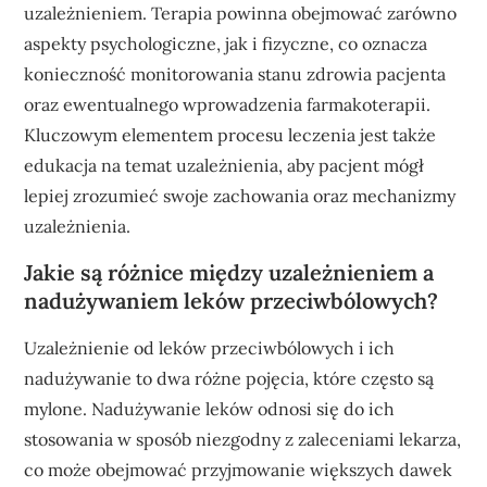
uzależnieniem. Terapia powinna obejmować zarówno
aspekty psychologiczne, jak i fizyczne, co oznacza
konieczność monitorowania stanu zdrowia pacjenta
oraz ewentualnego wprowadzenia farmakoterapii.
Kluczowym elementem procesu leczenia jest także
edukacja na temat uzależnienia, aby pacjent mógł
lepiej zrozumieć swoje zachowania oraz mechanizmy
uzależnienia.
Jakie są różnice między uzależnieniem a
nadużywaniem leków przeciwbólowych?
Uzależnienie od leków przeciwbólowych i ich
nadużywanie to dwa różne pojęcia, które często są
mylone. Nadużywanie leków odnosi się do ich
stosowania w sposób niezgodny z zaleceniami lekarza,
co może obejmować przyjmowanie większych dawek