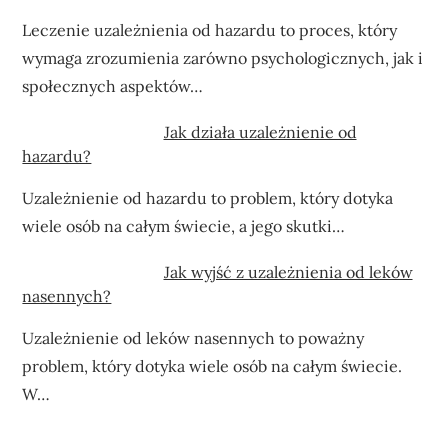
Leczenie uzależnienia od hazardu to proces, który
wymaga zrozumienia zarówno psychologicznych, jak i
społecznych aspektów…
Jak działa uzależnienie od
hazardu?
Uzależnienie od hazardu to problem, który dotyka
wiele osób na całym świecie, a jego skutki…
Jak wyjść z uzależnienia od leków
nasennych?
Uzależnienie od leków nasennych to poważny
problem, który dotyka wiele osób na całym świecie.
W…