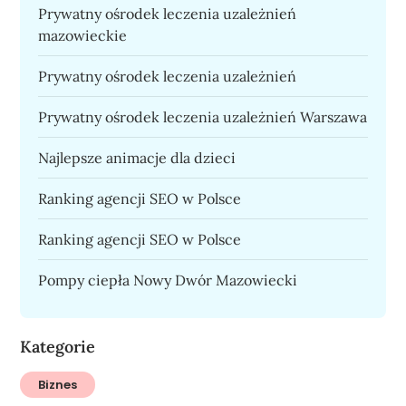
Prywatny ośrodek leczenia uzależnień
mazowieckie
Prywatny ośrodek leczenia uzależnień
Prywatny ośrodek leczenia uzależnień Warszawa
Najlepsze animacje dla dzieci
Ranking agencji SEO w Polsce
Ranking agencji SEO w Polsce
Pompy ciepła Nowy Dwór Mazowiecki
Kategorie
Biznes