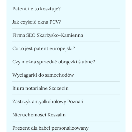
Patent ile to kosztuje?
Jak czyścić okna PCV?
Firma SEO Skarżysko-Kamienna
Co to jest patent europejski?
Czy można sprzedać obrączki ślubne?
Wyciągarki do samochodów
Biura notarialne Szczecin
Zastrzyk antyalkoholowy Poznań
Nieruchomości Koszalin
Prezent dla babci personalizowany