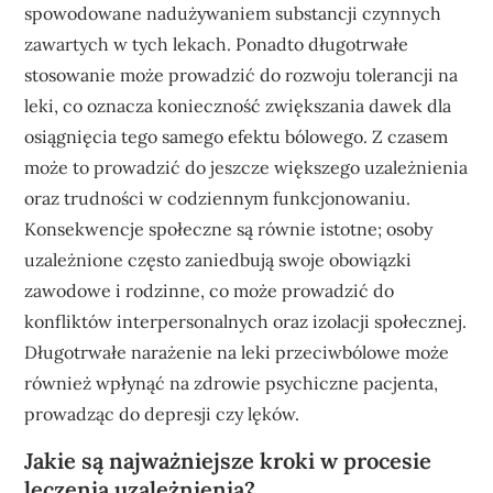
spowodowane nadużywaniem substancji czynnych
zawartych w tych lekach. Ponadto długotrwałe
stosowanie może prowadzić do rozwoju tolerancji na
leki, co oznacza konieczność zwiększania dawek dla
osiągnięcia tego samego efektu bólowego. Z czasem
może to prowadzić do jeszcze większego uzależnienia
oraz trudności w codziennym funkcjonowaniu.
Konsekwencje społeczne są równie istotne; osoby
uzależnione często zaniedbują swoje obowiązki
zawodowe i rodzinne, co może prowadzić do
konfliktów interpersonalnych oraz izolacji społecznej.
Długotrwałe narażenie na leki przeciwbólowe może
również wpłynąć na zdrowie psychiczne pacjenta,
prowadząc do depresji czy lęków.
Jakie są najważniejsze kroki w procesie
leczenia uzależnienia?