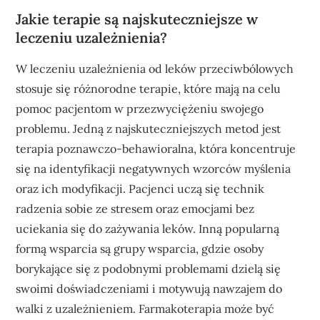
Jakie terapie są najskuteczniejsze w
leczeniu uzależnienia?
W leczeniu uzależnienia od leków przeciwbólowych
stosuje się różnorodne terapie, które mają na celu
pomoc pacjentom w przezwyciężeniu swojego
problemu. Jedną z najskuteczniejszych metod jest
terapia poznawczo-behawioralna, która koncentruje
się na identyfikacji negatywnych wzorców myślenia
oraz ich modyfikacji. Pacjenci uczą się technik
radzenia sobie ze stresem oraz emocjami bez
uciekania się do zażywania leków. Inną popularną
formą wsparcia są grupy wsparcia, gdzie osoby
borykające się z podobnymi problemami dzielą się
swoimi doświadczeniami i motywują nawzajem do
walki z uzależnieniem. Farmakoterapia może być