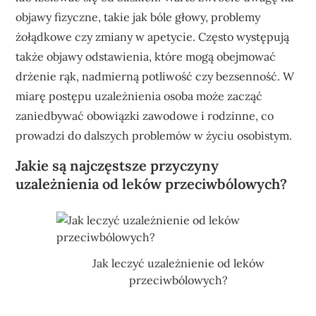
objawy fizyczne, takie jak bóle głowy, problemy
żołądkowe czy zmiany w apetycie. Często występują
także objawy odstawienia, które mogą obejmować
drżenie rąk, nadmierną potliwość czy bezsenność. W
miarę postępu uzależnienia osoba może zacząć
zaniedbywać obowiązki zawodowe i rodzinne, co
prowadzi do dalszych problemów w życiu osobistym.
Jakie są najczęstsze przyczyny
uzależnienia od leków przeciwbólowych?
Jak leczyć uzależnienie od leków
przeciwbólowych?