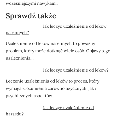
wcześniejszymi nawykami.
Sprawdź także
Jak leczyć uzależnienie od leków
nasennych?
Uzależnienie od leków nasennych to poważny
problem, który może dotknąć wiele osób. Objawy tego
uzależnienia…
Jak leczyć uzależnienie od leków?
Leczenie uzależnienia od leków to proces, który
wymaga zrozumienia zarówno fizycznych, jak i
psychicznych aspektów…
Jak leczyć uzależnienie od
hazardu?