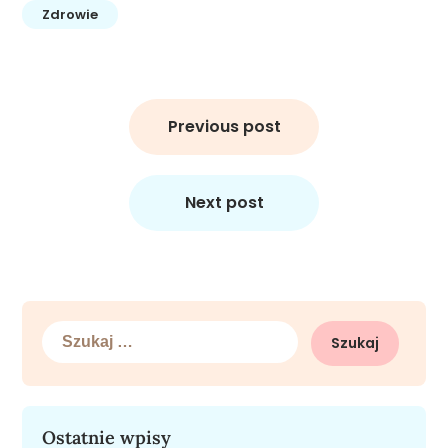
Zdrowie
Nawigacja
wpisu
Previous post
Next post
Szukaj:
Ostatnie wpisy