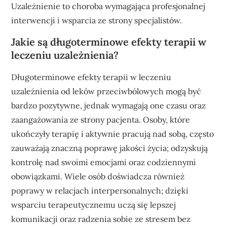
Uzależnienie to choroba wymagająca profesjonalnej
interwencji i wsparcia ze strony specjalistów.
Jakie są długoterminowe efekty terapii w
leczeniu uzależnienia?
Długoterminowe efekty terapii w leczeniu
uzależnienia od leków przeciwbólowych mogą być
bardzo pozytywne, jednak wymagają one czasu oraz
zaangażowania ze strony pacjenta. Osoby, które
ukończyły terapię i aktywnie pracują nad sobą, często
zauważają znaczną poprawę jakości życia; odzyskują
kontrolę nad swoimi emocjami oraz codziennymi
obowiązkami. Wiele osób doświadcza również
poprawy w relacjach interpersonalnych; dzięki
wsparciu terapeutycznemu uczą się lepszej
komunikacji oraz radzenia sobie ze stresem bez