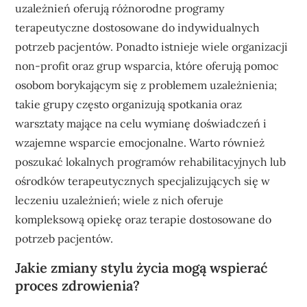
uzależnień oferują różnorodne programy
terapeutyczne dostosowane do indywidualnych
potrzeb pacjentów. Ponadto istnieje wiele organizacji
non-profit oraz grup wsparcia, które oferują pomoc
osobom borykającym się z problemem uzależnienia;
takie grupy często organizują spotkania oraz
warsztaty mające na celu wymianę doświadczeń i
wzajemne wsparcie emocjonalne. Warto również
poszukać lokalnych programów rehabilitacyjnych lub
ośrodków terapeutycznych specjalizujących się w
leczeniu uzależnień; wiele z nich oferuje
kompleksową opiekę oraz terapie dostosowane do
potrzeb pacjentów.
Jakie zmiany stylu życia mogą wspierać
proces zdrowienia?