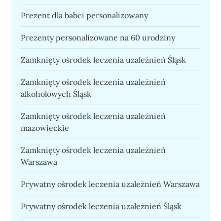
Prezent dla babci personalizowany
Prezenty personalizowane na 60 urodziny
Zamknięty ośrodek leczenia uzależnień Śląsk
Zamknięty ośrodek leczenia uzależnień
alkoholowych Śląsk
Zamknięty ośrodek leczenia uzależnień
mazowieckie
Zamknięty ośrodek leczenia uzależnień
Warszawa
Prywatny ośrodek leczenia uzależnień Warszawa
Prywatny ośrodek leczenia uzależnień Śląsk