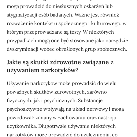
mogą prowadzić do niesłusznych oskarżeń lub
stygmatyzacji osób badanych. Ważne jest również
rozważenie kontekstu społecznego i kulturowego, w
którym przeprowadzane są testy. W niektórych
przypadkach mogą one być stosowane jako narzędzie
dyskryminacji wobec określonych grup społecznych.
Jakie są skutki zdrowotne związane z
używaniem narkotyków?
Używanie narkotyków może prowadzić do wielu
poważnych skutków zdrowotnych, zarówno
fizycznych, jak i psychicznych. Substancje
psychoaktywne wpływają na układ nerwowy i mogą
powodować zmiany w zachowaniu oraz nastroju
użytkownika. Długotrwałe używanie niektórych
narkotyków może prowadzić do uzależnienia, co