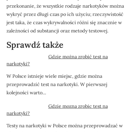
przekonanie, że wszystkie rodzaje narkotyków można
wykryć przez długi czas po ich użyciu; rzeczywistość
jest taka, że czas wykrywalności różni się znacznie w
zależności od substancji oraz metody testowej.
Sprawdź także
Gdzie można zrobić test na
narkotyki?
W Polsce istnieje wiele miejsc, gdzie można
przeprowadzić test na narkotyki. W pierwszej
kolejności warto…
Gdzie mozna zrobic test na
narkotyki?
Testy na narkotyki w Polsce można przeprowadzać w