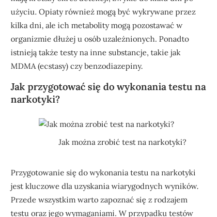
użyciu. Opiaty również mogą być wykrywane przez
kilka dni, ale ich metabolity mogą pozostawać w
organizmie dłużej u osób uzależnionych. Ponadto
istnieją także testy na inne substancje, takie jak
MDMA (ecstasy) czy benzodiazepiny.
Jak przygotować się do wykonania testu na
narkotyki?
Jak można zrobić test na narkotyki?
Przygotowanie się do wykonania testu na narkotyki
jest kluczowe dla uzyskania wiarygodnych wyników.
Przede wszystkim warto zapoznać się z rodzajem
testu oraz jego wymaganiami. W przypadku testów