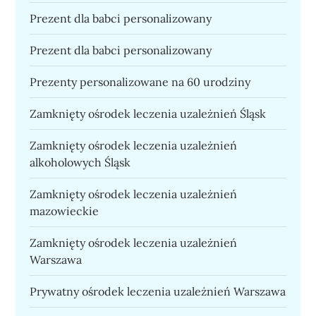
Prezent dla babci personalizowany
Prezent dla babci personalizowany
Prezenty personalizowane na 60 urodziny
Zamknięty ośrodek leczenia uzależnień Śląsk
Zamknięty ośrodek leczenia uzależnień
alkoholowych Śląsk
Zamknięty ośrodek leczenia uzależnień
mazowieckie
Zamknięty ośrodek leczenia uzależnień
Warszawa
Prywatny ośrodek leczenia uzależnień Warszawa