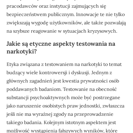
pracodawców oraz instytucji zajmujących się
bezpieczeństwem publicznym. Innowacje te nie tylko
zwiększają wygodę użytkowników, ale także pozwalają
na szybsze reagowanie w sytuacjach kryzysowych.
Jakie są etyczne aspekty testowania na
narkotyki?
Etyka związana z testowaniem na narkotyki to temat
budzący wiele kontrowersji i dyskusji. Jednym z
głównych zagadnień jest kwestia prywatności osób
poddawanych badaniom. Testowanie na obecność
substancji psychoaktywnych może być postrzegane
jako naruszenie osobistych praw jednostki, zwłaszcza
jeśli nie ma wyraźnej zgody na przeprowadzenie
takiego badania. Kolejnym istotnym aspektem jest
możliwość wystąpienia fałszywych wyników, które