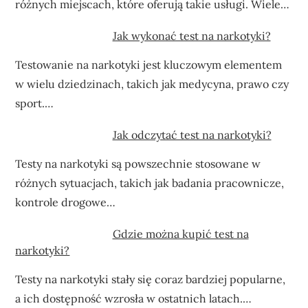
różnych miejscach, które oferują takie usługi. Wiele…
Jak wykonać test na narkotyki?
Testowanie na narkotyki jest kluczowym elementem
w wielu dziedzinach, takich jak medycyna, prawo czy
sport.…
Jak odczytać test na narkotyki?
Testy na narkotyki są powszechnie stosowane w
różnych sytuacjach, takich jak badania pracownicze,
kontrole drogowe…
Gdzie można kupić test na
narkotyki?
Testy na narkotyki stały się coraz bardziej popularne,
a ich dostępność wzrosła w ostatnich latach.…