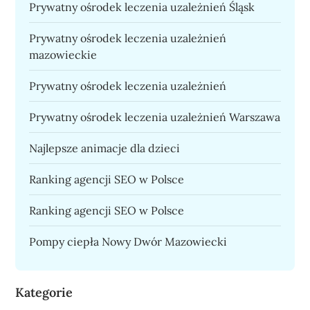
Prywatny ośrodek leczenia uzależnień Śląsk
Prywatny ośrodek leczenia uzależnień
mazowieckie
Prywatny ośrodek leczenia uzależnień
Prywatny ośrodek leczenia uzależnień Warszawa
Najlepsze animacje dla dzieci
Ranking agencji SEO w Polsce
Ranking agencji SEO w Polsce
Pompy ciepła Nowy Dwór Mazowiecki
Kategorie