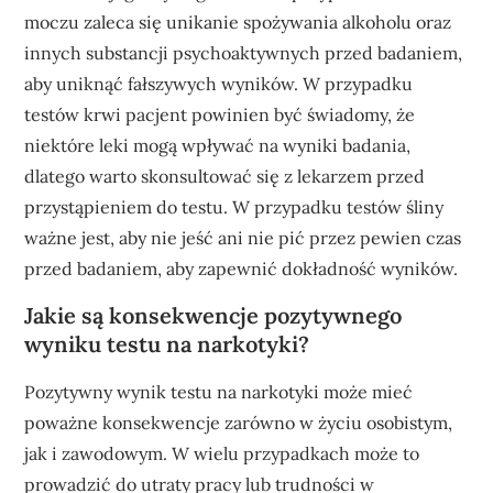
moczu zaleca się unikanie spożywania alkoholu oraz
innych substancji psychoaktywnych przed badaniem,
aby uniknąć fałszywych wyników. W przypadku
testów krwi pacjent powinien być świadomy, że
niektóre leki mogą wpływać na wyniki badania,
dlatego warto skonsultować się z lekarzem przed
przystąpieniem do testu. W przypadku testów śliny
ważne jest, aby nie jeść ani nie pić przez pewien czas
przed badaniem, aby zapewnić dokładność wyników.
Jakie są konsekwencje pozytywnego
wyniku testu na narkotyki?
Pozytywny wynik testu na narkotyki może mieć
poważne konsekwencje zarówno w życiu osobistym,
jak i zawodowym. W wielu przypadkach może to
prowadzić do utraty pracy lub trudności w