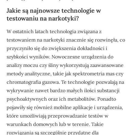
Jakie są najnowsze technologie w
testowaniu na narkotyki?
W ostatnich latach technologia związana z
testowaniem na narkotyki znacznie się rozwinęła, co
przyczyniło się do zwiększenia dokładności i
szybkości wyników. Nowoczesne urządzenia do
analizy moczu czy śliny wykorzystują zaawansowane
metody analityczne, takie jak spektrometria mas czy
chromatografia gazowa. Te technologie pozwalają na
wykrywanie nawet bardzo małych ilości substancji
psychoaktywnych oraz ich metabolitów. Ponadto
pojawiły się również mobilne aplikacje i urządzenia,
które umożliwiają przeprowadzanie testów w
warunkach domowych lub w terenie. Takie
rozwiązania są szczególnie przydatne dla