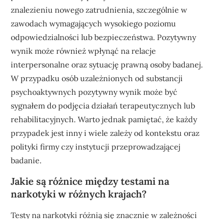
znalezieniu nowego zatrudnienia, szczególnie w
zawodach wymagających wysokiego poziomu
odpowiedzialności lub bezpieczeństwa. Pozytywny
wynik może również wpłynąć na relacje
interpersonalne oraz sytuację prawną osoby badanej.
W przypadku osób uzależnionych od substancji
psychoaktywnych pozytywny wynik może być
sygnałem do podjęcia działań terapeutycznych lub
rehabilitacyjnych. Warto jednak pamiętać, że każdy
przypadek jest inny i wiele zależy od kontekstu oraz
polityki firmy czy instytucji przeprowadzającej
badanie.
Jakie są różnice między testami na
narkotyki w różnych krajach?
Testy na narkotyki różnią się znacznie w zależności