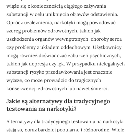
wiąże się z koniecznością ciągłego zażywania
substancji w celu uniknięcia objawów odstawienia.
Oprócz uzależnienia, narkotyki mogą powodować
szereg problemów zdrowotnych, takich jak
uszkodzenia organów wewnętrznych, choroby serca
czy problemy z układem oddechowym. Użytkownicy
mogą również doświadczać zaburzeń psychicznych,
takich jak depresja czy lęk. W przypadku nielegalnych
substancji ryzyko przedawkowania jest znacznie
wyższe, co może prowadzić do tragicznych
konsekwencji zdrowotnych lub nawet śmierci.
Jakie są alternatywy dla tradycyjnego
testowania na narkotyki?
Alternatywy dla tradycyjnego testowania na narkotyki
stają się coraz bardziej popularne i różnorodne. Wiele