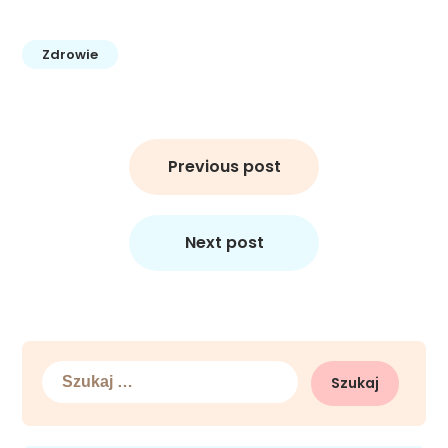
Zdrowie
Nawigacja
wpisu
Previous post
Next post
Szukaj: