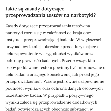
Jakie są zasady dotyczące
przeprowadzania testów na narkotyki?
Zasady dotyczące przeprowadzania testów na
narkotyki różnią się w zależności od kraju oraz
instytucji przeprowadzającej badanie. W większości
przypadków istnieją określone procedury mające na
celu zapewnienie wiarygodności wyników oraz
ochronę praw osób badanych. Przede wszystkim
osoby poddawane testom powinny być informowane o
celu badania oraz jego konsekwencjach przed jego
przeprowadzeniem. Ważne jest również zapewnienie
poufności wyników oraz ochrona danych osobowych
uczestników badań. W przypadku pozytywnego
wyniku zaleca się przeprowadzenie dodatkowych
badań potwierdzających obecność substancji w