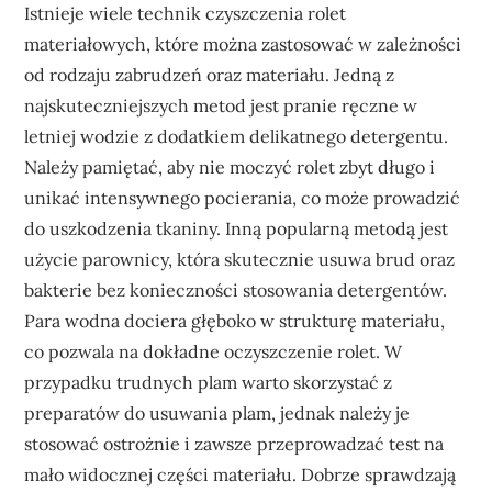
Istnieje wiele technik czyszczenia rolet
materiałowych, które można zastosować w zależności
od rodzaju zabrudzeń oraz materiału. Jedną z
najskuteczniejszych metod jest pranie ręczne w
letniej wodzie z dodatkiem delikatnego detergentu.
Należy pamiętać, aby nie moczyć rolet zbyt długo i
unikać intensywnego pocierania, co może prowadzić
do uszkodzenia tkaniny. Inną popularną metodą jest
użycie parownicy, która skutecznie usuwa brud oraz
bakterie bez konieczności stosowania detergentów.
Para wodna dociera głęboko w strukturę materiału,
co pozwala na dokładne oczyszczenie rolet. W
przypadku trudnych plam warto skorzystać z
preparatów do usuwania plam, jednak należy je
stosować ostrożnie i zawsze przeprowadzać test na
mało widocznej części materiału. Dobrze sprawdzają