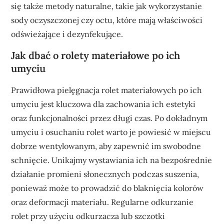
się także metody naturalne, takie jak wykorzystanie
sody oczyszczonej czy octu, które mają właściwości
odświeżające i dezynfekujące.
Jak dbać o rolety materiałowe po ich
umyciu
Prawidłowa pielęgnacja rolet materiałowych po ich
umyciu jest kluczowa dla zachowania ich estetyki
oraz funkcjonalności przez długi czas. Po dokładnym
umyciu i osuchaniu rolet warto je powiesić w miejscu
dobrze wentylowanym, aby zapewnić im swobodne
schnięcie. Unikajmy wystawiania ich na bezpośrednie
działanie promieni słonecznych podczas suszenia,
ponieważ może to prowadzić do blaknięcia kolorów
oraz deformacji materiału. Regularne odkurzanie
rolet przy użyciu odkurzacza lub szczotki