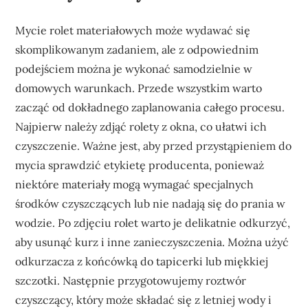
Mycie rolet materiałowych może wydawać się
skomplikowanym zadaniem, ale z odpowiednim
podejściem można je wykonać samodzielnie w
domowych warunkach. Przede wszystkim warto
zacząć od dokładnego zaplanowania całego procesu.
Najpierw należy zdjąć rolety z okna, co ułatwi ich
czyszczenie. Ważne jest, aby przed przystąpieniem do
mycia sprawdzić etykietę producenta, ponieważ
niektóre materiały mogą wymagać specjalnych
środków czyszczących lub nie nadają się do prania w
wodzie. Po zdjęciu rolet warto je delikatnie odkurzyć,
aby usunąć kurz i inne zanieczyszczenia. Można użyć
odkurzacza z końcówką do tapicerki lub miękkiej
szczotki. Następnie przygotowujemy roztwór
czyszczący, który może składać się z letniej wody i