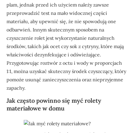
plam, jednak przed ich użyciem należy zawsze
przeprowadzić test na mało widocznej części
materiału, aby upewnić się, że nie spowodują one
odbarwień. Innym skutecznym sposobem na
czyszczenie rolet jest wykorzystanie naturalnych
środków, takich jak ocet czy sok z cytryny, które mają
właściwości dezynfekujące i odświeżające.
Przygotowując roztwór z octu i wody w proporcjach
1:1, można uzyskać skuteczny środek czyszczący, który
pomoże usunąć zanieczyszczenia oraz nieprzyjemne
zapachy.
Jak często powinno się myć rolety
materiałowe w domu