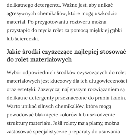
delikatnego detergentu. Ważne jest, aby unikać
agresywnych chemikaliów, które mogą uszkodzić
materiał. Po przygotowaniu roztworu można
przystąpić do mycia rolet za pomocą miękkiej gąbki
lub ściereczki.
Jakie środki czyszczące najlepiej stosować
do rolet materiałowych
Wybór odpowiednich środków czyszczących do rolet
materiałowych jest kluczowy dla ich długowieczności
oraz estetyki. Zazwyczaj najlepszym rozwiązaniem są
delikatne detergenty przeznaczone do prania tkanin.
Warto unikać silnych chemikaliów, które mogą
powodować blaknięcie kolorów lub uszkodzenie
struktury materiału. Jeśli rolety mają plamy, można
zastosować specjalistyczne preparaty do usuwania