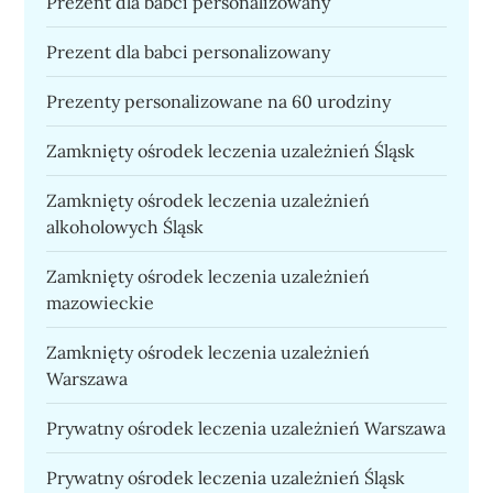
Prezent dla babci personalizowany
Prezent dla babci personalizowany
Prezenty personalizowane na 60 urodziny
Zamknięty ośrodek leczenia uzależnień Śląsk
Zamknięty ośrodek leczenia uzależnień
alkoholowych Śląsk
Zamknięty ośrodek leczenia uzależnień
mazowieckie
Zamknięty ośrodek leczenia uzależnień
Warszawa
Prywatny ośrodek leczenia uzależnień Warszawa
Prywatny ośrodek leczenia uzależnień Śląsk