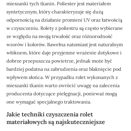
mieszanki tych tkanin. Poliester jest materiałem
syntetycznym, który charakteryzuje się dużą
odpornością na działanie promieni UV oraz łatwością
w czyszczeniu. Rolety z poliestru są często wybierane
ze względu na swoją trwałość oraz różnorodność
wzorów i kolorów. Bawełna natomiast jest naturalnym
włóknem, które daje przyjemne wrażenie dotykowe i
dobrze przepuszcza powietrze, jednak może być
bardziej podatna na zabrudzenia oraz blaknięcie pod
wpływem słońca. W przypadku rolet wykonanych z
mieszanki tkanin warto zwrócić uwagę na zalecenia
producenta dotyczące pielęgnacji, ponieważ mogą
one wymagać specjalnego traktowania.
Jakie techniki czyszczenia rolet
materiałowych są najskuteczniejsze