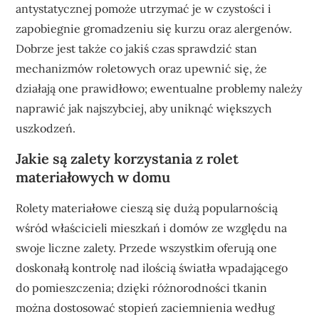
antystatycznej pomoże utrzymać je w czystości i
zapobiegnie gromadzeniu się kurzu oraz alergenów.
Dobrze jest także co jakiś czas sprawdzić stan
mechanizmów roletowych oraz upewnić się, że
działają one prawidłowo; ewentualne problemy należy
naprawić jak najszybciej, aby uniknąć większych
uszkodzeń.
Jakie są zalety korzystania z rolet
materiałowych w domu
Rolety materiałowe cieszą się dużą popularnością
wśród właścicieli mieszkań i domów ze względu na
swoje liczne zalety. Przede wszystkim oferują one
doskonałą kontrolę nad ilością światła wpadającego
do pomieszczenia; dzięki różnorodności tkanin
można dostosować stopień zaciemnienia według