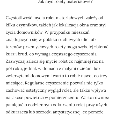
Jak myć rolety materiałowe?
Częstotliwość mycia rolet materiałowych zależy od
kilku czynników, takich jak lokalizacja okna oraz styl
życia domowników. W przypadku mieszkań
znajdujących się w pobliżu ruchliwych ulic lub
terenów przemysłowych rolety mogą szybciej zbierać
kurz i brud, co wymaga częstszego czyszczenia.
Zazwyczaj zaleca się mycie rolet co najmniej raz na
pół roku, jednak w domach z małymi dziećmi lub
zwierzętami domowymi warto to robić nawet co trzy
miesiące. Regularne czyszczenie pozwala nie tylko
zachować estetyczny wygląd rolet, ale także wpływa
na jakość powietrza w pomieszczeniu. Warto również
pamiętać o codziennym odkurzaniu rolet przy użyciu
odkurzacza lub szczotki antystatycznej, co pomoże