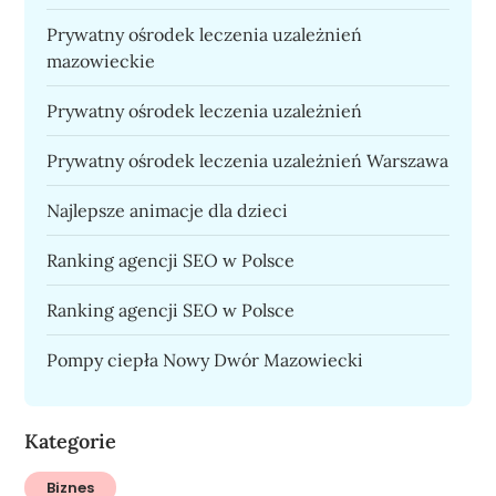
Prywatny ośrodek leczenia uzależnień
mazowieckie
Prywatny ośrodek leczenia uzależnień
Prywatny ośrodek leczenia uzależnień Warszawa
Najlepsze animacje dla dzieci
Ranking agencji SEO w Polsce
Ranking agencji SEO w Polsce
Pompy ciepła Nowy Dwór Mazowiecki
Kategorie
Biznes