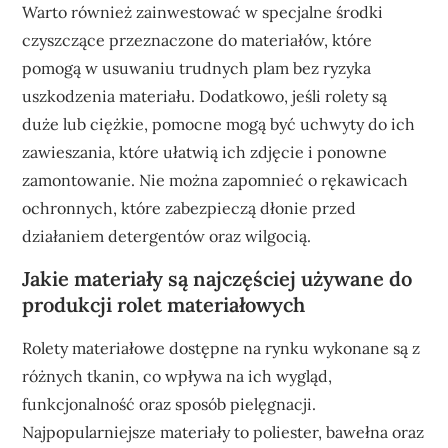
Warto również zainwestować w specjalne środki
czyszczące przeznaczone do materiałów, które
pomogą w usuwaniu trudnych plam bez ryzyka
uszkodzenia materiału. Dodatkowo, jeśli rolety są
duże lub ciężkie, pomocne mogą być uchwyty do ich
zawieszania, które ułatwią ich zdjęcie i ponowne
zamontowanie. Nie można zapomnieć o rękawicach
ochronnych, które zabezpieczą dłonie przed
działaniem detergentów oraz wilgocią.
Jakie materiały są najczęściej używane do
produkcji rolet materiałowych
Rolety materiałowe dostępne na rynku wykonane są z
różnych tkanin, co wpływa na ich wygląd,
funkcjonalność oraz sposób pielęgnacji.
Najpopularniejsze materiały to poliester, bawełna oraz