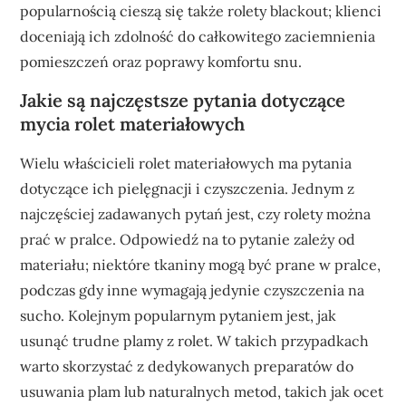
popularnością cieszą się także rolety blackout; klienci
doceniają ich zdolność do całkowitego zaciemnienia
pomieszczeń oraz poprawy komfortu snu.
Jakie są najczęstsze pytania dotyczące
mycia rolet materiałowych
Wielu właścicieli rolet materiałowych ma pytania
dotyczące ich pielęgnacji i czyszczenia. Jednym z
najczęściej zadawanych pytań jest, czy rolety można
prać w pralce. Odpowiedź na to pytanie zależy od
materiału; niektóre tkaniny mogą być prane w pralce,
podczas gdy inne wymagają jedynie czyszczenia na
sucho. Kolejnym popularnym pytaniem jest, jak
usunąć trudne plamy z rolet. W takich przypadkach
warto skorzystać z dedykowanych preparatów do
usuwania plam lub naturalnych metod, takich jak ocet