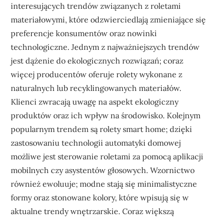
interesujących trendów związanych z roletami
materiałowymi, które odzwierciedlają zmieniające się
preferencje konsumentów oraz nowinki
technologiczne. Jednym z najważniejszych trendów
jest dążenie do ekologicznych rozwiązań; coraz
więcej producentów oferuje rolety wykonane z
naturalnych lub recyklingowanych materiałów.
Klienci zwracają uwagę na aspekt ekologiczny
produktów oraz ich wpływ na środowisko. Kolejnym
popularnym trendem są rolety smart home; dzięki
zastosowaniu technologii automatyki domowej
możliwe jest sterowanie roletami za pomocą aplikacji
mobilnych czy asystentów głosowych. Wzornictwo
również ewoluuje; modne stają się minimalistyczne
formy oraz stonowane kolory, które wpisują się w
aktualne trendy wnętrzarskie. Coraz większą