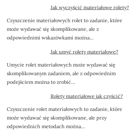
Jak wyczyścić materiałowe rolety?
Czyszczenie materiałowych rolet to zadanie, które
może wydawać się skomplikowane, ale z
odpowiednimi wskazówkami można…
Jak umyć rolety materiałowe?
Umycie rolet materiałowych może wydawać się
skomplikowanym zadaniem, ale z odpowiednim
podejściem można to zrobić…
Rolety materiałowe jak czyścić?
Czyszczenie rolet materiałowych to zadanie, które
może wydawać się skomplikowane, ale przy
odpowiednich metodach można…