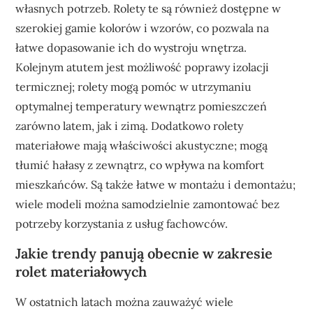
własnych potrzeb. Rolety te są również dostępne w
szerokiej gamie kolorów i wzorów, co pozwala na
łatwe dopasowanie ich do wystroju wnętrza.
Kolejnym atutem jest możliwość poprawy izolacji
termicznej; rolety mogą pomóc w utrzymaniu
optymalnej temperatury wewnątrz pomieszczeń
zarówno latem, jak i zimą. Dodatkowo rolety
materiałowe mają właściwości akustyczne; mogą
tłumić hałasy z zewnątrz, co wpływa na komfort
mieszkańców. Są także łatwe w montażu i demontażu;
wiele modeli można samodzielnie zamontować bez
potrzeby korzystania z usług fachowców.
Jakie trendy panują obecnie w zakresie
rolet materiałowych
W ostatnich latach można zauważyć wiele