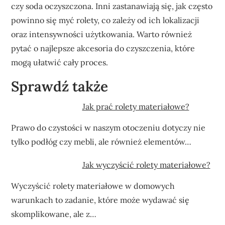
czy soda oczyszczona. Inni zastanawiają się, jak często
powinno się myć rolety, co zależy od ich lokalizacji
oraz intensywności użytkowania. Warto również
pytać o najlepsze akcesoria do czyszczenia, które
mogą ułatwić cały proces.
Sprawdź także
Jak prać rolety materiałowe?
Prawo do czystości w naszym otoczeniu dotyczy nie
tylko podłóg czy mebli, ale również elementów…
Jak wyczyścić rolety materiałowe?
Wyczyścić rolety materiałowe w domowych
warunkach to zadanie, które może wydawać się
skomplikowane, ale z…