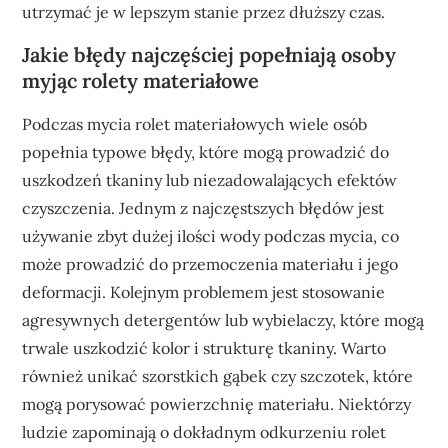
utrzymać je w lepszym stanie przez dłuższy czas.
Jakie błędy najczęściej popełniają osoby
myjąc rolety materiałowe
Podczas mycia rolet materiałowych wiele osób
popełnia typowe błędy, które mogą prowadzić do
uszkodzeń tkaniny lub niezadowalających efektów
czyszczenia. Jednym z najczęstszych błędów jest
używanie zbyt dużej ilości wody podczas mycia, co
może prowadzić do przemoczenia materiału i jego
deformacji. Kolejnym problemem jest stosowanie
agresywnych detergentów lub wybielaczy, które mogą
trwale uszkodzić kolor i strukturę tkaniny. Warto
również unikać szorstkich gąbek czy szczotek, które
mogą porysować powierzchnię materiału. Niektórzy
ludzie zapominają o dokładnym odkurzeniu rolet