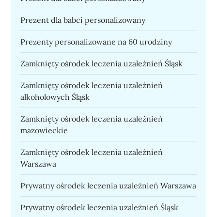
Prezent dla babci personalizowany
Prezenty personalizowane na 60 urodziny
Zamknięty ośrodek leczenia uzależnień Śląsk
Zamknięty ośrodek leczenia uzależnień
alkoholowych Śląsk
Zamknięty ośrodek leczenia uzależnień
mazowieckie
Zamknięty ośrodek leczenia uzależnień
Warszawa
Prywatny ośrodek leczenia uzależnień Warszawa
Prywatny ośrodek leczenia uzależnień Śląsk