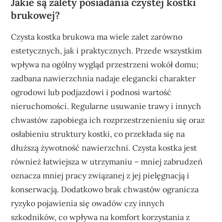
Jakie są zalety posiadania czystej kostki
brukowej?
Czysta kostka brukowa ma wiele zalet zarówno
estetycznych, jak i praktycznych. Przede wszystkim
wpływa na ogólny wygląd przestrzeni wokół domu;
zadbana nawierzchnia nadaje elegancki charakter
ogrodowi lub podjazdowi i podnosi wartość
nieruchomości. Regularne usuwanie trawy i innych
chwastów zapobiega ich rozprzestrzenieniu się oraz
osłabieniu struktury kostki, co przekłada się na
dłuższą żywotność nawierzchni. Czysta kostka jest
również łatwiejsza w utrzymaniu – mniej zabrudzeń
oznacza mniej pracy związanej z jej pielęgnacją i
konserwacją. Dodatkowo brak chwastów ogranicza
ryzyko pojawienia się owadów czy innych
szkodników, co wpływa na komfort korzystania z