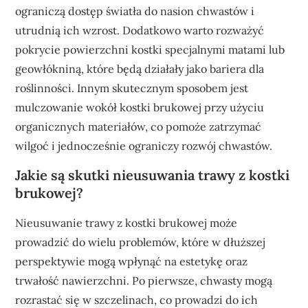
ograniczą dostęp światła do nasion chwastów i
utrudnią ich wzrost. Dodatkowo warto rozważyć
pokrycie powierzchni kostki specjalnymi matami lub
geowłókniną, które będą działały jako bariera dla
roślinności. Innym skutecznym sposobem jest
mulczowanie wokół kostki brukowej przy użyciu
organicznych materiałów, co pomoże zatrzymać
wilgoć i jednocześnie ograniczy rozwój chwastów.
Jakie są skutki nieusuwania trawy z kostki
brukowej?
Nieusuwanie trawy z kostki brukowej może
prowadzić do wielu problemów, które w dłuższej
perspektywie mogą wpłynąć na estetykę oraz
trwałość nawierzchni. Po pierwsze, chwasty mogą
rozrastać się w szczelinach, co prowadzi do ich