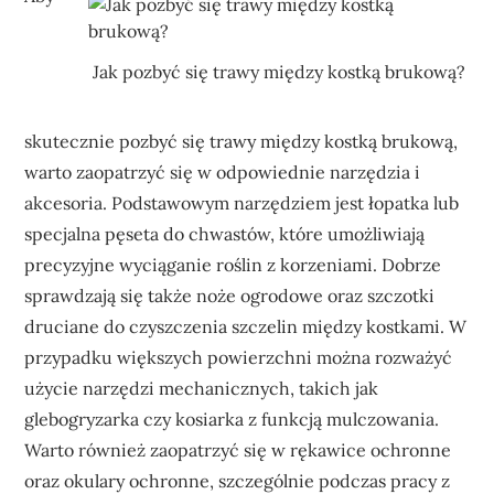
Jak pozbyć się trawy między kostką brukową?
skutecznie pozbyć się trawy między kostką brukową,
warto zaopatrzyć się w odpowiednie narzędzia i
akcesoria. Podstawowym narzędziem jest łopatka lub
specjalna pęseta do chwastów, które umożliwiają
precyzyjne wyciąganie roślin z korzeniami. Dobrze
sprawdzają się także noże ogrodowe oraz szczotki
druciane do czyszczenia szczelin między kostkami. W
przypadku większych powierzchni można rozważyć
użycie narzędzi mechanicznych, takich jak
glebogryzarka czy kosiarka z funkcją mulczowania.
Warto również zaopatrzyć się w rękawice ochronne
oraz okulary ochronne, szczególnie podczas pracy z