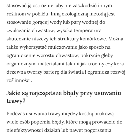
stosować ją ostrożnie, aby nie zaszkodzić innym
roślinom w pobliżu. Inną ekologiczną metodą jest
stosowanie gorącej wody lub pary wodnej do
zwalczania chwastów; wysoka temperatura
skutecznie niszczy ich struktury komórkowe. Można
także wykorzystać mulczowanie jako sposób na
ograniczenie wzrostu chwastów; pokrycie gleby
organicznymi materiałami takimi jak trociny czy kora
drzewna tworzy barierę dla światła i ogranicza rozwój
roślinności.
Jakie są najczęstsze błędy przy usuwaniu
trawy?
Podczas usuwania trawy między kostką brukową
wiele osób popełnia błędy, które mogą prowadzić do
nieefektywności działań lub nawet pogorszenia