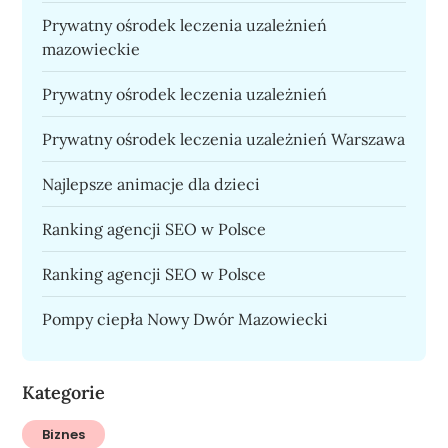
Prywatny ośrodek leczenia uzależnień
mazowieckie
Prywatny ośrodek leczenia uzależnień
Prywatny ośrodek leczenia uzależnień Warszawa
Najlepsze animacje dla dzieci
Ranking agencji SEO w Polsce
Ranking agencji SEO w Polsce
Pompy ciepła Nowy Dwór Mazowiecki
Kategorie
Biznes