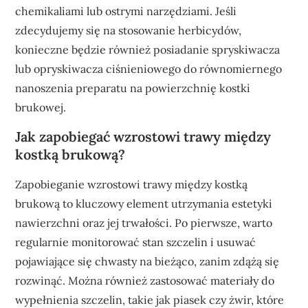
chemikaliami lub ostrymi narzędziami. Jeśli
zdecydujemy się na stosowanie herbicydów,
konieczne będzie również posiadanie spryskiwacza
lub opryskiwacza ciśnieniowego do równomiernego
nanoszenia preparatu na powierzchnię kostki
brukowej.
Jak zapobiegać wzrostowi trawy między
kostką brukową?
Zapobieganie wzrostowi trawy między kostką
brukową to kluczowy element utrzymania estetyki
nawierzchni oraz jej trwałości. Po pierwsze, warto
regularnie monitorować stan szczelin i usuwać
pojawiające się chwasty na bieżąco, zanim zdążą się
rozwinąć. Można również zastosować materiały do
wypełnienia szczelin, takie jak piasek czy żwir, które