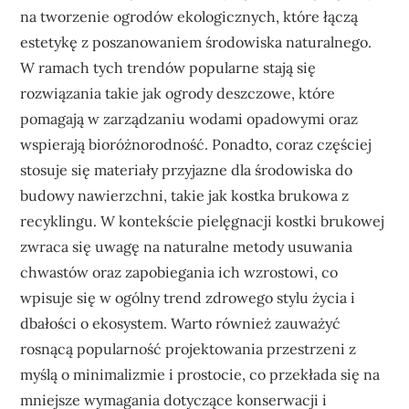
na tworzenie ogrodów ekologicznych, które łączą
estetykę z poszanowaniem środowiska naturalnego.
W ramach tych trendów popularne stają się
rozwiązania takie jak ogrody deszczowe, które
pomagają w zarządzaniu wodami opadowymi oraz
wspierają bioróżnorodność. Ponadto, coraz częściej
stosuje się materiały przyjazne dla środowiska do
budowy nawierzchni, takie jak kostka brukowa z
recyklingu. W kontekście pielęgnacji kostki brukowej
zwraca się uwagę na naturalne metody usuwania
chwastów oraz zapobiegania ich wzrostowi, co
wpisuje się w ogólny trend zdrowego stylu życia i
dbałości o ekosystem. Warto również zauważyć
rosnącą popularność projektowania przestrzeni z
myślą o minimalizmie i prostocie, co przekłada się na
mniejsze wymagania dotyczące konserwacji i