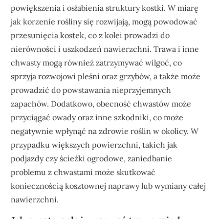
powiększenia i osłabienia struktury kostki. W miarę
jak korzenie rośliny się rozwijają, mogą powodować
przesunięcia kostek, co z kolei prowadzi do
nierówności i uszkodzeń nawierzchni. Trawa i inne
chwasty mogą również zatrzymywać wilgoć, co
sprzyja rozwojowi pleśni oraz grzybów, a także może
prowadzić do powstawania nieprzyjemnych
zapachów. Dodatkowo, obecność chwastów może
przyciągać owady oraz inne szkodniki, co może
negatywnie wpłynąć na zdrowie roślin w okolicy. W
przypadku większych powierzchni, takich jak
podjazdy czy ścieżki ogrodowe, zaniedbanie
problemu z chwastami może skutkować
koniecznością kosztownej naprawy lub wymiany całej
nawierzchni.