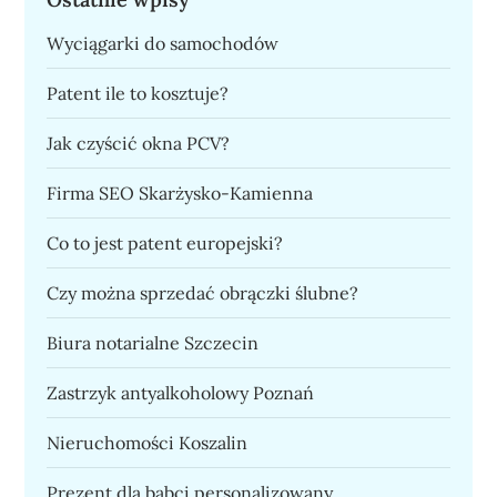
Wyciągarki do samochodów
Patent ile to kosztuje?
Jak czyścić okna PCV?
Firma SEO Skarżysko-Kamienna
Co to jest patent europejski?
Czy można sprzedać obrączki ślubne?
Biura notarialne Szczecin
Zastrzyk antyalkoholowy Poznań
Nieruchomości Koszalin
Prezent dla babci personalizowany