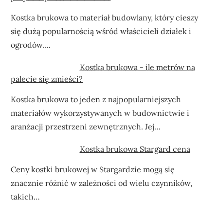
Kostka brukowa to materiał budowlany, który cieszy
się dużą popularnością wśród właścicieli działek i
ogrodów.…
Kostka brukowa - ile metrów na
palecie się zmieści?
Kostka brukowa to jeden z najpopularniejszych
materiałów wykorzystywanych w budownictwie i
aranżacji przestrzeni zewnętrznych. Jej…
Kostka brukowa Stargard cena
Ceny kostki brukowej w Stargardzie mogą się
znacznie różnić w zależności od wielu czynników,
takich…