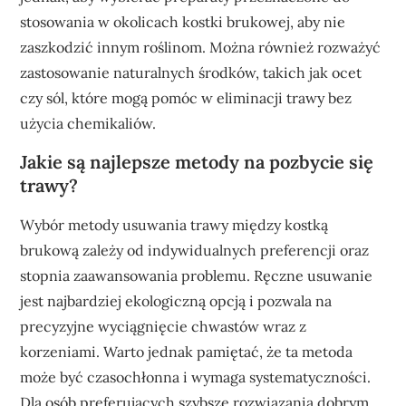
stosowania w okolicach kostki brukowej, aby nie
zaszkodzić innym roślinom. Można również rozważyć
zastosowanie naturalnych środków, takich jak ocet
czy sól, które mogą pomóc w eliminacji trawy bez
użycia chemikaliów.
Jakie są najlepsze metody na pozbycie się
trawy?
Wybór metody usuwania trawy między kostką
brukową zależy od indywidualnych preferencji oraz
stopnia zaawansowania problemu. Ręczne usuwanie
jest najbardziej ekologiczną opcją i pozwala na
precyzyjne wyciągnięcie chwastów wraz z
korzeniami. Warto jednak pamiętać, że ta metoda
może być czasochłonna i wymaga systematyczności.
Dla osób preferujących szybsze rozwiązania dobrym