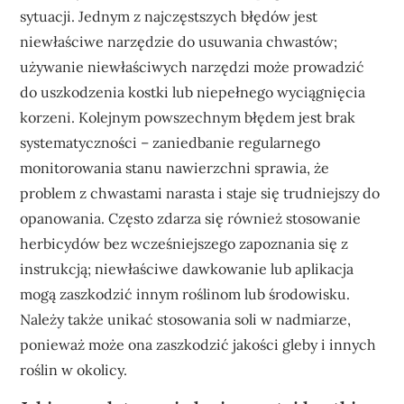
sytuacji. Jednym z najczęstszych błędów jest
niewłaściwe narzędzie do usuwania chwastów;
używanie niewłaściwych narzędzi może prowadzić
do uszkodzenia kostki lub niepełnego wyciągnięcia
korzeni. Kolejnym powszechnym błędem jest brak
systematyczności – zaniedbanie regularnego
monitorowania stanu nawierzchni sprawia, że
problem z chwastami narasta i staje się trudniejszy do
opanowania. Często zdarza się również stosowanie
herbicydów bez wcześniejszego zapoznania się z
instrukcją; niewłaściwe dawkowanie lub aplikacja
mogą zaszkodzić innym roślinom lub środowisku.
Należy także unikać stosowania soli w nadmiarze,
ponieważ może ona zaszkodzić jakości gleby i innych
roślin w okolicy.