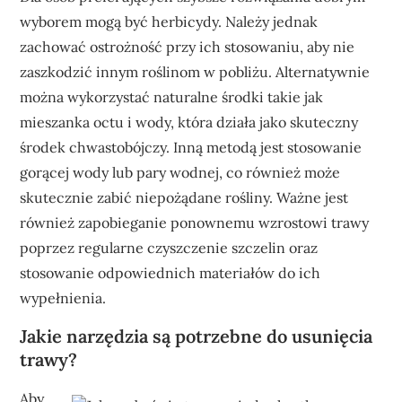
wyborem mogą być herbicydy. Należy jednak
zachować ostrożność przy ich stosowaniu, aby nie
zaszkodzić innym roślinom w pobliżu. Alternatywnie
można wykorzystać naturalne środki takie jak
mieszanka octu i wody, która działa jako skuteczny
środek chwastobójczy. Inną metodą jest stosowanie
gorącej wody lub pary wodnej, co również może
skutecznie zabić niepożądane rośliny. Ważne jest
również zapobieganie ponownemu wzrostowi trawy
poprzez regularne czyszczenie szczelin oraz
stosowanie odpowiednich materiałów do ich
wypełnienia.
Jakie narzędzia są potrzebne do usunięcia
trawy?
Aby