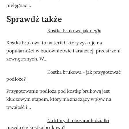
pielęgnacji.
Sprawdź także
Kostka brukowa jak cegła
Kostka brukowa to materiał, który zyskuje na
popularności w budownictwie i aranżacji przestrzeni
zewnętrznych. W…
Kostka brukowa - jak przygotować
podłoże?
Przygotowanie podłoża pod kostkę brukową jest
kluczowym etapem, który ma znaczący wpływ na
trwałość i…
Na których obszarach działki
przyda się kostka brukowa?