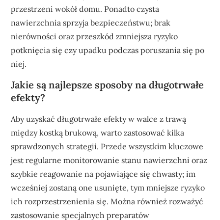
przestrzeni wokół domu. Ponadto czysta
nawierzchnia sprzyja bezpieczeństwu; brak
nierówności oraz przeszkód zmniejsza ryzyko
potknięcia się czy upadku podczas poruszania się po
niej.
Jakie są najlepsze sposoby na długotrwałe
efekty?
Aby uzyskać długotrwałe efekty w walce z trawą
między kostką brukową, warto zastosować kilka
sprawdzonych strategii. Przede wszystkim kluczowe
jest regularne monitorowanie stanu nawierzchni oraz
szybkie reagowanie na pojawiające się chwasty; im
wcześniej zostaną one usunięte, tym mniejsze ryzyko
ich rozprzestrzenienia się. Można również rozważyć
zastosowanie specjalnych preparatów