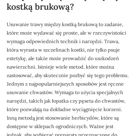
kostką brukową?
Usuwanie trawy między kostką brukową to zadanie,
które może wydawać się proste, ale w rzeczywistości
wymaga odpowiednich technik i narzędzi. Trawa,
która wyrasta w szczelinach kostki, nie tylko psuje
estetykę, ale także może prowadzić do uszkodzeń
nawierzchni. Istnieje wiele metod, które można
zastosować, aby skutecznie pozbyć się tego problemu.
Jednym z najpopularniejszych sposobów jest ręczne
usuwanie chwastów. Wymaga to użycia specjalnych
narzędzi, takich jak łopatka czy pęseta do chwastów,
które pozwalają na dokładne wyciągnięcie korzeni.
Inną metodą jest stosowanie herbicydów, które są
dostępne w sklepach ogrodniczych. Ważne jest
jednak, aby wybierać preparaty przeznaczone do