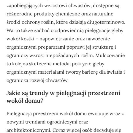
zapobiegających wzrostowi chwastów; dostępne są
różnorodne produkty chemiczne oraz naturalne
środki ochrony roślin, które działają długoterminowo.
Warto także zadbać o odpowiednią pielęgnację gleby
wokół kostki – napowietrzanie oraz nawożenie
organicznymi preparatami poprawi jej strukturę i
ograniczy wzrost niepożądanych roślin. Mulczowanie
to kolejna skuteczna metoda; pokrycie gleby
organicznymi materiałami tworzy barierę dla światła i
ogranicza rozwój chwastów.
Jakie są trendy w pielęgnacji przestrzeni
wokół domu?
Pielęgnacja przestrzeni wokół domu ewoluuje wraz z
nowymi trendami ogrodniczymi oraz
architektonicznymi. Coraz więcej osób decyduje się