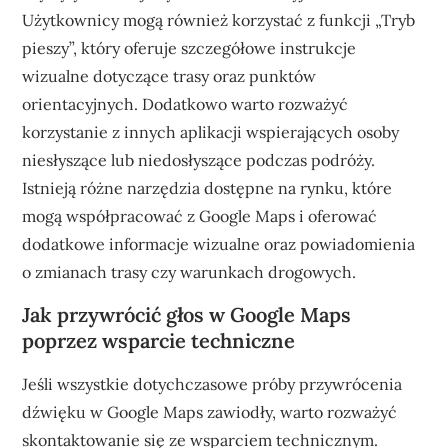
Użytkownicy mogą również korzystać z funkcji „Tryb
pieszy”, który oferuje szczegółowe instrukcje
wizualne dotyczące trasy oraz punktów
orientacyjnych. Dodatkowo warto rozważyć
korzystanie z innych aplikacji wspierających osoby
niesłyszące lub niedosłyszące podczas podróży.
Istnieją różne narzędzia dostępne na rynku, które
mogą współpracować z Google Maps i oferować
dodatkowe informacje wizualne oraz powiadomienia
o zmianach trasy czy warunkach drogowych.
Jak przywrócić głos w Google Maps
poprzez wsparcie techniczne
Jeśli wszystkie dotychczasowe próby przywrócenia
dźwięku w Google Maps zawiodły, warto rozważyć
skontaktowanie się ze wsparciem technicznym.