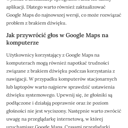
aplikacji. Dlatego warto również zaktualizować
Google Maps do najnowszej wersji, co może rozwiązać
problem z brakiem dźwięku.
Jak przywrócić głos w Google Maps na
komputerze
Użytkownicy korzystający z Google Maps na
komputerach mogą również napotkać trudności
związane z brakiem dźwięku podczas korzystania z
nawigacji. W przypadku komputerów stacjonarnych
lub laptopów warto najpierw sprawdzić ustawienia
dźwięku systemowego. Upewnij się, że głośniki są
podłączone i działają poprawnie oraz że poziom
głośności nie jest wyciszony. Następnie warto zwrócić
uwagę na przeglądarkę internetową, w której
uruchamiasz Google Maps. Czasami przeglądarki