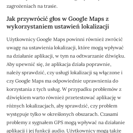
zagrożeniach na trasie.
Jak przywrócić głos w Google Maps z
wykorzystaniem ustawień lokalizacji
Użytkownicy Google Maps powinni również zwrócić
uwagę na ustawienia lokalizacji, które mogą wpływać
na działanie aplikacji, w tym na odtwarzanie dźwięku.
Aby upewnić się, że aplikacja działa poprawnie,
należy sprawdzić, czy usługi lokalizacji są włączone i
czy Google Maps ma odpowiednie uprawnienia do
korzystania z tych usług. W przypadku problemów z
dźwiękiem warto również przetestować aplikację w
różnych lokalizacjach, aby sprawdzić, czy problem
występuje tylko w określonych obszarach. Czasami
problemy z sygnałem GPS mogą wpływać na działanie
aplikacji i jej funkcji audio. Użytkownicy mogą także