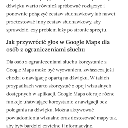
dźwięku warto również spróbować rozłączyć i
ponownie połączyć zestaw słuchawkowy lub nawet
przetestować inny zestaw słuchawkowy, aby
sprawdzić, czy problem leży po stronie sprzętu.
Jak przywrócić głos w Google Maps dla
osób z ograniczeniami słuchu
Dla osób z ograniczeniami słuchu korzystanie z
Google Maps może być wyzwaniem, zwłaszcza jeśli
chodzi o nawigację opartą na dźwięku. W takich
przypadkach warto skorzystać z opcji wizualnych
dostępnych w aplikacji. Google Maps oferuje różne
funkcje ułatwiające korzystanie z nawigacji bez
polegania na dźwięku. Można aktywować
powiadomienia wizualne oraz dostosować mapy tak,
aby były bardziej czytelne i informacyjne.