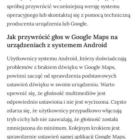
spróbuj przywrócić wcześniejszą wersję systemu
operacyjnego lub skontaktuj się z pomocą techniczną
producenta urządzenia lub Google.
Jak przywrócić głos w Google Maps na
urządzeniach z systemem Android
Użytkownicy systemu Android, którzy doświadczają
problemów z brakiem dźwięku w Google Maps,
powinni zacząć od sprawdzenia podstawowych
ustawień dźwięku w swoim urządzeniu. Warto
upewnić się, że głośność multimediów jest
odpowiednio ustawiona i nie jest wyciszona. Często
zdarza się, że użytkownicy przypadkowo włączają
tryb cichy lub nie zauważają, że głośność została
zmniejszona do minimum. Kolejnym krokiem jest
sprawdzenie ustawień samej aplikacji Google Maps.