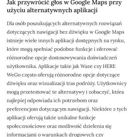
Jak przywrócić głos w Google Maps przy
użyciu alternatywnych aplikacji
Dla osób poszukujących alternatywnych rozwiązań
dotyczących nawigacji bez dźwięku w Google Maps
istnieje wiele innych aplikacji dostępnych na rynku,
które mogą spełniać podobne funkcje i oferować
różnorodne opcje dostosowywania doświadczeń
użytkownika. Aplikacje takie jak Waze czy HERE
WeGo często oferują różnorodne opcje dotyczące
dźwięku oraz wizualizacji tras podróży. Użytkownicy
mogą przetestować te alternatywy i zobaczyć, która
najlepiej odpowiada ich potrzebom oraz
preferencjom dotyczącym nawigacji. Niektóre z tych
aplikacji oferują także unikalne funkcje
społecznościowe oraz możliwość dzielenia się
informacjami o warunkach drogowych czy