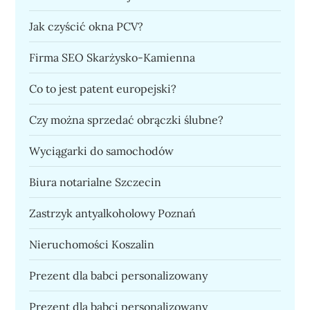
Jak czyścić okna PCV?
Firma SEO Skarżysko-Kamienna
Co to jest patent europejski?
Czy można sprzedać obrączki ślubne?
Wyciągarki do samochodów
Biura notarialne Szczecin
Zastrzyk antyalkoholowy Poznań
Nieruchomości Koszalin
Prezent dla babci personalizowany
Prezent dla babci personalizowany