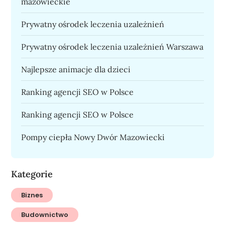
mazowieckie
Prywatny ośrodek leczenia uzależnień
Prywatny ośrodek leczenia uzależnień Warszawa
Najlepsze animacje dla dzieci
Ranking agencji SEO w Polsce
Ranking agencji SEO w Polsce
Pompy ciepła Nowy Dwór Mazowiecki
Kategorie
Biznes
Budownictwo