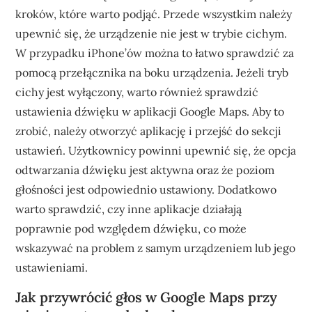
kroków, które warto podjąć. Przede wszystkim należy
upewnić się, że urządzenie nie jest w trybie cichym.
W przypadku iPhone’ów można to łatwo sprawdzić za
pomocą przełącznika na boku urządzenia. Jeżeli tryb
cichy jest wyłączony, warto również sprawdzić
ustawienia dźwięku w aplikacji Google Maps. Aby to
zrobić, należy otworzyć aplikację i przejść do sekcji
ustawień. Użytkownicy powinni upewnić się, że opcja
odtwarzania dźwięku jest aktywna oraz że poziom
głośności jest odpowiednio ustawiony. Dodatkowo
warto sprawdzić, czy inne aplikacje działają
poprawnie pod względem dźwięku, co może
wskazywać na problem z samym urządzeniem lub jego
ustawieniami.
Jak przywrócić głos w Google Maps przy