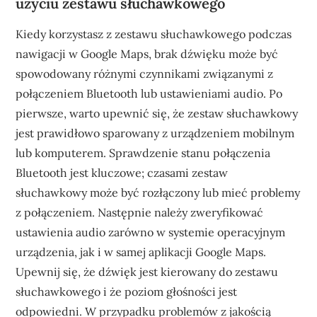
użyciu zestawu słuchawkowego
Kiedy korzystasz z zestawu słuchawkowego podczas
nawigacji w Google Maps, brak dźwięku może być
spowodowany różnymi czynnikami związanymi z
połączeniem Bluetooth lub ustawieniami audio. Po
pierwsze, warto upewnić się, że zestaw słuchawkowy
jest prawidłowo sparowany z urządzeniem mobilnym
lub komputerem. Sprawdzenie stanu połączenia
Bluetooth jest kluczowe; czasami zestaw
słuchawkowy może być rozłączony lub mieć problemy
z połączeniem. Następnie należy zweryfikować
ustawienia audio zarówno w systemie operacyjnym
urządzenia, jak i w samej aplikacji Google Maps.
Upewnij się, że dźwięk jest kierowany do zestawu
słuchawkowego i że poziom głośności jest
odpowiedni. W przypadku problemów z jakością