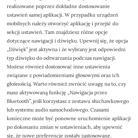
realizowane poprzez dokładne dostosowanie
ustawień samej aplikacji. W przypadku urządzeń
mobilnych należy otworzyć aplikację i przejść do
sekcji ustawień. Tam znajdziesz różne opcje
dotyczące nawigacji i dźwięku. Upewnij się, że opcja
„Dźwięk” jest aktywna i że wybrany jest odpowiedni
typ dźwięku do odtwarzania podczas nawigacji.
Możesz również dostosować inne ustawienia
związane z powiadomieniami głosowymi oraz ich
głośnością. Warto również zwrócić uwagę na to, czy
masz aktywowaną funkcję „Nawigacja przez
Bluetooth”, jeśli korzystasz z zestawu słuchawkowego
lub systemu audio samochodowego. Czasami
konieczne może być ponowne uruchomienie aplikacji
po dokonaniu zmian w ustawieniach, aby upewnić
się, że nowe preferencje zostały zastosowane.