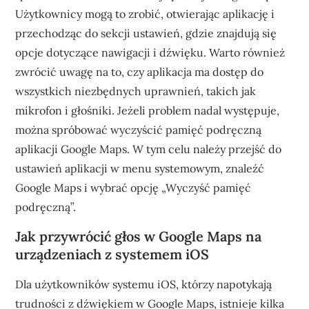
Użytkownicy mogą to zrobić, otwierając aplikację i
przechodząc do sekcji ustawień, gdzie znajdują się
opcje dotyczące nawigacji i dźwięku. Warto również
zwrócić uwagę na to, czy aplikacja ma dostęp do
wszystkich niezbędnych uprawnień, takich jak
mikrofon i głośniki. Jeżeli problem nadal występuje,
można spróbować wyczyścić pamięć podręczną
aplikacji Google Maps. W tym celu należy przejść do
ustawień aplikacji w menu systemowym, znaleźć
Google Maps i wybrać opcję „Wyczyść pamięć
podręczną”.
Jak przywrócić głos w Google Maps na
urządzeniach z systemem iOS
Dla użytkowników systemu iOS, którzy napotykają
trudności z dźwiękiem w Google Maps, istnieje kilka