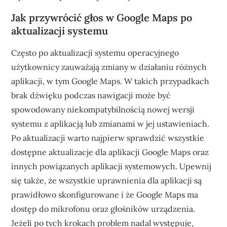
Jak przywrócić głos w Google Maps po
aktualizacji systemu
Często po aktualizacji systemu operacyjnego
użytkownicy zauważają zmiany w działaniu różnych
aplikacji, w tym Google Maps. W takich przypadkach
brak dźwięku podczas nawigacji może być
spowodowany niekompatybilnością nowej wersji
systemu z aplikacją lub zmianami w jej ustawieniach.
Po aktualizacji warto najpierw sprawdzić wszystkie
dostępne aktualizacje dla aplikacji Google Maps oraz
innych powiązanych aplikacji systemowych. Upewnij
się także, że wszystkie uprawnienia dla aplikacji są
prawidłowo skonfigurowane i że Google Maps ma
dostęp do mikrofonu oraz głośników urządzenia.
Jeżeli po tych krokach problem nadal występuje,