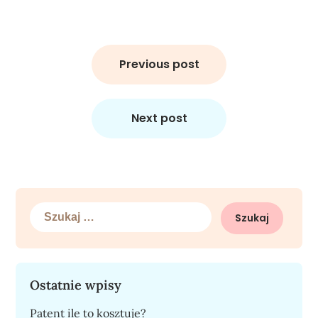
Nawigacja
wpisu
Previous post
Next post
Szukaj:
Ostatnie wpisy
Patent ile to kosztuje?