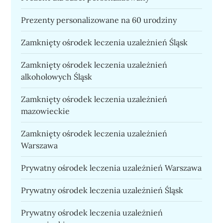
Prezenty personalizowane na 60 urodziny
Zamknięty ośrodek leczenia uzależnień Śląsk
Zamknięty ośrodek leczenia uzależnień
alkoholowych Śląsk
Zamknięty ośrodek leczenia uzależnień
mazowieckie
Zamknięty ośrodek leczenia uzależnień
Warszawa
Prywatny ośrodek leczenia uzależnień Warszawa
Prywatny ośrodek leczenia uzależnień Śląsk
Prywatny ośrodek leczenia uzależnień