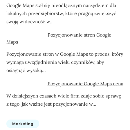
Google Maps stał się nieodłącznym narzędziem dla
lokalnych przedsiębiorstw, które pragną zwiększyć
swoją widoczność w…
Pozycjonowanie stron Google
Maps
Pozycjonowanie stron w Google Maps to proces, który
wymaga uwzględnienia wielu czynników, aby
osiągnąć wysoką…
Pozycjonowanie Google Maps cena
W dzisiejszych czasach wiele firm zdaje sobie sprawę
z tego, jak ważne jest pozycjonowanie w…
Marketing