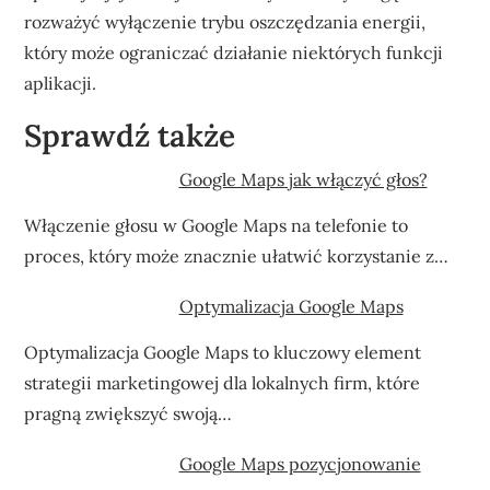
rozważyć wyłączenie trybu oszczędzania energii,
który może ograniczać działanie niektórych funkcji
aplikacji.
Sprawdź także
Google Maps jak włączyć głos?
Włączenie głosu w Google Maps na telefonie to
proces, który może znacznie ułatwić korzystanie z…
Optymalizacja Google Maps
Optymalizacja Google Maps to kluczowy element
strategii marketingowej dla lokalnych firm, które
pragną zwiększyć swoją…
Google Maps pozycjonowanie