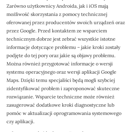
Zarówno użytkownicy Androida, jak i iOS mają
możliwość skorzystania z pomocy technicznej
oferowanej przez producentów swoich urządzeń oraz
przez Google. Przed kontaktem ze wsparciem
technicznym dobrze jest zebrać wszystkie istotne
informacje dotyczące problemu – jakie kroki zostały
podjęte do tej pory oraz jakie są objawy problemu.
Można również przygotować informacje o wersji
systemu operacyjnego oraz wersji aplikacji Google
Maps. Dzięki temu specjaliści będą mogli szybciej
zidentyfikować problem i zaproponować skuteczne
rozwiązanie. Wsparcie techniczne może również
zasugerować dodatkowe kroki diagnostyczne lub
pomóc w aktualizacji oprogramowania systemowego
czy aplikacji.