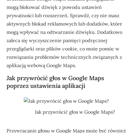
mogą blokować dźwięk z powodu ustawień
prywatności lub rozszerzeń. Sprawdź, czy nie masz
aktywnych blokad reklamowych lub dodatków, które
mogą wpływać na odtwarzanie dźwięku. Dodatkowo
zaleca się wyczyszczenie pamięci podręcznej
przeglądarki oraz plików cookie, co może pomóc w
rozwiązaniu problemów technicznych związanych z
aplikacją webową Google Maps.
Jak przywrócić głos w Google Maps
poprzez ustawienia aplikacji
Jak przywrócić głos w Google Maps?
Przywracanie głosu w Google Maps może być również