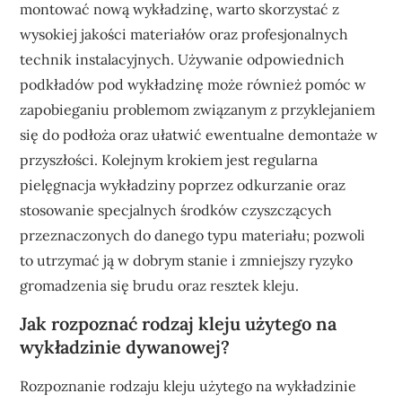
montować nową wykładzinę, warto skorzystać z
wysokiej jakości materiałów oraz profesjonalnych
technik instalacyjnych. Używanie odpowiednich
podkładów pod wykładzinę może również pomóc w
zapobieganiu problemom związanym z przyklejaniem
się do podłoża oraz ułatwić ewentualne demontaże w
przyszłości. Kolejnym krokiem jest regularna
pielęgnacja wykładziny poprzez odkurzanie oraz
stosowanie specjalnych środków czyszczących
przeznaczonych do danego typu materiału; pozwoli
to utrzymać ją w dobrym stanie i zmniejszy ryzyko
gromadzenia się brudu oraz resztek kleju.
Jak rozpoznać rodzaj kleju użytego na
wykładzinie dywanowej?
Rozpoznanie rodzaju kleju użytego na wykładzinie