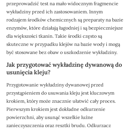
przeprowadzić test na mało widocznym fragmencie
wykładziny przed ich zastosowaniem. Innym
rodzajem środków chemicznych są preparaty na bazie
enzymów, które działają łagodniej i są bezpieczniejsze
dla większości tkanin. Takie środki często są
skuteczne w przypadku klejów na bazie wody i mogą
być stosowane bez obaw o uszkodzenie wykładziny.
Jak przygotować wykładzinę dywanową do
usunięcia kleju?
Przygotowanie wykładziny dywanowej przed
przystąpieniem do usuwania kleju jest kluczowym
krokiem, który może znacznie ułatwić cały proces.
Pierwszym krokiem jest dokładne odkurzenie
powierzchni, aby usunąć wszelkie luźne
zanieczyszczenia oraz resztki brudu. Odkurzacz