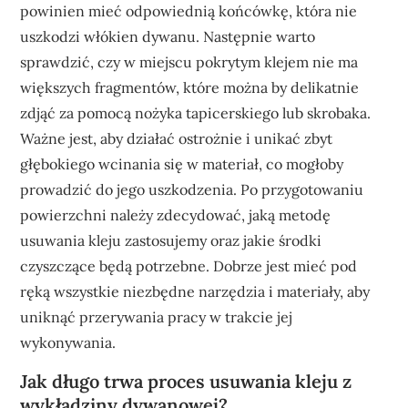
powinien mieć odpowiednią końcówkę, która nie
uszkodzi włókien dywanu. Następnie warto
sprawdzić, czy w miejscu pokrytym klejem nie ma
większych fragmentów, które można by delikatnie
zdjąć za pomocą nożyka tapicerskiego lub skrobaka.
Ważne jest, aby działać ostrożnie i unikać zbyt
głębokiego wcinania się w materiał, co mogłoby
prowadzić do jego uszkodzenia. Po przygotowaniu
powierzchni należy zdecydować, jaką metodę
usuwania kleju zastosujemy oraz jakie środki
czyszczące będą potrzebne. Dobrze jest mieć pod
ręką wszystkie niezbędne narzędzia i materiały, aby
uniknąć przerywania pracy w trakcie jej
wykonywania.
Jak długo trwa proces usuwania kleju z
wykładziny dywanowej?