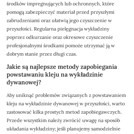
środków impregnujących lub ochronnych, które
pomogą zabezpieczyć materiał przed przyszłymi
zabrudzeniami oraz ułatwią jego czyszczenie w
przyszłości. Regularna pielęgnacja wykładziny
poprzez odkurzanie oraz okresowe czyszczenie
profesjonalnymi środkami pomoże utrzymać ją w
dobrym stanie przez długi czas.
Jakie są najlepsze metody zapobiegania
powstawaniu kleju na wykładzinie
dywanowej?
Aby uniknąć problemów związanych z powstawaniem
kleju na wykładzinie dywanowej w przyszłości, warto
zastosować kilka prostych metod zapobiegawczych.
Przede wszystkim należy zwrócić uwagę na sposób
układania wykładziny; jeśli planujemy samodzielnie