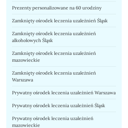
Prezenty personalizowane na 60 urodziny
Zamknięty ośrodek leczenia uzależnień Śląsk
Zamknięty ośrodek leczenia uzależnień
alkoholowych Śląsk
Zamknięty ośrodek leczenia uzależnień
mazowieckie
Zamknięty ośrodek leczenia uzależnień
Warszawa
Prywatny ośrodek leczenia uzależnień Warszawa
Prywatny ośrodek leczenia uzależnień Śląsk
Prywatny ośrodek leczenia uzależnień
mazowieckie