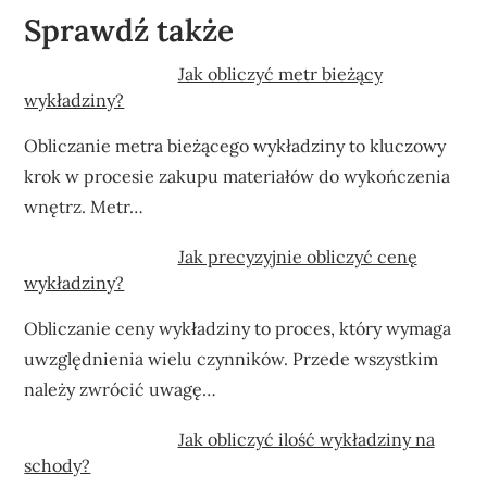
Sprawdź także
Jak obliczyć metr bieżący
wykładziny?
Obliczanie metra bieżącego wykładziny to kluczowy
krok w procesie zakupu materiałów do wykończenia
wnętrz. Metr…
Jak precyzyjnie obliczyć cenę
wykładziny?
Obliczanie ceny wykładziny to proces, który wymaga
uwzględnienia wielu czynników. Przede wszystkim
należy zwrócić uwagę…
Jak obliczyć ilość wykładziny na
schody?