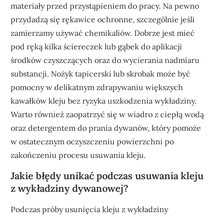
materiały przed przystąpieniem do pracy. Na pewno
przydadzą się rękawice ochronne, szczególnie jeśli
zamierzamy używać chemikaliów. Dobrze jest mieć
pod ręką kilka ściereczek lub gąbek do aplikacji
środków czyszczących oraz do wycierania nadmiaru
substancji. Nożyk tapicerski lub skrobak może być
pomocny w delikatnym zdrapywaniu większych
kawałków kleju bez ryzyka uszkodzenia wykładziny.
Warto również zaopatrzyć się w wiadro z ciepłą wodą
oraz detergentem do prania dywanów, który pomoże
w ostatecznym oczyszczeniu powierzchni po
zakończeniu procesu usuwania kleju.
Jakie błędy unikać podczas usuwania kleju
z wykładziny dywanowej?
Podczas próby usunięcia kleju z wykładziny