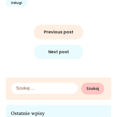
Usługi
Nawigacja
wpisu
Previous post
Next post
Szukaj:
Ostatnie wpisy