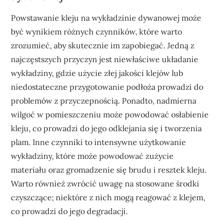
Powstawanie kleju na wykładzinie dywanowej może
być wynikiem różnych czynników, które warto
zrozumieć, aby skutecznie im zapobiegać. Jedną z
najczęstszych przyczyn jest niewłaściwe układanie
wykładziny, gdzie użycie złej jakości klejów lub
niedostateczne przygotowanie podłoża prowadzi do
problemów z przyczepnością. Ponadto, nadmierna
wilgoć w pomieszczeniu może powodować osłabienie
kleju, co prowadzi do jego odklejania się i tworzenia
plam. Inne czynniki to intensywne użytkowanie
wykładziny, które może powodować zużycie
materiału oraz gromadzenie się brudu i resztek kleju.
Warto również zwrócić uwagę na stosowane środki
czyszczące; niektóre z nich mogą reagować z klejem,
co prowadzi do jego degradacji.