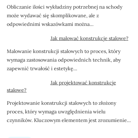
Obliczanie ilości wykładziny potrzebnej na schody
może wydawać się skomplikowane, ale z
odpowiednimi wskazówkami można…
Jak malować konstrukcje stalowe?
Malowanie konstrukcji stalowych to proces, który
wymaga zastosowania odpowiednich technik, aby
zapewnić trwałość i estetykę…
Jak projektować konstrukcje
stalowe?
Projektowanie konstrukcji stalowych to złożony
proces, który wymaga uwzględnienia wielu
czynników. Kluczowym elementem jest zrozumienie…