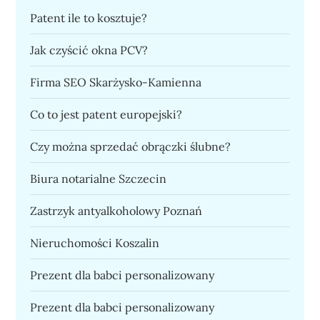
Patent ile to kosztuje?
Jak czyścić okna PCV?
Firma SEO Skarżysko-Kamienna
Co to jest patent europejski?
Czy można sprzedać obrączki ślubne?
Biura notarialne Szczecin
Zastrzyk antyalkoholowy Poznań
Nieruchomości Koszalin
Prezent dla babci personalizowany
Prezent dla babci personalizowany