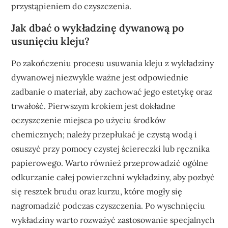
przystąpieniem do czyszczenia.
Jak dbać o wykładzinę dywanową po
usunięciu kleju?
Po zakończeniu procesu usuwania kleju z wykładziny
dywanowej niezwykle ważne jest odpowiednie
zadbanie o materiał, aby zachować jego estetykę oraz
trwałość. Pierwszym krokiem jest dokładne
oczyszczenie miejsca po użyciu środków
chemicznych; należy przepłukać je czystą wodą i
osuszyć przy pomocy czystej ściereczki lub ręcznika
papierowego. Warto również przeprowadzić ogólne
odkurzanie całej powierzchni wykładziny, aby pozbyć
się resztek brudu oraz kurzu, które mogły się
nagromadzić podczas czyszczenia. Po wyschnięciu
wykładziny warto rozważyć zastosowanie specjalnych