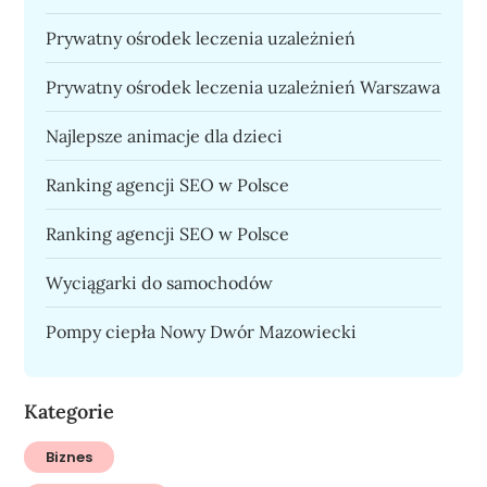
Prywatny ośrodek leczenia uzależnień
Prywatny ośrodek leczenia uzależnień Warszawa
Najlepsze animacje dla dzieci
Ranking agencji SEO w Polsce
Ranking agencji SEO w Polsce
Wyciągarki do samochodów
Pompy ciepła Nowy Dwór Mazowiecki
Kategorie
Biznes