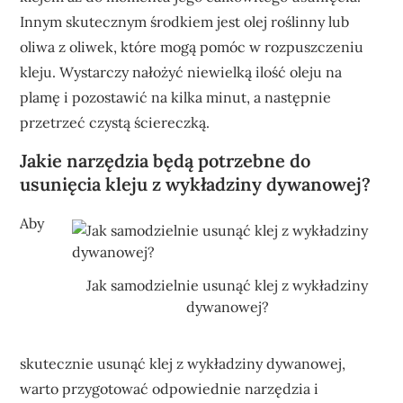
Innym skutecznym środkiem jest olej roślinny lub
oliwa z oliwek, które mogą pomóc w rozpuszczeniu
kleju. Wystarczy nałożyć niewielką ilość oleju na
plamę i pozostawić na kilka minut, a następnie
przetrzeć czystą ściereczką.
Jakie narzędzia będą potrzebne do
usunięcia kleju z wykładziny dywanowej?
Aby
Jak samodzielnie usunąć klej z wykładziny
dywanowej?
skutecznie usunąć klej z wykładziny dywanowej,
warto przygotować odpowiednie narzędzia i