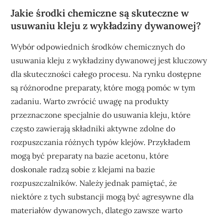
Jakie środki chemiczne są skuteczne w
usuwaniu kleju z wykładziny dywanowej?
Wybór odpowiednich środków chemicznych do
usuwania kleju z wykładziny dywanowej jest kluczowy
dla skuteczności całego procesu. Na rynku dostępne
są różnorodne preparaty, które mogą pomóc w tym
zadaniu. Warto zwrócić uwagę na produkty
przeznaczone specjalnie do usuwania kleju, które
często zawierają składniki aktywne zdolne do
rozpuszczania różnych typów klejów. Przykładem
mogą być preparaty na bazie acetonu, które
doskonale radzą sobie z klejami na bazie
rozpuszczalników. Należy jednak pamiętać, że
niektóre z tych substancji mogą być agresywne dla
materiałów dywanowych, dlatego zawsze warto