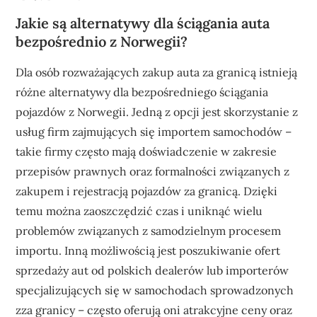
Jakie są alternatywy dla ściągania auta
bezpośrednio z Norwegii?
Dla osób rozważających zakup auta za granicą istnieją
różne alternatywy dla bezpośredniego ściągania
pojazdów z Norwegii. Jedną z opcji jest skorzystanie z
usług firm zajmujących się importem samochodów –
takie firmy często mają doświadczenie w zakresie
przepisów prawnych oraz formalności związanych z
zakupem i rejestracją pojazdów za granicą. Dzięki
temu można zaoszczędzić czas i uniknąć wielu
problemów związanych z samodzielnym procesem
importu. Inną możliwością jest poszukiwanie ofert
sprzedaży aut od polskich dealerów lub importerów
specjalizujących się w samochodach sprowadzonych
zza granicy – często oferują oni atrakcyjne ceny oraz