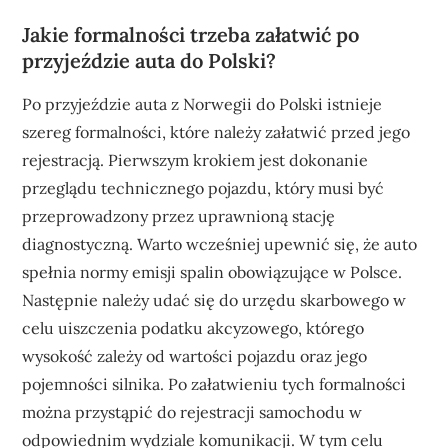
Jakie formalności trzeba załatwić po
przyjeździe auta do Polski?
Po przyjeździe auta z Norwegii do Polski istnieje
szereg formalności, które należy załatwić przed jego
rejestracją. Pierwszym krokiem jest dokonanie
przeglądu technicznego pojazdu, który musi być
przeprowadzony przez uprawnioną stację
diagnostyczną. Warto wcześniej upewnić się, że auto
spełnia normy emisji spalin obowiązujące w Polsce.
Następnie należy udać się do urzędu skarbowego w
celu uiszczenia podatku akcyzowego, którego
wysokość zależy od wartości pojazdu oraz jego
pojemności silnika. Po załatwieniu tych formalności
można przystąpić do rejestracji samochodu w
odpowiednim wydziale komunikacji. W tym celu