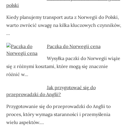
polski
Kiedy planujemy transport auta z Norwegii do Polski,
warto zwrócić uwagę na kilka kluczowych czynników,
…
Paczka do Norwegii cena
Wysyłka paczki do Norwegii wiąże
się z różnymi kosztami, które mogą się znacznie
różnić w…
Jak przygotować się do
przeprowadzki do Anglii?
Przygotowanie się do przeprowadzki do Anglii to
proces, który wymaga staranności i przemyślenia
wielu aspektów.…