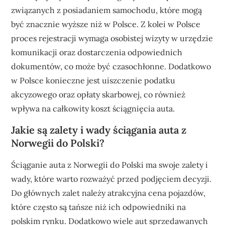
związanych z posiadaniem samochodu, które mogą
być znacznie wyższe niż w Polsce. Z kolei w Polsce
proces rejestracji wymaga osobistej wizyty w urzędzie
komunikacji oraz dostarczenia odpowiednich
dokumentów, co może być czasochłonne. Dodatkowo
w Polsce konieczne jest uiszczenie podatku
akcyzowego oraz opłaty skarbowej, co również
wpływa na całkowity koszt ściągnięcia auta.
Jakie są zalety i wady ściągania auta z
Norwegii do Polski?
Ściąganie auta z Norwegii do Polski ma swoje zalety i
wady, które warto rozważyć przed podjęciem decyzji.
Do głównych zalet należy atrakcyjna cena pojazdów,
które często są tańsze niż ich odpowiedniki na
polskim rynku. Dodatkowo wiele aut sprzedawanych