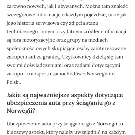
zarówno nowych, jak i używanych. Można tam znaleźć
szczegółowe informacje o każdym pojeździe, takie jak
jego historia serwisowa czy zdjęcia stanu
technicznego. Innym przydatnym źródłem informacji
są fora motoryzacyjne oraz grupy na mediach
społecznościowych skupiające osoby zainteresowane
zakupem aut za granicą. Użytkownicy dzielą się tam
swoimi doświadczeniami oraz radami dotyczącymi
zakupu i transportu samochodów z Norwegii do
Polski.
Jakie są najważniejsze aspekty dotyczące
ubezpieczenia auta przy ściąganiu go z
Norwegii?
Ubezpieczenie auta przy ściąganiu go z Norwegii to
kluczowy aspekt, który należy uwzględnić na każdym