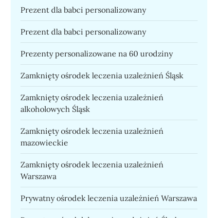
Prezent dla babci personalizowany
Prezent dla babci personalizowany
Prezenty personalizowane na 60 urodziny
Zamknięty ośrodek leczenia uzależnień Śląsk
Zamknięty ośrodek leczenia uzależnień
alkoholowych Śląsk
Zamknięty ośrodek leczenia uzależnień
mazowieckie
Zamknięty ośrodek leczenia uzależnień
Warszawa
Prywatny ośrodek leczenia uzależnień Warszawa