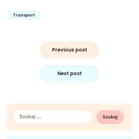
Transport
Nawigacja
wpisu
Previous post
Next post
Szukaj: