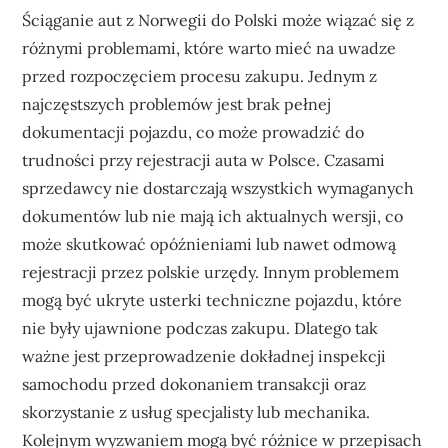
Ściąganie aut z Norwegii do Polski może wiązać się z
różnymi problemami, które warto mieć na uwadze
przed rozpoczęciem procesu zakupu. Jednym z
najczęstszych problemów jest brak pełnej
dokumentacji pojazdu, co może prowadzić do
trudności przy rejestracji auta w Polsce. Czasami
sprzedawcy nie dostarczają wszystkich wymaganych
dokumentów lub nie mają ich aktualnych wersji, co
może skutkować opóźnieniami lub nawet odmową
rejestracji przez polskie urzędy. Innym problemem
mogą być ukryte usterki techniczne pojazdu, które
nie były ujawnione podczas zakupu. Dlatego tak
ważne jest przeprowadzenie dokładnej inspekcji
samochodu przed dokonaniem transakcji oraz
skorzystanie z usług specjalisty lub mechanika.
Kolejnym wyzwaniem mogą być różnice w przepisach