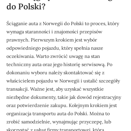
do Polski?
Ściąganie auta z Norwegii do Polski to proces, który
wymaga staranności i znajomości przepisów
prawnych. Pierwszym krokiem jest wybór
odpowiedniego pojazdu, który spełnia nasze
oczekiwania. Warto zwrócić uwagę na stan
techniczny auta oraz jego historię serwisową. Po
dokonaniu wyboru należy skontaktować się z
właścicielem pojazdu w Norwegii i ustalić szczegóły
transakcji. Ważne jest, aby uzyskać wszystkie
niezbędne dokumenty, takie jak dowód rejestracyjny
oraz potwierdzenie zakupu. Kolejnym krokiem jest
organizacja transportu auta do Polski. Można to
zrobić samodzielnie, wynajmując przyczepę, lub
skorzystać z usług firmy transportowej, która