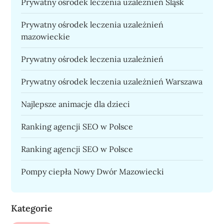
Prywatny ośrodek leczenia uzależnień Śląsk
Prywatny ośrodek leczenia uzależnień
mazowieckie
Prywatny ośrodek leczenia uzależnień
Prywatny ośrodek leczenia uzależnień Warszawa
Najlepsze animacje dla dzieci
Ranking agencji SEO w Polsce
Ranking agencji SEO w Polsce
Pompy ciepła Nowy Dwór Mazowiecki
Kategorie