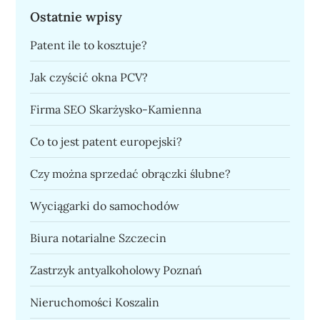
Ostatnie wpisy
Patent ile to kosztuje?
Jak czyścić okna PCV?
Firma SEO Skarżysko-Kamienna
Co to jest patent europejski?
Czy można sprzedać obrączki ślubne?
Wyciągarki do samochodów
Biura notarialne Szczecin
Zastrzyk antyalkoholowy Poznań
Nieruchomości Koszalin