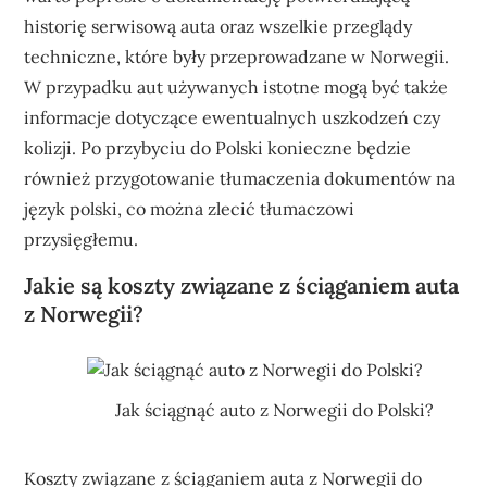
historię serwisową auta oraz wszelkie przeglądy
techniczne, które były przeprowadzane w Norwegii.
W przypadku aut używanych istotne mogą być także
informacje dotyczące ewentualnych uszkodzeń czy
kolizji. Po przybyciu do Polski konieczne będzie
również przygotowanie tłumaczenia dokumentów na
język polski, co można zlecić tłumaczowi
przysięgłemu.
Jakie są koszty związane z ściąganiem auta
z Norwegii?
Jak ściągnąć auto z Norwegii do Polski?
Koszty związane z ściąganiem auta z Norwegii do