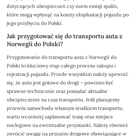
dotyczących ubezpieczeń czy norm emisji spalin,
które mogą wpłynąć na koszty eksploatacji pojazdu po
jego przybyciu do Polski.
Jak przygotować się do transportu auta z
Norwegii do Polski?
Przygotowanie do transportu auta z Norwegii do
Polski to kluczowy etap całego procesu zakupu i
rejestracji pojazdu. Przede wszystkim należy upewnić
się, że auto jest gotowe do drogi – powinno być
sprawne technicznie oraz posiadać aktualne
ubezpieczenie na czas transportu. Jeśli planujemy
przewóz samochodu własnym środkiem transportu,
warto wcześniej zaplanować trasę oraz miejsca
noclegowe na ewentualne przystanki. Należy również
zwrócić uwagę na przepisy drogowe obowiązujące w