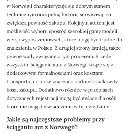
w Norwegii charakteryzuje się dobrym stanem
technicznym oraz pełną historią serwisową, co
zwiększa pewność zakupu. Kolejnym atutem jest
możliwość wyboru spośród szerokiej gamy modeli i
wersji wyposażeniowych, które mogą być trudne do
znalezienia w Polsce. Z drugiej strony istnieją także
pewne wady związane z tym procesem. Przede
wszystkim ściąganie auta z Norwegii wiąże się z
dodatkowymi formalnościami oraz kosztami
transportu, co może znacząco podnieść całkowity
koszt zakupu. Dodatkowo różnice w przepisach
dotyczących rejestracji mogą być mylące dla osób,
które nie mają doświadczenia w tej dziedzinie.
Jakie są najczęstsze problemy przy
ściąganiu aut z Norwegii?