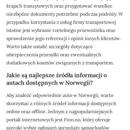
krajach tranzytowych oraz przygotować wszelkie
niezbędne dokumenty potrzebne podczas podróży. W
przypadku korzystania z usług firmy transportowej
istotne jest wybranie rzetelnego przewoźnika oraz
sprawdzenie jego referencji i opinii innych klientów.
Warto także ustalić szczegóły dotyczące
ubezpieczenia przesyłki oraz ewentualnych
dodatkowych kosztów związanych z transportem.
Jakie są najlepsze źródła informacji o
autach dostępnych w Norwegii?
Aby znaleźć odpowiednie auto w Norwegii, warto
skorzystać z różnych źródeł informacji dostępnych
online oraz offline. Jednym z najpopularniejszych
portali internetowych jest Finn.no, który oferuje
szeroki wybór ogłoszeń sprzedaży samochodów