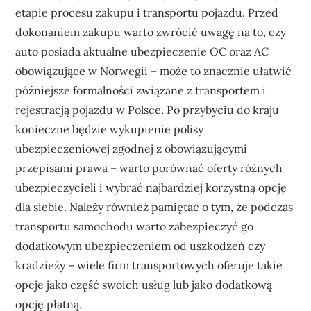
etapie procesu zakupu i transportu pojazdu. Przed
dokonaniem zakupu warto zwrócić uwagę na to, czy
auto posiada aktualne ubezpieczenie OC oraz AC
obowiązujące w Norwegii – może to znacznie ułatwić
późniejsze formalności związane z transportem i
rejestracją pojazdu w Polsce. Po przybyciu do kraju
konieczne będzie wykupienie polisy
ubezpieczeniowej zgodnej z obowiązującymi
przepisami prawa – warto porównać oferty różnych
ubezpieczycieli i wybrać najbardziej korzystną opcję
dla siebie. Należy również pamiętać o tym, że podczas
transportu samochodu warto zabezpieczyć go
dodatkowym ubezpieczeniem od uszkodzeń czy
kradzieży – wiele firm transportowych oferuje takie
opcje jako część swoich usług lub jako dodatkową
opcję płatną.