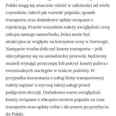
Polski mogą się znacznie różnić w zależności od wielu
czynników, takich jak wartość pojazdu, sposób
transportu oraz dodatkowe opłaty związane z
rejestracją. Przede wszystkim należy uwzględnić cenę
zakupu samego samochodu, która może być
atrakcyjna ze względu na korzystne ceny w Norwegii.
Następnie trzeba doliczyć koszty transportu – jeśli
zdecydujemy się na samodzielny przewóz, będziemy
musieli wynająć przyczepę lub pokryć koszty paliwa i
ewentualnych noclegów w trakcie podróży. W
przypadku korzystania z usług firmy transportowej
należy zapytać o wycenę takiej usługi przed
podjęciem decyzji. Dodatkowo warto uwzględnić
koszty związane z ubezpieczeniem pojazdu na czas
transportu oraz opłaty celne i akcyzowe po przybyciu
do Polski.