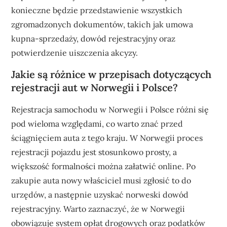
konieczne będzie przedstawienie wszystkich
zgromadzonych dokumentów, takich jak umowa
kupna-sprzedaży, dowód rejestracyjny oraz
potwierdzenie uiszczenia akcyzy.
Jakie są różnice w przepisach dotyczących
rejestracji aut w Norwegii i Polsce?
Rejestracja samochodu w Norwegii i Polsce różni się
pod wieloma względami, co warto znać przed
ściągnięciem auta z tego kraju. W Norwegii proces
rejestracji pojazdu jest stosunkowo prosty, a
większość formalności można załatwić online. Po
zakupie auta nowy właściciel musi zgłosić to do
urzędów, a następnie uzyskać norweski dowód
rejestracyjny. Warto zaznaczyć, że w Norwegii
obowiązuje system opłat drogowych oraz podatków