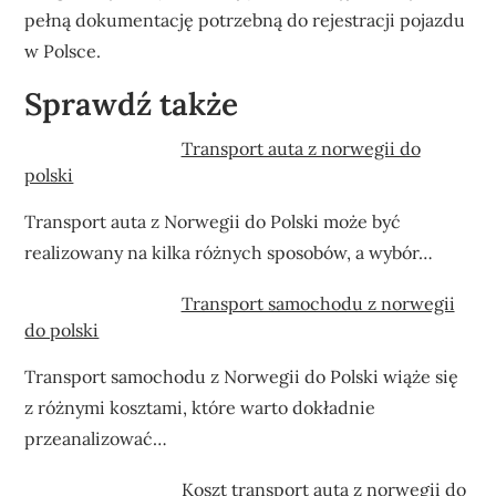
pełną dokumentację potrzebną do rejestracji pojazdu
w Polsce.
Sprawdź także
Transport auta z norwegii do
polski
Transport auta z Norwegii do Polski może być
realizowany na kilka różnych sposobów, a wybór…
Transport samochodu z norwegii
do polski
Transport samochodu z Norwegii do Polski wiąże się
z różnymi kosztami, które warto dokładnie
przeanalizować…
Koszt transport auta z norwegii do