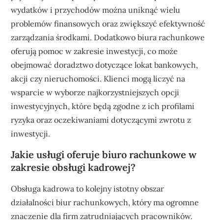
wydatków i przychodów można uniknąć wielu
problemów finansowych oraz zwiększyć efektywność
zarządzania środkami. Dodatkowo biura rachunkowe
oferują pomoc w zakresie inwestycji, co może
obejmować doradztwo dotyczące lokat bankowych,
akcji czy nieruchomości. Klienci mogą liczyć na
wsparcie w wyborze najkorzystniejszych opcji
inwestycyjnych, które będą zgodne z ich profilami
ryzyka oraz oczekiwaniami dotyczącymi zwrotu z
inwestycji.
Jakie usługi oferuje biuro rachunkowe w
zakresie obsługi kadrowej?
Obsługa kadrowa to kolejny istotny obszar
działalności biur rachunkowych, który ma ogromne
znaczenie dla firm zatrudniających pracowników.