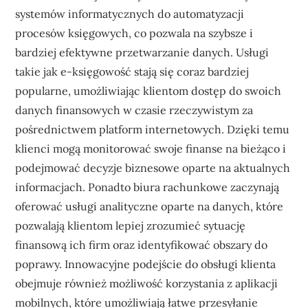
systemów informatycznych do automatyzacji
procesów księgowych, co pozwala na szybsze i
bardziej efektywne przetwarzanie danych. Usługi
takie jak e-księgowość stają się coraz bardziej
popularne, umożliwiając klientom dostęp do swoich
danych finansowych w czasie rzeczywistym za
pośrednictwem platform internetowych. Dzięki temu
klienci mogą monitorować swoje finanse na bieżąco i
podejmować decyzje biznesowe oparte na aktualnych
informacjach. Ponadto biura rachunkowe zaczynają
oferować usługi analityczne oparte na danych, które
pozwalają klientom lepiej zrozumieć sytuację
finansową ich firm oraz identyfikować obszary do
poprawy. Innowacyjne podejście do obsługi klienta
obejmuje również możliwość korzystania z aplikacji
mobilnych, które umożliwiają łatwe przesyłanie