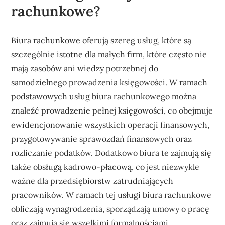
rachunkowe?
Biura rachunkowe oferują szereg usług, które są
szczególnie istotne dla małych firm, które często nie
mają zasobów ani wiedzy potrzebnej do
samodzielnego prowadzenia księgowości. W ramach
podstawowych usług biura rachunkowego można
znaleźć prowadzenie pełnej księgowości, co obejmuje
ewidencjonowanie wszystkich operacji finansowych,
przygotowywanie sprawozdań finansowych oraz
rozliczanie podatków. Dodatkowo biura te zajmują się
także obsługą kadrowo-płacową, co jest niezwykle
ważne dla przedsiębiorstw zatrudniających
pracowników. W ramach tej usługi biura rachunkowe
obliczają wynagrodzenia, sporządzają umowy o pracę
oraz zajmują się wszelkimi formalnościami