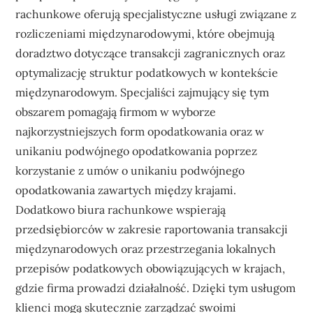
rachunkowe oferują specjalistyczne usługi związane z
rozliczeniami międzynarodowymi, które obejmują
doradztwo dotyczące transakcji zagranicznych oraz
optymalizację struktur podatkowych w kontekście
międzynarodowym. Specjaliści zajmujący się tym
obszarem pomagają firmom w wyborze
najkorzystniejszych form opodatkowania oraz w
unikaniu podwójnego opodatkowania poprzez
korzystanie z umów o unikaniu podwójnego
opodatkowania zawartych między krajami.
Dodatkowo biura rachunkowe wspierają
przedsiębiorców w zakresie raportowania transakcji
międzynarodowych oraz przestrzegania lokalnych
przepisów podatkowych obowiązujących w krajach,
gdzie firma prowadzi działalność. Dzięki tym usługom
klienci mogą skutecznie zarządzać swoimi