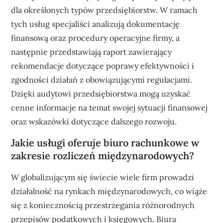
dla określonych typów przedsiębiorstw. W ramach
tych usług specjaliści analizują dokumentację
finansową oraz procedury operacyjne firmy, a
następnie przedstawiają raport zawierający
rekomendacje dotyczące poprawy efektywności i
zgodności działań z obowiązującymi regulacjami.
Dzięki audytowi przedsiębiorstwa mogą uzyskać
cenne informacje na temat swojej sytuacji finansowej
oraz wskazówki dotyczące dalszego rozwoju.
Jakie usługi oferuje biuro rachunkowe w
zakresie rozliczeń międzynarodowych?
W globalizującym się świecie wiele firm prowadzi
działalność na rynkach międzynarodowych, co wiąże
się z koniecznością przestrzegania różnorodnych
przepisów podatkowych i księgowych. Biura