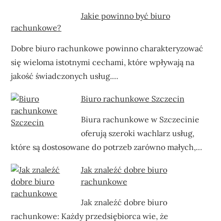
Jakie powinno być biuro
rachunkowe?
Dobre biuro rachunkowe powinno charakteryzować
się wieloma istotnymi cechami, które wpływają na
jakość świadczonych usług.…
Biuro rachunkowe Szczecin
Biura rachunkowe w Szczecinie
oferują szeroki wachlarz usług,
które są dostosowane do potrzeb zarówno małych,…
Jak znaleźć dobre biuro
rachunkowe
Jak znaleźć dobre biuro
rachunkowe: Każdy przedsiębiorca wie, że