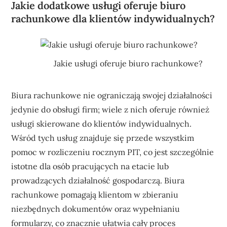
Jakie dodatkowe usługi oferuje biuro
rachunkowe dla klientów indywidualnych?
Jakie usługi oferuje biuro rachunkowe?
Biura rachunkowe nie ograniczają swojej działalności
jedynie do obsługi firm; wiele z nich oferuje również
usługi skierowane do klientów indywidualnych.
Wśród tych usług znajduje się przede wszystkim
pomoc w rozliczeniu rocznym PIT, co jest szczególnie
istotne dla osób pracujących na etacie lub
prowadzących działalność gospodarczą. Biura
rachunkowe pomagają klientom w zbieraniu
niezbędnych dokumentów oraz wypełnianiu
formularzy, co znacznie ułatwia cały proces