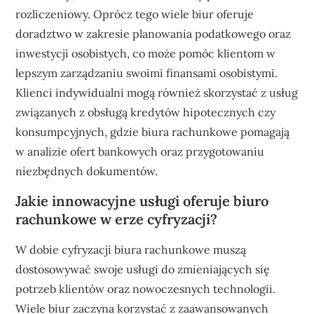
rozliczeniowy. Oprócz tego wiele biur oferuje
doradztwo w zakresie planowania podatkowego oraz
inwestycji osobistych, co może pomóc klientom w
lepszym zarządzaniu swoimi finansami osobistymi.
Klienci indywidualni mogą również skorzystać z usług
związanych z obsługą kredytów hipotecznych czy
konsumpcyjnych, gdzie biura rachunkowe pomagają
w analizie ofert bankowych oraz przygotowaniu
niezbędnych dokumentów.
Jakie innowacyjne usługi oferuje biuro
rachunkowe w erze cyfryzacji?
W dobie cyfryzacji biura rachunkowe muszą
dostosowywać swoje usługi do zmieniających się
potrzeb klientów oraz nowoczesnych technologii.
Wiele biur zaczyna korzystać z zaawansowanych