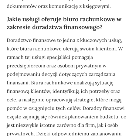
dokumentów oraz komunikację z księgowymi.
Jakie usługi oferuje biuro rachunkowe w
zakresie doradztwa finansowego?
Doradztwo finansowe to jedna z kluczowych usług,
które biura rachunkowe oferują swoim klientom. W
ramach tej usługi specjaliści pomagają
przedsiębiorcom oraz osobom prywatnym w
podejmowaniu decyzji dotyczących zarządzania
finansami. Biura rachunkowe analizują sytuację
finansową klientów, identyfikują ich potrzeby oraz
cele, a następnie opracowują strategie, które mogą
pomóc w osiągnięciu tych celów. Doradcy finansowi
często zajmują się również planowaniem budżetu, co
jest niezwykle istotne zarówno dla firm, jak i osób
prywatnych. Dzięki odpowiedniemu zaplanowaniu