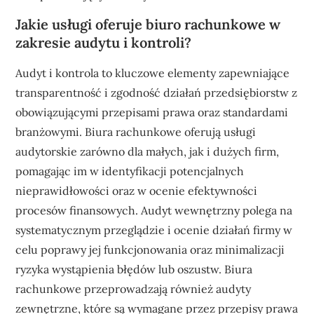
Jakie usługi oferuje biuro rachunkowe w
zakresie audytu i kontroli?
Audyt i kontrola to kluczowe elementy zapewniające
transparentność i zgodność działań przedsiębiorstw z
obowiązującymi przepisami prawa oraz standardami
branżowymi. Biura rachunkowe oferują usługi
audytorskie zarówno dla małych, jak i dużych firm,
pomagając im w identyfikacji potencjalnych
nieprawidłowości oraz w ocenie efektywności
procesów finansowych. Audyt wewnętrzny polega na
systematycznym przeglądzie i ocenie działań firmy w
celu poprawy jej funkcjonowania oraz minimalizacji
ryzyka wystąpienia błędów lub oszustw. Biura
rachunkowe przeprowadzają również audyty
zewnętrzne, które są wymagane przez przepisy prawa