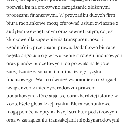
pozwala im na efektywne zarządzanie złożonymi
procesami finansowymi. W przypadku dużych firm
biura rachunkowe mogą oferować usługi związane z
audytem wewnętrznym oraz zewnętrznym, co jest
kluczowe dla zapewnienia transparentności i
zgodności z przepisami prawa. Dodatkowo biura te
często angażują się w tworzenie strategii finansowych
oraz planów budżetowych, co pozwala na lepsze
zarządzanie zasobami i minimalizację ryzyka
finansowego. Warto również wspomnieć o usługach
związanych z międzynarodowym prawem
podatkowym, które stają się coraz bardziej istotne w
kontekście globalizacji rynku. Biura rachunkowe
mogą pomóc w optymalizacji struktur podatkowych
oraz w zarządzaniu transakcjami międzynarodowymi.