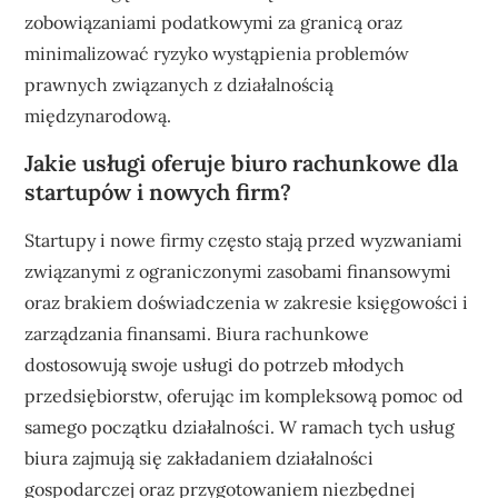
zobowiązaniami podatkowymi za granicą oraz
minimalizować ryzyko wystąpienia problemów
prawnych związanych z działalnością
międzynarodową.
Jakie usługi oferuje biuro rachunkowe dla
startupów i nowych firm?
Startupy i nowe firmy często stają przed wyzwaniami
związanymi z ograniczonymi zasobami finansowymi
oraz brakiem doświadczenia w zakresie księgowości i
zarządzania finansami. Biura rachunkowe
dostosowują swoje usługi do potrzeb młodych
przedsiębiorstw, oferując im kompleksową pomoc od
samego początku działalności. W ramach tych usług
biura zajmują się zakładaniem działalności
gospodarczej oraz przygotowaniem niezbędnej