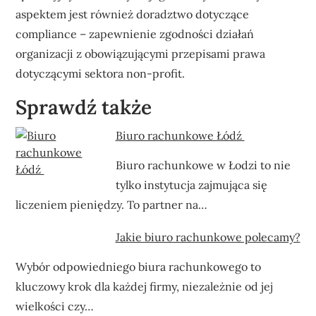
aspektem jest również doradztwo dotyczące
compliance – zapewnienie zgodności działań
organizacji z obowiązującymi przepisami prawa
dotyczącymi sektora non-profit.
Sprawdź także
Biuro rachunkowe Łódź
Biuro rachunkowe w Łodzi to nie
tylko instytucja zajmująca się
liczeniem pieniędzy. To partner na…
Jakie biuro rachunkowe polecamy?
Wybór odpowiedniego biura rachunkowego to
kluczowy krok dla każdej firmy, niezależnie od jej
wielkości czy…