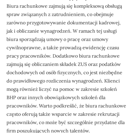
Biura rachunkowe zajmują się kompleksową obsługą
spraw związanych z zatrudnieniem, co obejmuje
zarówno przygotowywanie dokumentacji kadrowej,
jak i obliczanie wynagrodzeń. W ramach tej usługi
biura sporządzają umowy o pracę oraz umowy
cywilnoprawne, a także prowadzą ewidencję czasu
pracy pracowników. Dodatkowo biura rachunkowe
zajmują się obliczaniem składek ZUS oraz podatków
dochodowych od osób fizycznych, co jest niezbędne
do prawidłowego rozliczenia wynagrodzeń. Klienci
mogą również liczyć na pomoc w zakresie szkoleń
BHP oraz innych obowiązkowych szkoleń dla
pracowników. Warto podkreślić, że biura rachunkowe
często oferują także wsparcie w zakresie rekrutacji
pracowników, co może być szczególnie przydatne dla
firm poszukujących nowych talentów.