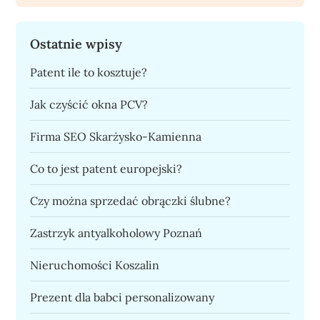
Ostatnie wpisy
Patent ile to kosztuje?
Jak czyścić okna PCV?
Firma SEO Skarżysko-Kamienna
Co to jest patent europejski?
Czy można sprzedać obrączki ślubne?
Zastrzyk antyalkoholowy Poznań
Nieruchomości Koszalin
Prezent dla babci personalizowany