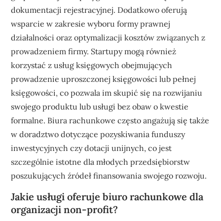
dokumentacji rejestracyjnej. Dodatkowo oferują
wsparcie w zakresie wyboru formy prawnej
działalności oraz optymalizacji kosztów związanych z
prowadzeniem firmy. Startupy mogą również
korzystać z usług księgowych obejmujących
prowadzenie uproszczonej księgowości lub pełnej
księgowości, co pozwala im skupić się na rozwijaniu
swojego produktu lub usługi bez obaw o kwestie
formalne. Biura rachunkowe często angażują się także
w doradztwo dotyczące pozyskiwania funduszy
inwestycyjnych czy dotacji unijnych, co jest
szczególnie istotne dla młodych przedsiębiorstw
poszukujących źródeł finansowania swojego rozwoju.
Jakie usługi oferuje biuro rachunkowe dla
organizacji non-profit?