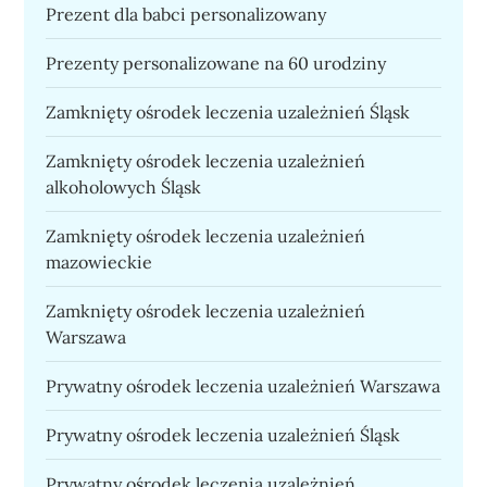
Prezent dla babci personalizowany
Prezenty personalizowane na 60 urodziny
Zamknięty ośrodek leczenia uzależnień Śląsk
Zamknięty ośrodek leczenia uzależnień
alkoholowych Śląsk
Zamknięty ośrodek leczenia uzależnień
mazowieckie
Zamknięty ośrodek leczenia uzależnień
Warszawa
Prywatny ośrodek leczenia uzależnień Warszawa
Prywatny ośrodek leczenia uzależnień Śląsk
Prywatny ośrodek leczenia uzależnień