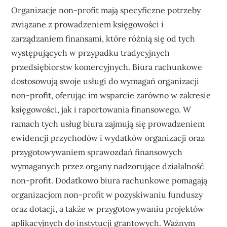
Organizacje non-profit mają specyficzne potrzeby
związane z prowadzeniem księgowości i
zarządzaniem finansami, które różnią się od tych
występujących w przypadku tradycyjnych
przedsiębiorstw komercyjnych. Biura rachunkowe
dostosowują swoje usługi do wymagań organizacji
non-profit, oferując im wsparcie zarówno w zakresie
księgowości, jak i raportowania finansowego. W
ramach tych usług biura zajmują się prowadzeniem
ewidencji przychodów i wydatków organizacji oraz
przygotowywaniem sprawozdań finansowych
wymaganych przez organy nadzorujące działalność
non-profit. Dodatkowo biura rachunkowe pomagają
organizacjom non-profit w pozyskiwaniu funduszy
oraz dotacji, a także w przygotowywaniu projektów
aplikacyjnych do instytucji grantowych. Ważnym