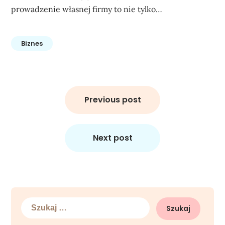
prowadzenie własnej firmy to nie tylko…
Biznes
Nawigacja
wpisu
Previous post
Next post
Szukaj: