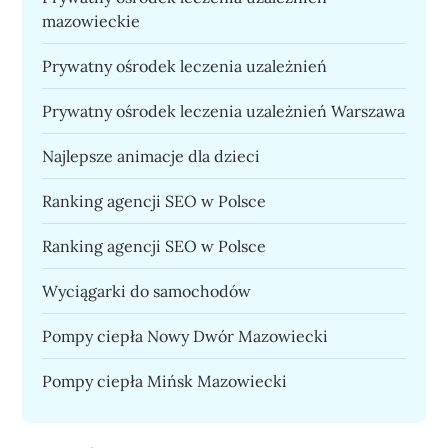
mazowieckie
Prywatny ośrodek leczenia uzależnień
Prywatny ośrodek leczenia uzależnień Warszawa
Najlepsze animacje dla dzieci
Ranking agencji SEO w Polsce
Ranking agencji SEO w Polsce
Wyciągarki do samochodów
Pompy ciepła Nowy Dwór Mazowiecki
Pompy ciepła Mińsk Mazowiecki