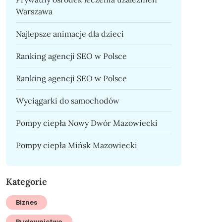
Warszawa
Najlepsze animacje dla dzieci
Ranking agencji SEO w Polsce
Ranking agencji SEO w Polsce
Wyciągarki do samochodów
Pompy ciepła Nowy Dwór Mazowiecki
Pompy ciepła Mińsk Mazowiecki
Kategorie
Biznes
Budownictwo