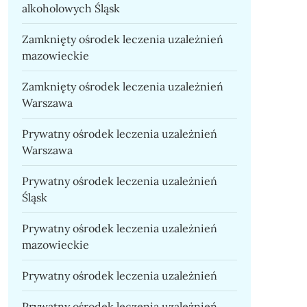
alkoholowych Śląsk
Zamknięty ośrodek leczenia uzależnień
mazowieckie
Zamknięty ośrodek leczenia uzależnień
Warszawa
Prywatny ośrodek leczenia uzależnień
Warszawa
Prywatny ośrodek leczenia uzależnień
Śląsk
Prywatny ośrodek leczenia uzależnień
mazowieckie
Prywatny ośrodek leczenia uzależnień
Prywatny ośrodek leczenia uzależnień