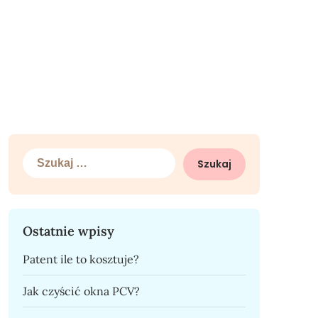
Szukaj:
Ostatnie wpisy
Patent ile to kosztuje?
Jak czyścić okna PCV?