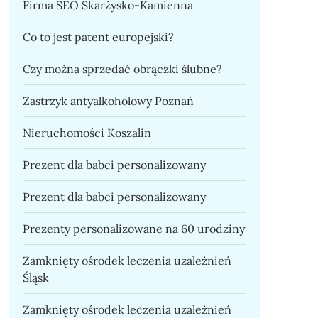
Firma SEO Skarżysko-Kamienna
Co to jest patent europejski?
Czy można sprzedać obrączki ślubne?
Zastrzyk antyalkoholowy Poznań
Nieruchomości Koszalin
Prezent dla babci personalizowany
Prezent dla babci personalizowany
Prezenty personalizowane na 60 urodziny
Zamknięty ośrodek leczenia uzależnień
Śląsk
Zamknięty ośrodek leczenia uzależnień