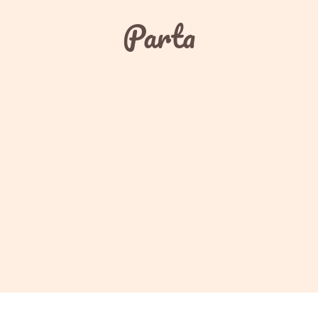
Parta