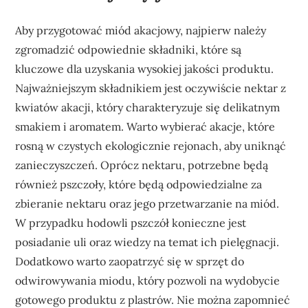
Aby przygotować miód akacjowy, najpierw należy
zgromadzić odpowiednie składniki, które są
kluczowe dla uzyskania wysokiej jakości produktu.
Najważniejszym składnikiem jest oczywiście nektar z
kwiatów akacji, który charakteryzuje się delikatnym
smakiem i aromatem. Warto wybierać akacje, które
rosną w czystych ekologicznie rejonach, aby uniknąć
zanieczyszczeń. Oprócz nektaru, potrzebne będą
również pszczoły, które będą odpowiedzialne za
zbieranie nektaru oraz jego przetwarzanie na miód.
W przypadku hodowli pszczół konieczne jest
posiadanie uli oraz wiedzy na temat ich pielęgnacji.
Dodatkowo warto zaopatrzyć się w sprzęt do
odwirowywania miodu, który pozwoli na wydobycie
gotowego produktu z plastrów. Nie można zapomnieć