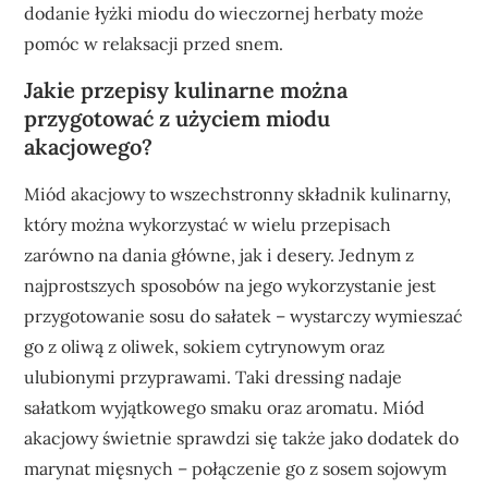
dodanie łyżki miodu do wieczornej herbaty może
pomóc w relaksacji przed snem.
Jakie przepisy kulinarne można
przygotować z użyciem miodu
akacjowego?
Miód akacjowy to wszechstronny składnik kulinarny,
który można wykorzystać w wielu przepisach
zarówno na dania główne, jak i desery. Jednym z
najprostszych sposobów na jego wykorzystanie jest
przygotowanie sosu do sałatek – wystarczy wymieszać
go z oliwą z oliwek, sokiem cytrynowym oraz
ulubionymi przyprawami. Taki dressing nadaje
sałatkom wyjątkowego smaku oraz aromatu. Miód
akacjowy świetnie sprawdzi się także jako dodatek do
marynat mięsnych – połączenie go z sosem sojowym