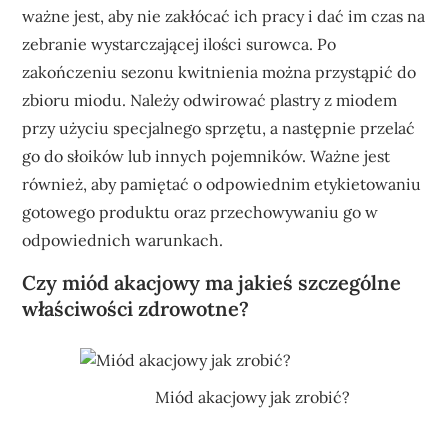
ważne jest, aby nie zakłócać ich pracy i dać im czas na
zebranie wystarczającej ilości surowca. Po
zakończeniu sezonu kwitnienia można przystąpić do
zbioru miodu. Należy odwirować plastry z miodem
przy użyciu specjalnego sprzętu, a następnie przelać
go do słoików lub innych pojemników. Ważne jest
również, aby pamiętać o odpowiednim etykietowaniu
gotowego produktu oraz przechowywaniu go w
odpowiednich warunkach.
Czy miód akacjowy ma jakieś szczególne
właściwości zdrowotne?
Miód akacjowy jak zrobić?