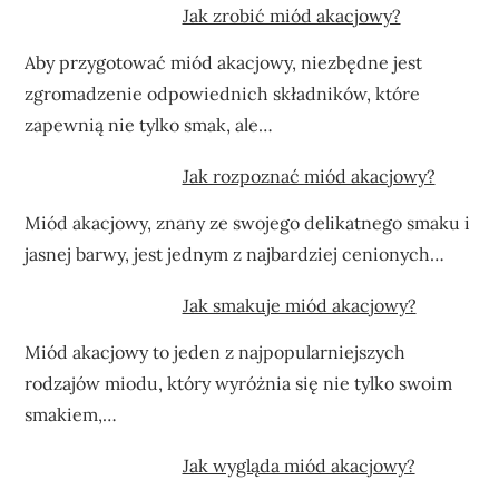
Jak zrobić miód akacjowy?
Aby przygotować miód akacjowy, niezbędne jest
zgromadzenie odpowiednich składników, które
zapewnią nie tylko smak, ale…
Jak rozpoznać miód akacjowy?
Miód akacjowy, znany ze swojego delikatnego smaku i
jasnej barwy, jest jednym z najbardziej cenionych…
Jak smakuje miód akacjowy?
Miód akacjowy to jeden z najpopularniejszych
rodzajów miodu, który wyróżnia się nie tylko swoim
smakiem,…
Jak wygląda miód akacjowy?