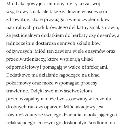
Miód akacjowy jest ceniony nie tylko za swój
wyjątkowy smak, ale także za liczne właściwości
zdrowotne, które przyciągają wielu zwolenników
naturalnych produktów. Jego delikatny smak sprawia,
że jest idealnym dodatkiem do herbaty czy deserów, a
jednocześnie dostarcza cennych składników
odżywczych. Miód ten zawiera wiele enzymów oraz
przeciwutleniaczy, które wspierają układ
odpornościowy i pomagają w walce z infekcjami.
Dodatkowo ma działanie łagodzące na układ
pokarmowy oraz może wspomagać procesy
trawienne. Dzięki swoim właściwościom
przeciwzapalnym może być stosowany w leczeniu
drobnych ran czy oparzeń. Miód akacjowy jest
również znany ze swojego działania uspokajającego i
relaksującego, co czyni go doskonałym środkiem na