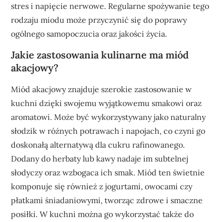
stres i napięcie nerwowe. Regularne spożywanie tego
rodzaju miodu może przyczynić się do poprawy
ogólnego samopoczucia oraz jakości życia.
Jakie zastosowania kulinarne ma miód
akacjowy?
Miód akacjowy znajduje szerokie zastosowanie w
kuchni dzięki swojemu wyjątkowemu smakowi oraz
aromatowi. Może być wykorzystywany jako naturalny
słodzik w różnych potrawach i napojach, co czyni go
doskonałą alternatywą dla cukru rafinowanego.
Dodany do herbaty lub kawy nadaje im subtelnej
słodyczy oraz wzbogaca ich smak. Miód ten świetnie
komponuje się również z jogurtami, owocami czy
płatkami śniadaniowymi, tworząc zdrowe i smaczne
posiłki. W kuchni można go wykorzystać także do