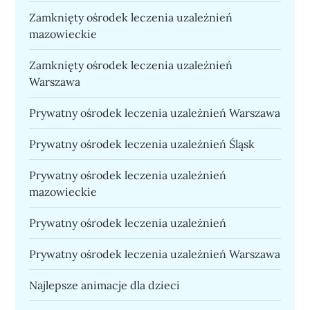
Zamknięty ośrodek leczenia uzależnień
mazowieckie
Zamknięty ośrodek leczenia uzależnień
Warszawa
Prywatny ośrodek leczenia uzależnień Warszawa
Prywatny ośrodek leczenia uzależnień Śląsk
Prywatny ośrodek leczenia uzależnień
mazowieckie
Prywatny ośrodek leczenia uzależnień
Prywatny ośrodek leczenia uzależnień Warszawa
Najlepsze animacje dla dzieci