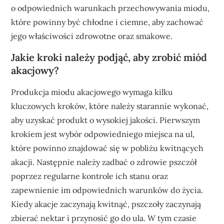
o odpowiednich warunkach przechowywania miodu,
które powinny być chłodne i ciemne, aby zachować
jego właściwości zdrowotne oraz smakowe.
Jakie kroki należy podjąć, aby zrobić miód
akacjowy?
Produkcja miodu akacjowego wymaga kilku
kluczowych kroków, które należy starannie wykonać,
aby uzyskać produkt o wysokiej jakości. Pierwszym
krokiem jest wybór odpowiedniego miejsca na ul,
które powinno znajdować się w pobliżu kwitnących
akacji. Następnie należy zadbać o zdrowie pszczół
poprzez regularne kontrole ich stanu oraz
zapewnienie im odpowiednich warunków do życia.
Kiedy akacje zaczynają kwitnąć, pszczoły zaczynają
zbierać nektar i przynosić go do ula. W tym czasie