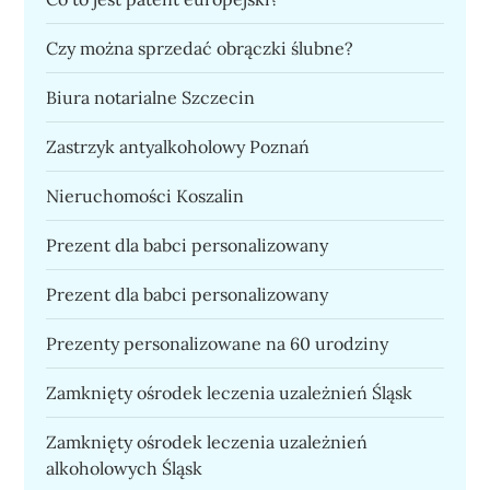
Czy można sprzedać obrączki ślubne?
Biura notarialne Szczecin
Zastrzyk antyalkoholowy Poznań
Nieruchomości Koszalin
Prezent dla babci personalizowany
Prezent dla babci personalizowany
Prezenty personalizowane na 60 urodziny
Zamknięty ośrodek leczenia uzależnień Śląsk
Zamknięty ośrodek leczenia uzależnień
alkoholowych Śląsk