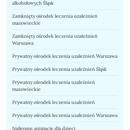
alkoholowych Śląsk
Zamknięty ośrodek leczenia uzależnień
mazowieckie
Zamknięty ośrodek leczenia uzależnień
Warszawa
Prywatny ośrodek leczenia uzależnień Warszawa
Prywatny ośrodek leczenia uzależnień Śląsk
Prywatny ośrodek leczenia uzależnień
mazowieckie
Prywatny ośrodek leczenia uzależnień
Prywatny ośrodek leczenia uzależnień Warszawa
Najlepsze animacje dla dzieci