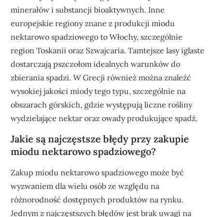
minerałów i substancji bioaktywnych. Inne
europejskie regiony znane z produkcji miodu
nektarowo spadziowego to Włochy, szczególnie
region Toskanii oraz Szwajcaria. Tamtejsze lasy iglaste
dostarczają pszczołom idealnych warunków do
zbierania spadzi. W Grecji również można znaleźć
wysokiej jakości miody tego typu, szczególnie na
obszarach górskich, gdzie występują liczne rośliny
wydzielające nektar oraz owady produkujące spadź.
Jakie są najczęstsze błędy przy zakupie
miodu nektarowo spadziowego?
Zakup miodu nektarowo spadziowego może być
wyzwaniem dla wielu osób ze względu na
różnorodność dostępnych produktów na rynku.
Jednym z najczęstszych błędów jest brak uwagi na