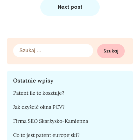
Next post
Szukaj:
Ostatnie wpisy
Patent ile to kosztuje?
Jak czyścić okna PCV?
Firma SEO Skarżysko-Kamienna
Co to jest patent europejski?