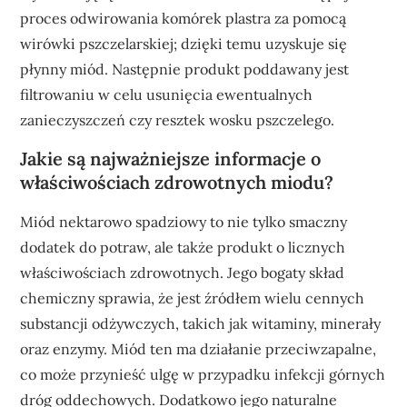
proces odwirowania komórek plastra za pomocą
wirówki pszczelarskiej; dzięki temu uzyskuje się
płynny miód. Następnie produkt poddawany jest
filtrowaniu w celu usunięcia ewentualnych
zanieczyszczeń czy resztek wosku pszczelego.
Jakie są najważniejsze informacje o
właściwościach zdrowotnych miodu?
Miód nektarowo spadziowy to nie tylko smaczny
dodatek do potraw, ale także produkt o licznych
właściwościach zdrowotnych. Jego bogaty skład
chemiczny sprawia, że jest źródłem wielu cennych
substancji odżywczych, takich jak witaminy, minerały
oraz enzymy. Miód ten ma działanie przeciwzapalne,
co może przynieść ulgę w przypadku infekcji górnych
dróg oddechowych. Dodatkowo jego naturalne