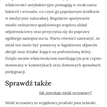
właściwości antybakteryjne pomagają w zwalczaniu
bakterii i wirusów, co czyni go popularnym środkiem
w medycynie naturalnej. Regularne spożywanie
miodu nektarowo spadziowego wspiera układ
odpornościowy oraz przyczynia się do poprawy
ogólnego samopoczucia. Warto również zauważyć, że
miód ten może być pomocny w łagodzeniu objawów
alergii oraz działać kojąco na podrażnioną skórę.
Dzięki swoim właściwościom nawilżającym jest często
stosowany w kosmetykach oraz domowych sposobach
pielęgnacji.
Sprawdź także
Jak powstaje miód wrzosowy?
Miód wrzosowy to wyjątkowy produkt pszczelarski,