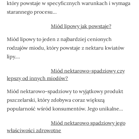
który powstaje w specyficznych warunkach i wymaga
starannego procesu…
Miód lipowy jak powstaje?
Miód lipowy to jeden z najbardziej cenionych
rodzajów miodu, który powstaje z nektaru kwiatów
lipy.…
Miód nektarowo-spadziowy czy
lepszy od innych miodów?
Miód nektarowo-spadziowy to wyjątkowy produkt
pszczelarski, który zdobywa coraz większą
popularność wśród konsumentów. Jego unikalne…
Miód nektarowo spadziowy jego
właściwości zdrowotne