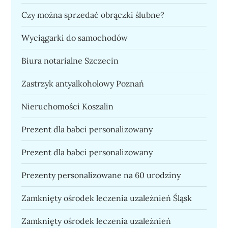
Czy można sprzedać obrączki ślubne?
Wyciągarki do samochodów
Biura notarialne Szczecin
Zastrzyk antyalkoholowy Poznań
Nieruchomości Koszalin
Prezent dla babci personalizowany
Prezent dla babci personalizowany
Prezenty personalizowane na 60 urodziny
Zamknięty ośrodek leczenia uzależnień Śląsk
Zamknięty ośrodek leczenia uzależnień