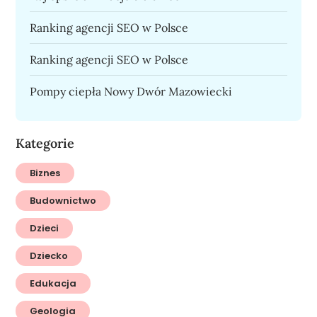
Ranking agencji SEO w Polsce
Ranking agencji SEO w Polsce
Pompy ciepła Nowy Dwór Mazowiecki
Kategorie
Biznes
Budownictwo
Dzieci
Dziecko
Edukacja
Geologia