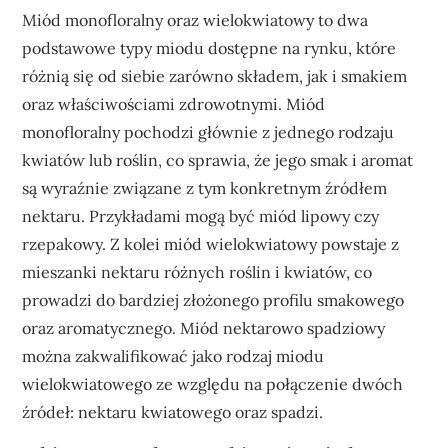
Miód monofloralny oraz wielokwiatowy to dwa
podstawowe typy miodu dostępne na rynku, które
różnią się od siebie zarówno składem, jak i smakiem
oraz właściwościami zdrowotnymi. Miód
monofloralny pochodzi głównie z jednego rodzaju
kwiatów lub roślin, co sprawia, że jego smak i aromat
są wyraźnie związane z tym konkretnym źródłem
nektaru. Przykładami mogą być miód lipowy czy
rzepakowy. Z kolei miód wielokwiatowy powstaje z
mieszanki nektaru różnych roślin i kwiatów, co
prowadzi do bardziej złożonego profilu smakowego
oraz aromatycznego. Miód nektarowo spadziowy
można zakwalifikować jako rodzaj miodu
wielokwiatowego ze względu na połączenie dwóch
źródeł: nektaru kwiatowego oraz spadzi.