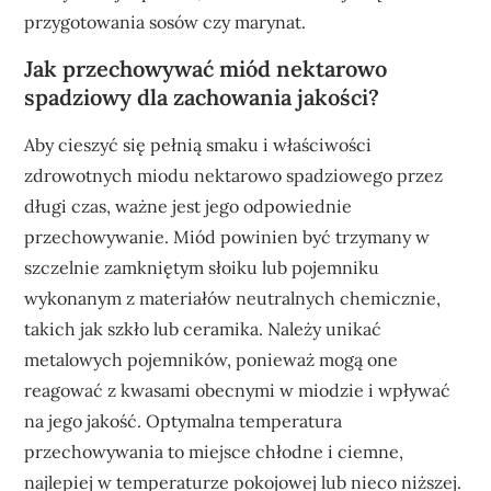
przygotowania sosów czy marynat.
Jak przechowywać miód nektarowo
spadziowy dla zachowania jakości?
Aby cieszyć się pełnią smaku i właściwości
zdrowotnych miodu nektarowo spadziowego przez
długi czas, ważne jest jego odpowiednie
przechowywanie. Miód powinien być trzymany w
szczelnie zamkniętym słoiku lub pojemniku
wykonanym z materiałów neutralnych chemicznie,
takich jak szkło lub ceramika. Należy unikać
metalowych pojemników, ponieważ mogą one
reagować z kwasami obecnymi w miodzie i wpływać
na jego jakość. Optymalna temperatura
przechowywania to miejsce chłodne i ciemne,
najlepiej w temperaturze pokojowej lub nieco niższej.