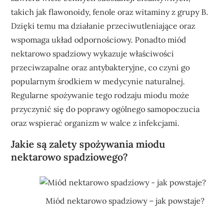
takich jak flawonoidy, fenole oraz witaminy z grupy B.
Dzięki temu ma działanie przeciwutleniające oraz
wspomaga układ odpornościowy. Ponadto miód
nektarowo spadziowy wykazuje właściwości
przeciwzapalne oraz antybakteryjne, co czyni go
popularnym środkiem w medycynie naturalnej.
Regularne spożywanie tego rodzaju miodu może
przyczynić się do poprawy ogólnego samopoczucia
oraz wspierać organizm w walce z infekcjami.
Jakie są zalety spożywania miodu
nektarowo spadziowego?
Miód nektarowo spadziowy – jak powstaje?