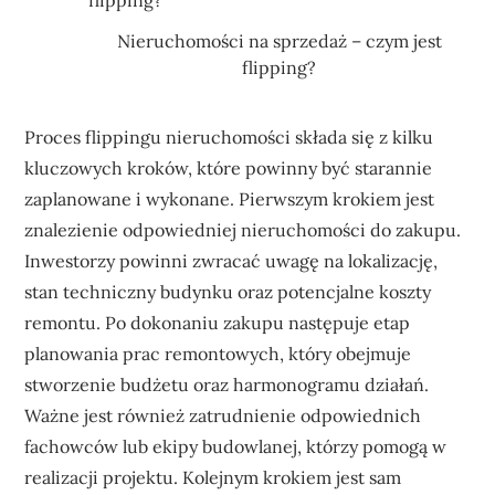
Nieruchomości na sprzedaż – czym jest
flipping?
Proces flippingu nieruchomości składa się z kilku
kluczowych kroków, które powinny być starannie
zaplanowane i wykonane. Pierwszym krokiem jest
znalezienie odpowiedniej nieruchomości do zakupu.
Inwestorzy powinni zwracać uwagę na lokalizację,
stan techniczny budynku oraz potencjalne koszty
remontu. Po dokonaniu zakupu następuje etap
planowania prac remontowych, który obejmuje
stworzenie budżetu oraz harmonogramu działań.
Ważne jest również zatrudnienie odpowiednich
fachowców lub ekipy budowlanej, którzy pomogą w
realizacji projektu. Kolejnym krokiem jest sam