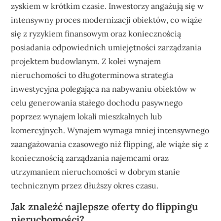
zyskiem w krótkim czasie. Inwestorzy angażują się w
intensywny proces modernizacji obiektów, co wiąże
się z ryzykiem finansowym oraz koniecznością
posiadania odpowiednich umiejętności zarządzania
projektem budowlanym. Z kolei wynajem
nieruchomości to długoterminowa strategia
inwestycyjna polegająca na nabywaniu obiektów w
celu generowania stałego dochodu pasywnego
poprzez wynajem lokali mieszkalnych lub
komercyjnych. Wynajem wymaga mniej intensywnego
zaangażowania czasowego niż flipping, ale wiąże się z
koniecznością zarządzania najemcami oraz
utrzymaniem nieruchomości w dobrym stanie
technicznym przez dłuższy okres czasu.
Jak znaleźć najlepsze oferty do flippingu
nieruchomości?