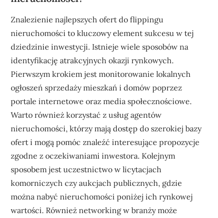
Znalezienie najlepszych ofert do flippingu
nieruchomości to kluczowy element sukcesu w tej
dziedzinie inwestycji. Istnieje wiele sposobów na
identyfikację atrakcyjnych okazji rynkowych.
Pierwszym krokiem jest monitorowanie lokalnych
ogłoszeń sprzedaży mieszkań i domów poprzez
portale internetowe oraz media społecznościowe.
Warto również korzystać z usług agentów
nieruchomości, którzy mają dostęp do szerokiej bazy
ofert i mogą pomóc znaleźć interesujące propozycje
zgodne z oczekiwaniami inwestora. Kolejnym
sposobem jest uczestnictwo w licytacjach
komorniczych czy aukcjach publicznych, gdzie
można nabyć nieruchomości poniżej ich rynkowej
wartości. Również networking w branży może