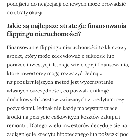
podejściu do negocjacji cenowych może prowadzić
do utraty okazji.
Jakie są najlepsze strategie finansowania
flippingu nieruchomości?
Finansowanie flippingu nieruchomości to kluczowy
aspekt, który może zdecydować o sukcesie lub
porażce inwestycji. Istnieje wiele opcji finansowania,
które inwestorzy mogą rozważyć. Jedną z
najpopularniejszych metod jest wykorzystanie
własnych oszczędności, co pozwala uniknąć
dodatkowych kosztów związanych z kredytami czy
pożyczkami. Jednak nie każdy ma wystarczające
środki na pokrycie całkowitych kosztów zakupu i
remontu. Dlatego wielu inwestorów decyduje się na
zaciągnięcie kredytu hipotecznego lub pożyczki pod