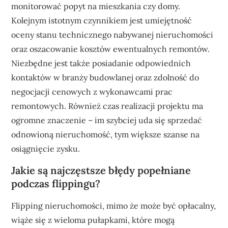
monitorować popyt na mieszkania czy domy.
Kolejnym istotnym czynnikiem jest umiejętność
oceny stanu technicznego nabywanej nieruchomości
oraz oszacowanie kosztów ewentualnych remontów.
Niezbędne jest także posiadanie odpowiednich
kontaktów w branży budowlanej oraz zdolność do
negocjacji cenowych z wykonawcami prac
remontowych. Również czas realizacji projektu ma
ogromne znaczenie – im szybciej uda się sprzedać
odnowioną nieruchomość, tym większe szanse na
osiągnięcie zysku.
Jakie są najczęstsze błędy popełniane
podczas flippingu?
Flipping nieruchomości, mimo że może być opłacalny,
wiąże się z wieloma pułapkami, które mogą