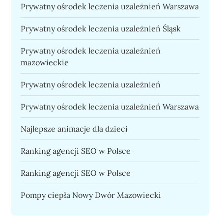
Prywatny ośrodek leczenia uzależnień Warszawa
Prywatny ośrodek leczenia uzależnień Śląsk
Prywatny ośrodek leczenia uzależnień
mazowieckie
Prywatny ośrodek leczenia uzależnień
Prywatny ośrodek leczenia uzależnień Warszawa
Najlepsze animacje dla dzieci
Ranking agencji SEO w Polsce
Ranking agencji SEO w Polsce
Pompy ciepła Nowy Dwór Mazowiecki