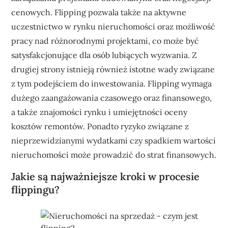
cenowych. Flipping pozwala także na aktywne
uczestnictwo w rynku nieruchomości oraz możliwość
pracy nad różnorodnymi projektami, co może być
satysfakcjonujące dla osób lubiących wyzwania. Z
drugiej strony istnieją również istotne wady związane
z tym podejściem do inwestowania. Flipping wymaga
dużego zaangażowania czasowego oraz finansowego,
a także znajomości rynku i umiejętności oceny
kosztów remontów. Ponadto ryzyko związane z
nieprzewidzianymi wydatkami czy spadkiem wartości
nieruchomości może prowadzić do strat finansowych.
Jakie są najważniejsze kroki w procesie
flippingu?