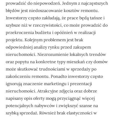
prowadzić do niepowodzeń. Jednym z najczęstszych
błędów jest niedoszacowanie kosztów remontu.
Inwestorzy często zakładają, że prace będą tańsze i
szybsze niż w rzeczywistości, co może prowadzić do
przekroczenia budżetu i opóźnień w realizacji
projektu. Kolejnym problemem jest brak
odpowiedniej analizy rynku przed zakupem
nieruchomości. Niezrozumienie lokalnych trendów
oraz popytu na konkretne typy mieszkań czy domów
może skutkować trudnościami w sprzedaży po
zakończeniu remontu. Ponadto inwestorzy często
ignorują znaczenie marketingu i prezentacji
nieruchomości. Atrakcyjne zdjęcia oraz dobrze
napisany opis oferty mogą przyciągnąć więcej
potencjalnych nabywców i zwiększyć szanse na
szybką sprzedaż. Również brak elastyczności w