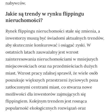
nabywców.
Jakie są trendy w rynku flippingu
nieruchomości?
Rynek flippingu nieruchomości stale się zmienia, a
inwestorzy muszą być świadomi aktualnych trendów,
aby skutecznie konkurować i osiągać zyski. W
ostatnich latach zauważalny jest wzrost
zainteresowania nieruchomościami w mniejszych
miejscowościach oraz na przedmieściach dużych
miast. Wzrost pracy zdalnej sprawił, że wiele osób
poszukuje większych przestrzeni życiowych poza
zatłoczonymi centrami miast, co stwarza nowe
możliwości dla inwestorów zajmujących się
flippingiem. Kolejnym trendem jest rosnąca
popularność ekologicznych rozwiązań oraz