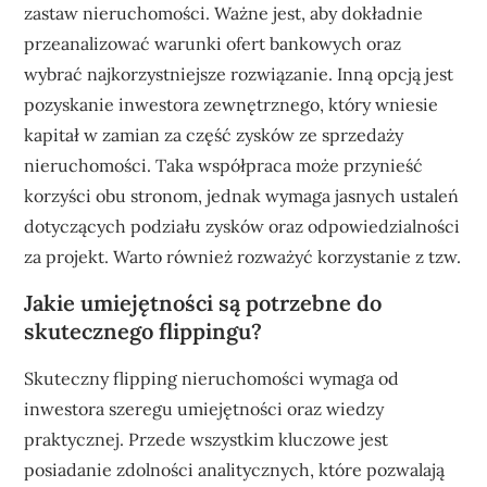
zastaw nieruchomości. Ważne jest, aby dokładnie
przeanalizować warunki ofert bankowych oraz
wybrać najkorzystniejsze rozwiązanie. Inną opcją jest
pozyskanie inwestora zewnętrznego, który wniesie
kapitał w zamian za część zysków ze sprzedaży
nieruchomości. Taka współpraca może przynieść
korzyści obu stronom, jednak wymaga jasnych ustaleń
dotyczących podziału zysków oraz odpowiedzialności
za projekt. Warto również rozważyć korzystanie z tzw.
Jakie umiejętności są potrzebne do
skutecznego flippingu?
Skuteczny flipping nieruchomości wymaga od
inwestora szeregu umiejętności oraz wiedzy
praktycznej. Przede wszystkim kluczowe jest
posiadanie zdolności analitycznych, które pozwalają