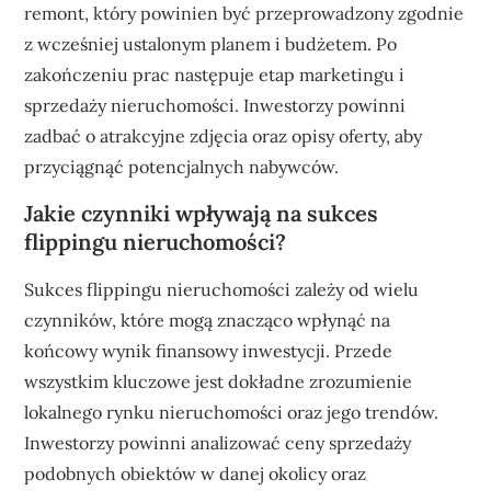
remont, który powinien być przeprowadzony zgodnie
z wcześniej ustalonym planem i budżetem. Po
zakończeniu prac następuje etap marketingu i
sprzedaży nieruchomości. Inwestorzy powinni
zadbać o atrakcyjne zdjęcia oraz opisy oferty, aby
przyciągnąć potencjalnych nabywców.
Jakie czynniki wpływają na sukces
flippingu nieruchomości?
Sukces flippingu nieruchomości zależy od wielu
czynników, które mogą znacząco wpłynąć na
końcowy wynik finansowy inwestycji. Przede
wszystkim kluczowe jest dokładne zrozumienie
lokalnego rynku nieruchomości oraz jego trendów.
Inwestorzy powinni analizować ceny sprzedaży
podobnych obiektów w danej okolicy oraz