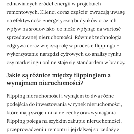
odnawialnych źródeł energii w projektach
remontowych. Klienci coraz częściej zwracają uwagę
na efektywność energetyczną budynków oraz ich
wpływ na środowisko, co może wpłynąć na wartość
sprzedawanej nieruchomości. Również technologia
odgrywa coraz większą rolę w procesie flippingu –
wykorzystanie narzędzi cyfrowych do analizy rynku
czy marketingu online staje się standardem w branży.
Jakie są różnice między flippingiem a
wynajmem nieruchomości?
Flipping nieruchomości i wynajem to dwa różne
podejścia do inwestowania w rynek nieruchomości,
które mają swoje unikalne cechy oraz wymagania.
Flipping polega na szybkim zakupie nieruchomości,
przeprowadzeniu remontu i jej dalszej sprzedaży z