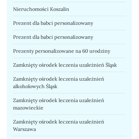
Nieruchomości Koszalin
Prezent dla babci personalizowany
Prezent dla babci personalizowany
Prezenty personalizowane na 60 urodziny
Zamknięty ośrodek leczenia uzależnień Śląsk
Zamknięty ośrodek leczenia uzależnień
alkoholowych Śląsk
Zamknięty ośrodek leczenia uzależnień
mazowieckie
Zamknięty ośrodek leczenia uzależnień
Warszawa