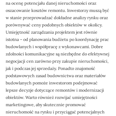
na ocenę potencjału danej nieruchomości oraz
oszacowanie kosztów remontu. Inwestorzy muszą być
w stanie przeprowadzać dokładne analizy rynku oraz
porównywać ceny podobnych obiektów w okolicy.
Umiejętność zarządzania projektem jest równie
istotna – od planowania budżetu po koordynację prac
budowlanych i współpracę z wykonawcami. Dobre
zdolności komunikacyjne są niezbędne do efektywnej
negocjacji cen zarówno przy zakupie nieruchomości,
jak i podczas jej sprzedaży. Ponadto znajomość
podstawowych zasad budownictwa oraz materiałów
budowlanych pomoże inwestorom podejmować
lepsze decyzje dotyczące remontów i modernizacji
obiektów. Warto również rozwijać umiejętności
marketingowe, aby skutecznie promować
nieruchomość na rynku i przyciągać potencjalnych