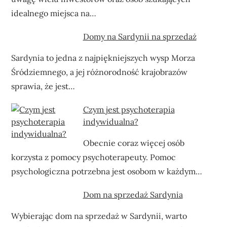
idealnego miejsca na…
Domy na Sardynii na sprzedaż
Sardynia to jedna z najpiękniejszych wysp Morza
Śródziemnego, a jej różnorodność krajobrazów
sprawia, że jest…
Czym jest psychoterapia
indywidualna?
Obecnie coraz więcej osób
korzysta z pomocy psychoterapeuty. Pomoc
psychologiczna potrzebna jest osobom w każdym…
Dom na sprzedaż Sardynia
Wybierając dom na sprzedaż w Sardynii, warto