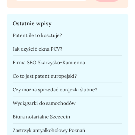
Ostatnie wpisy
Patent ile to kosztuje?
Jak czyścić okna PCV?
Firma SEO Skarżysko-Kamienna
Co to jest patent europejski?
Czy można sprzedać obrączki ślubne?
Wyciągarki do samochodów
Biura notarialne Szczecin
Zastrzyk antyalkoholowy Poznań