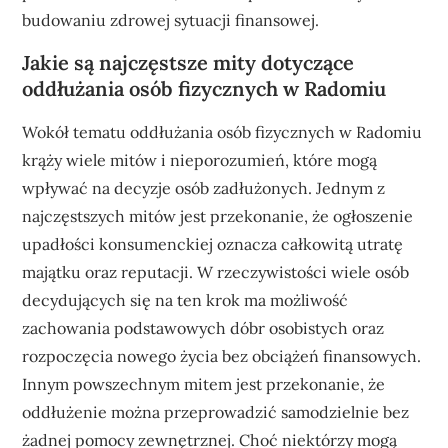
budowaniu zdrowej sytuacji finansowej.
Jakie są najczęstsze mity dotyczące
oddłużania osób fizycznych w Radomiu
Wokół tematu oddłużania osób fizycznych w Radomiu
krąży wiele mitów i nieporozumień, które mogą
wpływać na decyzje osób zadłużonych. Jednym z
najczęstszych mitów jest przekonanie, że ogłoszenie
upadłości konsumenckiej oznacza całkowitą utratę
majątku oraz reputacji. W rzeczywistości wiele osób
decydujących się na ten krok ma możliwość
zachowania podstawowych dóbr osobistych oraz
rozpoczęcia nowego życia bez obciążeń finansowych.
Innym powszechnym mitem jest przekonanie, że
oddłużenie można przeprowadzić samodzielnie bez
żadnej pomocy zewnętrznej. Choć niektórzy mogą