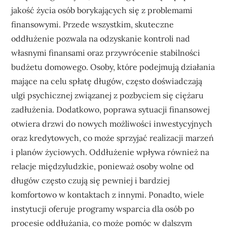
jakość życia osób borykających się z problemami
finansowymi. Przede wszystkim, skuteczne
oddłużenie pozwala na odzyskanie kontroli nad
własnymi finansami oraz przywrócenie stabilności
budżetu domowego. Osoby, które podejmują działania
mające na celu spłatę długów, często doświadczają
ulgi psychicznej związanej z pozbyciem się ciężaru
zadłużenia. Dodatkowo, poprawa sytuacji finansowej
otwiera drzwi do nowych możliwości inwestycyjnych
oraz kredytowych, co może sprzyjać realizacji marzeń
i planów życiowych. Oddłużenie wpływa również na
relacje międzyludzkie, ponieważ osoby wolne od
długów często czują się pewniej i bardziej
komfortowo w kontaktach z innymi. Ponadto, wiele
instytucji oferuje programy wsparcia dla osób po
procesie oddłużania, co może pomóc w dalszym