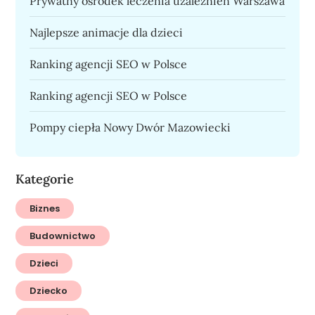
Prywatny ośrodek leczenia uzależnień Warszawa
Najlepsze animacje dla dzieci
Ranking agencji SEO w Polsce
Ranking agencji SEO w Polsce
Pompy ciepła Nowy Dwór Mazowiecki
Kategorie
Biznes
Budownictwo
Dzieci
Dziecko