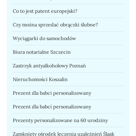
Co to jest patent europejski?
Czy można sprzedać obrączki ślubne?
Wyciągarki do samochodów
Biura notarialne Szczecin
Zastrzyk antyalkoholowy Poznań
Nieruchomości Koszalin
Prezent dla babci personalizowany
Prezent dla babci personalizowany
Prezenty personalizowane na 60 urodziny
Zamknięty ośrodek leczenia uzależnień Śląsk