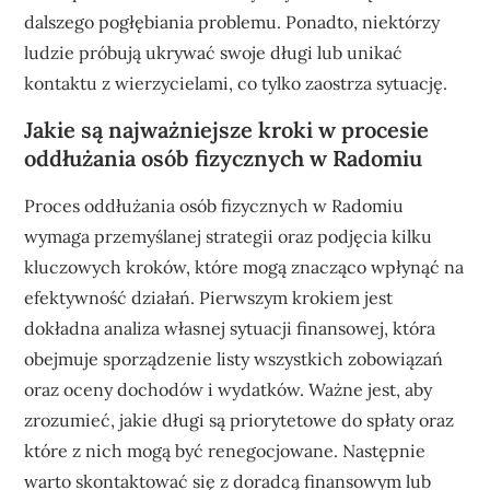
dalszego pogłębiania problemu. Ponadto, niektórzy
ludzie próbują ukrywać swoje długi lub unikać
kontaktu z wierzycielami, co tylko zaostrza sytuację.
Jakie są najważniejsze kroki w procesie
oddłużania osób fizycznych w Radomiu
Proces oddłużania osób fizycznych w Radomiu
wymaga przemyślanej strategii oraz podjęcia kilku
kluczowych kroków, które mogą znacząco wpłynąć na
efektywność działań. Pierwszym krokiem jest
dokładna analiza własnej sytuacji finansowej, która
obejmuje sporządzenie listy wszystkich zobowiązań
oraz oceny dochodów i wydatków. Ważne jest, aby
zrozumieć, jakie długi są priorytetowe do spłaty oraz
które z nich mogą być renegocjowane. Następnie
warto skontaktować się z doradcą finansowym lub