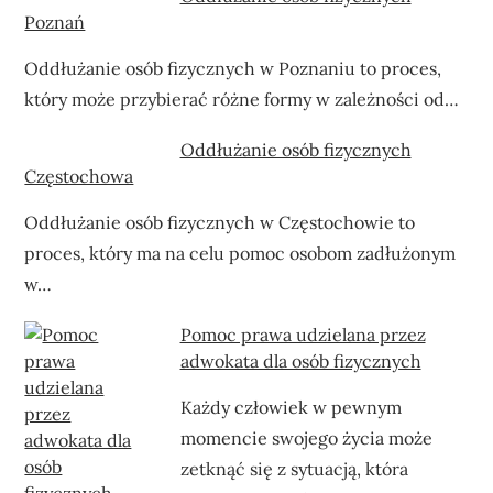
Poznań
Oddłużanie osób fizycznych w Poznaniu to proces,
który może przybierać różne formy w zależności od…
Oddłużanie osób fizycznych
Częstochowa
Oddłużanie osób fizycznych w Częstochowie to
proces, który ma na celu pomoc osobom zadłużonym
w…
Pomoc prawa udzielana przez
adwokata dla osób fizycznych
Każdy człowiek w pewnym
momencie swojego życia może
zetknąć się z sytuacją, która