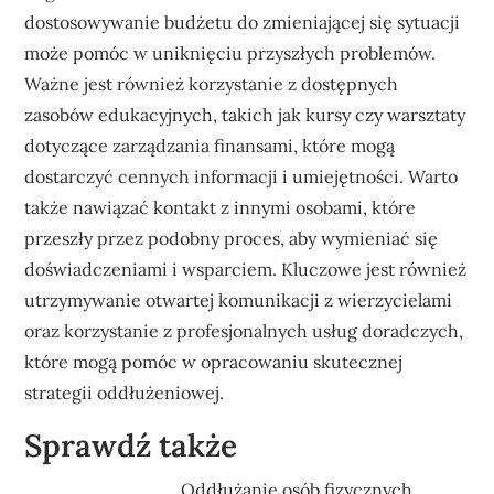
dostosowywanie budżetu do zmieniającej się sytuacji
może pomóc w uniknięciu przyszłych problemów.
Ważne jest również korzystanie z dostępnych
zasobów edukacyjnych, takich jak kursy czy warsztaty
dotyczące zarządzania finansami, które mogą
dostarczyć cennych informacji i umiejętności. Warto
także nawiązać kontakt z innymi osobami, które
przeszły przez podobny proces, aby wymieniać się
doświadczeniami i wsparciem. Kluczowe jest również
utrzymywanie otwartej komunikacji z wierzycielami
oraz korzystanie z profesjonalnych usług doradczych,
które mogą pomóc w opracowaniu skutecznej
strategii oddłużeniowej.
Sprawdź także
Oddłużanie osób fizycznych