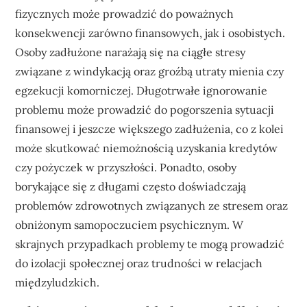
fizycznych może prowadzić do poważnych
konsekwencji zarówno finansowych, jak i osobistych.
Osoby zadłużone narażają się na ciągłe stresy
związane z windykacją oraz groźbą utraty mienia czy
egzekucji komorniczej. Długotrwałe ignorowanie
problemu może prowadzić do pogorszenia sytuacji
finansowej i jeszcze większego zadłużenia, co z kolei
może skutkować niemożnością uzyskania kredytów
czy pożyczek w przyszłości. Ponadto, osoby
borykające się z długami często doświadczają
problemów zdrowotnych związanych ze stresem oraz
obniżonym samopoczuciem psychicznym. W
skrajnych przypadkach problemy te mogą prowadzić
do izolacji społecznej oraz trudności w relacjach
międzyludzkich.