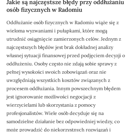
Jakie są najczęstsze błędy przy oddłużaniu
osób fizycznych w Radomiu
Oddłużanie osób fizycznych w Radomiu wiąże się z
wieloma wyzwaniami i pułapkami, które mogą
utrudnić osiągnięcie zamierzonych celów. Jednym z
najczęstszych błędów jest brak dokładnej analizy
własnej sytuacji finansowej przed podjęciem decyzji o
oddłużeniu. Osoby często nie zdają sobie sprawy z
pełnej wysokości swoich zobowiązań oraz nie
uwzględniają wszystkich kosztów związanych z
procesem oddłużania. Innym powszechnym błędem
jest ignorowanie możliwości negocjacji z
wierzycielami lub skorzystania z pomocy
profesjonalistów. Wiele osób decyduje się na
samodzielne działanie bez odpowiedniej wiedzy, co
może prowadzić do niekorzystnych rozwiązań i