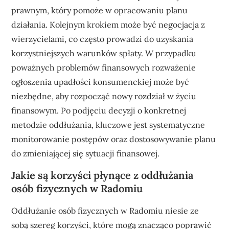
prawnym, który pomoże w opracowaniu planu
działania. Kolejnym krokiem może być negocjacja z
wierzycielami, co często prowadzi do uzyskania
korzystniejszych warunków spłaty. W przypadku
poważnych problemów finansowych rozważenie
ogłoszenia upadłości konsumenckiej może być
niezbędne, aby rozpocząć nowy rozdział w życiu
finansowym. Po podjęciu decyzji o konkretnej
metodzie oddłużania, kluczowe jest systematyczne
monitorowanie postępów oraz dostosowywanie planu
do zmieniającej się sytuacji finansowej.
Jakie są korzyści płynące z oddłużania
osób fizycznych w Radomiu
Oddłużanie osób fizycznych w Radomiu niesie ze
sobą szereg korzyści, które mogą znacząco poprawić