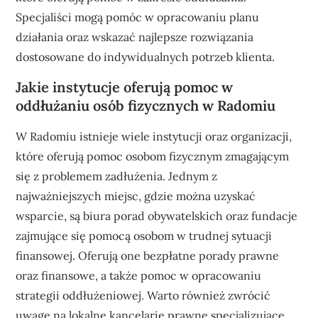
Specjaliści mogą pomóc w opracowaniu planu
działania oraz wskazać najlepsze rozwiązania
dostosowane do indywidualnych potrzeb klienta.
Jakie instytucje oferują pomoc w
oddłużaniu osób fizycznych w Radomiu
W Radomiu istnieje wiele instytucji oraz organizacji,
które oferują pomoc osobom fizycznym zmagającym
się z problemem zadłużenia. Jednym z
najważniejszych miejsc, gdzie można uzyskać
wsparcie, są biura porad obywatelskich oraz fundacje
zajmujące się pomocą osobom w trudnej sytuacji
finansowej. Oferują one bezpłatne porady prawne
oraz finansowe, a także pomoc w opracowaniu
strategii oddłużeniowej. Warto również zwrócić
uwagę na lokalne kancelarie prawne specjalizujące