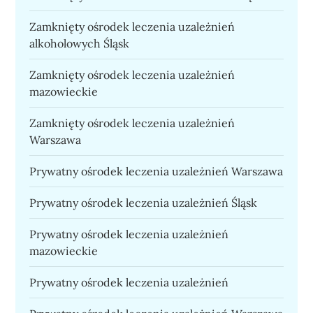
Zamknięty ośrodek leczenia uzależnień
alkoholowych Śląsk
Zamknięty ośrodek leczenia uzależnień
mazowieckie
Zamknięty ośrodek leczenia uzależnień
Warszawa
Prywatny ośrodek leczenia uzależnień Warszawa
Prywatny ośrodek leczenia uzależnień Śląsk
Prywatny ośrodek leczenia uzależnień
mazowieckie
Prywatny ośrodek leczenia uzależnień