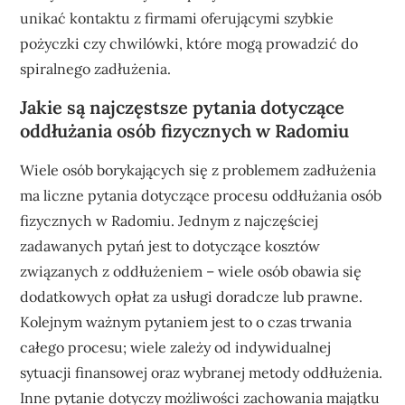
unikać kontaktu z firmami oferującymi szybkie
pożyczki czy chwilówki, które mogą prowadzić do
spiralnego zadłużenia.
Jakie są najczęstsze pytania dotyczące
oddłużania osób fizycznych w Radomiu
Wiele osób borykających się z problemem zadłużenia
ma liczne pytania dotyczące procesu oddłużania osób
fizycznych w Radomiu. Jednym z najczęściej
zadawanych pytań jest to dotyczące kosztów
związanych z oddłużeniem – wiele osób obawia się
dodatkowych opłat za usługi doradcze lub prawne.
Kolejnym ważnym pytaniem jest to o czas trwania
całego procesu; wiele zależy od indywidualnej
sytuacji finansowej oraz wybranej metody oddłużenia.
Inne pytanie dotyczy możliwości zachowania majątku