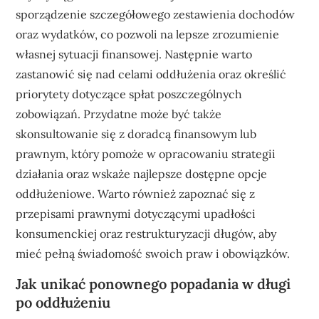
sporządzenie szczegółowego zestawienia dochodów
oraz wydatków, co pozwoli na lepsze zrozumienie
własnej sytuacji finansowej. Następnie warto
zastanowić się nad celami oddłużenia oraz określić
priorytety dotyczące spłat poszczególnych
zobowiązań. Przydatne może być także
skonsultowanie się z doradcą finansowym lub
prawnym, który pomoże w opracowaniu strategii
działania oraz wskaże najlepsze dostępne opcje
oddłużeniowe. Warto również zapoznać się z
przepisami prawnymi dotyczącymi upadłości
konsumenckiej oraz restrukturyzacji długów, aby
mieć pełną świadomość swoich praw i obowiązków.
Jak unikać ponownego popadania w długi
po oddłużeniu