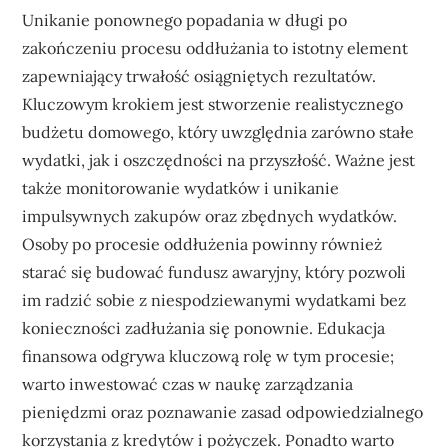
Unikanie ponownego popadania w długi po
zakończeniu procesu oddłużania to istotny element
zapewniający trwałość osiągniętych rezultatów.
Kluczowym krokiem jest stworzenie realistycznego
budżetu domowego, który uwzględnia zarówno stałe
wydatki, jak i oszczędności na przyszłość. Ważne jest
także monitorowanie wydatków i unikanie
impulsywnych zakupów oraz zbędnych wydatków.
Osoby po procesie oddłużenia powinny również
starać się budować fundusz awaryjny, który pozwoli
im radzić sobie z niespodziewanymi wydatkami bez
konieczności zadłużania się ponownie. Edukacja
finansowa odgrywa kluczową rolę w tym procesie;
warto inwestować czas w naukę zarządzania
pieniędzmi oraz poznawanie zasad odpowiedzialnego
korzystania z kredytów i pożyczek. Ponadto warto