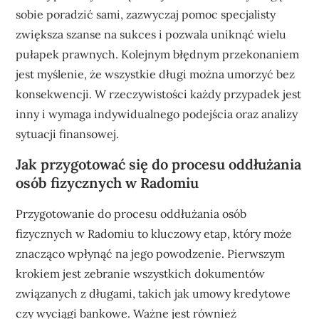
sobie poradzić sami, zazwyczaj pomoc specjalisty
zwiększa szanse na sukces i pozwala uniknąć wielu
pułapek prawnych. Kolejnym błędnym przekonaniem
jest myślenie, że wszystkie długi można umorzyć bez
konsekwencji. W rzeczywistości każdy przypadek jest
inny i wymaga indywidualnego podejścia oraz analizy
sytuacji finansowej.
Jak przygotować się do procesu oddłużania
osób fizycznych w Radomiu
Przygotowanie do procesu oddłużania osób
fizycznych w Radomiu to kluczowy etap, który może
znacząco wpłynąć na jego powodzenie. Pierwszym
krokiem jest zebranie wszystkich dokumentów
związanych z długami, takich jak umowy kredytowe
czy wyciągi bankowe. Ważne jest również