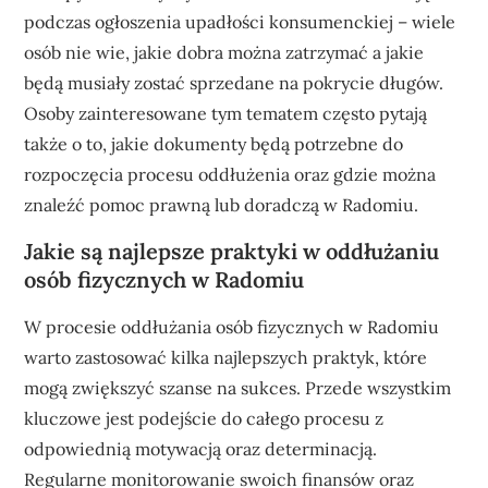
podczas ogłoszenia upadłości konsumenckiej – wiele
osób nie wie, jakie dobra można zatrzymać a jakie
będą musiały zostać sprzedane na pokrycie długów.
Osoby zainteresowane tym tematem często pytają
także o to, jakie dokumenty będą potrzebne do
rozpoczęcia procesu oddłużenia oraz gdzie można
znaleźć pomoc prawną lub doradczą w Radomiu.
Jakie są najlepsze praktyki w oddłużaniu
osób fizycznych w Radomiu
W procesie oddłużania osób fizycznych w Radomiu
warto zastosować kilka najlepszych praktyk, które
mogą zwiększyć szanse na sukces. Przede wszystkim
kluczowe jest podejście do całego procesu z
odpowiednią motywacją oraz determinacją.
Regularne monitorowanie swoich finansów oraz