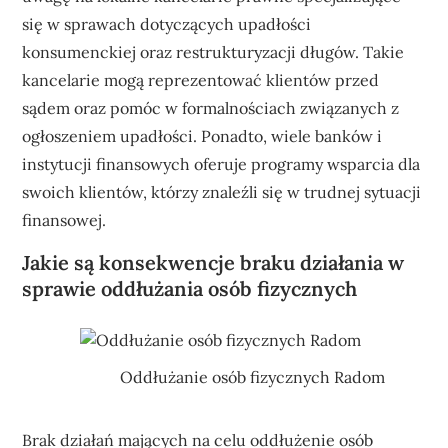
się w sprawach dotyczących upadłości
konsumenckiej oraz restrukturyzacji długów. Takie
kancelarie mogą reprezentować klientów przed
sądem oraz pomóc w formalnościach związanych z
ogłoszeniem upadłości. Ponadto, wiele banków i
instytucji finansowych oferuje programy wsparcia dla
swoich klientów, którzy znaleźli się w trudnej sytuacji
finansowej.
Jakie są konsekwencje braku działania w
sprawie oddłużania osób fizycznych
Oddłużanie osób fizycznych Radom
Brak działań mających na celu oddłużenie osób