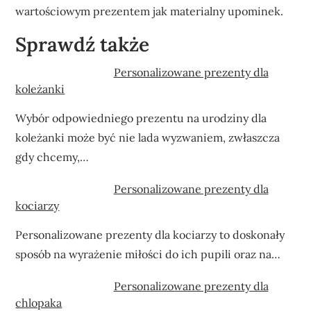
wartościowym prezentem jak materialny upominek.
Sprawdź także
Personalizowane prezenty dla
koleżanki
Wybór odpowiedniego prezentu na urodziny dla
koleżanki może być nie lada wyzwaniem, zwłaszcza
gdy chcemy,…
Personalizowane prezenty dla
kociarzy
Personalizowane prezenty dla kociarzy to doskonały
sposób na wyrażenie miłości do ich pupili oraz na…
Personalizowane prezenty dla
chlopaka