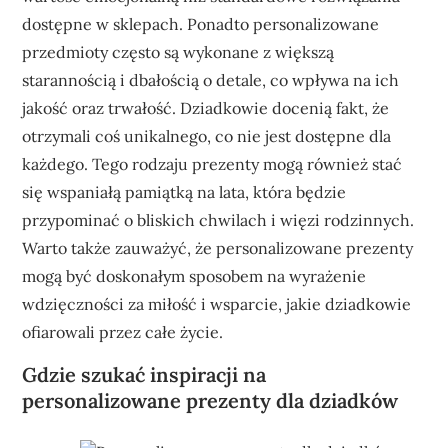
dostępne w sklepach. Ponadto personalizowane
przedmioty często są wykonane z większą
starannością i dbałością o detale, co wpływa na ich
jakość oraz trwałość. Dziadkowie docenią fakt, że
otrzymali coś unikalnego, co nie jest dostępne dla
każdego. Tego rodzaju prezenty mogą również stać
się wspaniałą pamiątką na lata, która będzie
przypominać o bliskich chwilach i więzi rodzinnych.
Warto także zauważyć, że personalizowane prezenty
mogą być doskonałym sposobem na wyrażenie
wdzięczności za miłość i wsparcie, jakie dziadkowie
ofiarowali przez całe życie.
Gdzie szukać inspiracji na
personalizowane prezenty dla dziadków