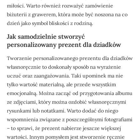
miłości. Warto również rozważyć zamówienie
biżuterii z grawerem, która może być noszona na co
dzień jako symbol bliskości z rodziną.
Jak samodzielnie stworzyć
personalizowany prezent dla dziadków
Tworzenie personalizowanego prezentu dla dziadków
własnoręcznie to doskonały sposób na wyrażenie
uczuć oraz zaangażowania. Taki upominek ma nie
tylko wartość materialną, ale przede wszystkim
emocjonalną. Można zacząć od przygotowania albumu
ze zdjęciami, który można ozdobić własnoręcznymi
rysunkami lub notatkami. Warto dodać do niego
wspomnienia związane z poszczególnymi fotografiami
– to sprawi, że prezent nabierze jeszcze większej
wartości. Innym pomysłem jest stworzenie ręcznie