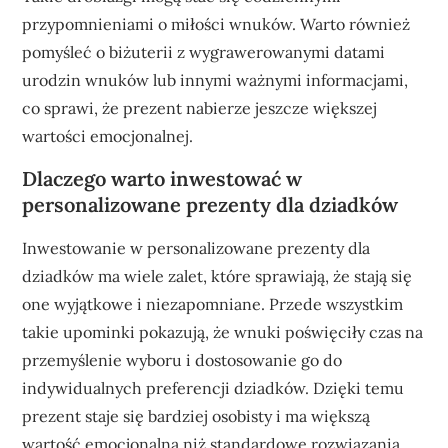
przypomnieniami o miłości wnuków. Warto również
pomyśleć o biżuterii z wygrawerowanymi datami
urodzin wnuków lub innymi ważnymi informacjami,
co sprawi, że prezent nabierze jeszcze większej
wartości emocjonalnej.
Dlaczego warto inwestować w
personalizowane prezenty dla dziadków
Inwestowanie w personalizowane prezenty dla
dziadków ma wiele zalet, które sprawiają, że stają się
one wyjątkowe i niezapomniane. Przede wszystkim
takie upominki pokazują, że wnuki poświęciły czas na
przemyślenie wyboru i dostosowanie go do
indywidualnych preferencji dziadków. Dzięki temu
prezent staje się bardziej osobisty i ma większą
wartość emocjonalną niż standardowe rozwiązania