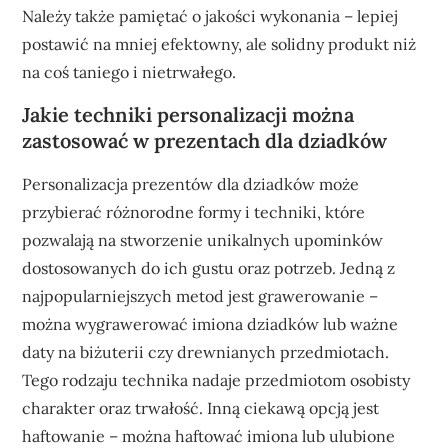
Należy także pamiętać o jakości wykonania – lepiej
postawić na mniej efektowny, ale solidny produkt niż
na coś taniego i nietrwałego.
Jakie techniki personalizacji można
zastosować w prezentach dla dziadków
Personalizacja prezentów dla dziadków może
przybierać różnorodne formy i techniki, które
pozwalają na stworzenie unikalnych upominków
dostosowanych do ich gustu oraz potrzeb. Jedną z
najpopularniejszych metod jest grawerowanie –
można wygrawerować imiona dziadków lub ważne
daty na biżuterii czy drewnianych przedmiotach.
Tego rodzaju technika nadaje przedmiotom osobisty
charakter oraz trwałość. Inną ciekawą opcją jest
haftowanie – można haftować imiona lub ulubione