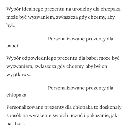
Wybór idealnego prezentu na urodziny dla chłopaka
może być wyzwaniem, zwłaszcza gdy chcemy, aby
był…
Personalizowane prezenty dla
babci
Wybór odpowiedniego prezentu dla babci może być
wyzwaniem, zwłaszcza gdy chcemy, aby był on
wyjątkowy…
Personalizowane prezenty dla
chłopaka
Personalizowane prezenty dla chłopaka to doskonały
sposób na wyrażenie swoich uczuć i pokazanie, jak
bardzo…