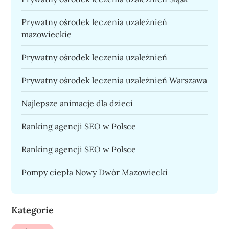
Prywatny ośrodek leczenia uzależnień
mazowieckie
Prywatny ośrodek leczenia uzależnień
Prywatny ośrodek leczenia uzależnień Warszawa
Najlepsze animacje dla dzieci
Ranking agencji SEO w Polsce
Ranking agencji SEO w Polsce
Pompy ciepła Nowy Dwór Mazowiecki
Kategorie