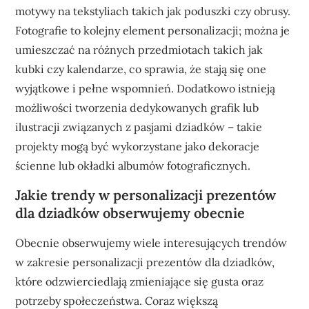
motywy na tekstyliach takich jak poduszki czy obrusy.
Fotografie to kolejny element personalizacji; można je
umieszczać na różnych przedmiotach takich jak
kubki czy kalendarze, co sprawia, że stają się one
wyjątkowe i pełne wspomnień. Dodatkowo istnieją
możliwości tworzenia dedykowanych grafik lub
ilustracji związanych z pasjami dziadków – takie
projekty mogą być wykorzystane jako dekoracje
ścienne lub okładki albumów fotograficznych.
Jakie trendy w personalizacji prezentów
dla dziadków obserwujemy obecnie
Obecnie obserwujemy wiele interesujących trendów
w zakresie personalizacji prezentów dla dziadków,
które odzwierciedlają zmieniające się gusta oraz
potrzeby społeczeństwa. Coraz większą