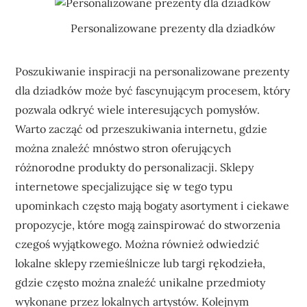
Personalizowane prezenty dla dziadków
Poszukiwanie inspiracji na personalizowane prezenty
dla dziadków może być fascynującym procesem, który
pozwala odkryć wiele interesujących pomysłów.
Warto zacząć od przeszukiwania internetu, gdzie
można znaleźć mnóstwo stron oferujących
różnorodne produkty do personalizacji. Sklepy
internetowe specjalizujące się w tego typu
upominkach często mają bogaty asortyment i ciekawe
propozycje, które mogą zainspirować do stworzenia
czegoś wyjątkowego. Można również odwiedzić
lokalne sklepy rzemieślnicze lub targi rękodzieła,
gdzie często można znaleźć unikalne przedmioty
wykonane przez lokalnych artystów. Kolejnym