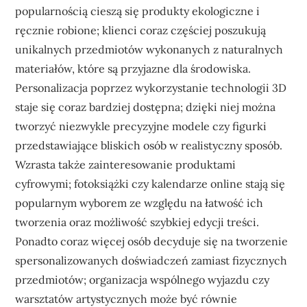
popularnością cieszą się produkty ekologiczne i
ręcznie robione; klienci coraz częściej poszukują
unikalnych przedmiotów wykonanych z naturalnych
materiałów, które są przyjazne dla środowiska.
Personalizacja poprzez wykorzystanie technologii 3D
staje się coraz bardziej dostępna; dzięki niej można
tworzyć niezwykle precyzyjne modele czy figurki
przedstawiające bliskich osób w realistyczny sposób.
Wzrasta także zainteresowanie produktami
cyfrowymi; fotoksiążki czy kalendarze online stają się
popularnym wyborem ze względu na łatwość ich
tworzenia oraz możliwość szybkiej edycji treści.
Ponadto coraz więcej osób decyduje się na tworzenie
spersonalizowanych doświadczeń zamiast fizycznych
przedmiotów; organizacja wspólnego wyjazdu czy
warsztatów artystycznych może być równie