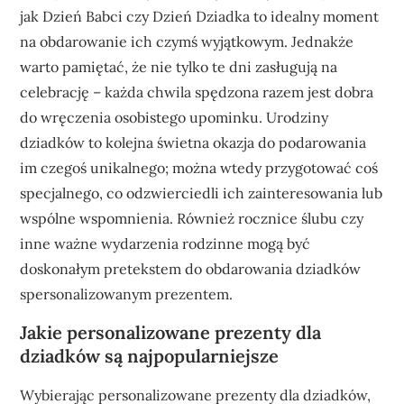
jak Dzień Babci czy Dzień Dziadka to idealny moment
na obdarowanie ich czymś wyjątkowym. Jednakże
warto pamiętać, że nie tylko te dni zasługują na
celebrację – każda chwila spędzona razem jest dobra
do wręczenia osobistego upominku. Urodziny
dziadków to kolejna świetna okazja do podarowania
im czegoś unikalnego; można wtedy przygotować coś
specjalnego, co odzwierciedli ich zainteresowania lub
wspólne wspomnienia. Również rocznice ślubu czy
inne ważne wydarzenia rodzinne mogą być
doskonałym pretekstem do obdarowania dziadków
spersonalizowanym prezentem.
Jakie personalizowane prezenty dla
dziadków są najpopularniejsze
Wybierając personalizowane prezenty dla dziadków,