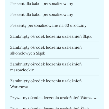
Prezent dla babci personalizowany
Prezent dla babci personalizowany
Prezenty personalizowane na 60 urodziny
Zamknięty ośrodek leczenia uzależnień Śląsk
Zamknięty ośrodek leczenia uzależnień
alkoholowych Śląsk
Zamknięty ośrodek leczenia uzależnień
mazowieckie
Zamknięty ośrodek leczenia uzależnień
Warszawa
Prywatny ośrodek leczenia uzależnień Warszawa
Prywatny ośrodek leczenia uzależnień Śląsk