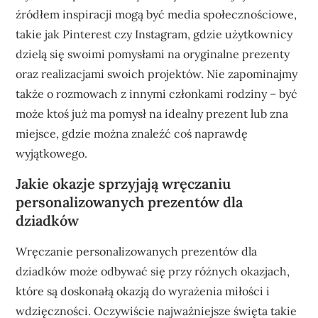
źródłem inspiracji mogą być media społecznościowe,
takie jak Pinterest czy Instagram, gdzie użytkownicy
dzielą się swoimi pomysłami na oryginalne prezenty
oraz realizacjami swoich projektów. Nie zapominajmy
także o rozmowach z innymi członkami rodziny – być
może ktoś już ma pomysł na idealny prezent lub zna
miejsce, gdzie można znaleźć coś naprawdę
wyjątkowego.
Jakie okazje sprzyjają wręczaniu
personalizowanych prezentów dla
dziadków
Wręczanie personalizowanych prezentów dla
dziadków może odbywać się przy różnych okazjach,
które są doskonałą okazją do wyrażenia miłości i
wdzięczności. Oczywiście najważniejsze święta takie