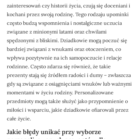
zainteresowań czy historii życia, czują się doceniani i
kochani przez swoją rodzinę. Tego rodzaju upominki
często budzą wspomnienia i nostalgiczne uczucia
związane z minionymi latami oraz chwilami
spędzonymi z bliskimi. Dziadkowie mogą poczuć się
bardziej związani z wnukami oraz otoczeniem, co
wpływa pozytywnie na ich samopoczucie i relacje
rodzinne. Często zdarza się również, że takie
prezenty stają się źródłem radości i dumy – zwłaszcza
gdy są związane z osiągnięciami wnuków lub ważnymi
momentami w życiu rodziny. Personalizowane
przedmioty mogą także służyć jako przypomnienie o
miłości i wsparciu, jakie dziadkowie ofiarowali przez
całe życie.
Jakie błędy unikać przy wyborze