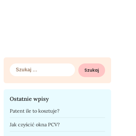
Szukaj:
Ostatnie wpisy
Patent ile to kosztuje?
Jak czyścić okna PCV?