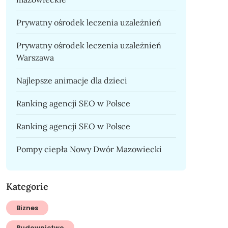
Prywatny ośrodek leczenia uzależnień
Prywatny ośrodek leczenia uzależnień
Warszawa
Najlepsze animacje dla dzieci
Ranking agencji SEO w Polsce
Ranking agencji SEO w Polsce
Pompy ciepła Nowy Dwór Mazowiecki
Kategorie
Biznes
Budownictwo