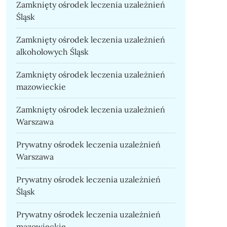
Zamknięty ośrodek leczenia uzależnień
Śląsk
Zamknięty ośrodek leczenia uzależnień
alkoholowych Śląsk
Zamknięty ośrodek leczenia uzależnień
mazowieckie
Zamknięty ośrodek leczenia uzależnień
Warszawa
Prywatny ośrodek leczenia uzależnień
Warszawa
Prywatny ośrodek leczenia uzależnień
Śląsk
Prywatny ośrodek leczenia uzależnień
mazowieckie