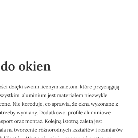
 do okien
ści dzięki swoim licznym zaletom, które przyciągają
szystkim, aluminium jest materiałem niezwykle
zne. Nie koroduje, co sprawia, że okna wykonane z
potrzeby wymiany. Dodatkowo, profile aluminiowe
sport oraz montaż. Kolejną istotną zaletą jest
ala na tworzenie różnorodnych kształtów i rozmiarów