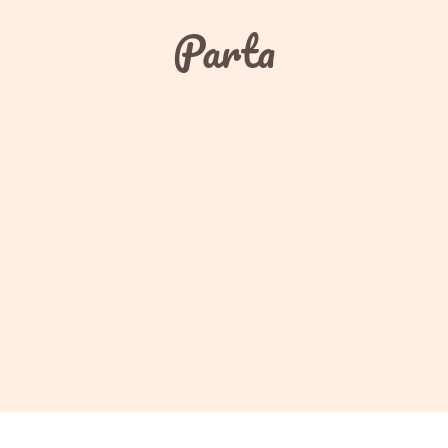
Parta