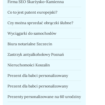
Firma SEO Skarżysko-Kamienna
Co to jest patent europejski?
Czy można sprzedać obrączki ślubne?
Wyciągarki do samochodów
Biura notarialne Szczecin
Zastrzyk antyalkoholowy Poznań
Nieruchomości Koszalin
Prezent dla babci personalizowany
Prezent dla babci personalizowany
Prezenty personalizowane na 60 urodziny