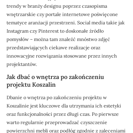
trendy w branży designu poprzez czasopisma
wnętrzarskie czy portale internetowe poświęcone
tematyce aranżacji przestrzeni. Social media takie jak
Instagram czy Pinterest to doskonałe źródło
pomysłów – można tam znaleźć mnóstwo zdjęć
przedstawiających ciekawe realizacje oraz
innowacyjne rozwiązania stosowane przez innych
projektantów.
Jak dbać o wnętrza po zakończeniu
projektu Koszalin
Dbanie o wnętrza po zakończeniu projektu w
Koszalinie jest kluczowe dla utrzymania ich estetyki
oraz funkcjonalności przez długi czas. Po pierwsze
warto regularnie przeprowadzać czyszczenie
powierzchni mebli oraz podłóg zgodnie z zaleceniami