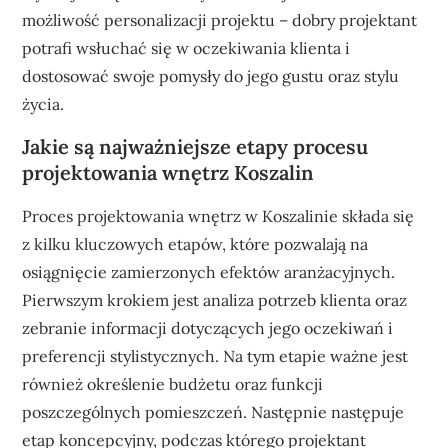
możliwość personalizacji projektu – dobry projektant
potrafi wsłuchać się w oczekiwania klienta i
dostosować swoje pomysły do jego gustu oraz stylu
życia.
Jakie są najważniejsze etapy procesu
projektowania wnętrz Koszalin
Proces projektowania wnętrz w Koszalinie składa się
z kilku kluczowych etapów, które pozwalają na
osiągnięcie zamierzonych efektów aranżacyjnych.
Pierwszym krokiem jest analiza potrzeb klienta oraz
zebranie informacji dotyczących jego oczekiwań i
preferencji stylistycznych. Na tym etapie ważne jest
również określenie budżetu oraz funkcji
poszczególnych pomieszczeń. Następnie następuje
etap koncepcyjny, podczas którego projektant