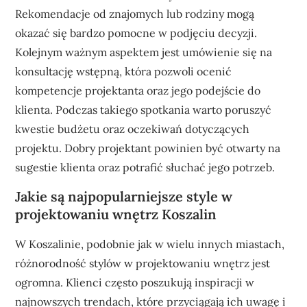
Rekomendacje od znajomych lub rodziny mogą
okazać się bardzo pomocne w podjęciu decyzji.
Kolejnym ważnym aspektem jest umówienie się na
konsultację wstępną, która pozwoli ocenić
kompetencje projektanta oraz jego podejście do
klienta. Podczas takiego spotkania warto poruszyć
kwestie budżetu oraz oczekiwań dotyczących
projektu. Dobry projektant powinien być otwarty na
sugestie klienta oraz potrafić słuchać jego potrzeb.
Jakie są najpopularniejsze style w
projektowaniu wnętrz Koszalin
W Koszalinie, podobnie jak w wielu innych miastach,
różnorodność stylów w projektowaniu wnętrz jest
ogromna. Klienci często poszukują inspiracji w
najnowszych trendach, które przyciągają ich uwagę i