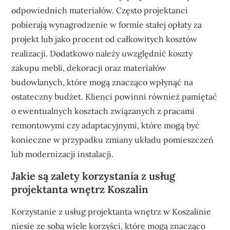
odpowiednich materiałów. Często projektanci
pobierają wynagrodzenie w formie stałej opłaty za
projekt lub jako procent od całkowitych kosztów
realizacji. Dodatkowo należy uwzględnić koszty
zakupu mebli, dekoracji oraz materiałów
budowlanych, które mogą znacząco wpłynąć na
ostateczny budżet. Klienci powinni również pamiętać
o ewentualnych kosztach związanych z pracami
remontowymi czy adaptacyjnymi, które mogą być
konieczne w przypadku zmiany układu pomieszczeń
lub modernizacji instalacji.
Jakie są zalety korzystania z usług
projektanta wnętrz Koszalin
Korzystanie z usług projektanta wnętrz w Koszalinie
niesie ze sobą wiele korzyści, które mogą znacząco