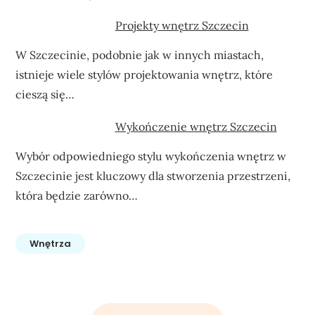
Projekty wnętrz Szczecin
W Szczecinie, podobnie jak w innych miastach,
istnieje wiele stylów projektowania wnętrz, które
cieszą się…
Wykończenie wnętrz Szczecin
Wybór odpowiedniego stylu wykończenia wnętrz w
Szczecinie jest kluczowy dla stworzenia przestrzeni,
która będzie zarówno…
Wnętrza
Nawigacja