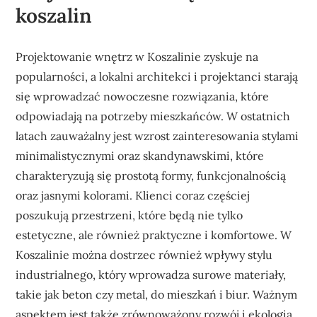
koszalin
Projektowanie wnętrz w Koszalinie zyskuje na
popularności, a lokalni architekci i projektanci starają
się wprowadzać nowoczesne rozwiązania, które
odpowiadają na potrzeby mieszkańców. W ostatnich
latach zauważalny jest wzrost zainteresowania stylami
minimalistycznymi oraz skandynawskimi, które
charakteryzują się prostotą formy, funkcjonalnością
oraz jasnymi kolorami. Klienci coraz częściej
poszukują przestrzeni, które będą nie tylko
estetyczne, ale również praktyczne i komfortowe. W
Koszalinie można dostrzec również wpływy stylu
industrialnego, który wprowadza surowe materiały,
takie jak beton czy metal, do mieszkań i biur. Ważnym
aspektem jest także zrównoważony rozwój i ekologia,