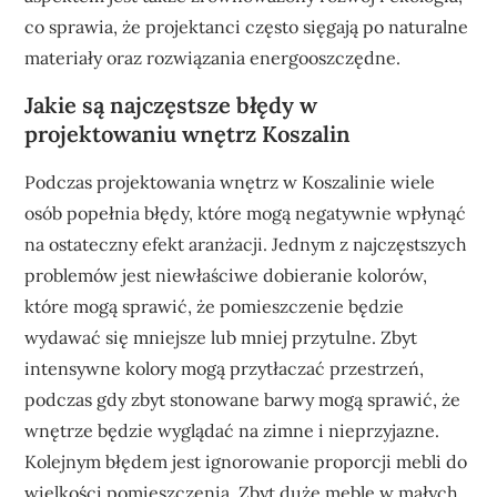
co sprawia, że projektanci często sięgają po naturalne
materiały oraz rozwiązania energooszczędne.
Jakie są najczęstsze błędy w
projektowaniu wnętrz Koszalin
Podczas projektowania wnętrz w Koszalinie wiele
osób popełnia błędy, które mogą negatywnie wpłynąć
na ostateczny efekt aranżacji. Jednym z najczęstszych
problemów jest niewłaściwe dobieranie kolorów,
które mogą sprawić, że pomieszczenie będzie
wydawać się mniejsze lub mniej przytulne. Zbyt
intensywne kolory mogą przytłaczać przestrzeń,
podczas gdy zbyt stonowane barwy mogą sprawić, że
wnętrze będzie wyglądać na zimne i nieprzyjazne.
Kolejnym błędem jest ignorowanie proporcji mebli do
wielkości pomieszczenia. Zbyt duże meble w małych