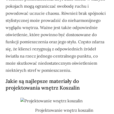
pokojach mogą ograniczać swobodę ruchu i
powodować uczucie chaosu. Również brak spójności
stylistycznej może prowadzić do nieharmonijnego
wyglądu wnętrza. Ważne jest także odpowiednie
oświetlenie, które powinno być dostosowane do
funkcji pomieszczenia oraz jego stylu. Często zdarza
się, że klienci rezygnują z odpowiednich źródeł
światła na rzecz jednego centralnego punktu, co
może skutkować niedostatecznym oświetleniem
niektórych stref w pomieszczeniu.
Jakie są najlepsze materiały do
projektowania wnętrz Koszalin
Projektowanie wnętrz koszalin