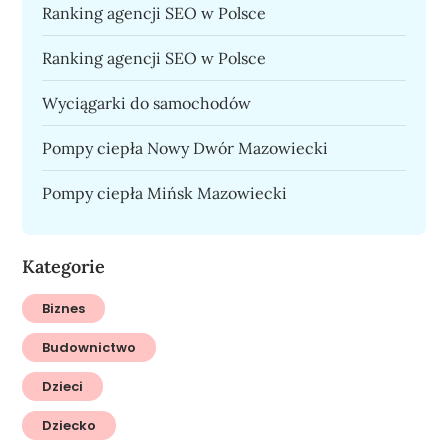
Ranking agencji SEO w Polsce
Ranking agencji SEO w Polsce
Wyciągarki do samochodów
Pompy ciepła Nowy Dwór Mazowiecki
Pompy ciepła Mińsk Mazowiecki
Kategorie
Biznes
Budownictwo
Dzieci
Dziecko