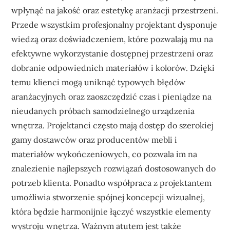
wpłynąć na jakość oraz estetykę aranżacji przestrzeni.
Przede wszystkim profesjonalny projektant dysponuje
wiedzą oraz doświadczeniem, które pozwalają mu na
efektywne wykorzystanie dostępnej przestrzeni oraz
dobranie odpowiednich materiałów i kolorów. Dzięki
temu klienci mogą uniknąć typowych błędów
aranżacyjnych oraz zaoszczędzić czas i pieniądze na
nieudanych próbach samodzielnego urządzenia
wnętrza. Projektanci często mają dostęp do szerokiej
gamy dostawców oraz producentów mebli i
materiałów wykończeniowych, co pozwala im na
znalezienie najlepszych rozwiązań dostosowanych do
potrzeb klienta. Ponadto współpraca z projektantem
umożliwia stworzenie spójnej koncepcji wizualnej,
która będzie harmonijnie łączyć wszystkie elementy
wystroju wnętrza. Ważnym atutem jest także