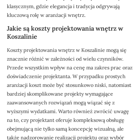
klasycznym, gdzie elegancja i tradycja odgrywają
kluczową rolę w aranżacji wnętrz.
Jakie są koszty projektowania wnętrz w
Koszalinie
Koszty projektowania wnętrz w Koszalinie mogą się
znacznie różnić w zależności od wielu czynników.
Przede wszystkim wpływ na cenę ma zakres prac oraz
doświadczenie projektanta. W przypadku prostych
aranżacji koszt może być stosunkowo niski, natomiast
bardziej skomplikowane projekty wymagające
zaawansowanych rozwiązań mogą wiązać się z
wyższymi wydatkami. Warto również zwrócić uwagę
na to, czy projektant oferuje kompleksową obsługę
obejmującą nie tylko samą koncepcję wizualną, ale
także nadzorowanie realizacji projektu oraz wybór