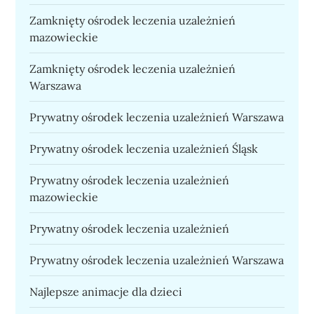
Zamknięty ośrodek leczenia uzależnień
mazowieckie
Zamknięty ośrodek leczenia uzależnień
Warszawa
Prywatny ośrodek leczenia uzależnień Warszawa
Prywatny ośrodek leczenia uzależnień Śląsk
Prywatny ośrodek leczenia uzależnień
mazowieckie
Prywatny ośrodek leczenia uzależnień
Prywatny ośrodek leczenia uzależnień Warszawa
Najlepsze animacje dla dzieci