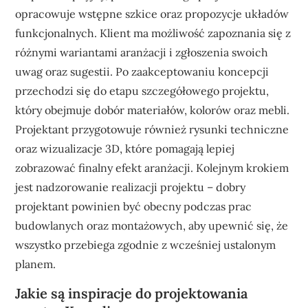
opracowuje wstępne szkice oraz propozycje układów
funkcjonalnych. Klient ma możliwość zapoznania się z
różnymi wariantami aranżacji i zgłoszenia swoich
uwag oraz sugestii. Po zaakceptowaniu koncepcji
przechodzi się do etapu szczegółowego projektu,
który obejmuje dobór materiałów, kolorów oraz mebli.
Projektant przygotowuje również rysunki techniczne
oraz wizualizacje 3D, które pomagają lepiej
zobrazować finalny efekt aranżacji. Kolejnym krokiem
jest nadzorowanie realizacji projektu – dobry
projektant powinien być obecny podczas prac
budowlanych oraz montażowych, aby upewnić się, że
wszystko przebiega zgodnie z wcześniej ustalonym
planem.
Jakie są inspiracje do projektowania