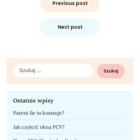
wpisu
Previous post
Next post
Szukaj:
Ostatnie wpisy
Patent ile to kosztuje?
Jak czyścić okna PCV?