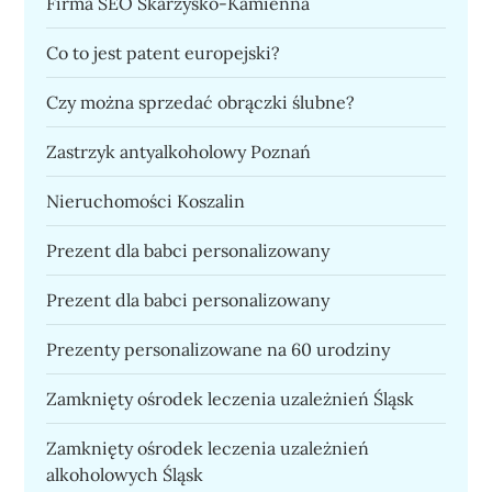
Firma SEO Skarżysko-Kamienna
Co to jest patent europejski?
Czy można sprzedać obrączki ślubne?
Zastrzyk antyalkoholowy Poznań
Nieruchomości Koszalin
Prezent dla babci personalizowany
Prezent dla babci personalizowany
Prezenty personalizowane na 60 urodziny
Zamknięty ośrodek leczenia uzależnień Śląsk
Zamknięty ośrodek leczenia uzależnień
alkoholowych Śląsk