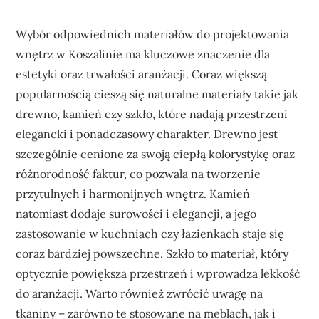
Wybór odpowiednich materiałów do projektowania
wnętrz w Koszalinie ma kluczowe znaczenie dla
estetyki oraz trwałości aranżacji. Coraz większą
popularnością cieszą się naturalne materiały takie jak
drewno, kamień czy szkło, które nadają przestrzeni
elegancki i ponadczasowy charakter. Drewno jest
szczególnie cenione za swoją ciepłą kolorystykę oraz
różnorodność faktur, co pozwala na tworzenie
przytulnych i harmonijnych wnętrz. Kamień
natomiast dodaje surowości i elegancji, a jego
zastosowanie w kuchniach czy łazienkach staje się
coraz bardziej powszechne. Szkło to materiał, który
optycznie powiększa przestrzeń i wprowadza lekkość
do aranżacji. Warto również zwrócić uwagę na
tkaniny – zarówno te stosowane na meblach, jak i