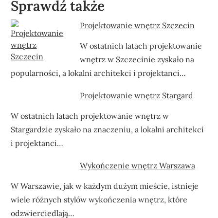
Sprawdź także
Projektowanie wnętrz Szczecin
W ostatnich latach projektowanie
wnętrz w Szczecinie zyskało na
popularności, a lokalni architekci i projektanci…
Projektowanie wnętrz Stargard
W ostatnich latach projektowanie wnętrz w
Stargardzie zyskało na znaczeniu, a lokalni architekci
i projektanci…
Wykończenie wnętrz Warszawa
W Warszawie, jak w każdym dużym mieście, istnieje
wiele różnych stylów wykończenia wnętrz, które
odzwierciedlają…