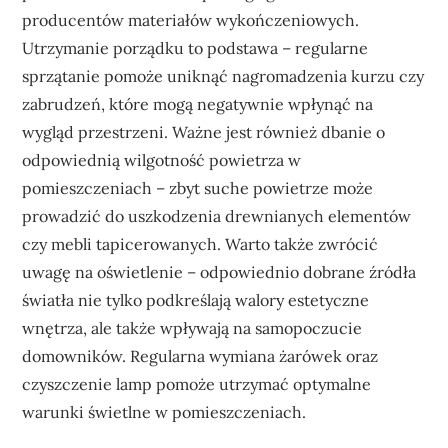
producentów materiałów wykończeniowych.
Utrzymanie porządku to podstawa – regularne
sprzątanie pomoże uniknąć nagromadzenia kurzu czy
zabrudzeń, które mogą negatywnie wpłynąć na
wygląd przestrzeni. Ważne jest również dbanie o
odpowiednią wilgotność powietrza w
pomieszczeniach – zbyt suche powietrze może
prowadzić do uszkodzenia drewnianych elementów
czy mebli tapicerowanych. Warto także zwrócić
uwagę na oświetlenie – odpowiednio dobrane źródła
światła nie tylko podkreślają walory estetyczne
wnętrza, ale także wpływają na samopoczucie
domowników. Regularna wymiana żarówek oraz
czyszczenie lamp pomoże utrzymać optymalne
warunki świetlne w pomieszczeniach.