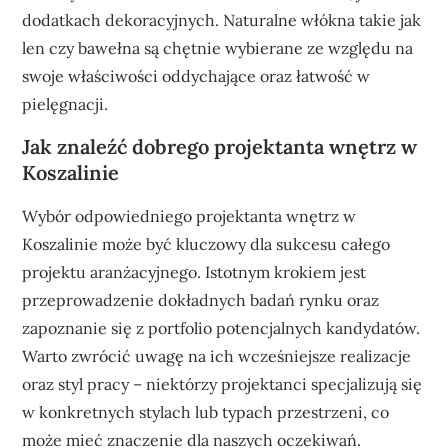
dodatkach dekoracyjnych. Naturalne włókna takie jak
len czy bawełna są chętnie wybierane ze względu na
swoje właściwości oddychające oraz łatwość w
pielęgnacji.
Jak znaleźć dobrego projektanta wnętrz w
Koszalinie
Wybór odpowiedniego projektanta wnętrz w
Koszalinie może być kluczowy dla sukcesu całego
projektu aranżacyjnego. Istotnym krokiem jest
przeprowadzenie dokładnych badań rynku oraz
zapoznanie się z portfolio potencjalnych kandydatów.
Warto zwrócić uwagę na ich wcześniejsze realizacje
oraz styl pracy – niektórzy projektanci specjalizują się
w konkretnych stylach lub typach przestrzeni, co
może mieć znaczenie dla naszych oczekiwań.