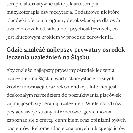
terapie alternatywne takie jak arteterapia,
muzykoterapia czy medytacja. Dodatkowo niektóre
placówki oferują programy detoksykacyjne dla osób
uzależnionych od substancji psychoaktywnych, co
jest kluczowym krokiem w procesie zdrowienia.
Gdzie znaleźć najlepszy prywatny ośrodek
leczenia uzależnień na Śląsku
Aby znaleźć najlepszy prywatny ośrodek leczenia
uzależnień na Śląsku, warto skorzystać z różnych
źródeł informacji oraz rekomendacji. Internet jest
doskonałym narzędziem do poszukiwania placówek
zajmujących się terapią uzależnień. Wiele ośrodków
posiada swoje strony internetowe, gdzie można
zapoznać się z ofertą, cennikiem oraz opiniami byłych
pacjentów. Rekomendacje znajomych lub specjalistów