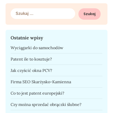
Szukaj:
Ostatnie wpisy
Wyciągarki do samochodów
Patent ile to kosztuje?
Jak czyścić okna PCV?
Firma SEO Skarżysko-Kamienna
Co to jest patent europejski?
Czy można sprzedać obrączki ślubne?