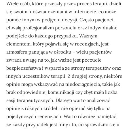
Wiele osób, które przeszły przez proces terapii, dzieli
się swoimi doświadczeniami w internecie, co może
pomóc innym w podjęciu decyzji. Często pacjenci
chwalą profesjonalizm personelu oraz indywidualne
podejście do każdego przypadku. Ważnym
elementem, który pojawia się w recenzjach, jest
atmosfera panująca w ośrodku – wielu pacjentów
zwraca uwagę na to, jak ważne jest poczucie
bezpieczeństwa i wsparcia ze strony terapeutów oraz
innych uczestników terapii. Z drugiej strony, niektóre
opinie mogą wskazywać na niedociągnięcia, takie jak
brak odpowiedniej komunikacji czy zbyt mała liczba
sesji terapeutycznych. Dlatego warto analizować
opinie z różnych źródeł i nie opierać się tylko na
pojedynczych recenzjach. Warto również pamiętać,
że każdy przypadek jest inny i to, co sprawdziło się u