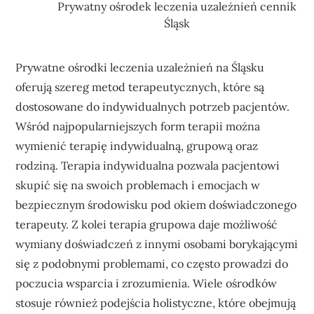
Prywatny ośrodek leczenia uzależnień cennik
Śląsk
Prywatne ośrodki leczenia uzależnień na Śląsku
oferują szereg metod terapeutycznych, które są
dostosowane do indywidualnych potrzeb pacjentów.
Wśród najpopularniejszych form terapii można
wymienić terapię indywidualną, grupową oraz
rodziną. Terapia indywidualna pozwala pacjentowi
skupić się na swoich problemach i emocjach w
bezpiecznym środowisku pod okiem doświadczonego
terapeuty. Z kolei terapia grupowa daje możliwość
wymiany doświadczeń z innymi osobami borykającymi
się z podobnymi problemami, co często prowadzi do
poczucia wsparcia i zrozumienia. Wiele ośrodków
stosuje również podejścia holistyczne, które obejmują