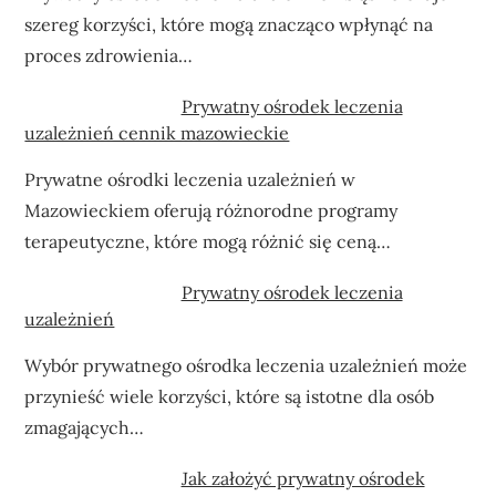
szereg korzyści, które mogą znacząco wpłynąć na
proces zdrowienia…
Prywatny ośrodek leczenia
uzależnień cennik mazowieckie
Prywatne ośrodki leczenia uzależnień w
Mazowieckiem oferują różnorodne programy
terapeutyczne, które mogą różnić się ceną…
Prywatny ośrodek leczenia
uzależnień
Wybór prywatnego ośrodka leczenia uzależnień może
przynieść wiele korzyści, które są istotne dla osób
zmagających…
Jak założyć prywatny ośrodek