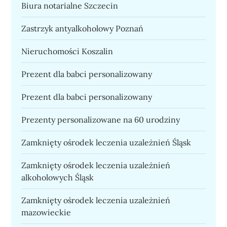
Biura notarialne Szczecin
Zastrzyk antyalkoholowy Poznań
Nieruchomości Koszalin
Prezent dla babci personalizowany
Prezent dla babci personalizowany
Prezenty personalizowane na 60 urodziny
Zamknięty ośrodek leczenia uzależnień Śląsk
Zamknięty ośrodek leczenia uzależnień
alkoholowych Śląsk
Zamknięty ośrodek leczenia uzależnień
mazowieckie