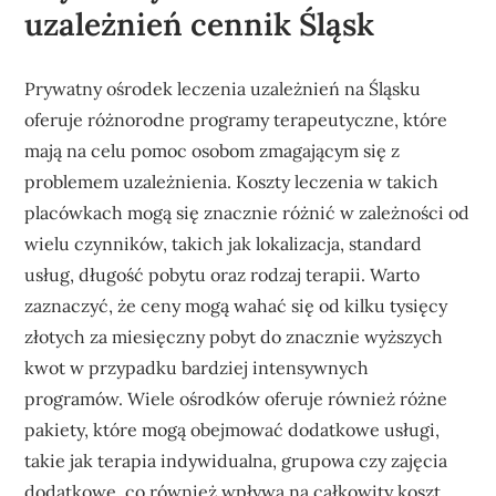
uzależnień cennik Śląsk
Prywatny ośrodek leczenia uzależnień na Śląsku
oferuje różnorodne programy terapeutyczne, które
mają na celu pomoc osobom zmagającym się z
problemem uzależnienia. Koszty leczenia w takich
placówkach mogą się znacznie różnić w zależności od
wielu czynników, takich jak lokalizacja, standard
usług, długość pobytu oraz rodzaj terapii. Warto
zaznaczyć, że ceny mogą wahać się od kilku tysięcy
złotych za miesięczny pobyt do znacznie wyższych
kwot w przypadku bardziej intensywnych
programów. Wiele ośrodków oferuje również różne
pakiety, które mogą obejmować dodatkowe usługi,
takie jak terapia indywidualna, grupowa czy zajęcia
dodatkowe, co również wpływa na całkowity koszt