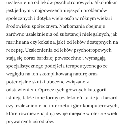
uzależnienia od leków psychotropowych. Alkoholizm
jest jednym z najpowszechniejszych problemów
społecznych i dotyka wiele osób w różnym wieku i
środowisku społecznym. Narkomania obejmuje
zarówno uzależnienia od substancji nielegalnych, jak
marihuana czy kokaina, jak i od leków dostępnych na
receptę. Uzależnienia od leków psychotropowych
stają się coraz bardziej powszechne i wymagają
specjalistycznego podejścia terapeutycznego ze
względu na ich skomplikowaną naturę oraz
potencjalne skutki uboczne związane z
odstawieniem. Oprócz tych głównych kategorii
istnieją także inne formy uzależnień, takie jak hazard
czy uzależnienie od internetu i gier komputerowych,
które również znajdują swoje miejsce w ofercie wielu
prywatnych ośrodków.