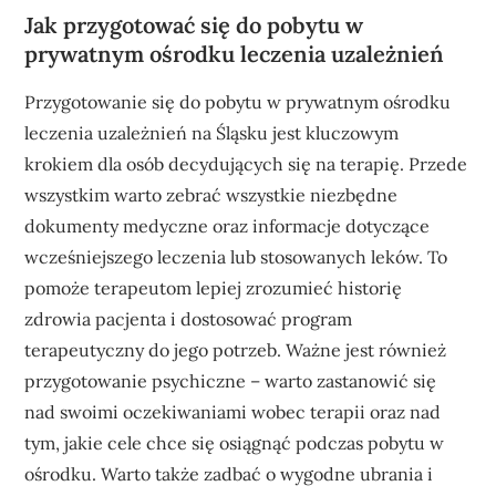
Jak przygotować się do pobytu w
prywatnym ośrodku leczenia uzależnień
Przygotowanie się do pobytu w prywatnym ośrodku
leczenia uzależnień na Śląsku jest kluczowym
krokiem dla osób decydujących się na terapię. Przede
wszystkim warto zebrać wszystkie niezbędne
dokumenty medyczne oraz informacje dotyczące
wcześniejszego leczenia lub stosowanych leków. To
pomoże terapeutom lepiej zrozumieć historię
zdrowia pacjenta i dostosować program
terapeutyczny do jego potrzeb. Ważne jest również
przygotowanie psychiczne – warto zastanowić się
nad swoimi oczekiwaniami wobec terapii oraz nad
tym, jakie cele chce się osiągnąć podczas pobytu w
ośrodku. Warto także zadbać o wygodne ubrania i