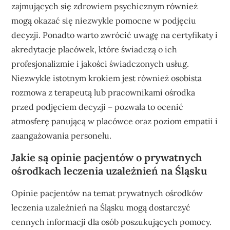
zajmujących się zdrowiem psychicznym również
mogą okazać się niezwykle pomocne w podjęciu
decyzji. Ponadto warto zwrócić uwagę na certyfikaty i
akredytacje placówek, które świadczą o ich
profesjonalizmie i jakości świadczonych usług.
Niezwykle istotnym krokiem jest również osobista
rozmowa z terapeutą lub pracownikami ośrodka
przed podjęciem decyzji – pozwala to ocenić
atmosferę panującą w placówce oraz poziom empatii i
zaangażowania personelu.
Jakie są opinie pacjentów o prywatnych
ośrodkach leczenia uzależnień na Śląsku
Opinie pacjentów na temat prywatnych ośrodków
leczenia uzależnień na Śląsku mogą dostarczyć
cennych informacji dla osób poszukujących pomocy.