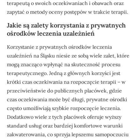
terapeutą o swoich oczekiwaniach i obawach oraz
zapytać o metody oceny postępów w trakcie terapii.
Jakie są zalety korzystania z prywatnych
ośrodków leczenia uzależnień
Korzystanie z prywatnych ośrodków leczenia
uzależnień na Śląsku niesie ze sobą wiele zalet, które
mogą znacząco wpłynąć na skuteczność procesu
terapeutycznego. Jedną z głównych korzyści jest
krótki czas oczekiwania na rozpoczęcie terapii – w
przeciwieństwie do publicznych placówek, gdzie
czas oczekiwania może być długi, prywatne ośrodki
często umożliwiają szybkie rozpoczęcie leczenia.
Dodatkowo wiele z tych placówek oferuje wyższy
standard usług oraz bardziej komfortowe warunki
zakwaterowania, co sprzyja lepszemu samopoczuciu