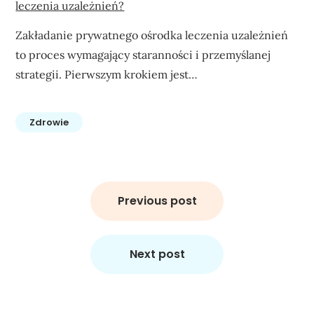
leczenia uzależnień?
Zakładanie prywatnego ośrodka leczenia uzależnień
to proces wymagający staranności i przemyślanej
strategii. Pierwszym krokiem jest…
Zdrowie
Nawigacja
wpisu
Previous post
Next post