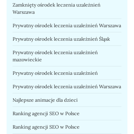
Zamknięty ośrodek leczenia uzależnień
Warszawa
Prywatny ośrodek leczenia uzależnień Warszawa
Prywatny ośrodek leczenia uzależnień Śląsk
Prywatny ośrodek leczenia uzależnień
mazowieckie
Prywatny ośrodek leczenia uzależnień
Prywatny ośrodek leczenia uzależnień Warszawa
Najlepsze animacje dla dzieci
Ranking agencji SEO w Polsce
Ranking agencji SEO w Polsce