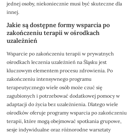
jednej osoby, niekoniecznie musi być skuteczne dla
innej.
Jakie są dostępne formy wsparcia po
zakończeniu terapii w ośrodkach
uzależnień
Wsparcie po zakończeniu terapii w prywatnych
ośrodkach leczenia uzależnień na Śląsku jest
kluczowym elementem procesu zdrowienia. Po
zakończeniu intensywnego programu
terapeutycznego wiele osób może czuć się
zagubionych i potrzebować dodatkowej pomocy w
adaptacji do życia bez uzależnienia. Dlatego wiele
ośrodków oferuje programy wsparcia po zakończeniu
terapii, które mogą obejmować spotkania grupowe,
sesje indywidualne oraz różnorodne warsztaty