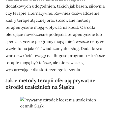
dodatkowych udogodnień, takich jak basen, siłownia
czy terapie alternatywne. Również doświadczenie
kadry terapeutycznej oraz stosowane metody
terapeutyczne mogą wpływać na koszt. Ośrodki
oferujące nowoczesne podejścia terapeutyczne lub
specjalistyczne programy mogą mieć wyższe ceny ze
względu na jakość świadczonych usług. Dodatkowo
warto zwrócić uwagę na długość programu – krótsze
terapie mogą być tańsze, ale nie zawsze są
wystarczające dla skutecznego leczenia.
Jakie metody terapii oferują prywatne
ośrodki uzależnień na Śląsku