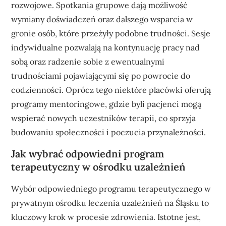
rozwojowe. Spotkania grupowe dają możliwość
wymiany doświadczeń oraz dalszego wsparcia w
gronie osób, które przeżyły podobne trudności. Sesje
indywidualne pozwalają na kontynuację pracy nad
sobą oraz radzenie sobie z ewentualnymi
trudnościami pojawiającymi się po powrocie do
codzienności. Oprócz tego niektóre placówki oferują
programy mentoringowe, gdzie byli pacjenci mogą
wspierać nowych uczestników terapii, co sprzyja
budowaniu społeczności i poczucia przynależności.
Jak wybrać odpowiedni program
terapeutyczny w ośrodku uzależnień
Wybór odpowiedniego programu terapeutycznego w
prywatnym ośrodku leczenia uzależnień na Śląsku to
kluczowy krok w procesie zdrowienia. Istotne jest,