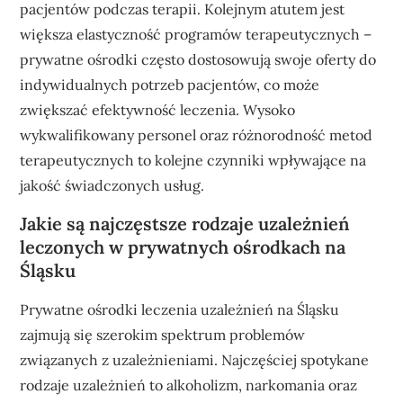
pacjentów podczas terapii. Kolejnym atutem jest
większa elastyczność programów terapeutycznych –
prywatne ośrodki często dostosowują swoje oferty do
indywidualnych potrzeb pacjentów, co może
zwiększać efektywność leczenia. Wysoko
wykwalifikowany personel oraz różnorodność metod
terapeutycznych to kolejne czynniki wpływające na
jakość świadczonych usług.
Jakie są najczęstsze rodzaje uzależnień
leczonych w prywatnych ośrodkach na
Śląsku
Prywatne ośrodki leczenia uzależnień na Śląsku
zajmują się szerokim spektrum problemów
związanych z uzależnieniami. Najczęściej spotykane
rodzaje uzależnień to alkoholizm, narkomania oraz