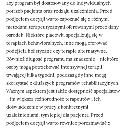
aby program był dostosowany do indywidualnych
potrzeb pacjenta oraz rodzaju uzależnienia. Przed
podjęciem decyzji warto zapoznać się z różnymi
metodami terapeutycznymi oferowanymi przez dany
ośrodek. Niektóre placówki specjalizują się w
terapiach behawioralnych, inne mogą oferować
podejścia holistyczne czy terapie alternatywne.
Również długość programu ma znaczenie – niektóre
osoby mogą potrzebować intensywnej terapii
trwającej kilka tygodni, podczas gdy inne mogą
skorzystać z dłuższych programów rehabilitacyjnych.
Ważnym aspektem jest także dostępność specjalistów
– im większa różnorodność terapeutów i ich
doświadczenie w pracy z konkretnymi
uzależnieniami, tym lepiej dla pacjenta. Przed
podjęciem decyzji warto również porozmawiać z