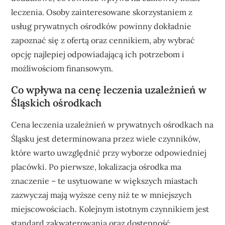
leczenia. Osoby zainteresowane skorzystaniem z
usług prywatnych ośrodków powinny dokładnie
zapoznać się z ofertą oraz cennikiem, aby wybrać
opcję najlepiej odpowiadającą ich potrzebom i
możliwościom finansowym.
Co wpływa na cenę leczenia uzależnień w
Śląskich ośrodkach
Cena leczenia uzależnień w prywatnych ośrodkach na
Śląsku jest determinowana przez wiele czynników,
które warto uwzględnić przy wyborze odpowiedniej
placówki. Po pierwsze, lokalizacja ośrodka ma
znaczenie – te usytuowane w większych miastach
zazwyczaj mają wyższe ceny niż te w mniejszych
miejscowościach. Kolejnym istotnym czynnikiem jest
standard zakwaterowania oraz dostępność