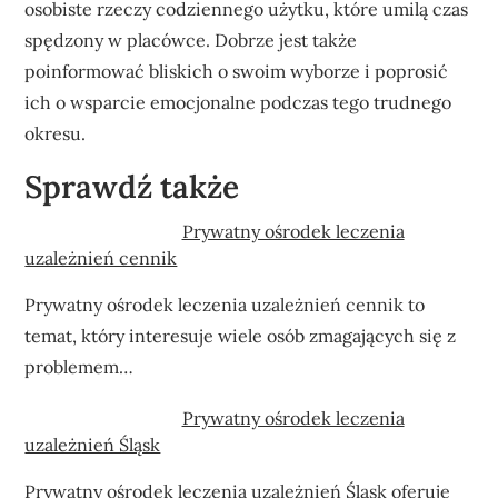
osobiste rzeczy codziennego użytku, które umilą czas
spędzony w placówce. Dobrze jest także
poinformować bliskich o swoim wyborze i poprosić
ich o wsparcie emocjonalne podczas tego trudnego
okresu.
Sprawdź także
Prywatny ośrodek leczenia
uzależnień cennik
Prywatny ośrodek leczenia uzależnień cennik to
temat, który interesuje wiele osób zmagających się z
problemem…
Prywatny ośrodek leczenia
uzależnień Śląsk
Prywatny ośrodek leczenia uzależnień Śląsk oferuje