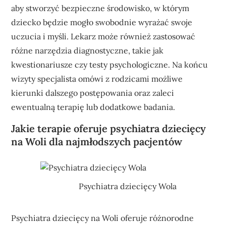
aby stworzyć bezpieczne środowisko, w którym
dziecko będzie mogło swobodnie wyrażać swoje
uczucia i myśli. Lekarz może również zastosować
różne narzędzia diagnostyczne, takie jak
kwestionariusze czy testy psychologiczne. Na końcu
wizyty specjalista omówi z rodzicami możliwe
kierunki dalszego postępowania oraz zaleci
ewentualną terapię lub dodatkowe badania.
Jakie terapie oferuje psychiatra dziecięcy
na Woli dla najmłodszych pacjentów
Psychiatra dziecięcy Wola
Psychiatra dziecięcy na Woli oferuje różnorodne