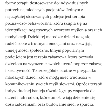
formy terapii dostosowane do indywidualnych
potrzeb najmłodszych pacjentów. Jednym z
najczęściej stosowanych podejść jest terapia
poznawczo-behawioralna, która skupia się na
identyfikacji negatywnych wzorców myślenia oraz ich
modyfikacji. Dzięki tej metodzie dzieci uczą się
radzić sobie z trudnymi emocjami oraz rozwijają
umiejętności społeczne. Innym popularnym
podejściem jest terapia zabawowa, która pozwala
dzieciom na wyrażenie swoich uczuć poprzez zabawę
i kreatywność. To szczególnie istotne w przypadku
młodszych dzieci, które mogą mieć trudności w
komunikowaniu swoich myśli słowami. Oprócz terapii
indywidualnej istnieją również grupy wsparcia dla
dzieci i ich rodzin, które umożliwiają dzielenie się
doświadczeniami oraz budowanie sieci wsparcia.