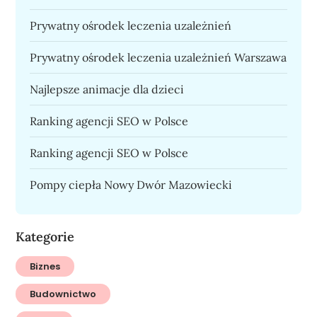
Prywatny ośrodek leczenia uzależnień
Prywatny ośrodek leczenia uzależnień Warszawa
Najlepsze animacje dla dzieci
Ranking agencji SEO w Polsce
Ranking agencji SEO w Polsce
Pompy ciepła Nowy Dwór Mazowiecki
Kategorie
Biznes
Budownictwo