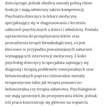
dziecięcego, jednak obydwa zawody pełnią różne
funkcje i mają odmienny zakres kompetencji.
Psychiatra dziecięcy to lekarz medycyny
specjalizujący się w diagnozowaniu i leczeniu
zaburzeń psychicznych u dzieci i młodzieży. Posiada
uprawnienia do przepisywania leków oraz
prowadzenia terapii farmakologicznej, co jest
kluczowe w przypadku poważniejszych zaburzeń
wymagających interwencji medycznej. Z kolei
psycholog dziecięcy to specjalista zajmujący się
diagnozą i terapią problemów emocjonalnych oraz
behawioralnych poprzez różnorodne metody
terapeutyczne takie jak terapia poznawczo-
behawioralna czy terapia zabawowa. Psychologowie
nie mają uprawnień do przepisywania leków, jednak
ich praca koncentruje się głównie na wsparciu