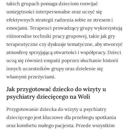
takich grupach pomaga dzieciom rozwijać
umiejętności interpersonalne oraz uczyć się
efektywnych strategii radzenia sobie ze stresem i
emocjami. Terapeuci prowadzący grupy wykorzystują
różnorodne techniki pracy grupowej, takie jak gry
terapeutyczne czy dyskusje tematyczne, aby stworzyć
atmosferę sprzyjającą otwartości i współpracy. Dzieci
uczą się również empatii poprzez słuchanie historii
innych uczestników grupy oraz dzielenie się
własnymi przeżyciami.
Jak przygotować dziecko do wizyty u
psychiatry dziecięcego na Woli
Przygotowanie dziecka do wizyty u psychiatry
dziecięcego jest kluczowe dla przebiegu spotkania
oraz komfortu małego pacjenta. Przede wszystkim