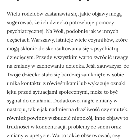
Wielu rodziców zastanawia się, jakie objawy mogą
sugerować, że ich dziecko potrzebuje pomocy
psychiatrycznej. Na Woli, podobnie jak w innych
częściach Warszawy, istnieje wiele czynników, które
mogą skłonić do skonsultowania się z psychiatrą
dziecięcym. Przede wszystkim warto zwrócić uwagę
na zmiany w zachowaniu dziecka. Jeśli zauważysz, że
Twoje dziecko stało się bardziej zamknięte w sobie,
unika kontaktu z rówieśnikami lub wykazuje oznaki
lęku przed sytuacjami społecznymi, może to być
sygnał do działania. Dodatkowo, nagłe zmiany w
nastroju, takie jak nadmierna drażliwość czy smutek,
również powinny wzbudzić niepokój. Inne objawy to
trudności w koncentracji, problemy ze snem oraz
zmiany w apetycie. Warto także obserwować, czy