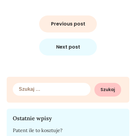
Nawigacja
wpisu
Previous post
Next post
Szukaj:
Ostatnie wpisy
Patent ile to kosztuje?