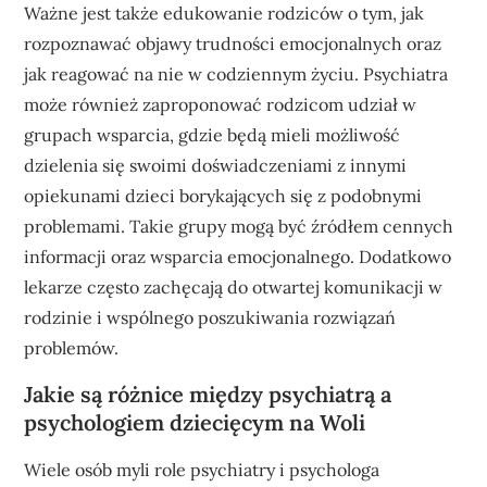
Ważne jest także edukowanie rodziców o tym, jak
rozpoznawać objawy trudności emocjonalnych oraz
jak reagować na nie w codziennym życiu. Psychiatra
może również zaproponować rodzicom udział w
grupach wsparcia, gdzie będą mieli możliwość
dzielenia się swoimi doświadczeniami z innymi
opiekunami dzieci borykających się z podobnymi
problemami. Takie grupy mogą być źródłem cennych
informacji oraz wsparcia emocjonalnego. Dodatkowo
lekarze często zachęcają do otwartej komunikacji w
rodzinie i wspólnego poszukiwania rozwiązań
problemów.
Jakie są różnice między psychiatrą a
psychologiem dziecięcym na Woli
Wiele osób myli role psychiatry i psychologa