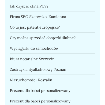
Jak czyścić okna PCV?
Firma SEO Skarżysko-Kamienna
Co to jest patent europejski?
Czy można sprzedać obrączki ślubne?
Wyciągarki do samochodów
Biura notarialne Szczecin
Zastrzyk antyalkoholowy Poznań
Nieruchomości Koszalin
Prezent dla babci personalizowany
Prezent dla babci personalizowany