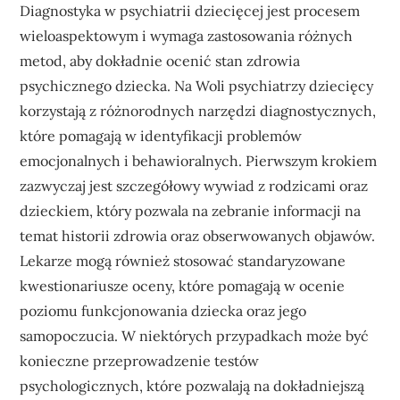
Diagnostyka w psychiatrii dziecięcej jest procesem
wieloaspektowym i wymaga zastosowania różnych
metod, aby dokładnie ocenić stan zdrowia
psychicznego dziecka. Na Woli psychiatrzy dziecięcy
korzystają z różnorodnych narzędzi diagnostycznych,
które pomagają w identyfikacji problemów
emocjonalnych i behawioralnych. Pierwszym krokiem
zazwyczaj jest szczegółowy wywiad z rodzicami oraz
dzieckiem, który pozwala na zebranie informacji na
temat historii zdrowia oraz obserwowanych objawów.
Lekarze mogą również stosować standaryzowane
kwestionariusze oceny, które pomagają w ocenie
poziomu funkcjonowania dziecka oraz jego
samopoczucia. W niektórych przypadkach może być
konieczne przeprowadzenie testów
psychologicznych, które pozwalają na dokładniejszą