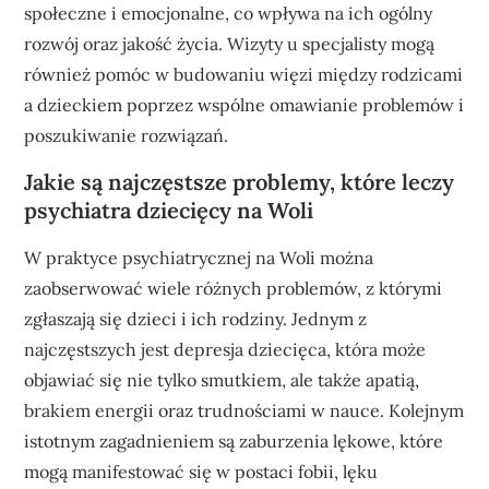
społeczne i emocjonalne, co wpływa na ich ogólny
rozwój oraz jakość życia. Wizyty u specjalisty mogą
również pomóc w budowaniu więzi między rodzicami
a dzieckiem poprzez wspólne omawianie problemów i
poszukiwanie rozwiązań.
Jakie są najczęstsze problemy, które leczy
psychiatra dziecięcy na Woli
W praktyce psychiatrycznej na Woli można
zaobserwować wiele różnych problemów, z którymi
zgłaszają się dzieci i ich rodziny. Jednym z
najczęstszych jest depresja dziecięca, która może
objawiać się nie tylko smutkiem, ale także apatią,
brakiem energii oraz trudnościami w nauce. Kolejnym
istotnym zagadnieniem są zaburzenia lękowe, które
mogą manifestować się w postaci fobii, lęku