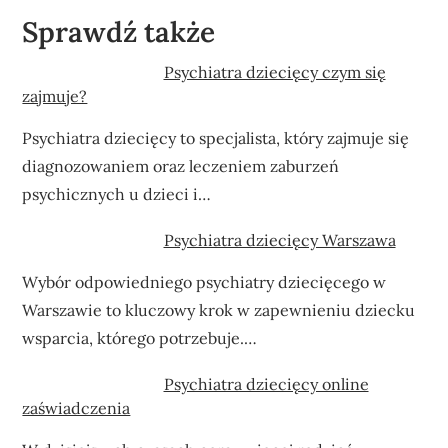
Sprawdź także
Psychiatra dziecięcy czym się
zajmuje?
Psychiatra dziecięcy to specjalista, który zajmuje się
diagnozowaniem oraz leczeniem zaburzeń
psychicznych u dzieci i…
Psychiatra dziecięcy Warszawa
Wybór odpowiedniego psychiatry dziecięcego w
Warszawie to kluczowy krok w zapewnieniu dziecku
wsparcia, którego potrzebuje.…
Psychiatra dziecięcy online
zaświadczenia