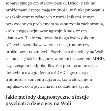
separacyjnego czy ataków paniki. Dzieci z takimi
problemami często mają trudności w funkcjonowaniu
w szkole oraz w relacjach z rówieśnikami. Innym
powszechnym problemem są zaburzenia zachowania,
które mogą obejmować agresję, kradzież czy
kłamstwo. Takie zachowania mogą być wynikiem
różnych czynników, w tym stresu, traumy czy
problemów rodzinnych. Psychiatra dziecięcy na Woli
zajmuje się także diagnozowaniem i leczeniem ADHD,
czyli zespołu nadpobudliwości psychoruchowej z
deficytem uwagi. Dzieci z ADHD często mają
trudności z koncentracją oraz kontrolowaniem
impulsów, co wpływa na ich codzienne życie.
Jakie metody diagnostyczne stosuje
psychiatra dziecięcy na Woli