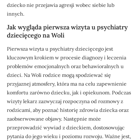
dziecko nie przejawia agresji wobec siebie lub
innych.
Jak wygląda pierwsza wizyta u psychiatry
dziecięcego na Woli
Pierwsza wizyta u psychiatry dziecięcego jest
kluczowym krokiem w procesie diagnozy i leczenia
problemów emocjonalnych oraz behawioralnych u
dzieci. Na Woli rodzice mogą spodziewać się
przyjaznej atmosfery, która ma na celu zapewnienie
komfortu zarówno dziecku, jak i opiekunom. Podczas
wizyty lekarz zazwyczaj rozpoczyna od rozmowy z
rodzicami, aby poznać historię zdrowia dziecka oraz
zaobserwowane objawy. Następnie może
przeprowadzić wywiad z dzieckiem, dostosowując
pytania do jego wieku i poziomu rozwoju. Ważne jest,