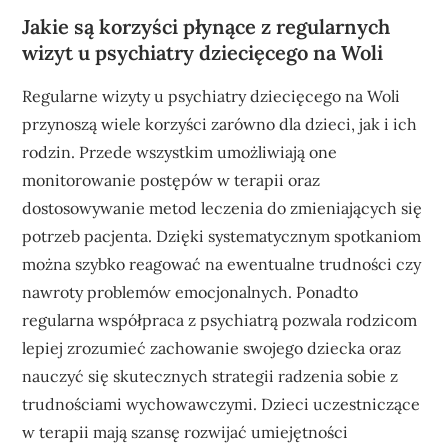
Jakie są korzyści płynące z regularnych
wizyt u psychiatry dziecięcego na Woli
Regularne wizyty u psychiatry dziecięcego na Woli
przynoszą wiele korzyści zarówno dla dzieci, jak i ich
rodzin. Przede wszystkim umożliwiają one
monitorowanie postępów w terapii oraz
dostosowywanie metod leczenia do zmieniających się
potrzeb pacjenta. Dzięki systematycznym spotkaniom
można szybko reagować na ewentualne trudności czy
nawroty problemów emocjonalnych. Ponadto
regularna współpraca z psychiatrą pozwala rodzicom
lepiej zrozumieć zachowanie swojego dziecka oraz
nauczyć się skutecznych strategii radzenia sobie z
trudnościami wychowawczymi. Dzieci uczestniczące
w terapii mają szansę rozwijać umiejętności