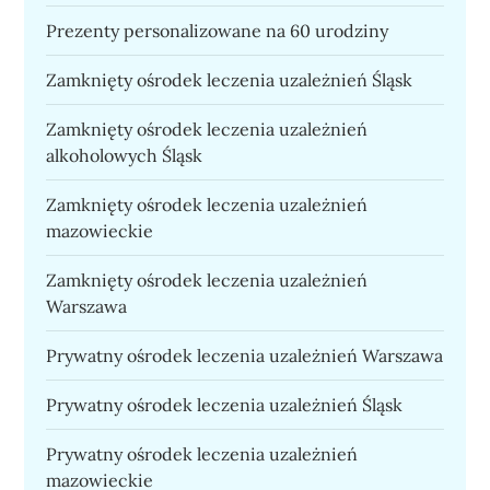
Prezenty personalizowane na 60 urodziny
Zamknięty ośrodek leczenia uzależnień Śląsk
Zamknięty ośrodek leczenia uzależnień
alkoholowych Śląsk
Zamknięty ośrodek leczenia uzależnień
mazowieckie
Zamknięty ośrodek leczenia uzależnień
Warszawa
Prywatny ośrodek leczenia uzależnień Warszawa
Prywatny ośrodek leczenia uzależnień Śląsk
Prywatny ośrodek leczenia uzależnień
mazowieckie