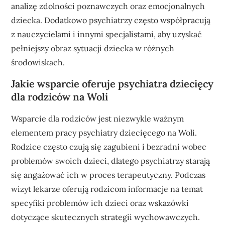
analizę zdolności poznawczych oraz emocjonalnych
dziecka. Dodatkowo psychiatrzy często współpracują
z nauczycielami i innymi specjalistami, aby uzyskać
pełniejszy obraz sytuacji dziecka w różnych
środowiskach.
Jakie wsparcie oferuje psychiatra dziecięcy
dla rodziców na Woli
Wsparcie dla rodziców jest niezwykle ważnym
elementem pracy psychiatry dziecięcego na Woli.
Rodzice często czują się zagubieni i bezradni wobec
problemów swoich dzieci, dlatego psychiatrzy starają
się angażować ich w proces terapeutyczny. Podczas
wizyt lekarze oferują rodzicom informacje na temat
specyfiki problemów ich dzieci oraz wskazówki
dotyczące skutecznych strategii wychowawczych.