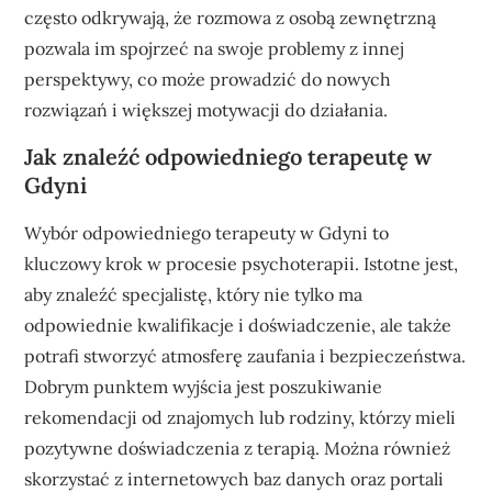
często odkrywają, że rozmowa z osobą zewnętrzną
pozwala im spojrzeć na swoje problemy z innej
perspektywy, co może prowadzić do nowych
rozwiązań i większej motywacji do działania.
Jak znaleźć odpowiedniego terapeutę w
Gdyni
Wybór odpowiedniego terapeuty w Gdyni to
kluczowy krok w procesie psychoterapii. Istotne jest,
aby znaleźć specjalistę, który nie tylko ma
odpowiednie kwalifikacje i doświadczenie, ale także
potrafi stworzyć atmosferę zaufania i bezpieczeństwa.
Dobrym punktem wyjścia jest poszukiwanie
rekomendacji od znajomych lub rodziny, którzy mieli
pozytywne doświadczenia z terapią. Można również
skorzystać z internetowych baz danych oraz portali