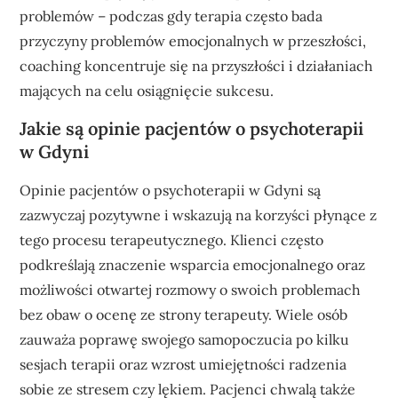
problemów – podczas gdy terapia często bada
przyczyny problemów emocjonalnych w przeszłości,
coaching koncentruje się na przyszłości i działaniach
mających na celu osiągnięcie sukcesu.
Jakie są opinie pacjentów o psychoterapii
w Gdyni
Opinie pacjentów o psychoterapii w Gdyni są
zazwyczaj pozytywne i wskazują na korzyści płynące z
tego procesu terapeutycznego. Klienci często
podkreślają znaczenie wsparcia emocjonalnego oraz
możliwości otwartej rozmowy o swoich problemach
bez obaw o ocenę ze strony terapeuty. Wiele osób
zauważa poprawę swojego samopoczucia po kilku
sesjach terapii oraz wzrost umiejętności radzenia
sobie ze stresem czy lękiem. Pacjenci chwalą także