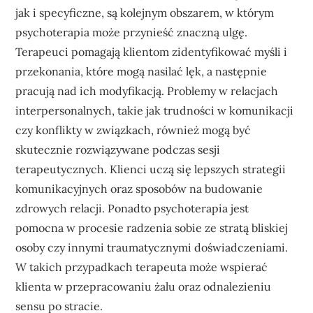
jak i specyficzne, są kolejnym obszarem, w którym
psychoterapia może przynieść znaczną ulgę.
Terapeuci pomagają klientom zidentyfikować myśli i
przekonania, które mogą nasilać lęk, a następnie
pracują nad ich modyfikacją. Problemy w relacjach
interpersonalnych, takie jak trudności w komunikacji
czy konflikty w związkach, również mogą być
skutecznie rozwiązywane podczas sesji
terapeutycznych. Klienci uczą się lepszych strategii
komunikacyjnych oraz sposobów na budowanie
zdrowych relacji. Ponadto psychoterapia jest
pomocna w procesie radzenia sobie ze stratą bliskiej
osoby czy innymi traumatycznymi doświadczeniami.
W takich przypadkach terapeuta może wspierać
klienta w przepracowaniu żalu oraz odnalezieniu
sensu po stracie.