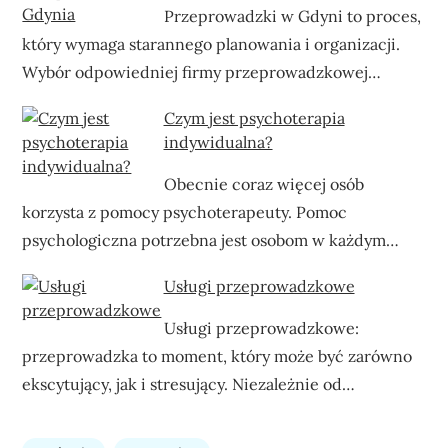
Przeprowadzki w Gdyni to proces,
który wymaga starannego planowania i organizacji.
Wybór odpowiedniej firmy przeprowadzkowej…
Czym jest psychoterapia
indywidualna?
Obecnie coraz więcej osób
korzysta z pomocy psychoterapeuty. Pomoc
psychologiczna potrzebna jest osobom w każdym…
Usługi przeprowadzkowe
Usługi przeprowadzkowe:
przeprowadzka to moment, który może być zarówno
ekscytujący, jak i stresujący. Niezależnie od…