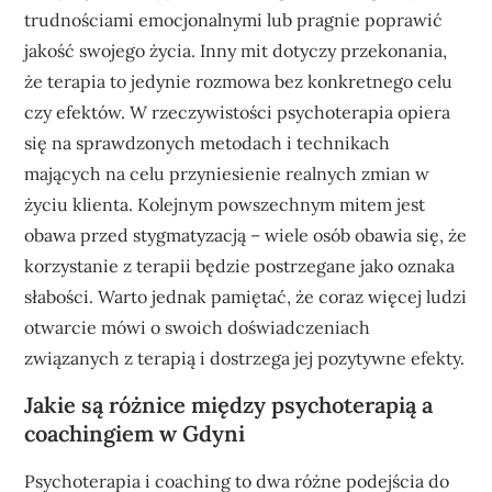
trudnościami emocjonalnymi lub pragnie poprawić
jakość swojego życia. Inny mit dotyczy przekonania,
że terapia to jedynie rozmowa bez konkretnego celu
czy efektów. W rzeczywistości psychoterapia opiera
się na sprawdzonych metodach i technikach
mających na celu przyniesienie realnych zmian w
życiu klienta. Kolejnym powszechnym mitem jest
obawa przed stygmatyzacją – wiele osób obawia się, że
korzystanie z terapii będzie postrzegane jako oznaka
słabości. Warto jednak pamiętać, że coraz więcej ludzi
otwarcie mówi o swoich doświadczeniach
związanych z terapią i dostrzega jej pozytywne efekty.
Jakie są różnice między psychoterapią a
coachingiem w Gdyni
Psychoterapia i coaching to dwa różne podejścia do