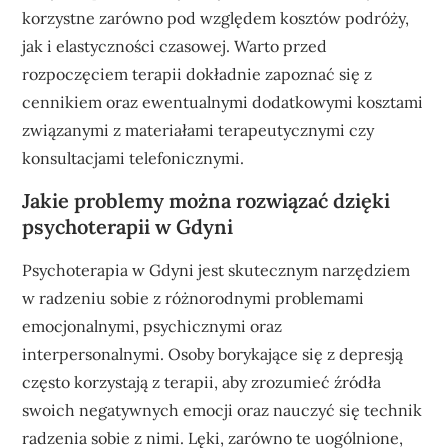
korzystne zarówno pod względem kosztów podróży,
jak i elastyczności czasowej. Warto przed
rozpoczęciem terapii dokładnie zapoznać się z
cennikiem oraz ewentualnymi dodatkowymi kosztami
związanymi z materiałami terapeutycznymi czy
konsultacjami telefonicznymi.
Jakie problemy można rozwiązać dzięki
psychoterapii w Gdyni
Psychoterapia w Gdyni jest skutecznym narzędziem
w radzeniu sobie z różnorodnymi problemami
emocjonalnymi, psychicznymi oraz
interpersonalnymi. Osoby borykające się z depresją
często korzystają z terapii, aby zrozumieć źródła
swoich negatywnych emocji oraz nauczyć się technik
radzenia sobie z nimi. Lęki, zarówno te uogólnione,