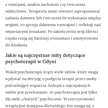
z emocjami, analiza zachowań czy ćwiczenia
oddechowe. Terapeuta może również zaproponować
zadania domowe lub ćwiczenia do wykonania między
sesjami, co sprzyja dalszemu rozwojowi i refleksji nad
omawianymi tematami. Po zakończeniu sesji klienci
często czują się bardziej zrozumiani i zmotywowani
do działania.
Jakie są najczęstsze mity dotyczące
psychoterapii w Gdyni
Wokół psychoterapii krąży wiele mitów, które mogą
wpływać na decyzję o podjęciu terapii przez osoby
potrzebujące wsparcia. Jednym z najczęstszych
mitów jest przekonanie, że psychoterapia jest tylko
dla osób „chorych” psychicznie. W rzeczywistości
terapia jest dostępna dla każdego, kto zmaga się z