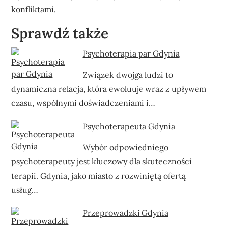
konfliktami.
Sprawdź także
Psychoterapia par Gdynia
Związek dwojga ludzi to
dynamiczna relacja, która ewoluuje wraz z upływem
czasu, wspólnymi doświadczeniami i…
Psychoterapeuta Gdynia
Wybór odpowiedniego
psychoterapeuty jest kluczowy dla skuteczności
terapii. Gdynia, jako miasto z rozwiniętą ofertą
usług…
Przeprowadzki Gdynia