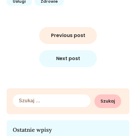
Usługi
Zdrowie
Nawigacja
wpisu
Previous post
Next post
Szukaj:
Ostatnie wpisy