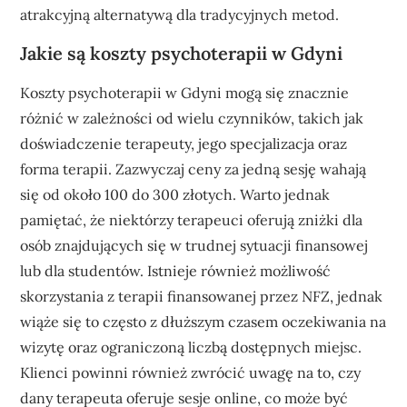
atrakcyjną alternatywą dla tradycyjnych metod.
Jakie są koszty psychoterapii w Gdyni
Koszty psychoterapii w Gdyni mogą się znacznie
różnić w zależności od wielu czynników, takich jak
doświadczenie terapeuty, jego specjalizacja oraz
forma terapii. Zazwyczaj ceny za jedną sesję wahają
się od około 100 do 300 złotych. Warto jednak
pamiętać, że niektórzy terapeuci oferują zniżki dla
osób znajdujących się w trudnej sytuacji finansowej
lub dla studentów. Istnieje również możliwość
skorzystania z terapii finansowanej przez NFZ, jednak
wiąże się to często z dłuższym czasem oczekiwania na
wizytę oraz ograniczoną liczbą dostępnych miejsc.
Klienci powinni również zwrócić uwagę na to, czy
dany terapeuta oferuje sesje online, co może być