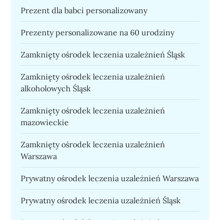
Prezent dla babci personalizowany
Prezenty personalizowane na 60 urodziny
Zamknięty ośrodek leczenia uzależnień Śląsk
Zamknięty ośrodek leczenia uzależnień
alkoholowych Śląsk
Zamknięty ośrodek leczenia uzależnień
mazowieckie
Zamknięty ośrodek leczenia uzależnień
Warszawa
Prywatny ośrodek leczenia uzależnień Warszawa
Prywatny ośrodek leczenia uzależnień Śląsk