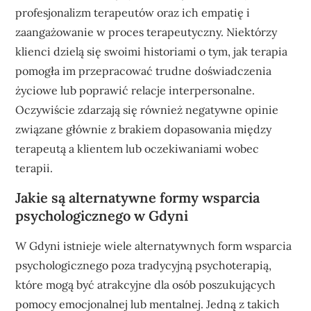
profesjonalizm terapeutów oraz ich empatię i
zaangażowanie w proces terapeutyczny. Niektórzy
klienci dzielą się swoimi historiami o tym, jak terapia
pomogła im przepracować trudne doświadczenia
życiowe lub poprawić relacje interpersonalne.
Oczywiście zdarzają się również negatywne opinie
związane głównie z brakiem dopasowania między
terapeutą a klientem lub oczekiwaniami wobec
terapii.
Jakie są alternatywne formy wsparcia
psychologicznego w Gdyni
W Gdyni istnieje wiele alternatywnych form wsparcia
psychologicznego poza tradycyjną psychoterapią,
które mogą być atrakcyjne dla osób poszukujących
pomocy emocjonalnej lub mentalnej. Jedną z takich