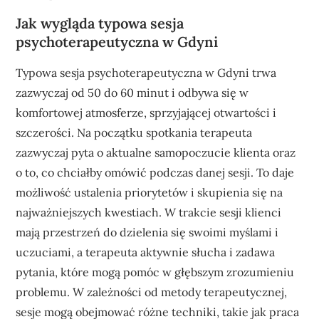
Jak wygląda typowa sesja
psychoterapeutyczna w Gdyni
Typowa sesja psychoterapeutyczna w Gdyni trwa
zazwyczaj od 50 do 60 minut i odbywa się w
komfortowej atmosferze, sprzyjającej otwartości i
szczerości. Na początku spotkania terapeuta
zazwyczaj pyta o aktualne samopoczucie klienta oraz
o to, co chciałby omówić podczas danej sesji. To daje
możliwość ustalenia priorytetów i skupienia się na
najważniejszych kwestiach. W trakcie sesji klienci
mają przestrzeń do dzielenia się swoimi myślami i
uczuciami, a terapeuta aktywnie słucha i zadawa
pytania, które mogą pomóc w głębszym zrozumieniu
problemu. W zależności od metody terapeutycznej,
sesje mogą obejmować różne techniki, takie jak praca