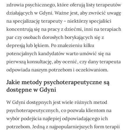
zdrowia psychicznego, które oferują listy terapeutów
działających w Gdyni. Ważne jest, aby zwrócić uwagę
na specjalizację terapeuty – niektórzy specjaliści
koncentrują się na pracy z dziećmi, inni na terapiach
par czy osobach dorosłych borykających się z
depresją lub lękiem. Po znalezieniu kilku
potencjalnych kandydatów warto umówić się na
pierwszą konsultację, aby ocenić, czy dany terapeuta
odpowiada naszym potrzebom i oczekiwaniom.
Jakie metody psychoterapeutyczne są
dostępne w Gdyni
W Gdyni dostępnych jest wiele różnych metod
psychoterapeutycznych, co pozwala klientom na
wybór podejścia najlepiej odpowiadającego ich
potrzebom. Jedną z najpopularniejszych form terapii