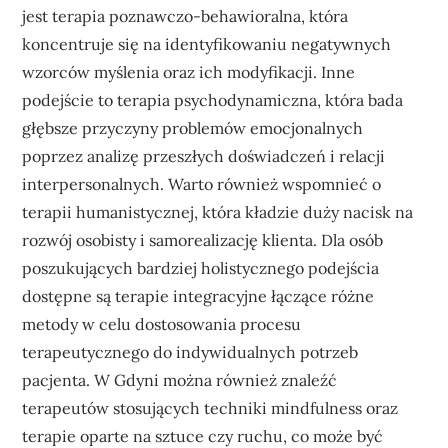
jest terapia poznawczo-behawioralna, która
koncentruje się na identyfikowaniu negatywnych
wzorców myślenia oraz ich modyfikacji. Inne
podejście to terapia psychodynamiczna, która bada
głębsze przyczyny problemów emocjonalnych
poprzez analizę przeszłych doświadczeń i relacji
interpersonalnych. Warto również wspomnieć o
terapii humanistycznej, która kładzie duży nacisk na
rozwój osobisty i samorealizację klienta. Dla osób
poszukujących bardziej holistycznego podejścia
dostępne są terapie integracyjne łączące różne
metody w celu dostosowania procesu
terapeutycznego do indywidualnych potrzeb
pacjenta. W Gdyni można również znaleźć
terapeutów stosujących techniki mindfulness oraz
terapie oparte na sztuce czy ruchu, co może być