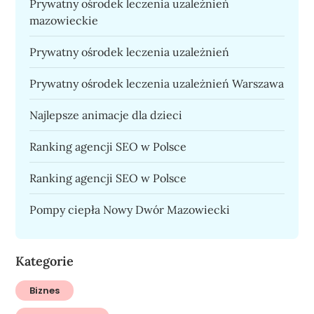
Prywatny ośrodek leczenia uzależnień
mazowieckie
Prywatny ośrodek leczenia uzależnień
Prywatny ośrodek leczenia uzależnień Warszawa
Najlepsze animacje dla dzieci
Ranking agencji SEO w Polsce
Ranking agencji SEO w Polsce
Pompy ciepła Nowy Dwór Mazowiecki
Kategorie
Biznes