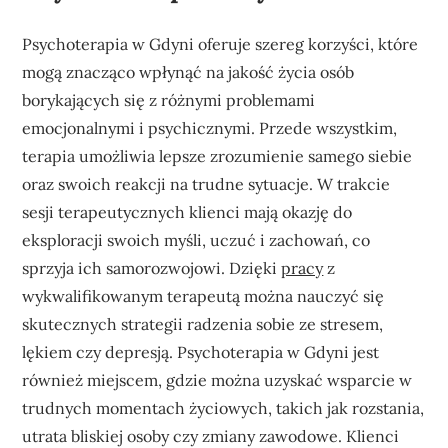
Psychoterapia w Gdyni oferuje szereg korzyści, które
mogą znacząco wpłynąć na jakość życia osób
borykających się z różnymi problemami
emocjonalnymi i psychicznymi. Przede wszystkim,
terapia umożliwia lepsze zrozumienie samego siebie
oraz swoich reakcji na trudne sytuacje. W trakcie
sesji terapeutycznych klienci mają okazję do
eksploracji swoich myśli, uczuć i zachowań, co
sprzyja ich samorozwojowi. Dzięki
pracy
z
wykwalifikowanym terapeutą można nauczyć się
skutecznych strategii radzenia sobie ze stresem,
lękiem czy depresją. Psychoterapia w Gdyni jest
również miejscem, gdzie można uzyskać wsparcie w
trudnych momentach życiowych, takich jak rozstania,
utrata bliskiej osoby czy zmiany zawodowe. Klienci