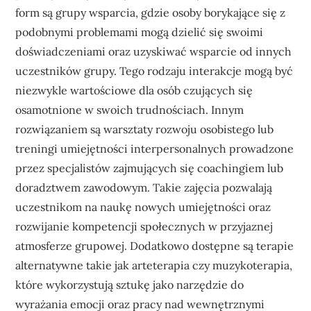
form są grupy wsparcia, gdzie osoby borykające się z
podobnymi problemami mogą dzielić się swoimi
doświadczeniami oraz uzyskiwać wsparcie od innych
uczestników grupy. Tego rodzaju interakcje mogą być
niezwykle wartościowe dla osób czujących się
osamotnione w swoich trudnościach. Innym
rozwiązaniem są warsztaty rozwoju osobistego lub
treningi umiejętności interpersonalnych prowadzone
przez specjalistów zajmujących się coachingiem lub
doradztwem zawodowym. Takie zajęcia pozwalają
uczestnikom na naukę nowych umiejętności oraz
rozwijanie kompetencji społecznych w przyjaznej
atmosferze grupowej. Dodatkowo dostępne są terapie
alternatywne takie jak arteterapia czy muzykoterapia,
które wykorzystują sztukę jako narzędzie do
wyrażania emocji oraz pracy nad wewnętrznymi