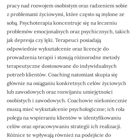
pracy nad rozwojem osobistym oraz radzeniem sobie
z problemami życiowymi, które często są mylone ze
sobą. Psychoterapia koncentruje się na leczeniu
problemów emocjonalnych oraz psychicznych, takich
jak depresja czy lęki. Terapeuci posiadają
odpowiednie wykształcenie oraz licencje do
prowadzenia terapii i stosują różnorodne metody
terapeutyczne dostosowane do indywidualnych
potrzeb klientów. Coaching natomiast skupia się
głównie na osiąganiu konkretnych celów życiowych
lub zawodowych oraz rozwijaniu umiejętności
osobistych i zawodowych. Coachowie niekoniecznie
muszą mieć wykształcenie psychologiczne; ich rola
polega na wspieraniu klientów w identyfikowaniu
celów oraz opracowywaniu strategii ich realizacji.
Różnice te wpływają również na podejście do