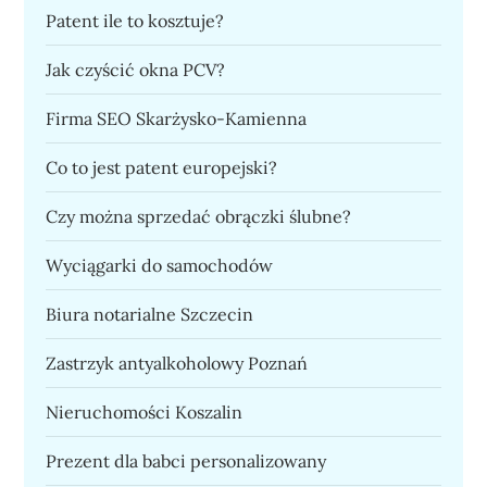
Patent ile to kosztuje?
Jak czyścić okna PCV?
Firma SEO Skarżysko-Kamienna
Co to jest patent europejski?
Czy można sprzedać obrączki ślubne?
Wyciągarki do samochodów
Biura notarialne Szczecin
Zastrzyk antyalkoholowy Poznań
Nieruchomości Koszalin
Prezent dla babci personalizowany