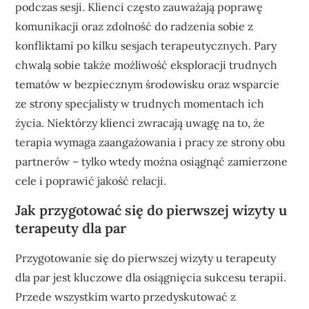
podczas sesji. Klienci często zauważają poprawę
komunikacji oraz zdolność do radzenia sobie z
konfliktami po kilku sesjach terapeutycznych. Pary
chwalą sobie także możliwość eksploracji trudnych
tematów w bezpiecznym środowisku oraz wsparcie
ze strony specjalisty w trudnych momentach ich
życia. Niektórzy klienci zwracają uwagę na to, że
terapia wymaga zaangażowania i pracy ze strony obu
partnerów – tylko wtedy można osiągnąć zamierzone
cele i poprawić jakość relacji.
Jak przygotować się do pierwszej wizyty u
terapeuty dla par
Przygotowanie się do pierwszej wizyty u terapeuty
dla par jest kluczowe dla osiągnięcia sukcesu terapii.
Przede wszystkim warto przedyskutować z