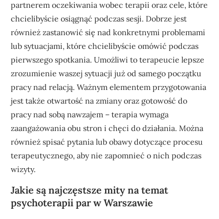
partnerem oczekiwania wobec terapii oraz cele, które
chcielibyście osiągnąć podczas sesji. Dobrze jest
również zastanowić się nad konkretnymi problemami
lub sytuacjami, które chcielibyście omówić podczas
pierwszego spotkania. Umożliwi to terapeucie lepsze
zrozumienie waszej sytuacji już od samego początku
pracy nad relacją. Ważnym elementem przygotowania
jest także otwartość na zmiany oraz gotowość do
pracy nad sobą nawzajem – terapia wymaga
zaangażowania obu stron i chęci do działania. Można
również spisać pytania lub obawy dotyczące procesu
terapeutycznego, aby nie zapomnieć o nich podczas
wizyty.
Jakie są najczęstsze mity na temat
psychoterapii par w Warszawie