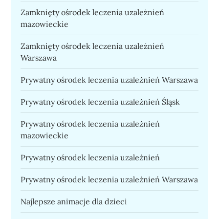
Zamknięty ośrodek leczenia uzależnień
mazowieckie
Zamknięty ośrodek leczenia uzależnień
Warszawa
Prywatny ośrodek leczenia uzależnień Warszawa
Prywatny ośrodek leczenia uzależnień Śląsk
Prywatny ośrodek leczenia uzależnień
mazowieckie
Prywatny ośrodek leczenia uzależnień
Prywatny ośrodek leczenia uzależnień Warszawa
Najlepsze animacje dla dzieci