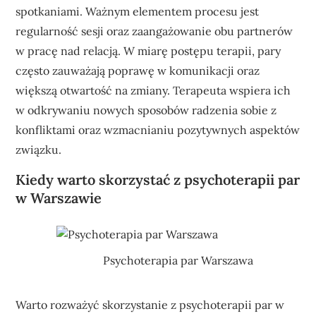
spotkaniami. Ważnym elementem procesu jest
regularność sesji oraz zaangażowanie obu partnerów
w pracę nad relacją. W miarę postępu terapii, pary
często zauważają poprawę w komunikacji oraz
większą otwartość na zmiany. Terapeuta wspiera ich
w odkrywaniu nowych sposobów radzenia sobie z
konfliktami oraz wzmacnianiu pozytywnych aspektów
związku.
Kiedy warto skorzystać z psychoterapii par
w Warszawie
Psychoterapia par Warszawa
Warto rozważyć skorzystanie z psychoterapii par w