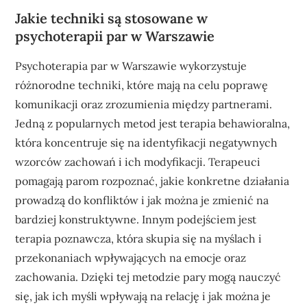
Jakie techniki są stosowane w
psychoterapii par w Warszawie
Psychoterapia par w Warszawie wykorzystuje
różnorodne techniki, które mają na celu poprawę
komunikacji oraz zrozumienia między partnerami.
Jedną z popularnych metod jest terapia behawioralna,
która koncentruje się na identyfikacji negatywnych
wzorców zachowań i ich modyfikacji. Terapeuci
pomagają parom rozpoznać, jakie konkretne działania
prowadzą do konfliktów i jak można je zmienić na
bardziej konstruktywne. Innym podejściem jest
terapia poznawcza, która skupia się na myślach i
przekonaniach wpływających na emocje oraz
zachowania. Dzięki tej metodzie pary mogą nauczyć
się, jak ich myśli wpływają na relację i jak można je