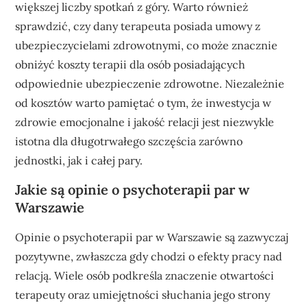
większej liczby spotkań z góry. Warto również
sprawdzić, czy dany terapeuta posiada umowy z
ubezpieczycielami zdrowotnymi, co może znacznie
obniżyć koszty terapii dla osób posiadających
odpowiednie ubezpieczenie zdrowotne. Niezależnie
od kosztów warto pamiętać o tym, że inwestycja w
zdrowie emocjonalne i jakość relacji jest niezwykle
istotna dla długotrwałego szczęścia zarówno
jednostki, jak i całej pary.
Jakie są opinie o psychoterapii par w
Warszawie
Opinie o psychoterapii par w Warszawie są zazwyczaj
pozytywne, zwłaszcza gdy chodzi o efekty pracy nad
relacją. Wiele osób podkreśla znaczenie otwartości
terapeuty oraz umiejętności słuchania jego strony