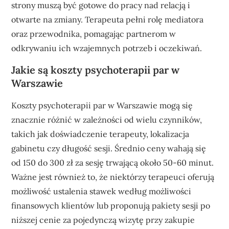
strony muszą być gotowe do pracy nad relacją i
otwarte na zmiany. Terapeuta pełni rolę mediatora
oraz przewodnika, pomagając partnerom w
odkrywaniu ich wzajemnych potrzeb i oczekiwań.
Jakie są koszty psychoterapii par w
Warszawie
Koszty psychoterapii par w Warszawie mogą się
znacznie różnić w zależności od wielu czynników,
takich jak doświadczenie terapeuty, lokalizacja
gabinetu czy długość sesji. Średnio ceny wahają się
od 150 do 300 zł za sesję trwającą około 50-60 minut.
Ważne jest również to, że niektórzy terapeuci oferują
możliwość ustalenia stawek według możliwości
finansowych klientów lub proponują pakiety sesji po
niższej cenie za pojedynczą wizytę przy zakupie