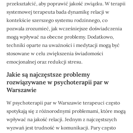
przekształcić, aby poprawić jakość związku. W terapii
systemowej terapeuta bada dynamikę relacji w
kontekście szerszego systemu rodzinnego, co
pozwala zrozumieć, jak wcześniejsze doświadczenia
mogą wpływać na obecne problemy. Dodatkowo,
techniki oparte na uważności i medytacji mogą być
stosowane w celu zwiększenia świadomości
emocjonalnej oraz redukcji stresu.
Jakie są najczęstsze problemy
rozwiązywane w psychoterapii par w
Warszawie
W psychoterapii par w Warszawie terapeuci często
spotykają się z różnorodnymi problemami, które mogą
wpływać na jakość relacji. Jednym z najczęstszych
wyzwań jest trudność w komunikacji. Pary często