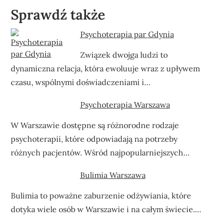
Sprawdź także
Psychoterapia par Gdynia
Związek dwojga ludzi to
dynamiczna relacja, która ewoluuje wraz z upływem
czasu, wspólnymi doświadczeniami i…
Psychoterapia Warszawa
W Warszawie dostępne są różnorodne rodzaje
psychoterapii, które odpowiadają na potrzeby
różnych pacjentów. Wśród najpopularniejszych…
Bulimia Warszawa
Bulimia to poważne zaburzenie odżywiania, które
dotyka wiele osób w Warszawie i na całym świecie.…