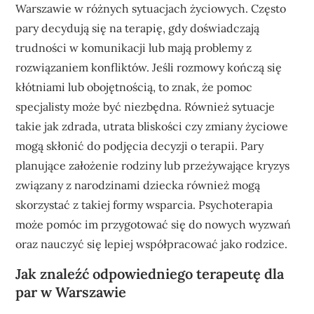
Warszawie w różnych sytuacjach życiowych. Często
pary decydują się na terapię, gdy doświadczają
trudności w komunikacji lub mają problemy z
rozwiązaniem konfliktów. Jeśli rozmowy kończą się
kłótniami lub obojętnością, to znak, że pomoc
specjalisty może być niezbędna. Również sytuacje
takie jak zdrada, utrata bliskości czy zmiany życiowe
mogą skłonić do podjęcia decyzji o terapii. Pary
planujące założenie rodziny lub przeżywające kryzys
związany z narodzinami dziecka również mogą
skorzystać z takiej formy wsparcia. Psychoterapia
może pomóc im przygotować się do nowych wyzwań
oraz nauczyć się lepiej współpracować jako rodzice.
Jak znaleźć odpowiedniego terapeutę dla
par w Warszawie