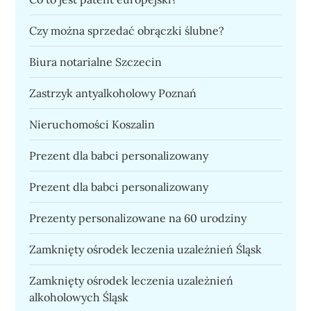
Czy można sprzedać obrączki ślubne?
Biura notarialne Szczecin
Zastrzyk antyalkoholowy Poznań
Nieruchomości Koszalin
Prezent dla babci personalizowany
Prezent dla babci personalizowany
Prezenty personalizowane na 60 urodziny
Zamknięty ośrodek leczenia uzależnień Śląsk
Zamknięty ośrodek leczenia uzależnień
alkoholowych Śląsk