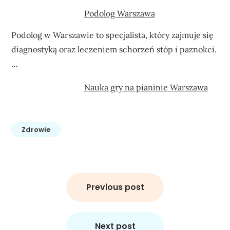
Podolog Warszawa
Podolog w Warszawie to specjalista, który zajmuje się
diagnostyką oraz leczeniem schorzeń stóp i paznokci.
…
Nauka gry na pianinie Warszawa
Zdrowie
Nawigacja
wpisu
Previous post
Next post