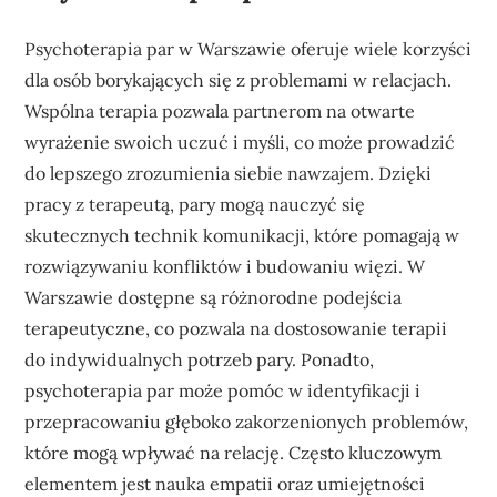
Psychoterapia par w Warszawie oferuje wiele korzyści
dla osób borykających się z problemami w relacjach.
Wspólna terapia pozwala partnerom na otwarte
wyrażenie swoich uczuć i myśli, co może prowadzić
do lepszego zrozumienia siebie nawzajem. Dzięki
pracy z terapeutą, pary mogą nauczyć się
skutecznych technik komunikacji, które pomagają w
rozwiązywaniu konfliktów i budowaniu więzi. W
Warszawie dostępne są różnorodne podejścia
terapeutyczne, co pozwala na dostosowanie terapii
do indywidualnych potrzeb pary. Ponadto,
psychoterapia par może pomóc w identyfikacji i
przepracowaniu głęboko zakorzenionych problemów,
które mogą wpływać na relację. Często kluczowym
elementem jest nauka empatii oraz umiejętności