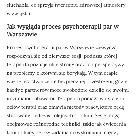
słuchania, co sprzyja tworzeniu zdrowszej atmosfery
w związku.
Jak wygląda proces psychoterapii par w
Warszawie
Proces psychoterapii par w Warszawie zazwyczaj
rozpoczyna się od pierwszej sesji, podczas której
terapeuta poznaje obie strony oraz ich perspektywy
na problemy, z którymi się borykają. W tym etapie
ważne jest stworzenie bezpiecznej przestrzeni, gdzie
każdy z partnerów może swobodnie dzielić się swoimi
uczuciami i obawami. Terapeuta pomaga w ustaleniu
celów terapii oraz omawia metody pracy, które będą
stosowane podczas kolejnych spotkań. Sesje mogą
obejmować różnorodne techniki, takie jak ćwiczenia
komunikacyjne czy zadania do wykonania między