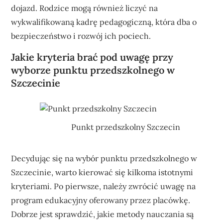
dojazd. Rodzice mogą również liczyć na
wykwalifikowaną kadrę pedagogiczną, która dba o
bezpieczeństwo i rozwój ich pociech.
Jakie kryteria brać pod uwagę przy
wyborze punktu przedszkolnego w
Szczecinie
Punkt przedszkolny Szczecin
Decydując się na wybór punktu przedszkolnego w
Szczecinie, warto kierować się kilkoma istotnymi
kryteriami. Po pierwsze, należy zwrócić uwagę na
program edukacyjny oferowany przez placówkę.
Dobrze jest sprawdzić, jakie metody nauczania są