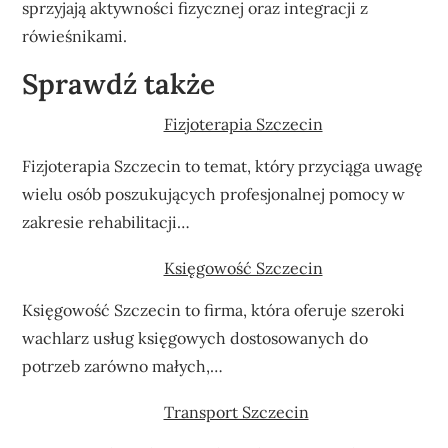
sprzyjają aktywności fizycznej oraz integracji z
rówieśnikami.
Sprawdź także
Fizjoterapia Szczecin
Fizjoterapia Szczecin to temat, który przyciąga uwagę
wielu osób poszukujących profesjonalnej pomocy w
zakresie rehabilitacji…
Księgowość Szczecin
Księgowość Szczecin to firma, która oferuje szeroki
wachlarz usług księgowych dostosowanych do
potrzeb zarówno małych,…
Transport Szczecin