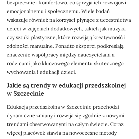
bezpiecznie i komfortowo, co sprzyja ich rozwojowi
emocjonalnemu i społecznemu. Wiele badań
wskazuje również na korzyści płynące z uczestnictwa
dzieci w zajęciach dodatkowych, takich jak muzyka
czy sztuki plastyczne, które rozwijają kreatywność i
zdolności manualne. Ponadto eksperci podkreślają
znaczenie współpracy między nauczycielami a
rodzicami jako kluczowego elementu skutecznego
wychowania i edukacji dzieci.
Jakie są trendy w edukacji przedszkolnej
w Szczecinie
Edukacja przedszkolna w Szczecinie przechodzi
dynamiczne zmiany i rozwija się zgodnie z nowymi
trendami obserwowanymi na całym świecie. Coraz
więcej placówek stawia na nowoczesne metody