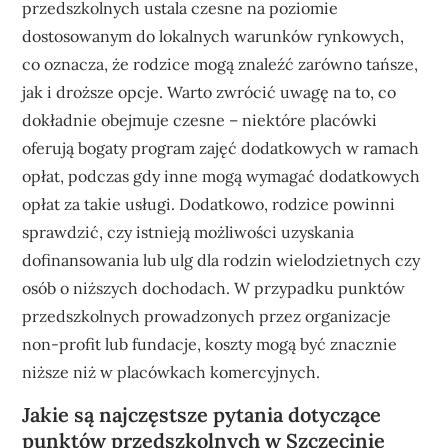
przedszkolnych ustala czesne na poziomie
dostosowanym do lokalnych warunków rynkowych,
co oznacza, że rodzice mogą znaleźć zarówno tańsze,
jak i droższe opcje. Warto zwrócić uwagę na to, co
dokładnie obejmuje czesne – niektóre placówki
oferują bogaty program zajęć dodatkowych w ramach
opłat, podczas gdy inne mogą wymagać dodatkowych
opłat za takie usługi. Dodatkowo, rodzice powinni
sprawdzić, czy istnieją możliwości uzyskania
dofinansowania lub ulg dla rodzin wielodzietnych czy
osób o niższych dochodach. W przypadku punktów
przedszkolnych prowadzonych przez organizacje
non-profit lub fundacje, koszty mogą być znacznie
niższe niż w placówkach komercyjnych.
Jakie są najczęstsze pytania dotyczące
punktów przedszkolnych w Szczecinie