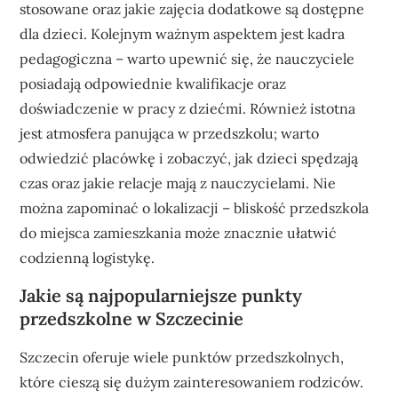
stosowane oraz jakie zajęcia dodatkowe są dostępne
dla dzieci. Kolejnym ważnym aspektem jest kadra
pedagogiczna – warto upewnić się, że nauczyciele
posiadają odpowiednie kwalifikacje oraz
doświadczenie w pracy z dziećmi. Również istotna
jest atmosfera panująca w przedszkolu; warto
odwiedzić placówkę i zobaczyć, jak dzieci spędzają
czas oraz jakie relacje mają z nauczycielami. Nie
można zapominać o lokalizacji – bliskość przedszkola
do miejsca zamieszkania może znacznie ułatwić
codzienną logistykę.
Jakie są najpopularniejsze punkty
przedszkolne w Szczecinie
Szczecin oferuje wiele punktów przedszkolnych,
które cieszą się dużym zainteresowaniem rodziców.