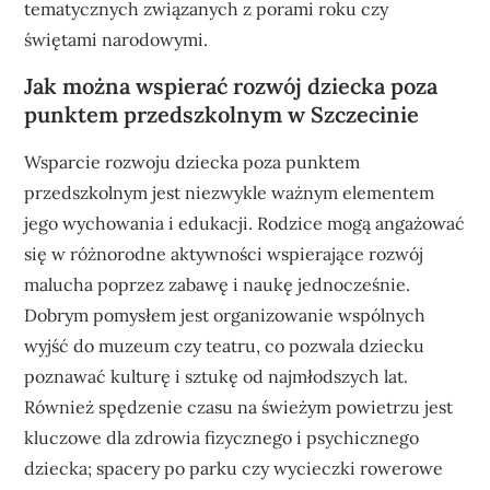
tematycznych związanych z porami roku czy
świętami narodowymi.
Jak można wspierać rozwój dziecka poza
punktem przedszkolnym w Szczecinie
Wsparcie rozwoju dziecka poza punktem
przedszkolnym jest niezwykle ważnym elementem
jego wychowania i edukacji. Rodzice mogą angażować
się w różnorodne aktywności wspierające rozwój
malucha poprzez zabawę i naukę jednocześnie.
Dobrym pomysłem jest organizowanie wspólnych
wyjść do muzeum czy teatru, co pozwala dziecku
poznawać kulturę i sztukę od najmłodszych lat.
Również spędzenie czasu na świeżym powietrzu jest
kluczowe dla zdrowia fizycznego i psychicznego
dziecka; spacery po parku czy wycieczki rowerowe