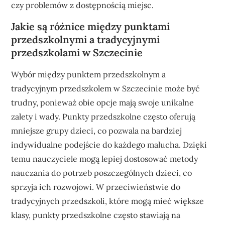
czy problemów z dostępnością miejsc.
Jakie są różnice między punktami
przedszkolnymi a tradycyjnymi
przedszkolami w Szczecinie
Wybór między punktem przedszkolnym a
tradycyjnym przedszkolem w Szczecinie może być
trudny, ponieważ obie opcje mają swoje unikalne
zalety i wady. Punkty przedszkolne często oferują
mniejsze grupy dzieci, co pozwala na bardziej
indywidualne podejście do każdego malucha. Dzięki
temu nauczyciele mogą lepiej dostosować metody
nauczania do potrzeb poszczególnych dzieci, co
sprzyja ich rozwojowi. W przeciwieństwie do
tradycyjnych przedszkoli, które mogą mieć większe
klasy, punkty przedszkolne często stawiają na