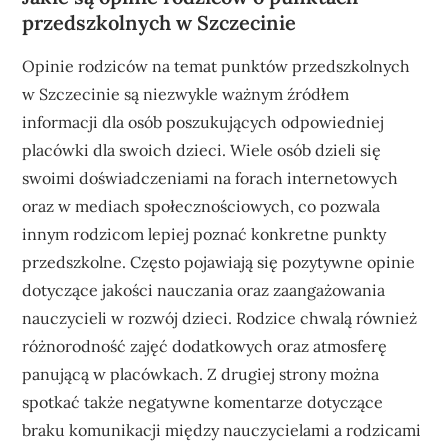
przedszkolnych w Szczecinie
Opinie rodziców na temat punktów przedszkolnych
w Szczecinie są niezwykle ważnym źródłem
informacji dla osób poszukujących odpowiedniej
placówki dla swoich dzieci. Wiele osób dzieli się
swoimi doświadczeniami na forach internetowych
oraz w mediach społecznościowych, co pozwala
innym rodzicom lepiej poznać konkretne punkty
przedszkolne. Często pojawiają się pozytywne opinie
dotyczące jakości nauczania oraz zaangażowania
nauczycieli w rozwój dzieci. Rodzice chwalą również
różnorodność zajęć dodatkowych oraz atmosferę
panującą w placówkach. Z drugiej strony można
spotkać także negatywne komentarze dotyczące
braku komunikacji między nauczycielami a rodzicami