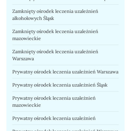
Zamknięty ośrodek leczenia uzależnień
alkoholowych Śląsk
Zamknięty ośrodek leczenia uzależnień
mazowieckie
Zamknięty ośrodek leczenia uzależnień
Warszawa
Prywatny ośrodek leczenia uzależnień Warszawa
Prywatny ośrodek leczenia uzależnień Śląsk
Prywatny ośrodek leczenia uzależnień
mazowieckie
Prywatny ośrodek leczenia uzależnień