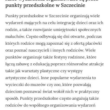
punkty przedszkolne w Szczecinie
Punkty przedszkolne w Szczecinie organizują wiele
wydarzeń mających na celu integrację dzieci oraz ich
rodzin, a także rozwijanie umiejętności społecznych
maluchów. Często odbywają się dni otwarte, podczas
których rodzice mogą zapoznać się z ofertą placówki
oraz poznać nauczycieli i innych rodziców. Wiele
punktów organizuje także festyny rodzinne, które
łączą zabawę z edukacją poprzez różnorodne atrakcje
takie jak warsztaty plastyczne czy występy
artystyczne dzieci. Inne popularne wydarzenia to
wycieczki do muzeów czy zoo, które pozwalają
dzieciom poznawać świat wokół nich w praktyczny
sposób. Punkty przedszkolne często angażują także
rodziców do wspólnego organizowania wydarzeń