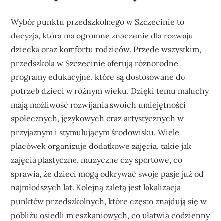
Wybór punktu przedszkolnego w Szczecinie to
decyzja, która ma ogromne znaczenie dla rozwoju
dziecka oraz komfortu rodziców. Przede wszystkim,
przedszkola w Szczecinie oferują różnorodne
programy edukacyjne, które są dostosowane do
potrzeb dzieci w różnym wieku. Dzięki temu maluchy
mają możliwość rozwijania swoich umiejętności
społecznych, językowych oraz artystycznych w
przyjaznym i stymulującym środowisku. Wiele
placówek organizuje dodatkowe zajęcia, takie jak
zajęcia plastyczne, muzyczne czy sportowe, co
sprawia, że dzieci mogą odkrywać swoje pasje już od
najmłodszych lat. Kolejną zaletą jest lokalizacja
punktów przedszkolnych, które często znajdują się w
pobliżu osiedli mieszkaniowych, co ułatwia codzienny