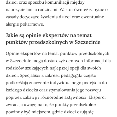
dzieci oraz sposobu komunikacji między
nauczycielami a rodzicami. Warto również zapytać o
zasady dotyczące żywienia dzieci oraz ewentualne
alergie pokarmowe.
Jakie są opinie ekspertów na temat
punktów przedszkolnych w Szczecinie
Opinie ekspertów na temat punktów przedszkolnych
w Szczecinie mogą dostarczyć cennych informacji dla
rodziców szukających najlepszej opcji dla swoich
dzieci. Specjaliści z zakresu pedagogiki często
podkreślają znaczenie indywidualnego podejścia do
każdego dziecka oraz stymulowania jego rozwoju
poprzez zabawę i różnorodne aktywności. Eksperci
zwracają uwagę na to, że punkty przedszkolne
powinny być miejscem, gdzie dzieci czują się