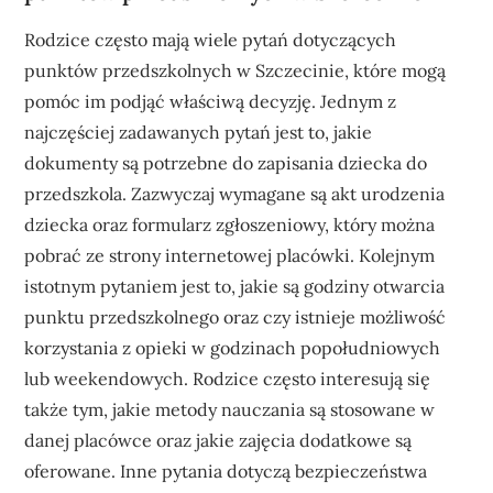
Rodzice często mają wiele pytań dotyczących
punktów przedszkolnych w Szczecinie, które mogą
pomóc im podjąć właściwą decyzję. Jednym z
najczęściej zadawanych pytań jest to, jakie
dokumenty są potrzebne do zapisania dziecka do
przedszkola. Zazwyczaj wymagane są akt urodzenia
dziecka oraz formularz zgłoszeniowy, który można
pobrać ze strony internetowej placówki. Kolejnym
istotnym pytaniem jest to, jakie są godziny otwarcia
punktu przedszkolnego oraz czy istnieje możliwość
korzystania z opieki w godzinach popołudniowych
lub weekendowych. Rodzice często interesują się
także tym, jakie metody nauczania są stosowane w
danej placówce oraz jakie zajęcia dodatkowe są
oferowane. Inne pytania dotyczą bezpieczeństwa