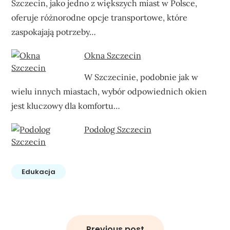
Szczecin, jako jedno z większych miast w Polsce,
oferuje różnorodne opcje transportowe, które
zaspokajają potrzeby…
Okna Szczecin
W Szczecinie, podobnie jak w
wielu innych miastach, wybór odpowiednich okien
jest kluczowy dla komfortu…
Podolog Szczecin
Edukacja
Nawigacja
wpisu
Previous post