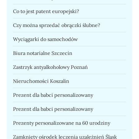
Co to jest patent europejski?
Czy można sprzedać obrączki ślubne?
Wyciągarki do samochodów
Biura notarialne Szczecin
Zastrzyk antyalkoholowy Poznań
Nieruchomości Koszalin
Prezent dla babci personalizowany
Prezent dla babci personalizowany
Prezenty personalizowane na 60 urodziny
Zamknięty ośrodek leczenia uzależnień Śląsk