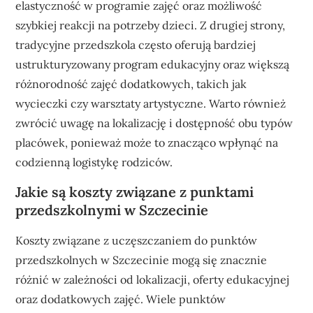
elastyczność w programie zajęć oraz możliwość
szybkiej reakcji na potrzeby dzieci. Z drugiej strony,
tradycyjne przedszkola często oferują bardziej
ustrukturyzowany program edukacyjny oraz większą
różnorodność zajęć dodatkowych, takich jak
wycieczki czy warsztaty artystyczne. Warto również
zwrócić uwagę na lokalizację i dostępność obu typów
placówek, ponieważ może to znacząco wpłynąć na
codzienną logistykę rodziców.
Jakie są koszty związane z punktami
przedszkolnymi w Szczecinie
Koszty związane z uczęszczaniem do punktów
przedszkolnych w Szczecinie mogą się znacznie
różnić w zależności od lokalizacji, oferty edukacyjnej
oraz dodatkowych zajęć. Wiele punktów