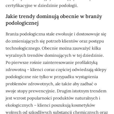
certyfikacyjne w dziedzinie podologii.
Jakie trendy dominują obecnie w branży
podologicznej
Branża podologiczna stale ewoluuje i dostosowuje się
do zmieniających się potrzeb klientów oraz postępu
technologicznego. Obecnie można zauważyć kilka
wyraźnych trendów dominujących w tej dziedzinie.
Po pierwsze rośnie zainteresowanie profilaktyką
zdrowotną – klienci coraz częściej odwiedzają sklepy
podologiczne nie tylko w przypadku wystąpienia
problemów zdrowotnych, ale także aby zadbać o
swoje stopy prewencyjnie. Drugim istotnym trendem
jest wzrost popularności produktów naturalnych i
ekologicznych – klienci poszukują kosmetyków
wolnych od szkodliwych substancji chemicznych oraz