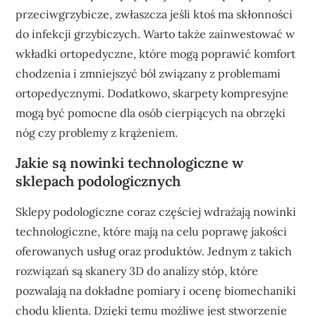
przeciwgrzybicze, zwłaszcza jeśli ktoś ma skłonności
do infekcji grzybiczych. Warto także zainwestować w
wkładki ortopedyczne, które mogą poprawić komfort
chodzenia i zmniejszyć ból związany z problemami
ortopedycznymi. Dodatkowo, skarpety kompresyjne
mogą być pomocne dla osób cierpiących na obrzęki
nóg czy problemy z krążeniem.
Jakie są nowinki technologiczne w
sklepach podologicznych
Sklepy podologiczne coraz częściej wdrażają nowinki
technologiczne, które mają na celu poprawę jakości
oferowanych usług oraz produktów. Jednym z takich
rozwiązań są skanery 3D do analizy stóp, które
pozwalają na dokładne pomiary i ocenę biomechaniki
chodu klienta. Dzięki temu możliwe jest stworzenie