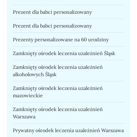
Prezent dla babci personalizowany
Prezent dla babci personalizowany
Prezenty personalizowane na 60 urodziny
Zamknięty ośrodek leczenia uzależnień Śląsk
Zamknięty ośrodek leczenia uzależnień
alkoholowych Śląsk
Zamknięty ośrodek leczenia uzależnień
mazowieckie
Zamknięty ośrodek leczenia uzależnień
Warszawa
Prywatny ośrodek leczenia uzależnień Warszawa