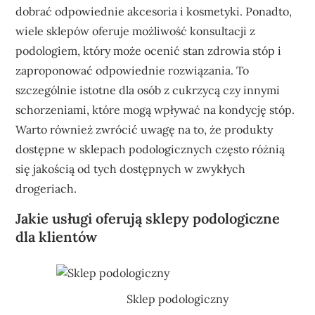
dobrać odpowiednie akcesoria i kosmetyki. Ponadto,
wiele sklepów oferuje możliwość konsultacji z
podologiem, który może ocenić stan zdrowia stóp i
zaproponować odpowiednie rozwiązania. To
szczególnie istotne dla osób z cukrzycą czy innymi
schorzeniami, które mogą wpływać na kondycję stóp.
Warto również zwrócić uwagę na to, że produkty
dostępne w sklepach podologicznych często różnią
się jakością od tych dostępnych w zwykłych
drogeriach.
Jakie usługi oferują sklepy podologiczne
dla klientów
Sklep podologiczny