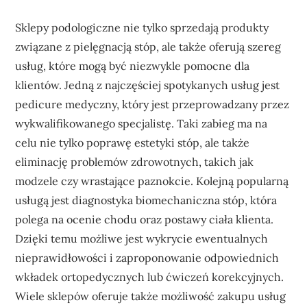
Sklepy podologiczne nie tylko sprzedają produkty
związane z pielęgnacją stóp, ale także oferują szereg
usług, które mogą być niezwykle pomocne dla
klientów. Jedną z najczęściej spotykanych usług jest
pedicure medyczny, który jest przeprowadzany przez
wykwalifikowanego specjalistę. Taki zabieg ma na
celu nie tylko poprawę estetyki stóp, ale także
eliminację problemów zdrowotnych, takich jak
modzele czy wrastające paznokcie. Kolejną popularną
usługą jest diagnostyka biomechaniczna stóp, która
polega na ocenie chodu oraz postawy ciała klienta.
Dzięki temu możliwe jest wykrycie ewentualnych
nieprawidłowości i zaproponowanie odpowiednich
wkładek ortopedycznych lub ćwiczeń korekcyjnych.
Wiele sklepów oferuje także możliwość zakupu usług