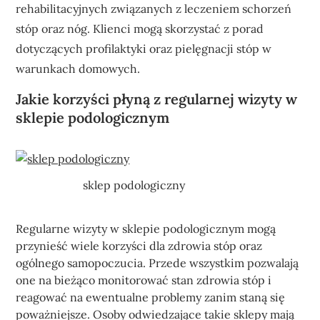
rehabilitacyjnych związanych z leczeniem schorzeń
stóp oraz nóg. Klienci mogą skorzystać z porad
dotyczących profilaktyki oraz pielęgnacji stóp w
warunkach domowych.
Jakie korzyści płyną z regularnej wizyty w
sklepie podologicznym
sklep podologiczny
Regularne wizyty w sklepie podologicznym mogą
przynieść wiele korzyści dla zdrowia stóp oraz
ogólnego samopoczucia. Przede wszystkim pozwalają
one na bieżąco monitorować stan zdrowia stóp i
reagować na ewentualne problemy zanim staną się
poważniejsze. Osoby odwiedzające takie sklepy mają