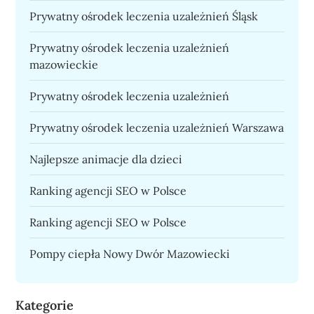
Prywatny ośrodek leczenia uzależnień Śląsk
Prywatny ośrodek leczenia uzależnień
mazowieckie
Prywatny ośrodek leczenia uzależnień
Prywatny ośrodek leczenia uzależnień Warszawa
Najlepsze animacje dla dzieci
Ranking agencji SEO w Polsce
Ranking agencji SEO w Polsce
Pompy ciepła Nowy Dwór Mazowiecki
Kategorie