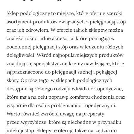
Sklep podologiczny to miejsce, które oferuje szeroki
asortyment produktów związanych z pielęgnacją stóp
oraz ich zdrowiem. W ofercie takich sklepów można
znaleźć różnorodne akcesoria, które pomagają w
codziennej pielęgnacji stóp oraz w leczeniu różnych
dolegliwości. Wśród najpopularniejszych produktów
znajdują się specjalistyczne kremy nawilżające, które
są przeznaczone do pielęgnacji suchej i pękającej
skóry. Oprócz tego, w sklepach podologicznych
dostępne są różnego rodzaju wkładki ortopedyczne,
które mają na celu poprawę komfortu chodzenia oraz
wsparcie dla osób z problemami ortopedycznymi.
Warto również zwrócić uwagę na preparaty
przeciwgrzybicze, które są niezbędne w przypadku
infekcji stóp. Sklepy te oferują także narzędzia do