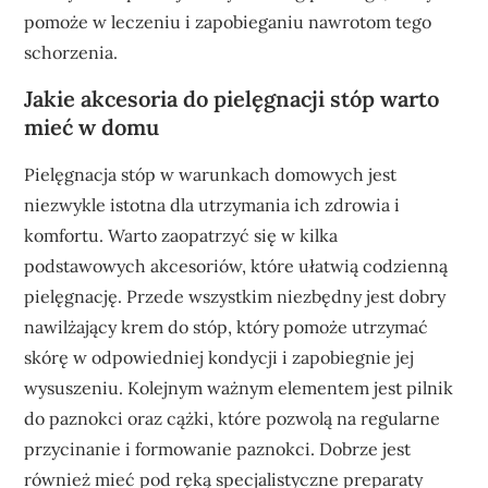
pomoże w leczeniu i zapobieganiu nawrotom tego
schorzenia.
Jakie akcesoria do pielęgnacji stóp warto
mieć w domu
Pielęgnacja stóp w warunkach domowych jest
niezwykle istotna dla utrzymania ich zdrowia i
komfortu. Warto zaopatrzyć się w kilka
podstawowych akcesoriów, które ułatwią codzienną
pielęgnację. Przede wszystkim niezbędny jest dobry
nawilżający krem do stóp, który pomoże utrzymać
skórę w odpowiedniej kondycji i zapobiegnie jej
wysuszeniu. Kolejnym ważnym elementem jest pilnik
do paznokci oraz cążki, które pozwolą na regularne
przycinanie i formowanie paznokci. Dobrze jest
również mieć pod ręką specjalistyczne preparaty