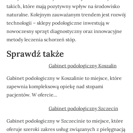
takich, które mają pozytywny wpływ na środowisko
naturalne. Kolejnym zauważanym trendem jest rozwój
technologii – sklepy podologiczne inwestują w
nowoczesny sprzęt diagnostyczny oraz innowacyjne
metody leczenia schorzeń stóp.
Sprawdź także
Gabinet podologiczny Koszalin
Gabinet podologiczny w Koszalinie to miejsce, które
zapewnia kompleksową opiekę nad stopami
pacjentów. W ofercie…
Gabinet podologiczny Szczecin
Gabinet podologiczny w Szczecinie to miejsce, które
oferuje szeroki zakres usług związanych z pielęgnacją