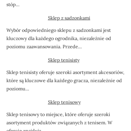
stóp…
Sklep z sadzonkami
Wybór odpowiedniego sklepu z sadzonkami jest
kluczowy dla każdego ogrodnika, niezależnie od
poziomu zaawansowania. Przede…
Sklep tenisisty
Sklep tenisisty oferuje szeroki asortyment akcesoriów,
które są kluczowe dla każdego gracza, niezależnie od
poziomu…
Sklep tenisowy
Sklep tenisowy to miejsce, które oferuje szeroki
asortyment produktów związanych z tenisem. W
ofercie znajdują…