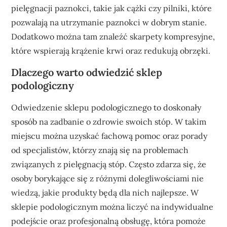
pielęgnacji paznokci, takie jak cążki czy pilniki, które
pozwalają na utrzymanie paznokci w dobrym stanie.
Dodatkowo można tam znaleźć skarpety kompresyjne,
które wspierają krążenie krwi oraz redukują obrzęki.
Dlaczego warto odwiedzić sklep
podologiczny
Odwiedzenie sklepu podologicznego to doskonały
sposób na zadbanie o zdrowie swoich stóp. W takim
miejscu można uzyskać fachową pomoc oraz porady
od specjalistów, którzy znają się na problemach
związanych z pielęgnacją stóp. Często zdarza się, że
osoby borykające się z różnymi dolegliwościami nie
wiedzą, jakie produkty będą dla nich najlepsze. W
sklepie podologicznym można liczyć na indywidualne
podejście oraz profesjonalną obsługę, która pomoże