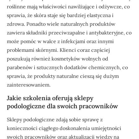
roślinne mają właściwości nawilżające i odżywcze, co
sprawia, że skóra staje się bardziej elastyczna i
zdrowa. Ponadto wiele naturalnych produktów
zawiera składniki przeciwzapalne i antybakteryjne, co
może pomóc w walce z infekcjami oraz innymi
problemami skórnymi. Klienci coraz częściej
poszukują również kosmetyków wolnych od
parabenów i sztucznych dodatków chemicznych, co
sprawia, że produkty naturalne cieszą się dużym
zainteresowaniem.
Jakie szkolenia oferują sklepy
podologiczne dla swoich pracowników
Sklepy podologiczne zdają sobie sprawę z
konieczności ciągłego doskonalenia umiejętności
swoich pracowników oraz aktualizacji wiedzy na