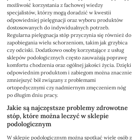
możliwość korzystania z fachowej wiedzy
specjalistów, którzy mogą doradzić w kwestii
odpowiedniej pielęgnacji oraz wyboru produktów
dostosowanych do indywidualnych potrzeb.
Regularna pielęgnacja stóp przyczynia się również do
zapobiegania wielu schorzeniom, takim jak grzybica
czy odciski. Dodatkowo osoby korzystające z usług
sklepów podologicznych często zauważają poprawę
komfortu chodzenia oraz ogólnej jakości życia. Dzięki
odpowiednim produktom i zabiegom można znacznie
zmniejszyć ból związany z problemami
ortopedycznymi czy nadmiernym zmęczeniem nóg
po długim dniu pracy.
Jakie są najczęstsze problemy zdrowotne
stóp, które można leczyć w sklepie
podologicznym
W sklepie podologicznym można spotkać wiele osób z