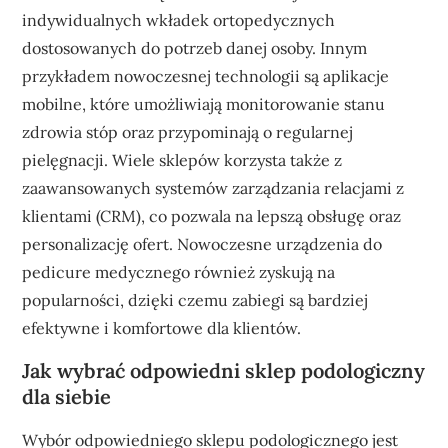
indywidualnych wkładek ortopedycznych
dostosowanych do potrzeb danej osoby. Innym
przykładem nowoczesnej technologii są aplikacje
mobilne, które umożliwiają monitorowanie stanu
zdrowia stóp oraz przypominają o regularnej
pielęgnacji. Wiele sklepów korzysta także z
zaawansowanych systemów zarządzania relacjami z
klientami (CRM), co pozwala na lepszą obsługę oraz
personalizację ofert. Nowoczesne urządzenia do
pedicure medycznego również zyskują na
popularności, dzięki czemu zabiegi są bardziej
efektywne i komfortowe dla klientów.
Jak wybrać odpowiedni sklep podologiczny
dla siebie
Wybór odpowiedniego sklepu podologicznego jest