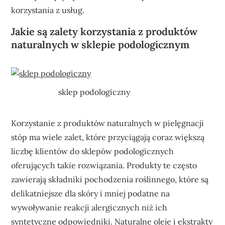
korzystania z usług.
Jakie są zalety korzystania z produktów
naturalnych w sklepie podologicznym
sklep podologiczny
Korzystanie z produktów naturalnych w pielęgnacji
stóp ma wiele zalet, które przyciągają coraz większą
liczbę klientów do sklepów podologicznych
oferujących takie rozwiązania. Produkty te często
zawierają składniki pochodzenia roślinnego, które są
delikatniejsze dla skóry i mniej podatne na
wywoływanie reakcji alergicznych niż ich
syntetyczne odpowiedniki. Naturalne oleje i ekstrakty