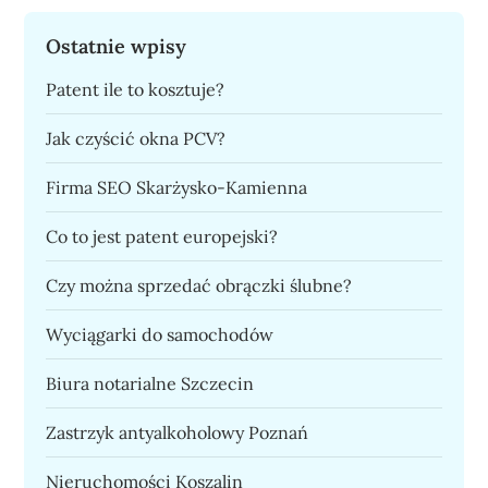
Ostatnie wpisy
Patent ile to kosztuje?
Jak czyścić okna PCV?
Firma SEO Skarżysko-Kamienna
Co to jest patent europejski?
Czy można sprzedać obrączki ślubne?
Wyciągarki do samochodów
Biura notarialne Szczecin
Zastrzyk antyalkoholowy Poznań
Nieruchomości Koszalin