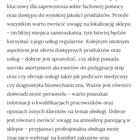
kluczowy dla zapewnienia sobie fachowej pomocy
oraz dostępu do wysokiej jakości produktów. Przede
wszystkim warto zwrócić uwagę na lokalizację sklepu
– im bliżej miejsca zamieszkania, tym łatwiej będzie
korzystać z jego usług regularnie. Kolejnym istotnym
aspektem jest oferta dostępnych produktów oraz
usług – dobrze jest sprawdzić, czy sklep posiada
szeroki asortyment akcesoriów do pielęgnacji stóp
oraz czy oferuje usługi takie jak pedicure medyczny
czy diagnostyka biomechaniczna. Ważne jest również
doświadczenie personelu – warto poszukać
informacji o kwalifikacjach pracowników oraz
opiniach innych klientów na temat obsługi. Dobrze
jest również zwrócić uwagę na atmosferę panującą w
sklepie – przyjazna i profesjonalna obsługa może
znacząco wpłynąć na komfort zakupów oraz