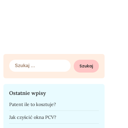
Szukaj:
Ostatnie wpisy
Patent ile to kosztuje?
Jak czyścić okna PCV?