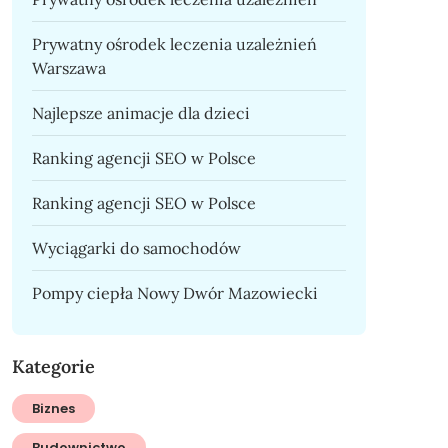
Prywatny ośrodek leczenia uzależnień
Warszawa
Najlepsze animacje dla dzieci
Ranking agencji SEO w Polsce
Ranking agencji SEO w Polsce
Wyciągarki do samochodów
Pompy ciepła Nowy Dwór Mazowiecki
Kategorie
Biznes
Budownictwo