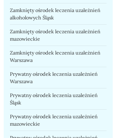
Zamknięty ośrodek leczenia uzależnień
alkoholowych Śląsk
Zamknięty ośrodek leczenia uzależnień
mazowieckie
Zamknięty ośrodek leczenia uzależnień
Warszawa
Prywatny ośrodek leczenia uzależnień
Warszawa
Prywatny ośrodek leczenia uzależnień
Śląsk
Prywatny ośrodek leczenia uzależnień
mazowieckie
Prywatny ośrodek leczenia uzależnień