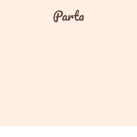
Parta