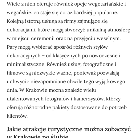
Wiele z nich oferuje również opcje wegetariańskie i
wegańskie, co staje się coraz bardziej popularne.
Kolejną istotną usługą są firmy zajmujące się
dekoracjami, które mogą stworzyć unikalną atmosferę
w miejscu ceremonii oraz na przyjęciu weselnym.
Pary mogą wybierać spośród różnych stylów
dekoracyjnych – od klasycznych po nowoczesne i
minimalistyczne. Również usługi fotograficzne i
filmowe są niezwykle ważne, ponieważ pozwalają
uchwycić niezapomniane chwile tego wyjątkowego
dnia. W Krakowie można znaleźć wielu
utalentowanych fotografów i kamerzystów, którzy
oferują różnorodne pakiety dostosowane do potrzeb
klientów.
Jakie atrakcje turystyczne można zobaczyć
w Krakowie po ślubie