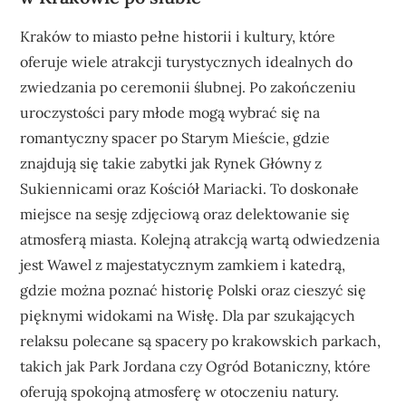
Kraków to miasto pełne historii i kultury, które
oferuje wiele atrakcji turystycznych idealnych do
zwiedzania po ceremonii ślubnej. Po zakończeniu
uroczystości pary młode mogą wybrać się na
romantyczny spacer po Starym Mieście, gdzie
znajdują się takie zabytki jak Rynek Główny z
Sukiennicami oraz Kościół Mariacki. To doskonałe
miejsce na sesję zdjęciową oraz delektowanie się
atmosferą miasta. Kolejną atrakcją wartą odwiedzenia
jest Wawel z majestatycznym zamkiem i katedrą,
gdzie można poznać historię Polski oraz cieszyć się
pięknymi widokami na Wisłę. Dla par szukających
relaksu polecane są spacery po krakowskich parkach,
takich jak Park Jordana czy Ogród Botaniczny, które
oferują spokojną atmosferę w otoczeniu natury.