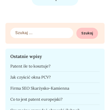
Szukaj:
Ostatnie wpisy
Patent ile to kosztuje?
Jak czyścić okna PCV?
Firma SEO Skarżysko-Kamienna
Co to jest patent europejski?