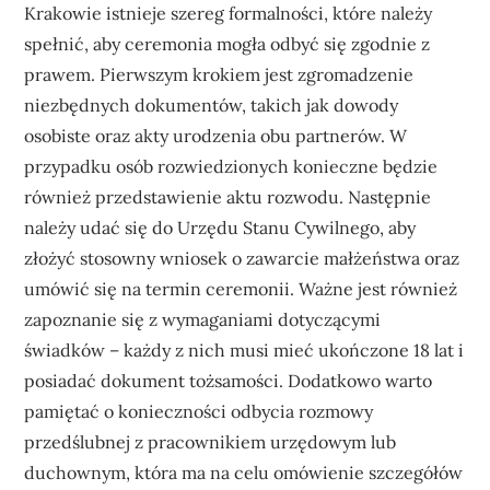
Krakowie istnieje szereg formalności, które należy
spełnić, aby ceremonia mogła odbyć się zgodnie z
prawem. Pierwszym krokiem jest zgromadzenie
niezbędnych dokumentów, takich jak dowody
osobiste oraz akty urodzenia obu partnerów. W
przypadku osób rozwiedzionych konieczne będzie
również przedstawienie aktu rozwodu. Następnie
należy udać się do Urzędu Stanu Cywilnego, aby
złożyć stosowny wniosek o zawarcie małżeństwa oraz
umówić się na termin ceremonii. Ważne jest również
zapoznanie się z wymaganiami dotyczącymi
świadków – każdy z nich musi mieć ukończone 18 lat i
posiadać dokument tożsamości. Dodatkowo warto
pamiętać o konieczności odbycia rozmowy
przedślubnej z pracownikiem urzędowym lub
duchownym, która ma na celu omówienie szczegółów