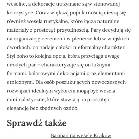
weselne, a dekoracje utrzymane są w stonowanej
kolorystyce. Coraz większą popularnością cieszą się
również wesela rustykalne, które łączą naturalne
materiały z prostotą i przytulnością. Pary decydują się
na organizację ceremonii w plenerze lub w wiejskich
dworkach, co nadaje całości nieformalny charakter.
Styl boho to kolejna opcja, która przyciąga uwagę
młodych par – charakteryzuje się on luźnymi
formami, kolorowymi dekoracjami oraz elementami
etnicznymi. Dla osób poszukujących nowoczesnych
rozwiązań idealnym wyborem mogą być wesela
minimalistyczne, które stawiają na prostotę i
elegancję bez zbędnych ozdób.
Sprawdź także
Barman na wesele Kraków