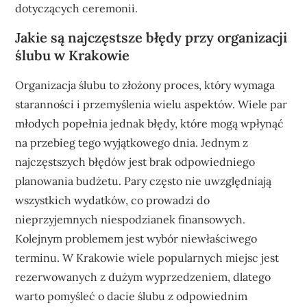
dotyczących ceremonii.
Jakie są najczęstsze błędy przy organizacji
ślubu w Krakowie
Organizacja ślubu to złożony proces, który wymaga
staranności i przemyślenia wielu aspektów. Wiele par
młodych popełnia jednak błędy, które mogą wpłynąć
na przebieg tego wyjątkowego dnia. Jednym z
najczęstszych błędów jest brak odpowiedniego
planowania budżetu. Pary często nie uwzględniają
wszystkich wydatków, co prowadzi do
nieprzyjemnych niespodzianek finansowych.
Kolejnym problemem jest wybór niewłaściwego
terminu. W Krakowie wiele popularnych miejsc jest
rezerwowanych z dużym wyprzedzeniem, dlatego
warto pomyśleć o dacie ślubu z odpowiednim