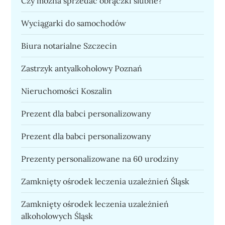
Czy można sprzedać obrączki ślubne?
Wyciągarki do samochodów
Biura notarialne Szczecin
Zastrzyk antyalkoholowy Poznań
Nieruchomości Koszalin
Prezent dla babci personalizowany
Prezent dla babci personalizowany
Prezenty personalizowane na 60 urodziny
Zamknięty ośrodek leczenia uzależnień Śląsk
Zamknięty ośrodek leczenia uzależnień
alkoholowych Śląsk