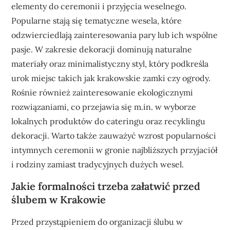
elementy do ceremonii i przyjęcia weselnego.
Popularne stają się tematyczne wesela, które
odzwierciedlają zainteresowania pary lub ich wspólne
pasje. W zakresie dekoracji dominują naturalne
materiały oraz minimalistyczny styl, który podkreśla
urok miejsc takich jak krakowskie zamki czy ogrody.
Rośnie również zainteresowanie ekologicznymi
rozwiązaniami, co przejawia się m.in. w wyborze
lokalnych produktów do cateringu oraz recyklingu
dekoracji. Warto także zauważyć wzrost popularności
intymnych ceremonii w gronie najbliższych przyjaciół
i rodziny zamiast tradycyjnych dużych wesel.
Jakie formalności trzeba załatwić przed
ślubem w Krakowie
Przed przystąpieniem do organizacji ślubu w