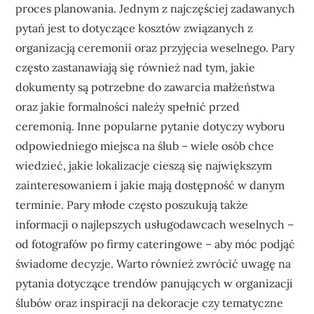
proces planowania. Jednym z najczęściej zadawanych
pytań jest to dotyczące kosztów związanych z
organizacją ceremonii oraz przyjęcia weselnego. Pary
często zastanawiają się również nad tym, jakie
dokumenty są potrzebne do zawarcia małżeństwa
oraz jakie formalności należy spełnić przed
ceremonią. Inne popularne pytanie dotyczy wyboru
odpowiedniego miejsca na ślub – wiele osób chce
wiedzieć, jakie lokalizacje cieszą się największym
zainteresowaniem i jakie mają dostępność w danym
terminie. Pary młode często poszukują także
informacji o najlepszych usługodawcach weselnych –
od fotografów po firmy cateringowe – aby móc podjąć
świadome decyzje. Warto również zwrócić uwagę na
pytania dotyczące trendów panujących w organizacji
ślubów oraz inspiracji na dekoracje czy tematyczne