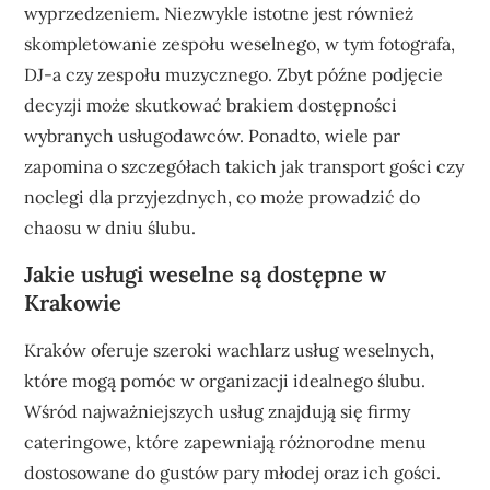
wyprzedzeniem. Niezwykle istotne jest również
skompletowanie zespołu weselnego, w tym fotografa,
DJ-a czy zespołu muzycznego. Zbyt późne podjęcie
decyzji może skutkować brakiem dostępności
wybranych usługodawców. Ponadto, wiele par
zapomina o szczegółach takich jak transport gości czy
noclegi dla przyjezdnych, co może prowadzić do
chaosu w dniu ślubu.
Jakie usługi weselne są dostępne w
Krakowie
Kraków oferuje szeroki wachlarz usług weselnych,
które mogą pomóc w organizacji idealnego ślubu.
Wśród najważniejszych usług znajdują się firmy
cateringowe, które zapewniają różnorodne menu
dostosowane do gustów pary młodej oraz ich gości.