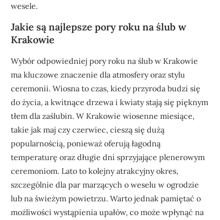
wesele.
Jakie są najlepsze pory roku na ślub w
Krakowie
Wybór odpowiedniej pory roku na ślub w Krakowie
ma kluczowe znaczenie dla atmosfery oraz stylu
ceremonii. Wiosna to czas, kiedy przyroda budzi się
do życia, a kwitnące drzewa i kwiaty stają się pięknym
tłem dla zaślubin. W Krakowie wiosenne miesiące,
takie jak maj czy czerwiec, cieszą się dużą
popularnością, ponieważ oferują łagodną
temperaturę oraz długie dni sprzyjające plenerowym
ceremoniom. Lato to kolejny atrakcyjny okres,
szczególnie dla par marzących o weselu w ogrodzie
lub na świeżym powietrzu. Warto jednak pamiętać o
możliwości wystąpienia upałów, co może wpłynąć na