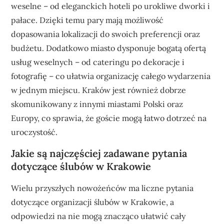
weselne – od eleganckich hoteli po urokliwe dworki i
pałace. Dzięki temu pary mają możliwość
dopasowania lokalizacji do swoich preferencji oraz
budżetu. Dodatkowo miasto dysponuje bogatą ofertą
usług weselnych – od cateringu po dekoracje i
fotografię – co ułatwia organizację całego wydarzenia
w jednym miejscu. Kraków jest również dobrze
skomunikowany z innymi miastami Polski oraz
Europy, co sprawia, że goście mogą łatwo dotrzeć na
uroczystość.
Jakie są najczęściej zadawane pytania
dotyczące ślubów w Krakowie
Wielu przyszłych nowożeńców ma liczne pytania
dotyczące organizacji ślubów w Krakowie, a
odpowiedzi na nie mogą znacząco ułatwić cały