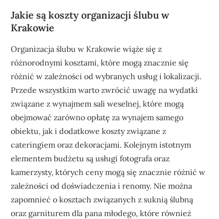
Jakie są koszty organizacji ślubu w
Krakowie
Organizacja ślubu w Krakowie wiąże się z
różnorodnymi kosztami, które mogą znacznie się
różnić w zależności od wybranych usług i lokalizacji.
Przede wszystkim warto zwrócić uwagę na wydatki
związane z wynajmem sali weselnej, które mogą
obejmować zarówno opłatę za wynajem samego
obiektu, jak i dodatkowe koszty związane z
cateringiem oraz dekoracjami. Kolejnym istotnym
elementem budżetu są usługi fotografa oraz
kamerzysty, których ceny mogą się znacznie różnić w
zależności od doświadczenia i renomy. Nie można
zapomnieć o kosztach związanych z suknią ślubną
oraz garniturem dla pana młodego, które również