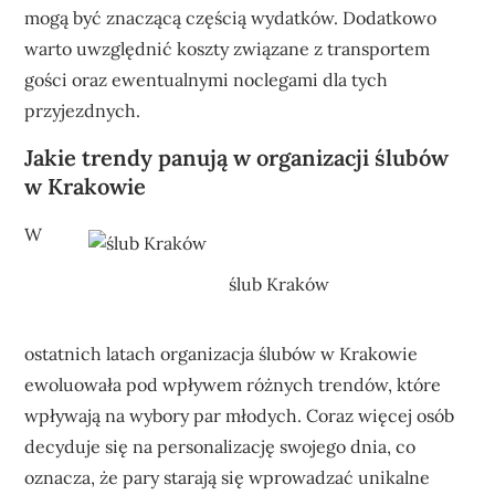
mogą być znaczącą częścią wydatków. Dodatkowo
warto uwzględnić koszty związane z transportem
gości oraz ewentualnymi noclegami dla tych
przyjezdnych.
Jakie trendy panują w organizacji ślubów
w Krakowie
W
ślub Kraków
ostatnich latach organizacja ślubów w Krakowie
ewoluowała pod wpływem różnych trendów, które
wpływają na wybory par młodych. Coraz więcej osób
decyduje się na personalizację swojego dnia, co
oznacza, że pary starają się wprowadzać unikalne