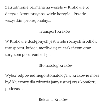
Zatrudnienie barmana na wesele w Krakowie to
decyzja, która przynosi wiele korzyści. Przede
wszystkim profesjonalny…
Transport Kraków
W Krakowie dostępnych jest wiele różnych środków
transportu, które umożliwiają mieszkańcom oraz
turystom poruszanie się…
Stomatolog Kraków
Wybór odpowiedniego stomatologa w Krakowie może
być kluczowy dla zdrowia jamy ustnej oraz komfortu
podczas…
Reklama Kraków