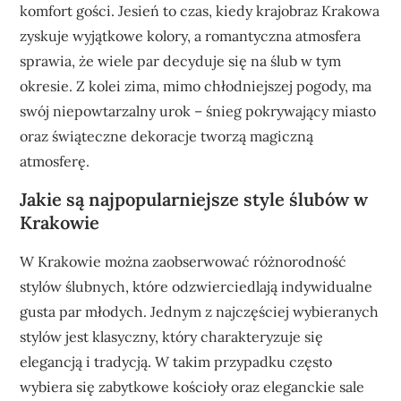
komfort gości. Jesień to czas, kiedy krajobraz Krakowa
zyskuje wyjątkowe kolory, a romantyczna atmosfera
sprawia, że wiele par decyduje się na ślub w tym
okresie. Z kolei zima, mimo chłodniejszej pogody, ma
swój niepowtarzalny urok – śnieg pokrywający miasto
oraz świąteczne dekoracje tworzą magiczną
atmosferę.
Jakie są najpopularniejsze style ślubów w
Krakowie
W Krakowie można zaobserwować różnorodność
stylów ślubnych, które odzwierciedlają indywidualne
gusta par młodych. Jednym z najczęściej wybieranych
stylów jest klasyczny, który charakteryzuje się
elegancją i tradycją. W takim przypadku często
wybiera się zabytkowe kościoły oraz eleganckie sale