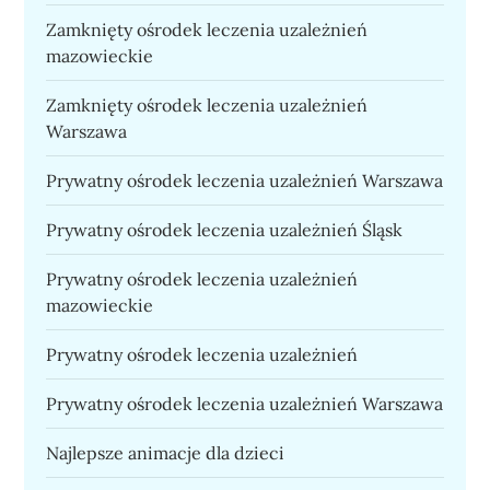
Zamknięty ośrodek leczenia uzależnień
mazowieckie
Zamknięty ośrodek leczenia uzależnień
Warszawa
Prywatny ośrodek leczenia uzależnień Warszawa
Prywatny ośrodek leczenia uzależnień Śląsk
Prywatny ośrodek leczenia uzależnień
mazowieckie
Prywatny ośrodek leczenia uzależnień
Prywatny ośrodek leczenia uzależnień Warszawa
Najlepsze animacje dla dzieci