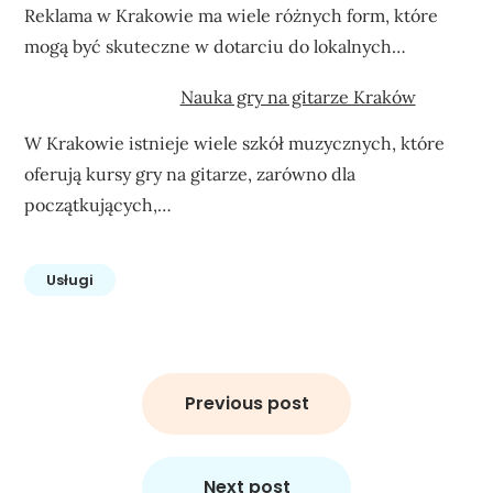
Reklama w Krakowie ma wiele różnych form, które
mogą być skuteczne w dotarciu do lokalnych…
Nauka gry na gitarze Kraków
W Krakowie istnieje wiele szkół muzycznych, które
oferują kursy gry na gitarze, zarówno dla
początkujących,…
Usługi
Nawigacja
wpisu
Previous post
Next post