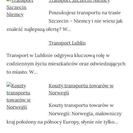
Poszukujesz transportu na trasie
Szczecin – Niemcy i nie wiesz jak
znaleźć najlepszą ofertę? W…
Transport Lublin
Transport w Lublinie odgrywa kluczową rolę w
codziennym życiu mieszkańców oraz odwiedzających
to miasto. W…
Koszty transportu towarów w
Norwegii
Koszty transportu towarów w
Norwegii: Norwegia, malowniczy
kraj położony na północy Europy, słynie nie tylko…