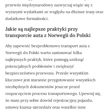
przewóz międzynarodowy zazwyczaj wiąże się z
wyższymi wydatkami ze względu na dłuższe trasy oraz
dodatkowe formalności.
Jakie są najlepsze praktyki przy
transporcie auta z Norwegii do Polski
Aby zapewnić bezproblemowy transport auta z
Norwegii do Polski warto zastosować kilka
najlepszych praktyk, które pomogą uniknąć
potencjalnych problemów i zwiększyć
bezpieczeństwo przewozu. Przede wszystkim
kluczowe jest staranne przygotowanie wszystkich
niezbędnych dokumentów jeszcze przed
rozpoczęciem procesu transportowego. Upewnij się,
że masz przy sobie dowód rejestracyjny pojazdu,
umowę kupna-sprzedaży oraz wszelkie inne