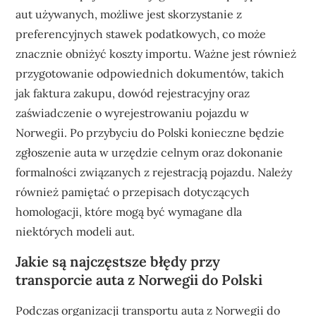
aut używanych, możliwe jest skorzystanie z
preferencyjnych stawek podatkowych, co może
znacznie obniżyć koszty importu. Ważne jest również
przygotowanie odpowiednich dokumentów, takich
jak faktura zakupu, dowód rejestracyjny oraz
zaświadczenie o wyrejestrowaniu pojazdu w
Norwegii. Po przybyciu do Polski konieczne będzie
zgłoszenie auta w urzędzie celnym oraz dokonanie
formalności związanych z rejestracją pojazdu. Należy
również pamiętać o przepisach dotyczących
homologacji, które mogą być wymagane dla
niektórych modeli aut.
Jakie są najczęstsze błędy przy
transporcie auta z Norwegii do Polski
Podczas organizacji transportu auta z Norwegii do