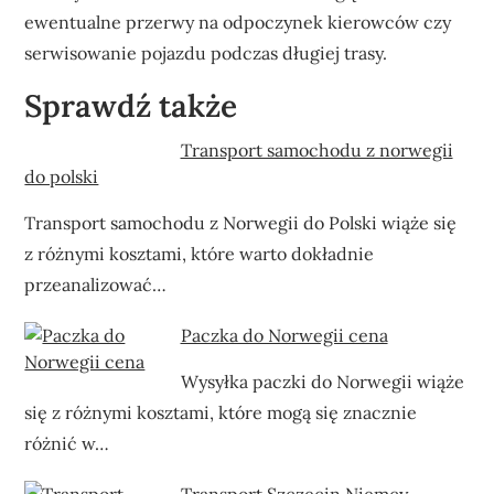
ewentualne przerwy na odpoczynek kierowców czy
serwisowanie pojazdu podczas długiej trasy.
Sprawdź także
Transport samochodu z norwegii
do polski
Transport samochodu z Norwegii do Polski wiąże się
z różnymi kosztami, które warto dokładnie
przeanalizować…
Paczka do Norwegii cena
Wysyłka paczki do Norwegii wiąże
się z różnymi kosztami, które mogą się znacznie
różnić w…
Transport Szczecin Niemcy