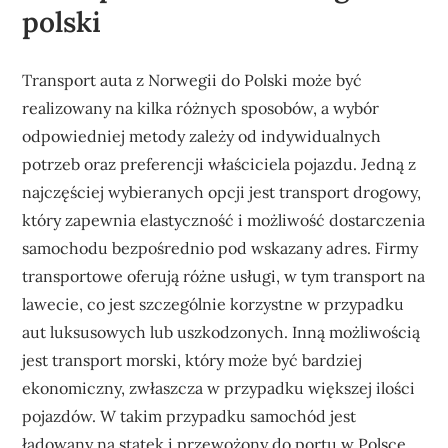
polski
Transport auta z Norwegii do Polski może być
realizowany na kilka różnych sposobów, a wybór
odpowiedniej metody zależy od indywidualnych
potrzeb oraz preferencji właściciela pojazdu. Jedną z
najczęściej wybieranych opcji jest transport drogowy,
który zapewnia elastyczność i możliwość dostarczenia
samochodu bezpośrednio pod wskazany adres. Firmy
transportowe oferują różne usługi, w tym transport na
lawecie, co jest szczególnie korzystne w przypadku
aut luksusowych lub uszkodzonych. Inną możliwością
jest transport morski, który może być bardziej
ekonomiczny, zwłaszcza w przypadku większej ilości
pojazdów. W takim przypadku samochód jest
ładowany na statek i przewożony do portu w Polsce,