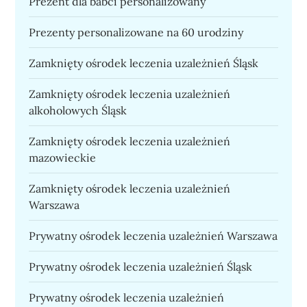
Prezent dla babci personalizowany
Prezenty personalizowane na 60 urodziny
Zamknięty ośrodek leczenia uzależnień Śląsk
Zamknięty ośrodek leczenia uzależnień
alkoholowych Śląsk
Zamknięty ośrodek leczenia uzależnień
mazowieckie
Zamknięty ośrodek leczenia uzależnień
Warszawa
Prywatny ośrodek leczenia uzależnień Warszawa
Prywatny ośrodek leczenia uzależnień Śląsk
Prywatny ośrodek leczenia uzależnień