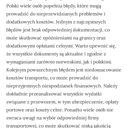
Polski wiele osób popełnia błędy, które mogą
prowadzić do nieprzewidzianych problemów i
dodatkowych kosztów. Jednym z najczęstszych
błędów jest brak odpowiedniej dokumentacji, co
może skutkować opóźnieniami na granicy oraz
dodatkowymi opłatami celnymi. Warto upewnić się,
że wszystkie dokumenty są aktualne i zgodne z
wymaganiami zarówno norweskimi, jak i polskimi.
Kolejnym powszechnym błędem jest niedoszacowanie
kosztów transportu, co może prowadzić do
nieprzyjemnych niespodzianek finansowych. Należy
dokładnie przeanalizować wszystkie wydatki
związane z przewozem, w tym ubezpieczenie, opłaty
portowe oraz koszty celne. Ponadto wiele osób nie
zwraca uwagi na wybór odpowiedniej firmy
transportowej, co może skutkować niską jakością