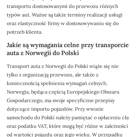
transportu dostosowanymi do przewozu różnych
typów aut. Ważne są także terminy realizacji usługi
oraz elastyczność firmy w dostosowywaniu się do
potrzeb klienta.
Jakie są wymagania celne przy transporcie
auta z Norwegii do Polski
Transport auta z Norwegii do Polski wiąże się nie
tylko z organizacją przewozu, ale także z
koniecznością spełnienia wymagań celnych.
Norwegia, będąca częścią Europejskiego Obszaru
Gospodarczego, ma swoje specyficzne przepisy
dotyczące importu pojazdów. Przy wwozie
samochodu do Polski należy pamiętać o opłaceniu cła
oraz podatku VAT, które mogą być różne w zależności
od wartości pojazdu oraz jego wieku. W przypadku