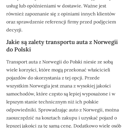
usług lub opóźnieniami w dostawie. Ważne jest
również zapoznanie się z opiniami innych klientów
oraz sprawdzenie referencji firmy przed podjęciem
decyzji.
Jakie są zalety transportu auta z Norwegii
do Polski
Transport auta z Norwegii do Polski niesie ze sobą
wiele korzyści, które mogą przekonać właścicieli
pojazdów do skorzystania z tej opcji. Przede
wszystkim Norwegia jest znana z wysokiej jakości
samochodów, które często są lepiej wyposażone i w
lepszym stanie technicznym niż ich polskie
odpowiedniki. Sprowadzając auto z Norwegii, można
zaoszczędzić na kosztach zakupu i uzyskać pojazd o
lepszej jakości za tę samą cenę. Dodatkowo wiele osób