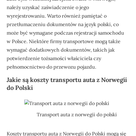
należy uzyskać zaświadczenie o jego
wyrejestrowaniu. Warto również pamiętać o
przetłumaczeniu dokumentów na język polski, co
może być wymagane podczas rejestracji samochodu
w Polsce. Niektóre firmy transportowe mogą także
wymagać dodatkowych dokumentów, takich jak
potwierdzenie tożsamości właściciela czy
pełnomocnictwo do przewozu pojazdu.
Jakie są koszty transportu auta z Norwegii
do Polski
Transport auta z norwegii do polski
Koszty transportu auta z Norwegii do Polski mogą się