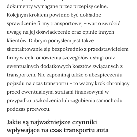
dokumenty wymagane przez przepisy celne.
Kolejnym krokiem powinno być dokładne
sprawdzenie firmy transportowej – warto zwrócić
uwagę na jej doświadczenie oraz opinie innych
klientów. Dobrym pomysłem jest także
skontaktowanie się bezpośrednio z przedstawicielem
firmy w celu omówienia szczegółów usługi oraz
ewentualnych dodatkowych kosztów związanych z
transportem. Nie zapominaj także o ubezpieczeniu
pojazdu na czas transportu – to ważny krok chroniący
przed ewentualnymi stratami finansowymi w
przypadku uszkodzenia lub zagubienia samochodu
podczas przewozu.
Jakie są najważniejsze czynniki
wpływające na czas transportu auta