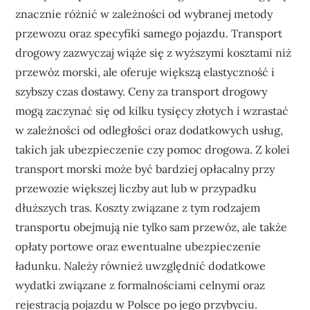
znacznie różnić w zależności od wybranej metody
przewozu oraz specyfiki samego pojazdu. Transport
drogowy zazwyczaj wiąże się z wyższymi kosztami niż
przewóz morski, ale oferuje większą elastyczność i
szybszy czas dostawy. Ceny za transport drogowy
mogą zaczynać się od kilku tysięcy złotych i wzrastać
w zależności od odległości oraz dodatkowych usług,
takich jak ubezpieczenie czy pomoc drogowa. Z kolei
transport morski może być bardziej opłacalny przy
przewozie większej liczby aut lub w przypadku
dłuższych tras. Koszty związane z tym rodzajem
transportu obejmują nie tylko sam przewóz, ale także
opłaty portowe oraz ewentualne ubezpieczenie
ładunku. Należy również uwzględnić dodatkowe
wydatki związane z formalnościami celnymi oraz
rejestracją pojazdu w Polsce po jego przybyciu.