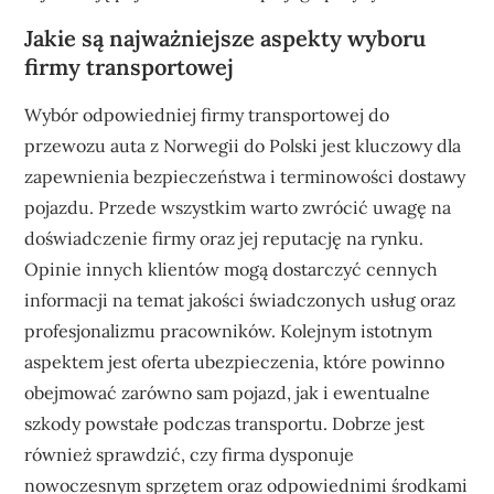
Jakie są najważniejsze aspekty wyboru
firmy transportowej
Wybór odpowiedniej firmy transportowej do
przewozu auta z Norwegii do Polski jest kluczowy dla
zapewnienia bezpieczeństwa i terminowości dostawy
pojazdu. Przede wszystkim warto zwrócić uwagę na
doświadczenie firmy oraz jej reputację na rynku.
Opinie innych klientów mogą dostarczyć cennych
informacji na temat jakości świadczonych usług oraz
profesjonalizmu pracowników. Kolejnym istotnym
aspektem jest oferta ubezpieczenia, które powinno
obejmować zarówno sam pojazd, jak i ewentualne
szkody powstałe podczas transportu. Dobrze jest
również sprawdzić, czy firma dysponuje
nowoczesnym sprzętem oraz odpowiednimi środkami