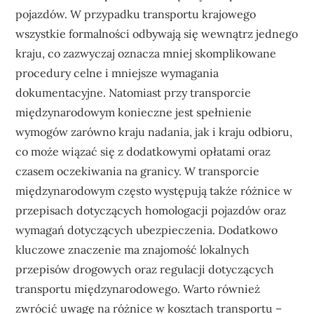
pojazdów. W przypadku transportu krajowego
wszystkie formalności odbywają się wewnątrz jednego
kraju, co zazwyczaj oznacza mniej skomplikowane
procedury celne i mniejsze wymagania
dokumentacyjne. Natomiast przy transporcie
międzynarodowym konieczne jest spełnienie
wymogów zarówno kraju nadania, jak i kraju odbioru,
co może wiązać się z dodatkowymi opłatami oraz
czasem oczekiwania na granicy. W transporcie
międzynarodowym często występują także różnice w
przepisach dotyczących homologacji pojazdów oraz
wymagań dotyczących ubezpieczenia. Dodatkowo
kluczowe znaczenie ma znajomość lokalnych
przepisów drogowych oraz regulacji dotyczących
transportu międzynarodowego. Warto również
zwrócić uwagę na różnice w kosztach transportu –