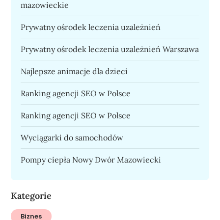
mazowieckie
Prywatny ośrodek leczenia uzależnień
Prywatny ośrodek leczenia uzależnień Warszawa
Najlepsze animacje dla dzieci
Ranking agencji SEO w Polsce
Ranking agencji SEO w Polsce
Wyciągarki do samochodów
Pompy ciepła Nowy Dwór Mazowiecki
Kategorie
Biznes