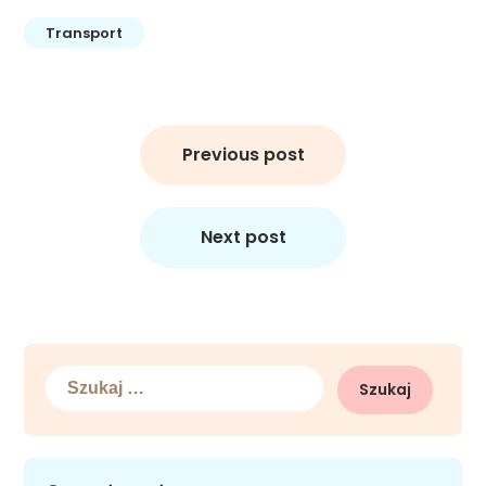
Transport
Nawigacja
wpisu
Previous post
Next post
Szukaj: